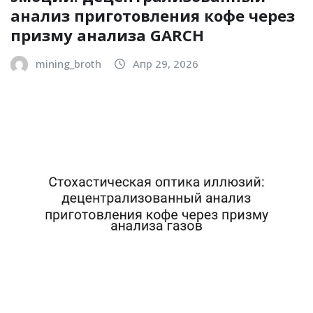
анализ приготовления кофе через
призму анализа GARCH
mining_broth
Апр 29, 2026