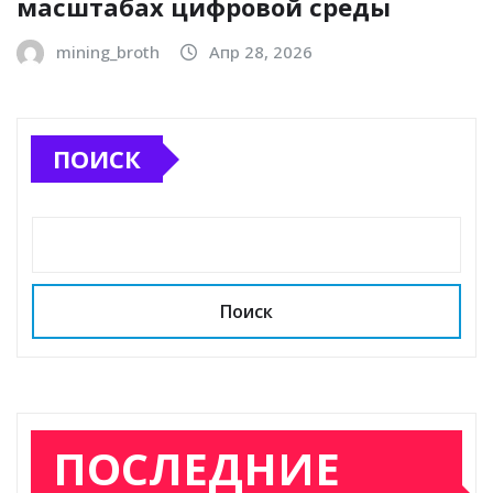
масштабах цифровой среды
mining_broth
Апр 28, 2026
ПОИСК
Поиск
ПОСЛЕДНИЕ