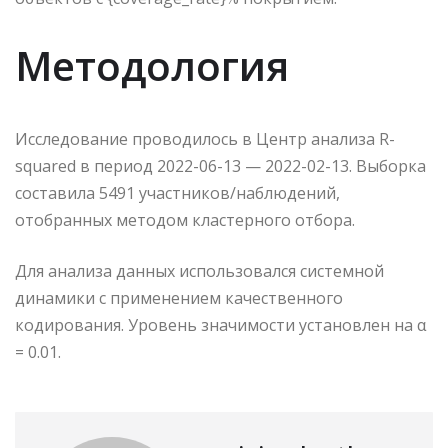
Методология
Исследование проводилось в Центр анализа R-
squared в период 2022-06-13 — 2022-02-13. Выборка
составила 5491 участников/наблюдений,
отобранных методом кластерного отбора.
Для анализа данных использовался системной
динамики с применением качественного
кодирования. Уровень значимости установлен на α
= 0.01.