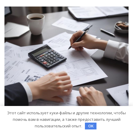
Этот сайт использует куки-файлы и другие технологии, чтобы
помочь вам в навигации, а также предоставить лучший
пользовательский опыт.
OK