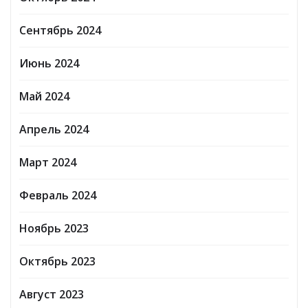
Сентябрь 2024
Июнь 2024
Май 2024
Апрель 2024
Март 2024
Февраль 2024
Ноябрь 2023
Октябрь 2023
Август 2023