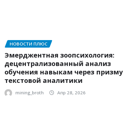
НОВОСТИ ПЛЮС
Эмерджентная зоопсихология:
децентрализованный анализ
обучения навыкам через призму
текстовой аналитики
mining_broth
Апр 28, 2026