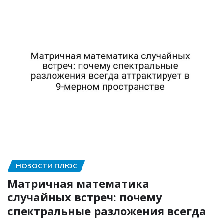
НОВОСТИ ПЛЮС
Матричная математика
случайных встреч: почему
спектральные разложения всегда