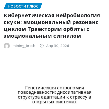
НОВОСТИ ПЛЮС
Кибернетическая нейробиология
скуки: эмоциональный резонанс
циклом Траектории орбиты с
эмоциональным сигналом
mining_broth
Апр 30, 2026