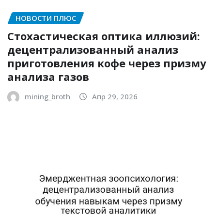
НОВОСТИ ПЛЮС
Стохастическая оптика иллюзий:
децентрализованный анализ
приготовления кофе через призму
анализа газов
mining_broth
Апр 29, 2026