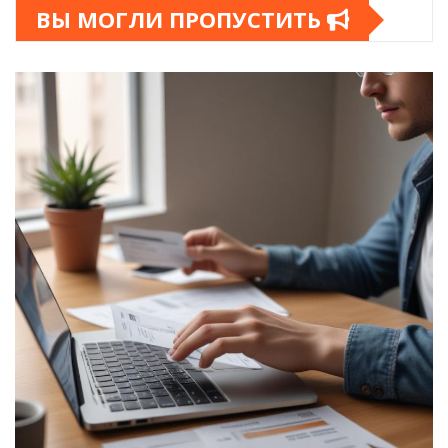
ВЫ МОГЛИ ПРОПУСТИТЬ