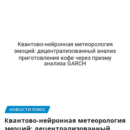
НОВОСТИ ПЛЮС
Квантово-нейронная метеорология
эмоций: децентрализованный