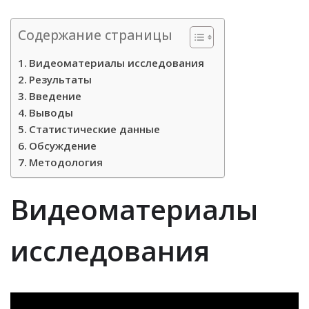
Содержание страницы
Видеоматериалы исследования
Результаты
Введение
Выводы
Статистические данные
Обсуждение
Методология
Видеоматериалы
исследования