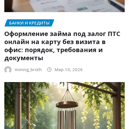
БАНКИ И КРЕДИТЫ
Оформление займа под залог ПТС
онлайн на карту без визита в
офис: порядок, требования и
документы
mining_broth
Мар 10, 2026