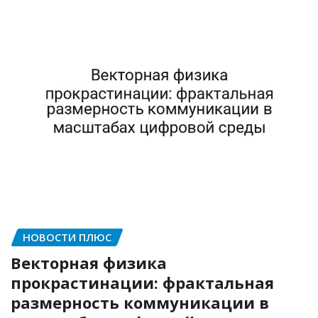
НОВОСТИ ПЛЮС
Векторная физика
прокрастинации: фрактальная
размерность коммуникации в