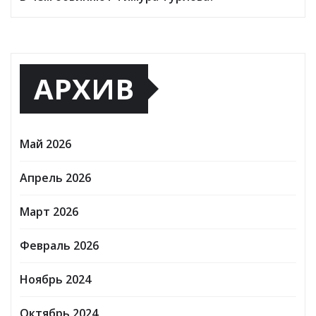
АРХИВ
Май 2026
Апрель 2026
Март 2026
Февраль 2026
Ноябрь 2024
Октябрь 2024