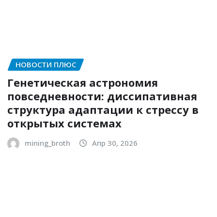
НОВОСТИ ПЛЮС
Генетическая астрономия
повседневности: диссипативная
структура адаптации к стрессу в
открытых системах
mining_broth
Апр 30, 2026