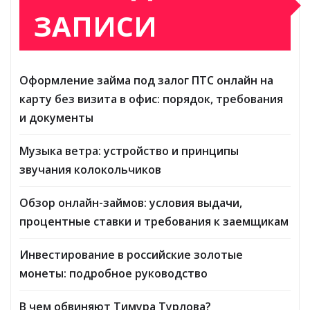
ЗАПИСИ
Оформление займа под залог ПТС онлайн на
карту без визита в офис: порядок, требования
и документы
Музыка ветра: устройство и принципы
звучания колокольчиков
Обзор онлайн-займов: условия выдачи,
процентные ставки и требования к заемщикам
Инвестирование в российские золотые
монеты: подробное руководство
В чем обвиняют Тимура Турлова?