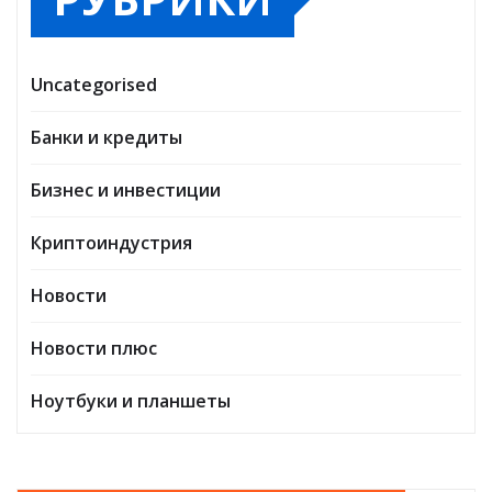
Uncategorised
Банки и кредиты
Бизнес и инвестиции
Криптоиндустрия
Новости
Новости плюс
Ноутбуки и планшеты