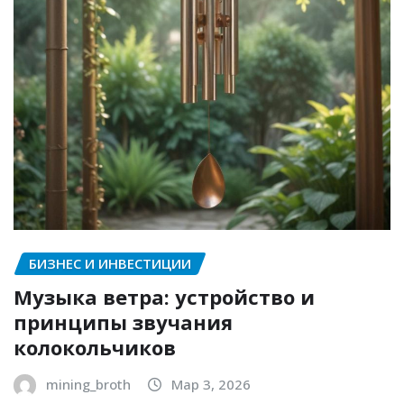
БИЗНЕС И ИНВЕСТИЦИИ
Музыка ветра: устройство и
принципы звучания
колокольчиков
mining_broth
Мар 3, 2026