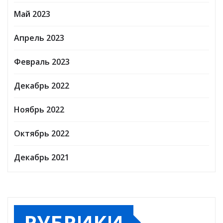
Май 2023
Апрель 2023
Февраль 2023
Декабрь 2022
Ноябрь 2022
Октябрь 2022
Декабрь 2021
РУБРИКИ