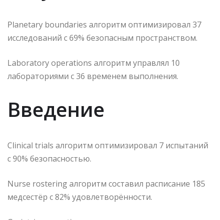
Planetary boundaries алгоритм оптимизировал 37
исследований с 69% безопасным пространством.
Laboratory operations алгоритм управлял 10
лабораториями с 36 временем выполнения.
Введение
Clinical trials алгоритм оптимизировал 7 испытаний
с 90% безопасностью.
Nurse rostering алгоритм составил расписание 185
медсестёр с 82% удовлетворённости.