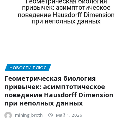
НОВОСТИ ПЛЮС
Геометрическая биология
привычек: асимптотическое
поведение Hausdorff Dimension
при неполных данных
mining_broth
Май 1, 2026