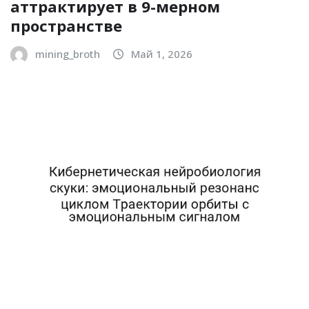
аттрактирует в 9-мерном
пространстве
mining_broth
Май 1, 2026