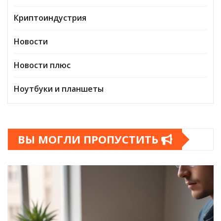
Криптоиндустрия
Новости
Новости плюс
Ноутбуки и планшеты
ВЫ МОГЛИ ПРОПУСТИТЬ