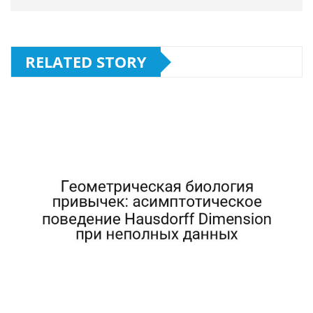
RELATED STORY