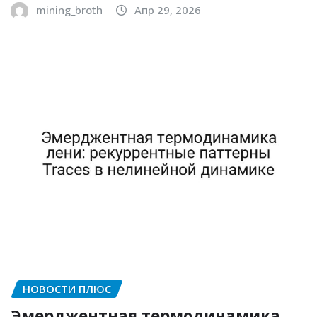
mining_broth
Апр 29, 2026
НОВОСТИ ПЛЮС
Эмерджентная термодинамика