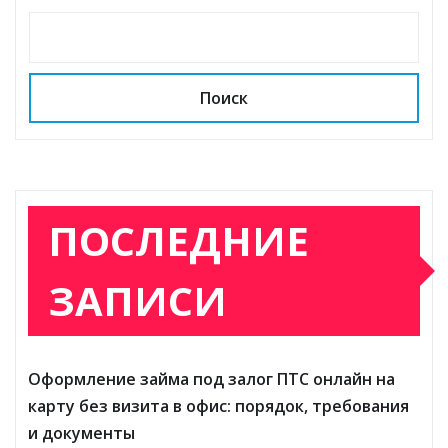
Поиск
ПОСЛЕДНИЕ
ЗАПИСИ
Оформление займа под залог ПТС онлайн на
карту без визита в офис: порядок, требования
и документы