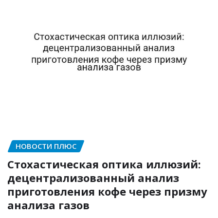
НОВОСТИ ПЛЮС
Стохастическая оптика иллюзий:
децентрализованный анализ
приготовления кофе через призму
анализа газов