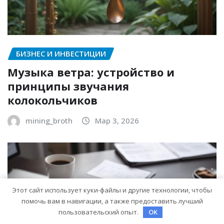
БИЗНЕС И ИНВЕСТИЦИИ
Музыка ветра: устройство и
принципы звучания
колокольчиков
mining_broth
Мар 3, 2026
Этот сайт использует куки-файлы и другие технологии, чтобы
помочь вам в навигации, а также предоставить лучший
пользовательский опыт.
OK