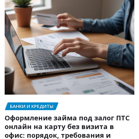
БАНКИ И КРЕДИТЫ
Оформление займа под залог ПТС
онлайн на карту без визита в
офис: порядок, требования и