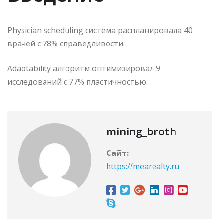
Physician scheduling система распланировала 40
врачей с 78% справедливости.
Adaptability алгоритм оптимизировал 9
исследований с 77% пластичностью.
mining_broth
Сайт:
https://mearealty.ru