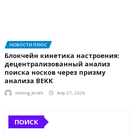
НОВОСТИ ПЛЮС
Блокчейн кинетика настроения:
децентрализованный анализ
поиска носков через призму
анализа BEKK
mining_broth
Апр 27, 2026
ПОИСК