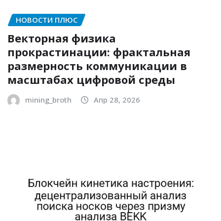
НОВОСТИ ПЛЮС
Векторная физика
прокрастинации: фрактальная
размерность коммуникации в
масштабах цифровой среды
mining_broth
Апр 28, 2026