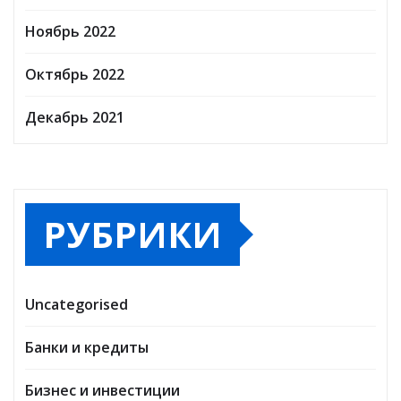
Ноябрь 2022
Октябрь 2022
Декабрь 2021
РУБРИКИ
Uncategorised
Банки и кредиты
Бизнес и инвестиции