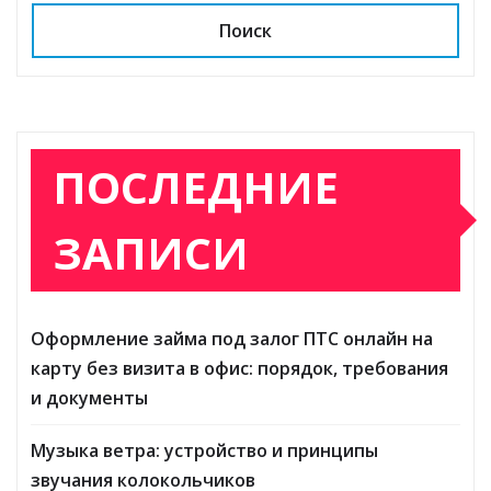
Поиск
ПОСЛЕДНИЕ
ЗАПИСИ
Оформление займа под залог ПТС онлайн на
карту без визита в офис: порядок, требования
и документы
Музыка ветра: устройство и принципы
звучания колокольчиков