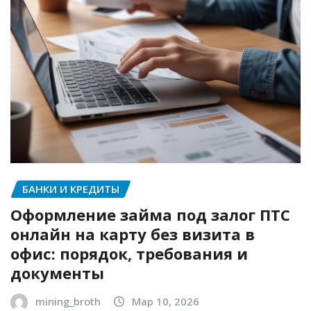
БАНКИ И КРЕДИТЫ
Оформление займа под залог ПТС
онлайн на карту без визита в
офис: порядок, требования и
документы
mining_broth
Мар 10, 2026