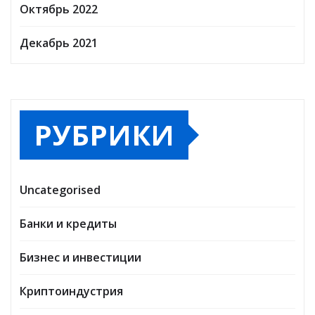
Октябрь 2022
Декабрь 2021
РУБРИКИ
Uncategorised
Банки и кредиты
Бизнес и инвестиции
Криптоиндустрия