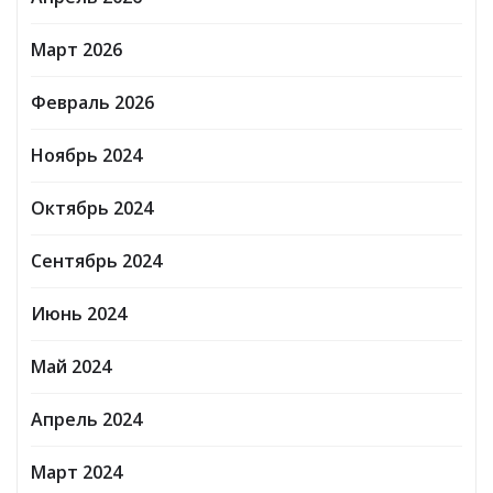
Март 2026
Февраль 2026
Ноябрь 2024
Октябрь 2024
Сентябрь 2024
Июнь 2024
Май 2024
Апрель 2024
Март 2024