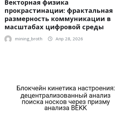
Векторная физика
прокрастинации: фрактальная
размерность коммуникации в
масштабах цифровой среды
mining_broth
Апр 28, 2026