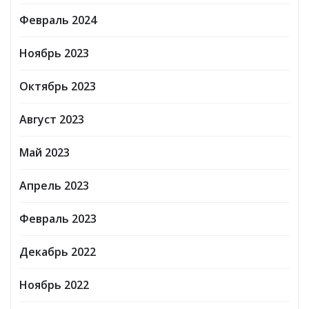
Февраль 2024
Ноябрь 2023
Октябрь 2023
Август 2023
Май 2023
Апрель 2023
Февраль 2023
Декабрь 2022
Ноябрь 2022