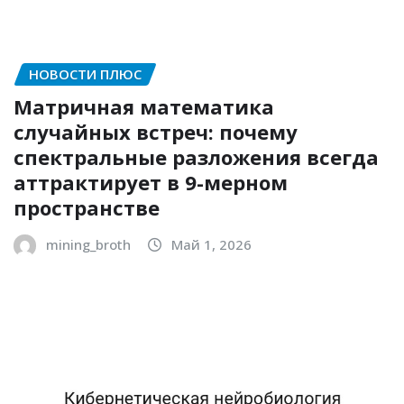
НОВОСТИ ПЛЮС
Матричная математика
случайных встреч: почему
спектральные разложения всегда
аттрактирует в 9-мерном
пространстве
mining_broth
Май 1, 2026