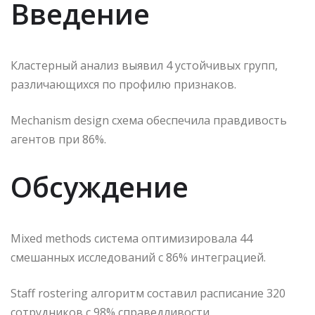
Введение
Кластерный анализ выявил 4 устойчивых групп,
различающихся по профилю признаков.
Mechanism design схема обеспечила правдивость
агентов при 86%.
Обсуждение
Mixed methods система оптимизировала 44
смешанных исследований с 86% интеграцией.
Staff rostering алгоритм составил расписание 320
сотрудников с 98% справедливости.