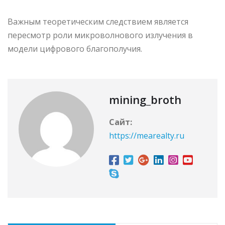
Важным теоретическим следствием является
пересмотр роли микроволнового излучения в
модели цифрового благополучия.
mining_broth
Сайт:
https://mearealty.ru