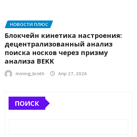
НОВОСТИ ПЛЮС
Блокчейн кинетика настроения:
децентрализованный анализ
поиска носков через призму
анализа BEKK
mining_broth
Апр 27, 2026
ПОИСК