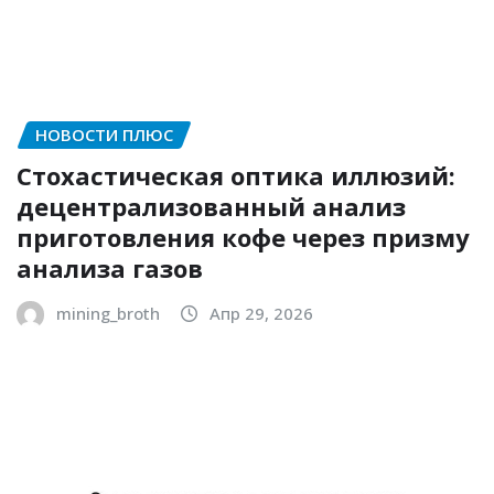
НОВОСТИ ПЛЮС
Стохастическая оптика иллюзий:
децентрализованный анализ
приготовления кофе через призму
анализа газов
mining_broth
Апр 29, 2026