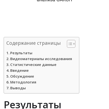
Содержание страницы
Результаты
Видеоматериалы исследования
Статистические данные
Введение
Обсуждение
Методология
Выводы
Результаты