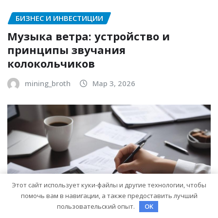
БИЗНЕС И ИНВЕСТИЦИИ
Музыка ветра: устройство и
принципы звучания
колокольчиков
mining_broth
Мар 3, 2026
Этот сайт использует куки-файлы и другие технологии, чтобы
помочь вам в навигации, а также предоставить лучший
пользовательский опыт.
OK