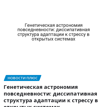
НОВОСТИ ПЛЮС
Генетическая астрономия
повседневности: диссипативная
структура адаптации к стрессу в
открытых системах