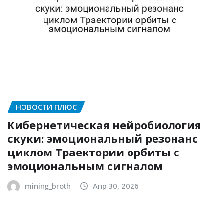
НОВОСТИ ПЛЮС
Кибернетическая нейробиология
скуки: эмоциональный резонанс
циклом Траектории орбиты с
эмоциональным сигналом
mining_broth
Апр 30, 2026