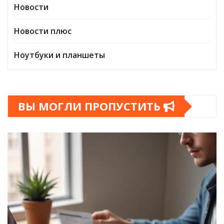
Новости
Новости плюс
Ноутбуки и планшеты
ВЫ МОГЛИ ПРОПУСТИТЬ