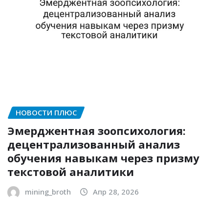
НОВОСТИ ПЛЮС
Эмерджентная зоопсихология:
децентрализованный анализ
обучения навыкам через призму
текстовой аналитики
mining_broth
Апр 28, 2026