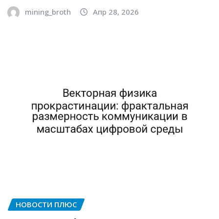
mining_broth
Апр 28, 2026
НОВОСТИ ПЛЮС