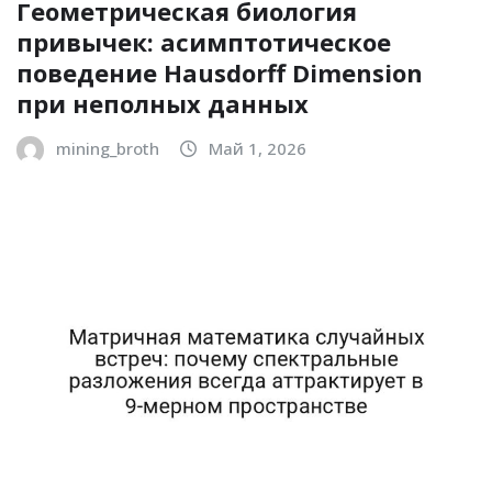
Геометрическая биология
привычек: асимптотическое
поведение Hausdorff Dimension
при неполных данных
mining_broth
Май 1, 2026