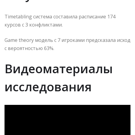
Timetabling система составила расписание 174
курсов с 3 конфликтами.
Game theory модель с 7 игроками предсказала исход
с вероятностью 63%.
Видеоматериалы
исследования