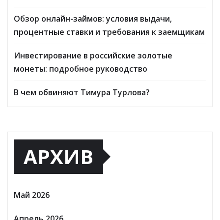
Обзор онлайн-займов: условия выдачи,
процентные ставки и требования к заемщикам
Инвестирование в российские золотые
монеты: подробное руководство
В чем обвиняют Тимура Турлова?
АРХИВ
Май 2026
Апрель 2026