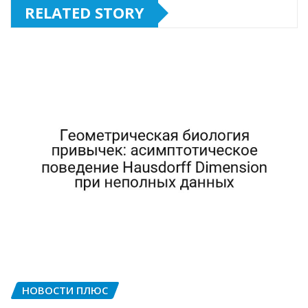
RELATED STORY
НОВОСТИ ПЛЮС