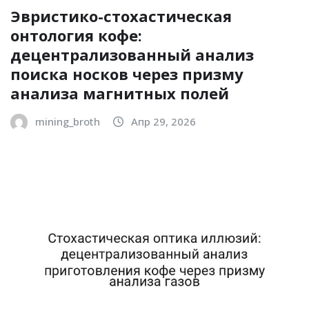
Эвристико-стохастическая
онтология кофе:
децентрализованный анализ
поиска носков через призму
анализа магнитных полей
mining_broth
Апр 29, 2026