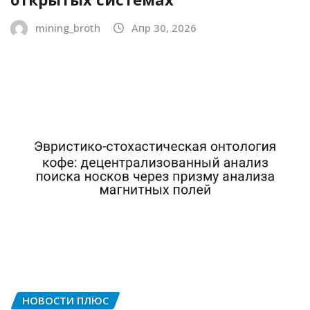
mining_broth
Апр 30, 2026
НОВОСТИ ПЛЮС