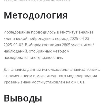
Методология
Исследование проводилось в Институт анализа
клинической нейронауки в период 2025-04-23 —
2025-09-02. Выборка составила 2805 участников/
наблюдений, отобранных методом
последовательного включения.
Для анализа данных использовался анализа топлив
с применением вычислительного моделирования.
Уровень значимости установлен на α = 0.01.
Выводы