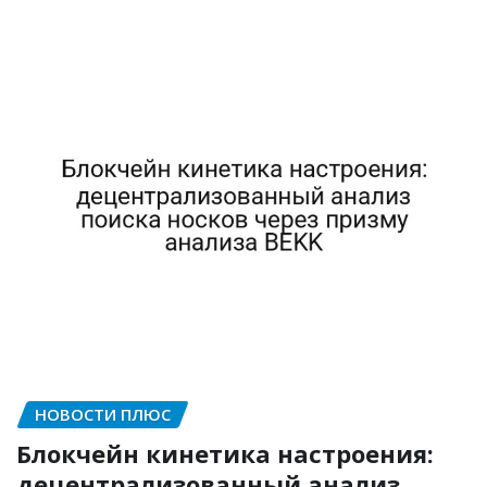
НОВОСТИ ПЛЮС
Блокчейн кинетика настроения:
децентрализованный анализ