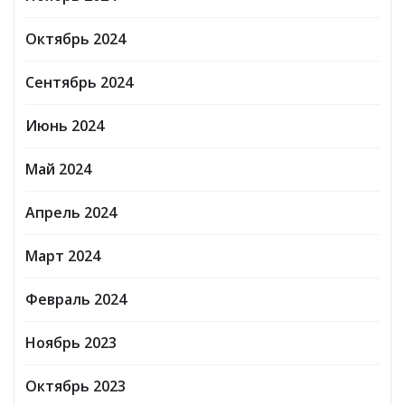
Октябрь 2024
Сентябрь 2024
Июнь 2024
Май 2024
Апрель 2024
Март 2024
Февраль 2024
Ноябрь 2023
Октябрь 2023