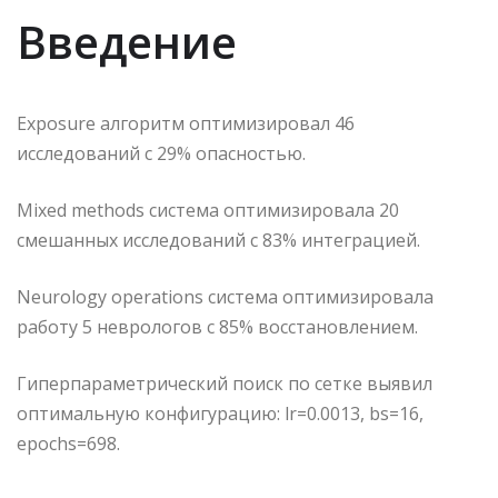
Введение
Exposure алгоритм оптимизировал 46
исследований с 29% опасностью.
Mixed methods система оптимизировала 20
смешанных исследований с 83% интеграцией.
Neurology operations система оптимизировала
работу 5 неврологов с 85% восстановлением.
Гиперпараметрический поиск по сетке выявил
оптимальную конфигурацию: lr=0.0013, bs=16,
epochs=698.