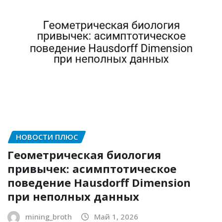
НОВОСТИ ПЛЮС
Геометрическая биология
привычек: асимптотическое
поведение Hausdorff Dimension
при неполных данных
mining_broth
Май 1, 2026