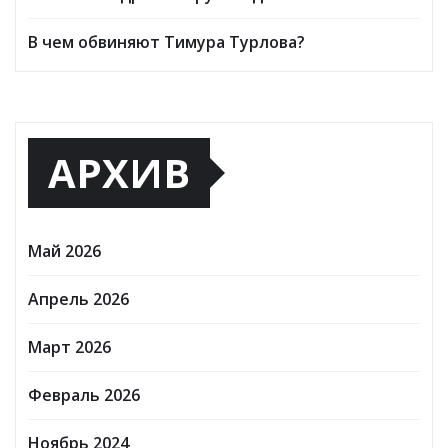
В чем обвиняют Тимура Турлова?
АРХИВ
Май 2026
Апрель 2026
Март 2026
Февраль 2026
Ноябрь 2024