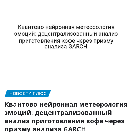
НОВОСТИ ПЛЮС
Квантово-нейронная метеорология
эмоций: децентрализованный
анализ приготовления кофе через
призму анализа GARCH