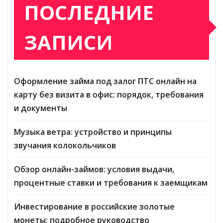
ПОСЛЕДНИЕ
ЗАПИСИ
Оформление займа под залог ПТС онлайн на
карту без визита в офис: порядок, требования
и документы
Музыка ветра: устройство и принципы
звучания колокольчиков
Обзор онлайн-займов: условия выдачи,
процентные ставки и требования к заемщикам
Инвестирование в российские золотые
монеты: подробное руководство