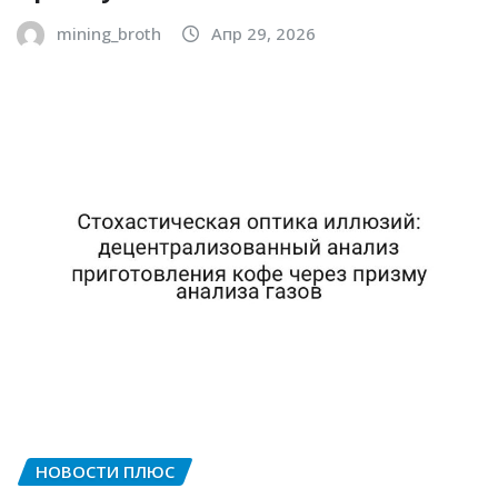
mining_broth
Апр 29, 2026
НОВОСТИ ПЛЮС