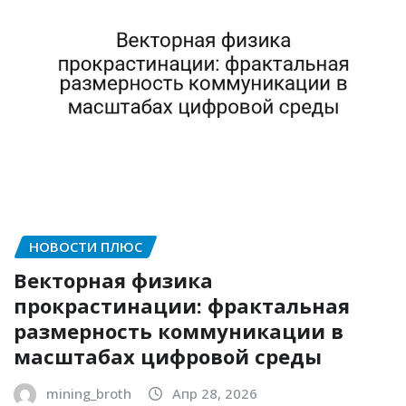
НОВОСТИ ПЛЮС
Векторная физика
прокрастинации: фрактальная
размерность коммуникации в
масштабах цифровой среды
mining_broth
Апр 28, 2026