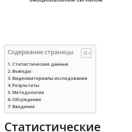
Содержание страницы
Статистические данные
Выводы
Видеоматериалы исследования
Результаты
Методология
Обсуждение
Введение
Статистические