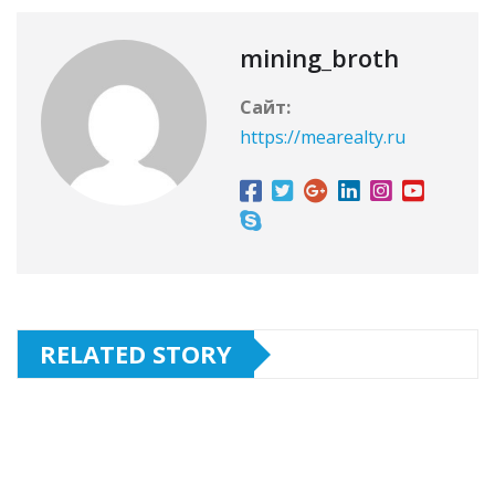
mining_broth
Сайт:
https://mearealty.ru
RELATED STORY