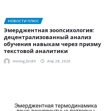
НОВОСТИ ПЛЮС
Эмерджентная зоопсихология:
децентрализованный анализ
обучения навыкам через призму
текстовой аналитики
mining_broth
Апр 28, 2026