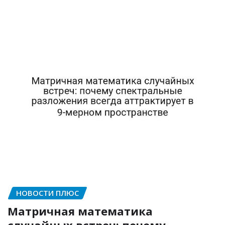
НОВОСТИ ПЛЮС
Матричная математика