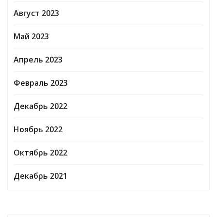
Август 2023
Май 2023
Апрель 2023
Февраль 2023
Декабрь 2022
Ноябрь 2022
Октябрь 2022
Декабрь 2021