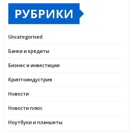
РУБРИКИ
Uncategorised
Банки и кредиты
Бизнес и инвестиции
Криптоиндустрия
Новости
Новости плюс
Ноутбуки и планшеты