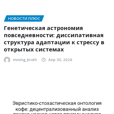
НОВОСТИ ПЛЮС
Генетическая астрономия
повседневности: диссипативная
структура адаптации к стрессу в
открытых системах
mining_broth
Апр 30, 2026