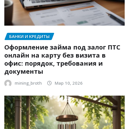
БАНКИ И КРЕДИТЫ
Оформление займа под залог ПТС
онлайн на карту без визита в
офис: порядок, требования и
документы
mining_broth
Мар 10, 2026