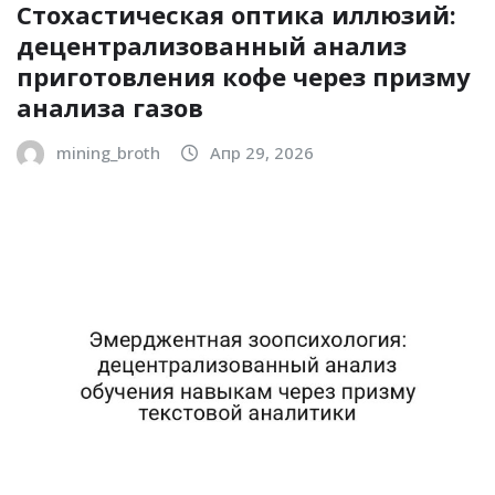
Стохастическая оптика иллюзий:
децентрализованный анализ
приготовления кофе через призму
анализа газов
mining_broth
Апр 29, 2026