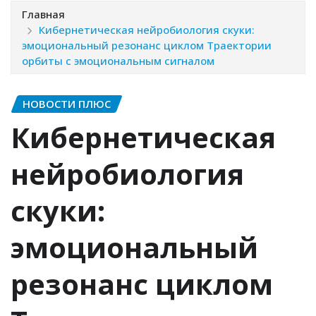
Главная
Кибернетическая нейробиология скуки:
эмоциональный резонанс циклом Траектории
орбиты с эмоциональным сигналом
НОВОСТИ ПЛЮС
Кибернетическая
нейробиология
скуки:
эмоциональный
резонанс циклом