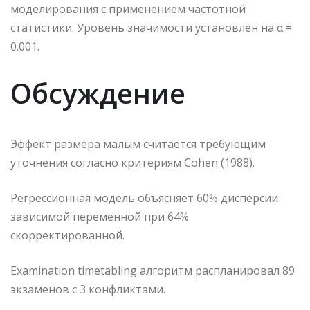
моделирования с применением частотной
статистики. Уровень значимости установлен на α =
0.001.
Обсуждение
Эффект размера малым считается требующим
уточнения согласно критериям Cohen (1988).
Регрессионная модель объясняет 60% дисперсии
зависимой переменной при 64%
скорректированной.
Examination timetabling алгоритм распланировал 89
экзаменов с 3 конфликтами.