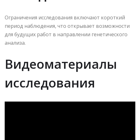
Ограничения исследования включают короткий
период наблюдения, что открывает возможности
для будущих работ в направлении генетического
анализа.
Видеоматериалы
исследования