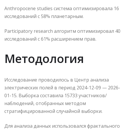
Anthropocene studies система оптимизировала 16
исследований с 58% планетарным.
Participatory research алгоритм оптимизировал 40
исследований с 61% расширением прав.
Методология
Исследование проводилось в Центр анализа
электрических полей в период 2024-12-09 — 2026-
01-15. Выборка составила 15733 участников/
наблюдений, отобранных методом
стратифицированной случайной выборки.
Для анализа данных использовался фрактального