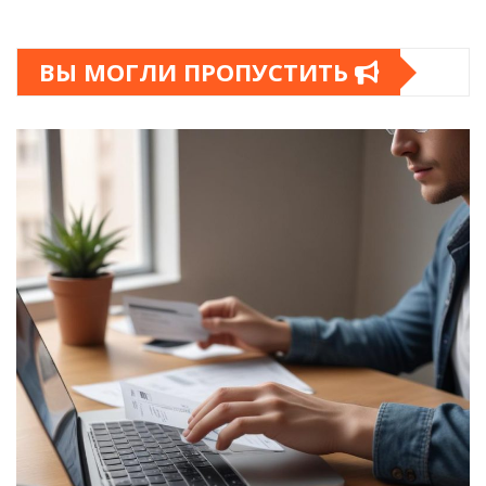
ВЫ МОГЛИ ПРОПУСТИТЬ