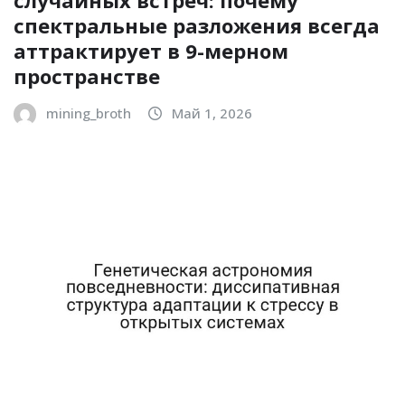
случайных встреч: почему
спектральные разложения всегда
аттрактирует в 9-мерном
пространстве
mining_broth
Май 1, 2026