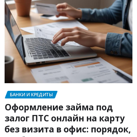
БАНКИ И КРЕДИТЫ