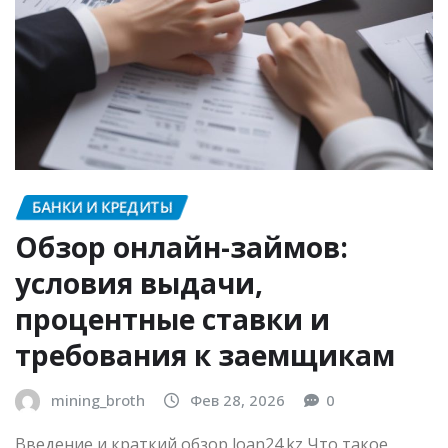
БАНКИ И КРЕДИТЫ
Обзор онлайн-займов:
условия выдачи,