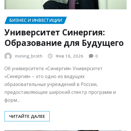
БИЗНЕС И ИНВЕСТИЦИИ
Университет Синергия:
Образование для Будущего
mining_broth
Фев 16, 2026
0
Об университете «Синергия» Университет
«Синергия» – это одно из ведущих
образовательных учреждений в России,