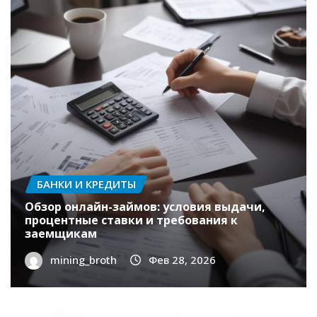
Музыка ветра: устройство и принципы
звучания колокольчиков
mining_broth
Мар 3, 2026
БАНКИ И КРЕДИТЫ
Обзор онлайн-займов: условия выдачи,