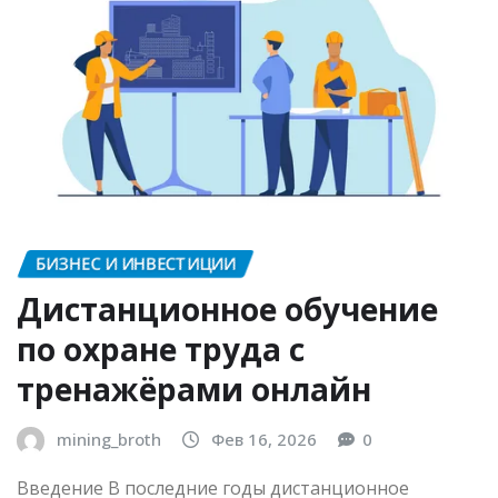
ЧИТАЙТЕ ДАЛЕЕ
БИЗНЕС И ИНВЕСТИЦИИ
Дистанционное обучение