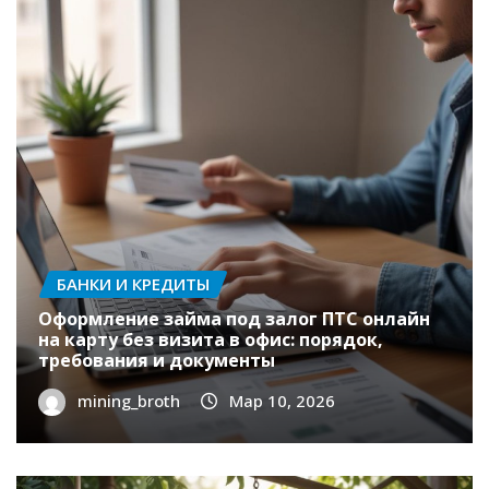
требования и документы
mining_broth
Мар 10, 2026
0
БАНКИ И КРЕДИТЫ
Оформление займа под залог ПТС онлайн