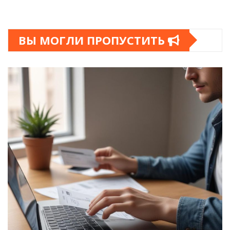
Новости плюс
Ноутбуки и планшеты
ВЫ МОГЛИ ПРОПУСТИТЬ