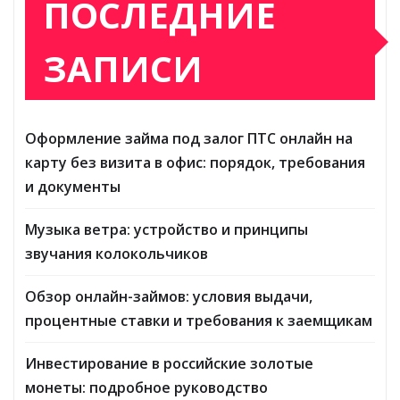
Поиск
ПОСЛЕДНИЕ
ЗАПИСИ
Оформление займа под залог ПТС онлайн на
карту без визита в офис: порядок, требования
и документы
Музыка ветра: устройство и принципы
звучания колокольчиков