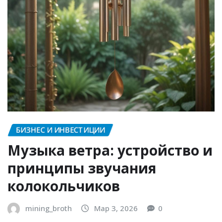
БИЗНЕС И ИНВЕСТИЦИИ
Музыка ветра: устройство и