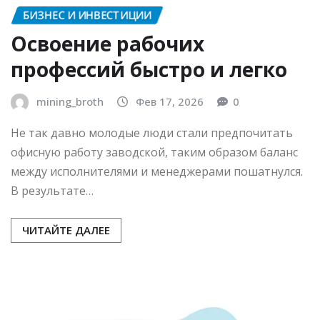
БИЗНЕС И ИНВЕСТИЦИИ
Освоение рабочих
профессий быстро и легко
mining_broth
Фев 17, 2026
0
Не так давно молодые люди стали предпочитать
офисную работу заводской, таким образом баланс
между исполнителями и менеджерами пошатнулся.
В результате…