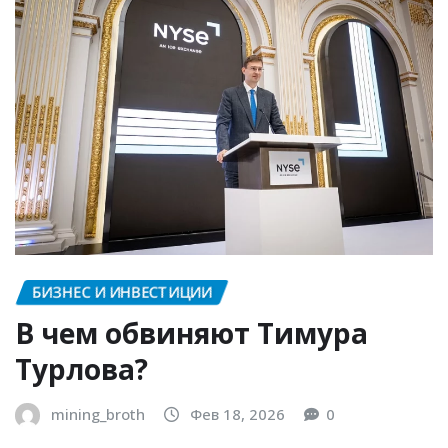
уникальное сочетание исторической…
ЧИТАЙТЕ ДАЛЕЕ
БИЗНЕС И ИНВЕСТИЦИИ