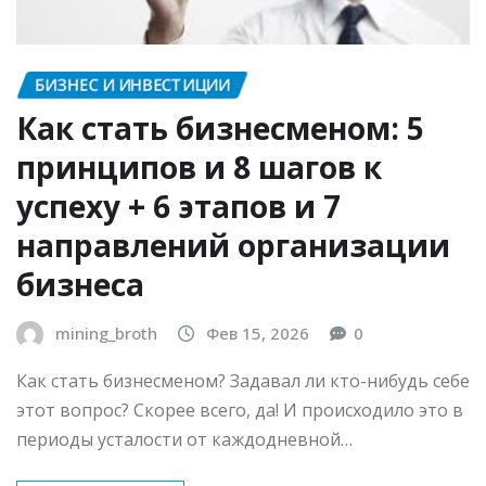
БИЗНЕС И ИНВЕСТИЦИИ
Как стать бизнесменом: 5
принципов и 8 шагов к
успеху + 6 этапов и 7
направлений организации
бизнеса
mining_broth
Фев 15, 2026
0