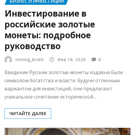
БИЗНЕС И ИНВЕСТИЦИИ
Инвестирование в
российские золотые
монеты: подробное
руководство
mining_broth
Фев 18, 2026
0
Введение Русские золотые монеты издавна были
символом богатства и власти. Будучи отличным
вариантом для инвестиций, они предлагают