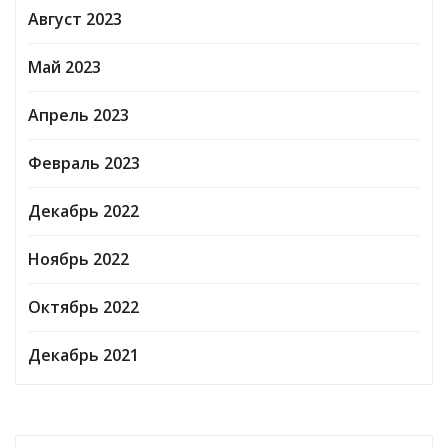
Февраль 2024
Ноябрь 2023
Октябрь 2023
Август 2023
Май 2023
Апрель 2023
Февраль 2023
Декабрь 2022
Ноябрь 2022
Октябрь 2022