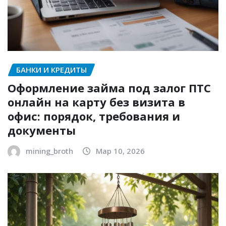
БАНКИ И КРЕДИТЫ
Оформление займа под залог ПТС
онлайн на карту без визита в
офис: порядок, требования и
документы
mining_broth
Мар 10, 2026