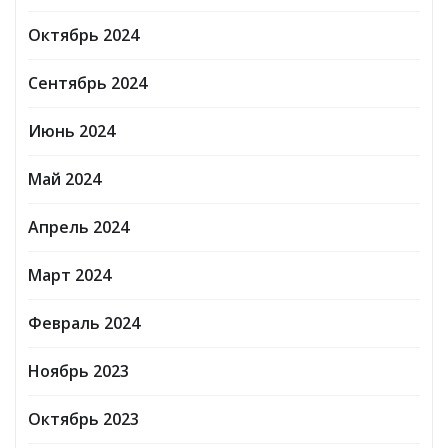
Март 2026
Февраль 2026
Ноябрь 2024
Октябрь 2024
Сентябрь 2024
Июнь 2024
Май 2024
Апрель 2024
Март 2024