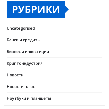
Декабрь 2021
РУБРИКИ
Uncategorised
Банки и кредиты
Бизнес и инвестиции
Криптоиндустрия
Новости