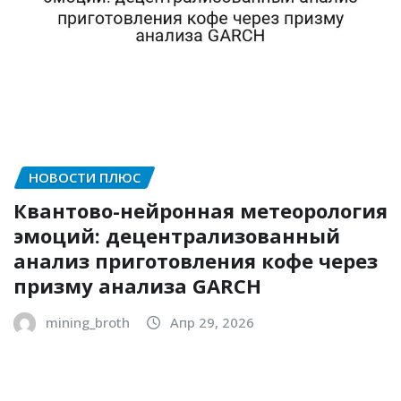
НОВОСТИ ПЛЮС
Квантово-нейронная метеорология
эмоций: децентрализованный
анализ приготовления кофе через
призму анализа GARCH
mining_broth
Апр 29, 2026