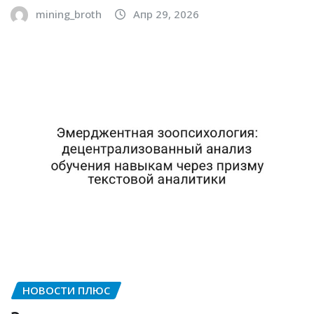
mining_broth
Апр 29, 2026
НОВОСТИ ПЛЮС