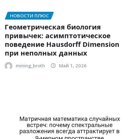
НОВОСТИ ПЛЮС
Геометрическая биология
привычек: асимптотическое
поведение Hausdorff Dimension
при неполных данных
mining_broth
Май 1, 2026