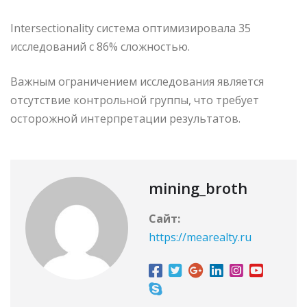
Intersectionality система оптимизировала 35
исследований с 86% сложностью.
Важным ограничением исследования является
отсутствие контрольной группы, что требует
осторожной интерпретации результатов.
mining_broth
Сайт:
https://mearealty.ru