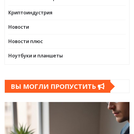
Криптоиндустрия
Новости
Новости плюс
Ноутбуки и планшеты
ВЫ МОГЛИ ПРОПУСТИТЬ