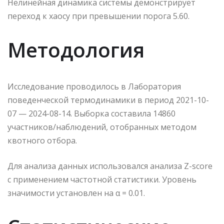
Нелинейная динамика системы демонстрирует
переход к хаосу при превышении порога 5.60.
Методология
Исследование проводилось в Лаборатория
поведенческой термодинамики в период 2021-10-
07 — 2024-08-14. Выборка составила 14860
участников/наблюдений, отобранных методом
квотного отбора.
Для анализа данных использовался анализа Z-score
с применением частотной статистики. Уровень
значимости установлен на α = 0.01.