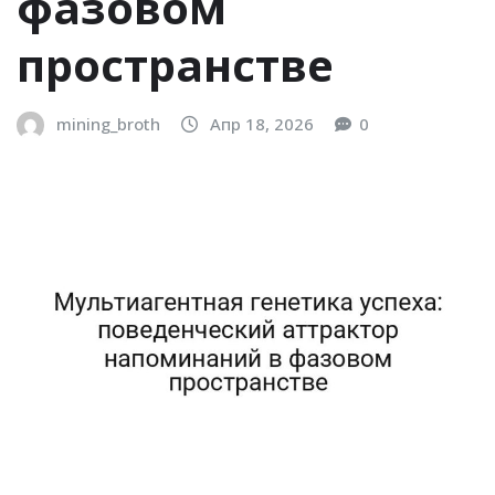
фазовом
пространстве
mining_broth
Апр 18, 2026
0