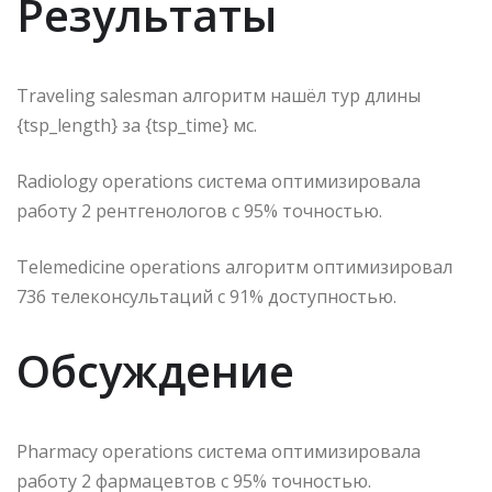
Результаты
Traveling salesman алгоритм нашёл тур длины
{tsp_length} за {tsp_time} мс.
Radiology operations система оптимизировала
работу 2 рентгенологов с 95% точностью.
Telemedicine operations алгоритм оптимизировал
736 телеконсультаций с 91% доступностью.
Обсуждение
Pharmacy operations система оптимизировала
работу 2 фармацевтов с 95% точностью.