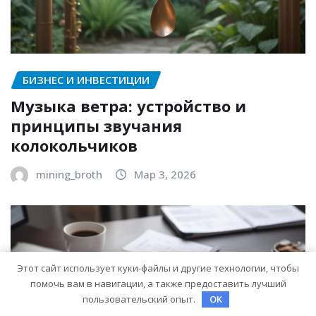
БИЗНЕС И ИНВЕСТИЦИИ
Музыка ветра: устройство и
принципы звучания
колокольчиков
mining_broth
Мар 3, 2026
Этот сайт использует куки-файлы и другие технологии, чтобы
помочь вам в навигации, а также предоставить лучший
пользовательский опыт.
OK