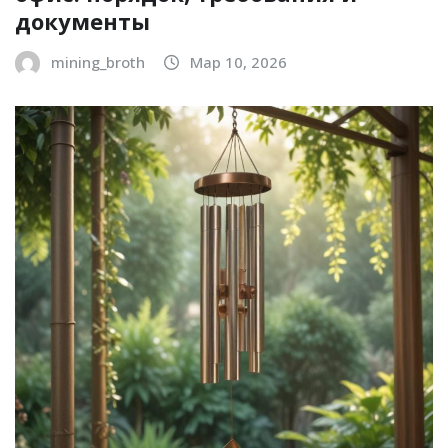
документы
mining_broth
Мар 10, 2026