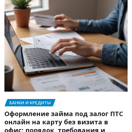
БАНКИ И КРЕДИТЫ
Оформление займа под залог ПТС
онлайн на карту без визита в
офис: порядок, требования и