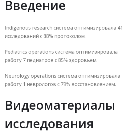
Введение
Indigenous research система оптимизировала 41
исследований с 88% протоколом.
Pediatrics operations система оптимизировала
работу 7 педиатров с 85% здоровьем.
Neurology operations система оптимизировала
работу 1 неврологов с 79% восстановлением.
Видеоматериалы
исследования