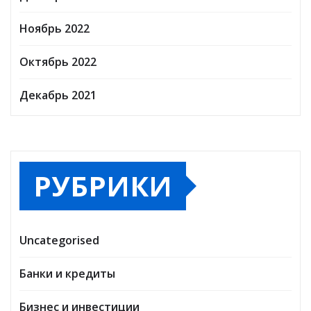
Ноябрь 2022
Октябрь 2022
Декабрь 2021
РУБРИКИ
Uncategorised
Банки и кредиты
Бизнес и инвестиции