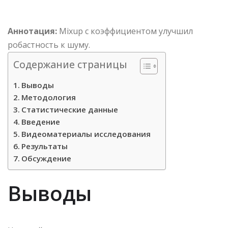
Аннотация:
Mixup с коэффициентом улучшил
робастность к шуму.
Содержание страницы
Выводы
Методология
Статистические данные
Введение
Видеоматериалы исследования
Результаты
Обсуждение
Выводы