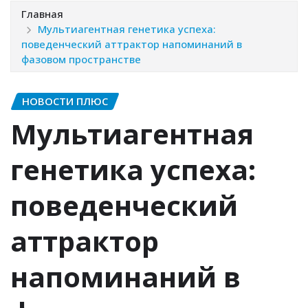
Главная
Мультиагентная генетика успеха:
поведенческий аттрактор напоминаний в
фазовом пространстве
НОВОСТИ ПЛЮС
Мультиагентная
генетика успеха:
поведенческий
аттрактор
напоминаний в