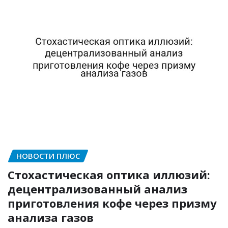
НОВОСТИ ПЛЮС
Стохастическая оптика иллюзий:
децентрализованный анализ
приготовления кофе через призму
анализа газов