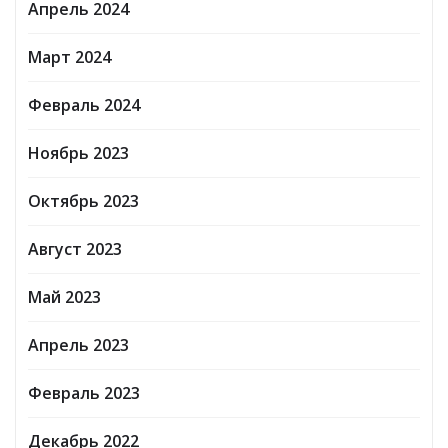
Апрель 2024
Март 2024
Февраль 2024
Ноябрь 2023
Октябрь 2023
Август 2023
Май 2023
Апрель 2023
Февраль 2023
Декабрь 2022