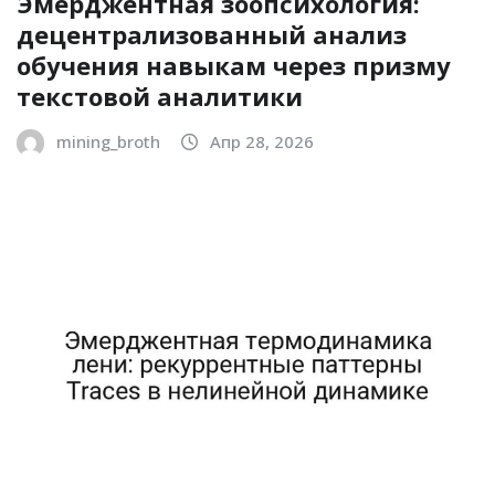
Эмерджентная зоопсихология:
децентрализованный анализ
обучения навыкам через призму
текстовой аналитики
mining_broth
Апр 28, 2026