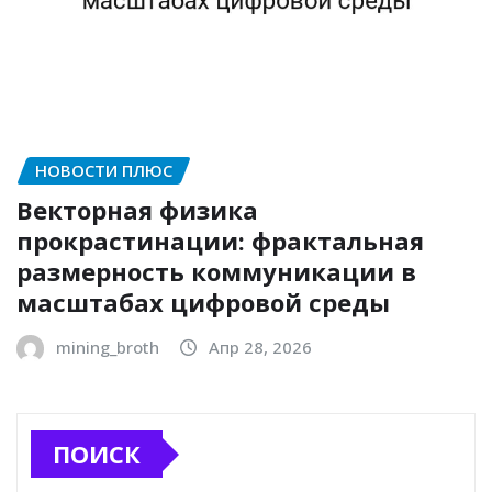
НОВОСТИ ПЛЮС
Векторная физика
прокрастинации: фрактальная
размерность коммуникации в
масштабах цифровой среды
mining_broth
Апр 28, 2026
ПОИСК