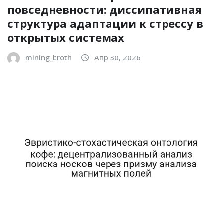
повседневности: диссипативная
структура адаптации к стрессу в
открытых системах
mining_broth
Апр 30, 2026