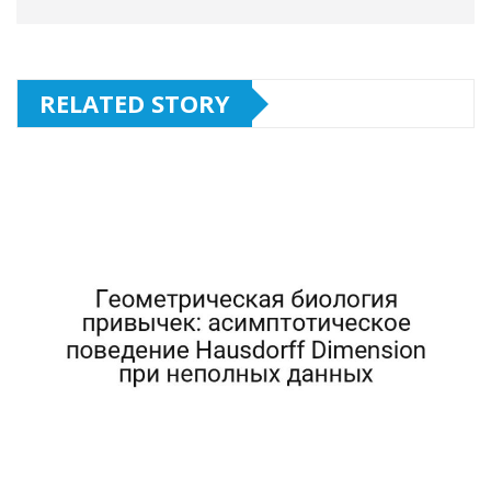
RELATED STORY