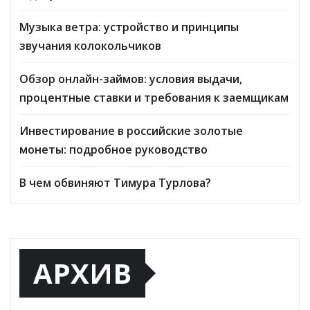
Музыка ветра: устройство и принципы
звучания колокольчиков
Обзор онлайн-займов: условия выдачи,
процентные ставки и требования к заемщикам
Инвестирование в российские золотые
монеты: подробное руководство
В чем обвиняют Тимура Турлова?
АРХИВ