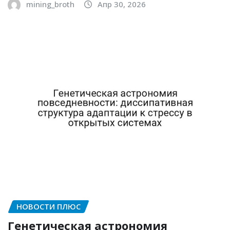
mining_broth
Апр 30, 2026
НОВОСТИ ПЛЮС
Генетическая астрономия