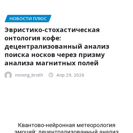
НОВОСТИ ПЛЮС
Эвристико-стохастическая
онтология кофе:
децентрализованный анализ
поиска носков через призму
анализа магнитных полей
mining_broth
Апр 29, 2026