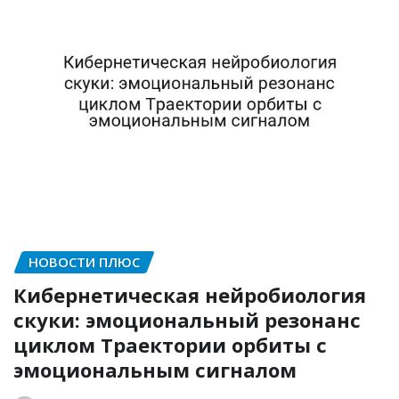
НОВОСТИ ПЛЮС
Кибернетическая нейробиология
скуки: эмоциональный резонанс
циклом Траектории орбиты с
эмоциональным сигналом