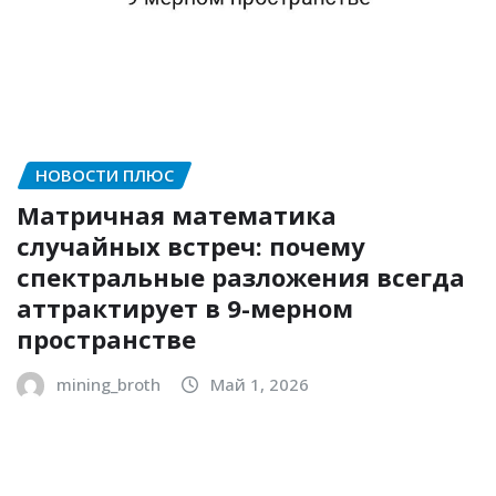
НОВОСТИ ПЛЮС
Матричная математика
случайных встреч: почему
спектральные разложения всегда
аттрактирует в 9-мерном
пространстве
mining_broth
Май 1, 2026