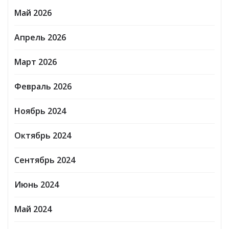
Май 2026
Апрель 2026
Март 2026
Февраль 2026
Ноябрь 2024
Октябрь 2024
Сентябрь 2024
Июнь 2024
Май 2024