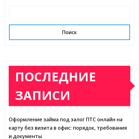
Поиск
ПОСЛЕДНИЕ
ЗАПИСИ
Оформление займа под залог ПТС онлайн на
карту без визита в офис: порядок, требования
и документы