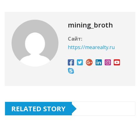
mining_broth
Сайт:
https://mearealty.ru
RELATED STORY