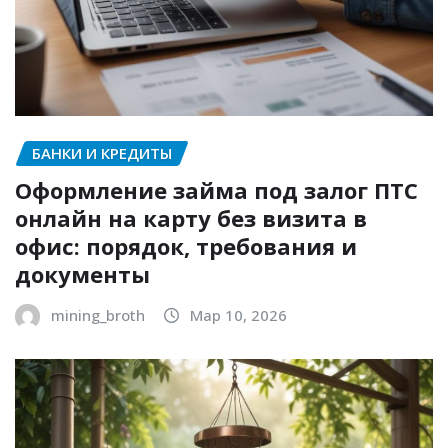
БАНКИ И КРЕДИТЫ
Оформление займа под залог ПТС
онлайн на карту без визита в
офис: порядок, требования и
документы
mining_broth
Мар 10, 2026