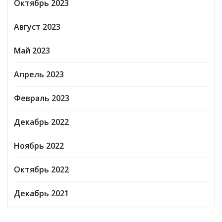
Октябрь 2023
Август 2023
Май 2023
Апрель 2023
Февраль 2023
Декабрь 2022
Ноябрь 2022
Октябрь 2022
Декабрь 2021