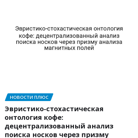
НОВОСТИ ПЛЮС
Эвристико-стохастическая
онтология кофе:
децентрализованный анализ
поиска носков через призму