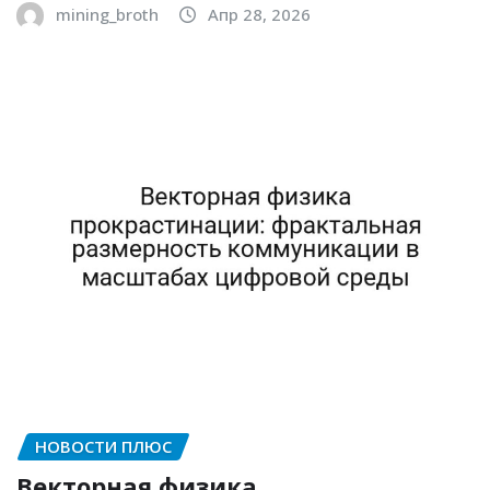
mining_broth
Апр 28, 2026
НОВОСТИ ПЛЮС
Векторная физика