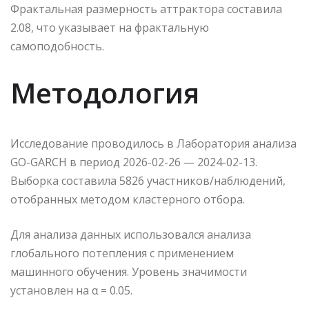
Фрактальная размерность аттрактора составила
2.08, что указывает на фрактальную
самоподобность.
Методология
Исследование проводилось в Лаборатория анализа
GO-GARCH в период 2026-02-26 — 2024-02-13.
Выборка составила 5826 участников/наблюдений,
отобранных методом кластерного отбора.
Для анализа данных использовался анализа
глобального потепления с применением
машинного обучения. Уровень значимости
установлен на α = 0.05.