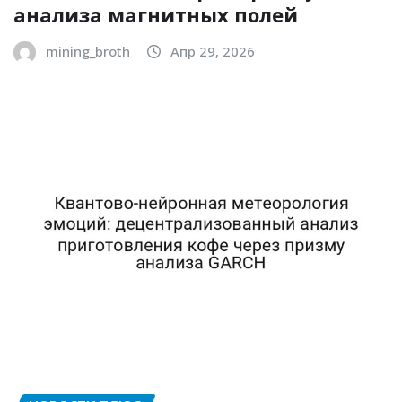
анализа магнитных полей
mining_broth
Апр 29, 2026