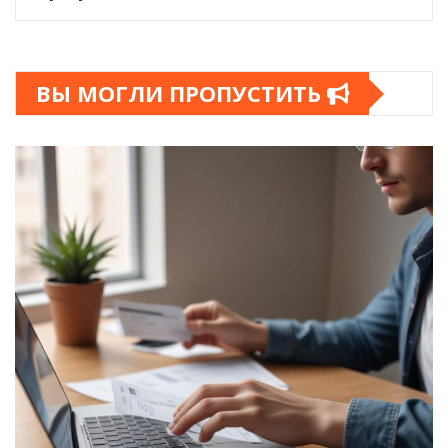
ВЫ МОГЛИ ПРОПУСТИТЬ