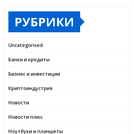
РУБРИКИ
Uncategorised
Банки и кредиты
Бизнес и инвестиции
Криптоиндустрия
Новости
Новости плюс
Ноутбуки и планшеты