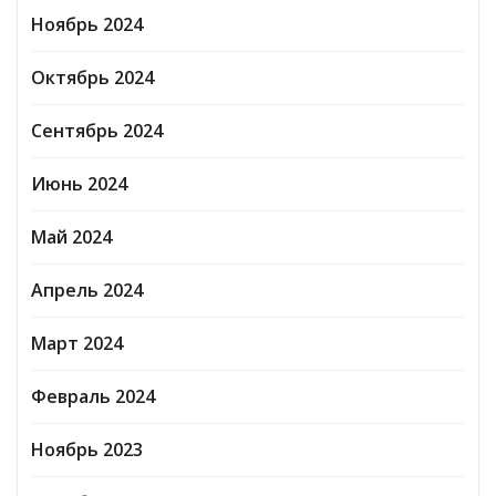
Ноябрь 2024
Октябрь 2024
Сентябрь 2024
Июнь 2024
Май 2024
Апрель 2024
Март 2024
Февраль 2024
Ноябрь 2023