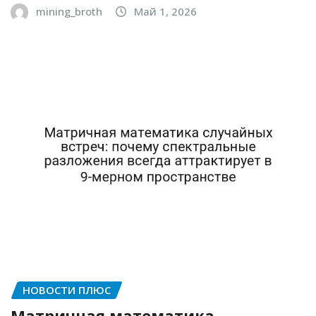
mining_broth
Май 1, 2026
НОВОСТИ ПЛЮС
Матричная математика