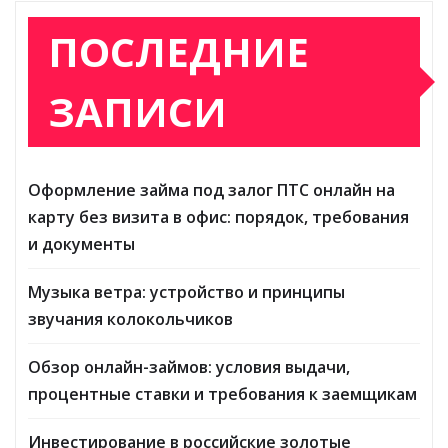
ПОСЛЕДНИЕ
ЗАПИСИ
Оформление займа под залог ПТС онлайн на
карту без визита в офис: порядок, требования
и документы
Музыка ветра: устройство и принципы
звучания колокольчиков
Обзор онлайн-займов: условия выдачи,
процентные ставки и требования к заемщикам
Инвестирование в российские золотые