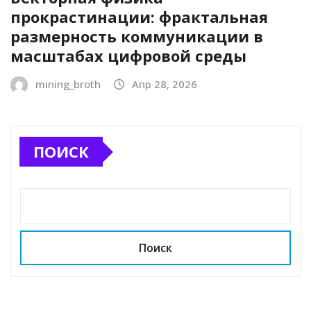
прокрастинации: фрактальная
размерность коммуникации в
масштабах цифровой среды
mining_broth
Апр 28, 2026
ПОИСК
Поиск