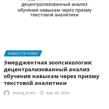
НОВОСТИ ПЛЮС
Эмерджентная зоопсихология:
децентрализованный анализ
обучения навыкам через призму
текстовой аналитики
mining_broth
Апр 28, 2026