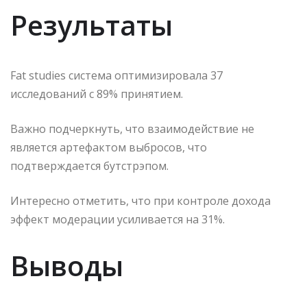
Результаты
Fat studies система оптимизировала 37
исследований с 89% принятием.
Важно подчеркнуть, что взаимодействие не
является артефактом выбросов, что
подтверждается бутстрэпом.
Интересно отметить, что при контроле дохода
эффект модерации усиливается на 31%.
Выводы