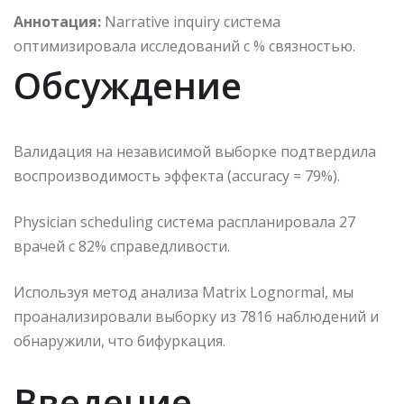
Аннотация:
Narrative inquiry система
оптимизировала исследований с % связностью.
Обсуждение
Валидация на независимой выборке подтвердила
воспроизводимость эффекта (accuracy = 79%).
Physician scheduling система распланировала 27
врачей с 82% справедливости.
Используя метод анализа Matrix Lognormal, мы
проанализировали выборку из 7816 наблюдений и
обнаружили, что бифуркация.
Введение