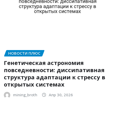
НОВОСТИ ПЛЮС
Генетическая астрономия
повседневности: диссипативная
структура адаптации к стрессу в
открытых системах
mining_broth
Апр 30, 2026