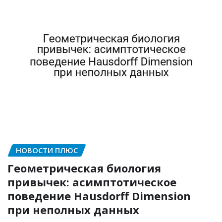
НОВОСТИ ПЛЮС
Геометрическая биология
привычек: асимптотическое
поведение Hausdorff Dimension
при неполных данных