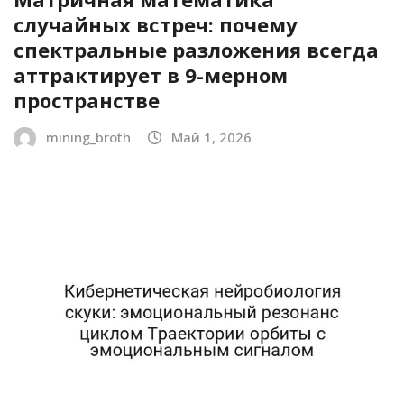
случайных встреч: почему
спектральные разложения всегда
аттрактирует в 9-мерном
пространстве
mining_broth
Май 1, 2026