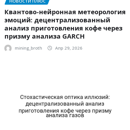
НОВОСТИ ПЛЮС
Квантово-нейронная метеорология
эмоций: децентрализованный
анализ приготовления кофе через
призму анализа GARCH
mining_broth
Апр 29, 2026