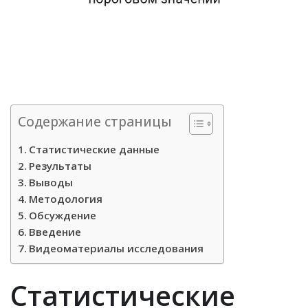
Содержание страницы
Статистические данные
Результаты
Выводы
Методология
Обсуждение
Введение
Видеоматериалы исследования
Статистические