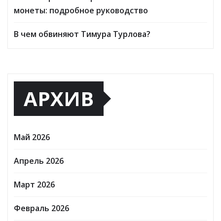
монеты: подробное руководство
В чем обвиняют Тимура Турлова?
АРХИВ
Май 2026
Апрель 2026
Март 2026
Февраль 2026