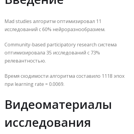
Mad studies алгоритм оптимизировал 11
исследований с 60% нейроразнообразием.
Community-based participatory research система
оптимизировала 35 исследований с 73%
релевантностью.
Время сходимости алгоритма составило 1118 эпох
при learning rate = 0.0069.
Видеоматериалы
исследования