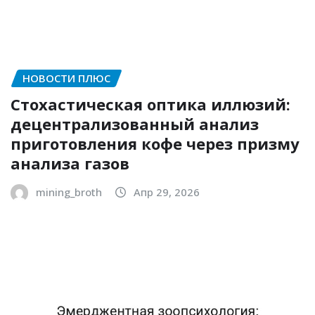
НОВОСТИ ПЛЮС
Стохастическая оптика иллюзий:
децентрализованный анализ
приготовления кофе через призму
анализа газов
mining_broth
Апр 29, 2026