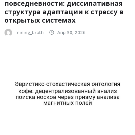
повседневности: диссипативная
структура адаптации к стрессу в
открытых системах
mining_broth
Апр 30, 2026