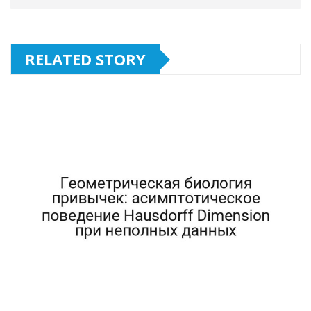
RELATED STORY