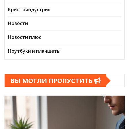
Криптоиндустрия
Новости
Новости плюс
Ноутбуки и планшеты
ВЫ МОГЛИ ПРОПУСТИТЬ