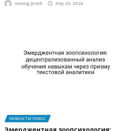
mining_broth
Апр 29, 2026
НОВОСТИ ПЛЮС
Эмерджентная зоопсихология: