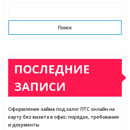
Поиск
ПОСЛЕДНИЕ
ЗАПИСИ
Оформление займа под залог ПТС онлайн на
карту без визита в офис: порядок, требования
и документы