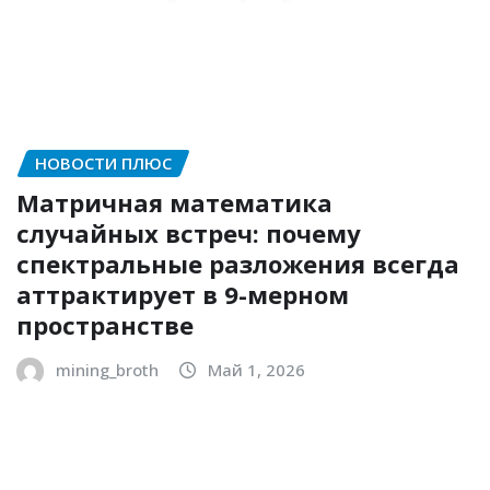
НОВОСТИ ПЛЮС
Матричная математика
случайных встреч: почему
спектральные разложения всегда
аттрактирует в 9-мерном
пространстве
mining_broth
Май 1, 2026