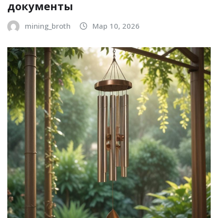
документы
mining_broth
Мар 10, 2026