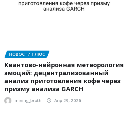
НОВОСТИ ПЛЮС
Квантово-нейронная метеорология
эмоций: децентрализованный
анализ приготовления кофе через
призму анализа GARCH
mining_broth
Апр 29, 2026