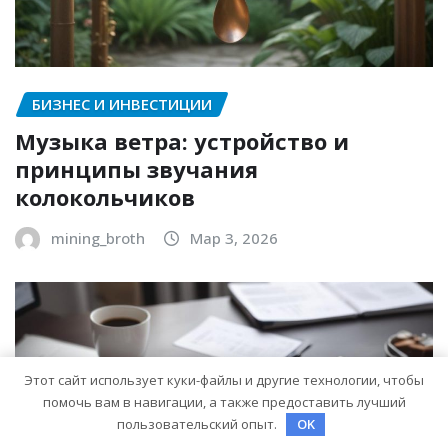
БИЗНЕС И ИНВЕСТИЦИИ
Музыка ветра: устройство и
принципы звучания
колокольчиков
mining_broth
Мар 3, 2026
Этот сайт использует куки-файлы и другие технологии, чтобы
помочь вам в навигации, а также предоставить лучший
пользовательский опыт.
OK