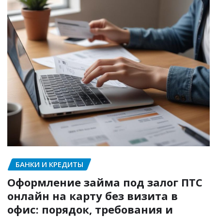
БАНКИ И КРЕДИТЫ
Оформление займа под залог ПТС
онлайн на карту без визита в
офис: порядок, требования и