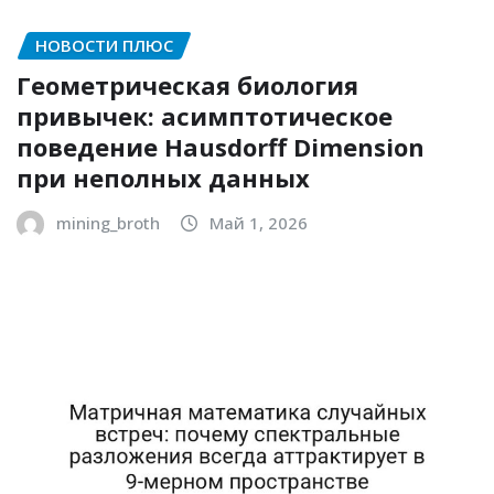
НОВОСТИ ПЛЮС
Геометрическая биология
привычек: асимптотическое
поведение Hausdorff Dimension
при неполных данных
mining_broth
Май 1, 2026