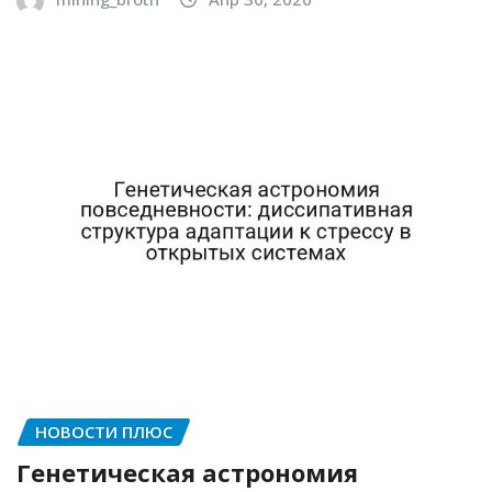
НОВОСТИ ПЛЮС
Генетическая астрономия