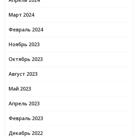
Апрель 2024
Март 2024
Февраль 2024
Ноябрь 2023
Октябрь 2023
Август 2023
Май 2023
Апрель 2023
Февраль 2023
Декабрь 2022