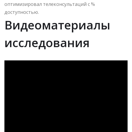
оптимизировал телеконсультаций с %
доступностью.
Видеоматериалы
исследования