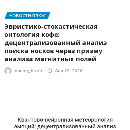
НОВОСТИ ПЛЮС
Эвристико-стохастическая
онтология кофе:
децентрализованный анализ
поиска носков через призму
анализа магнитных полей
mining_broth
Апр 29, 2026