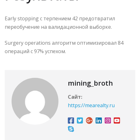
Early stopping с терпением 42 предотвратил
переобучение на валидационной выборке.
Surgery operations алгоритм оптимизировал 84
операций с 97% успехом.
mining_broth
Сайт:
https://mearealty.ru