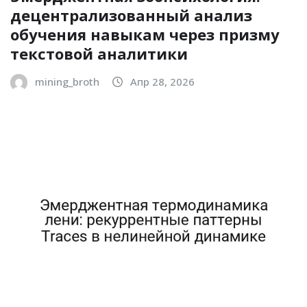
децентрализованный анализ
обучения навыкам через призму
текстовой аналитики
mining_broth
Апр 28, 2026