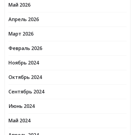
Май 2026
Апрель 2026
Март 2026
Февраль 2026
Ноябрь 2024
Октябрь 2024
Сентябрь 2024
Июнь 2024
Май 2024