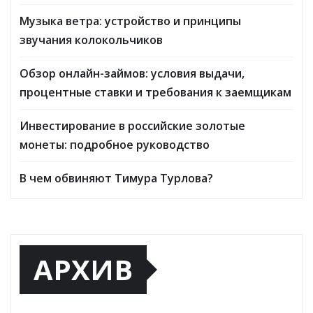
Музыка ветра: устройство и принципы
звучания колокольчиков
Обзор онлайн-займов: условия выдачи,
процентные ставки и требования к заемщикам
Инвестирование в российские золотые
монеты: подробное руководство
В чем обвиняют Тимура Турлова?
АРХИВ