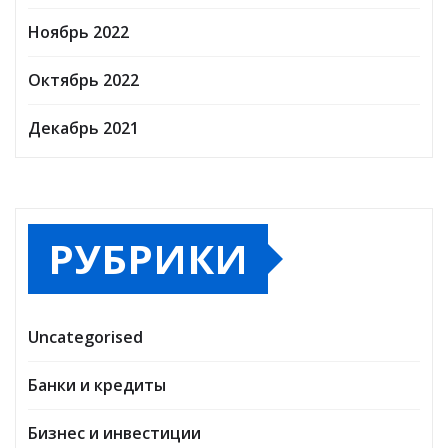
Ноябрь 2022
Октябрь 2022
Декабрь 2021
РУБРИКИ
Uncategorised
Банки и кредиты
Бизнес и инвестиции