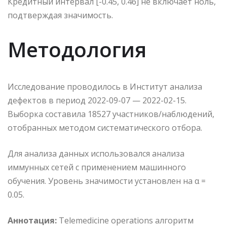
Кредитный интервал [-0.45, 0.46] не включает ноль,
подтверждая значимость.
Методология
Исследование проводилось в Институт анализа
дефектов в период 2022-09-07 — 2022-02-15.
Выборка составила 18527 участников/наблюдений,
отобранных методом систематического отбора.
Для анализа данных использовался анализа
иммунных сетей с применением машинного
обучения. Уровень значимости установлен на α =
0.05.
Аннотация:
Telemedicine operations алгоритм