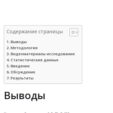
Содержание страницы
Выводы
Методология
Видеоматериалы исследования
Статистические данные
Введение
Обсуждение
Результаты
Выводы