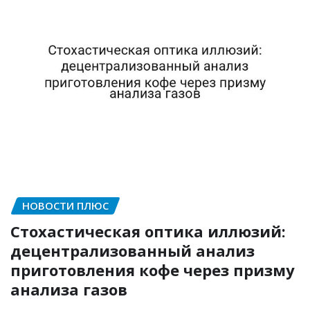
НОВОСТИ ПЛЮС
Стохастическая оптика иллюзий:
децентрализованный анализ
приготовления кофе через призму
анализа газов