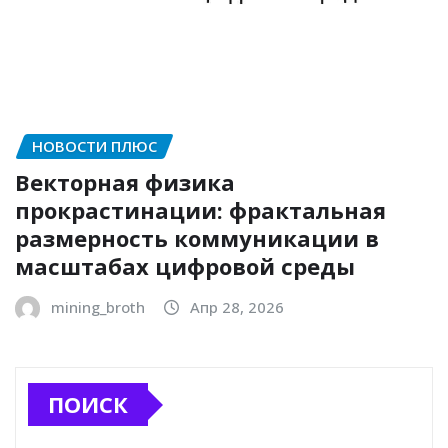
НОВОСТИ ПЛЮС
Векторная физика
прокрастинации: фрактальная
размерность коммуникации в
масштабах цифровой среды
mining_broth
Апр 28, 2026
ПОИСК