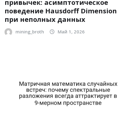
привычек: асимптотическое
поведение Hausdorff Dimension
при неполных данных
mining_broth
Май 1, 2026