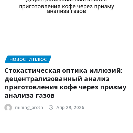
НОВОСТИ ПЛЮС
Стохастическая оптика иллюзий:
децентрализованный анализ
приготовления кофе через призму
анализа газов
mining_broth
Апр 29, 2026