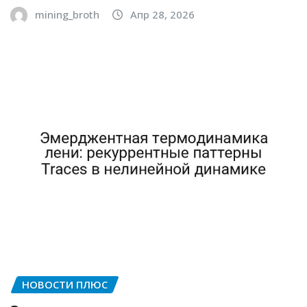
mining_broth
Апр 28, 2026
НОВОСТИ ПЛЮС