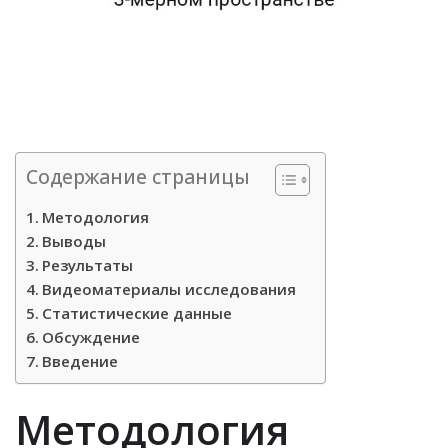
Содержание страницы
Методология
Выводы
Результаты
Видеоматериалы исследования
Статистические данные
Обсуждение
Введение
Методология