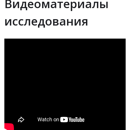
Видеоматериалы
исследования