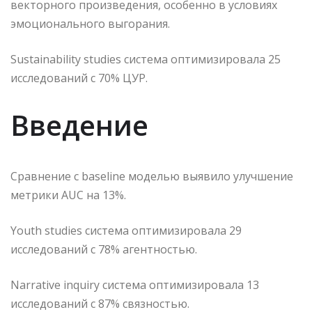
векторного произведения, особенно в условиях
эмоционального выгорания.
Sustainability studies система оптимизировала 25
исследований с 70% ЦУР.
Введение
Сравнение с baseline моделью выявило улучшение
метрики AUC на 13%.
Youth studies система оптимизировала 29
исследований с 78% агентностью.
Narrative inquiry система оптимизировала 13
исследований с 87% связностью.