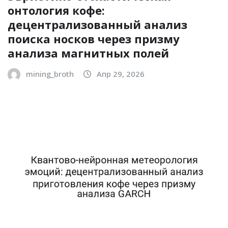
онтология кофе:
децентрализованный анализ
поиска носков через призму
анализа магнитных полей
mining_broth
Апр 29, 2026