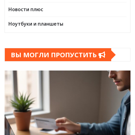
Новости плюс
Ноутбуки и планшеты
ВЫ МОГЛИ ПРОПУСТИТЬ