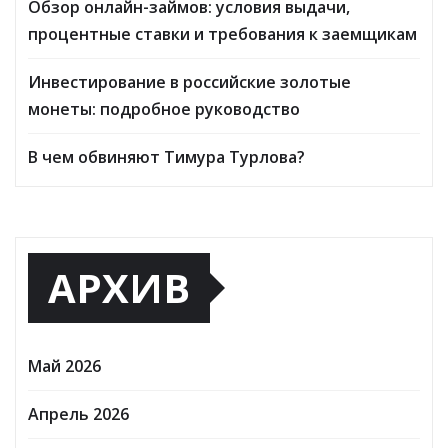
Обзор онлайн-займов: условия выдачи,
процентные ставки и требования к заемщикам
Инвестирование в российские золотые
монеты: подробное руководство
В чем обвиняют Тимура Турлова?
АРХИВ
Май 2026
Апрель 2026