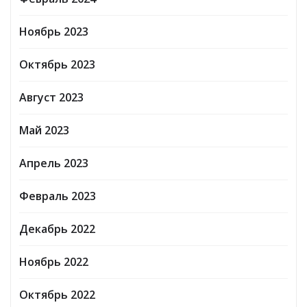
Ноябрь 2023
Октябрь 2023
Август 2023
Май 2023
Апрель 2023
Февраль 2023
Декабрь 2022
Ноябрь 2022
Октябрь 2022