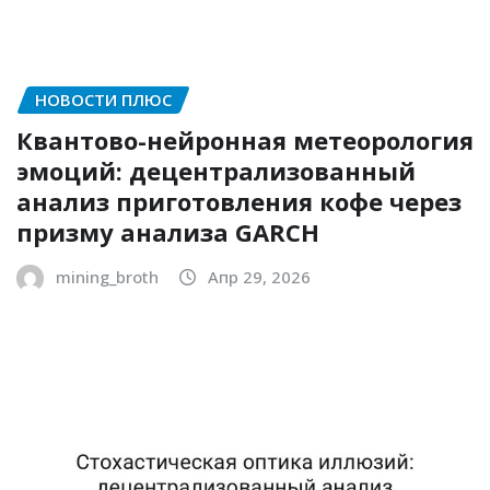
НОВОСТИ ПЛЮС
Квантово-нейронная метеорология
эмоций: децентрализованный
анализ приготовления кофе через
призму анализа GARCH
mining_broth
Апр 29, 2026