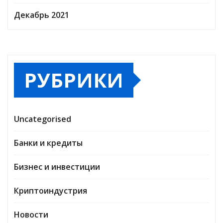
Декабрь 2021
РУБРИКИ
Uncategorised
Банки и кредиты
Бизнес и инвестиции
Криптоиндустрия
Новости