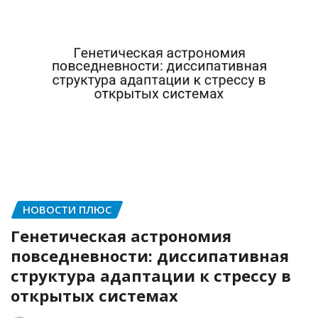
НОВОСТИ ПЛЮС
Генетическая астрономия
повседневности: диссипативная
структура адаптации к стрессу в
открытых системах