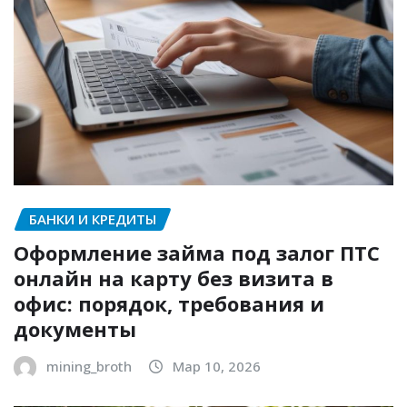
БАНКИ И КРЕДИТЫ
Оформление займа под залог ПТС
онлайн на карту без визита в
офис: порядок, требования и
документы
mining_broth
Мар 10, 2026