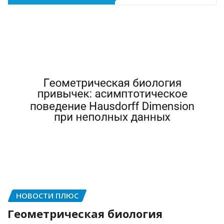
НОВОСТИ ПЛЮС
Геометрическая биология