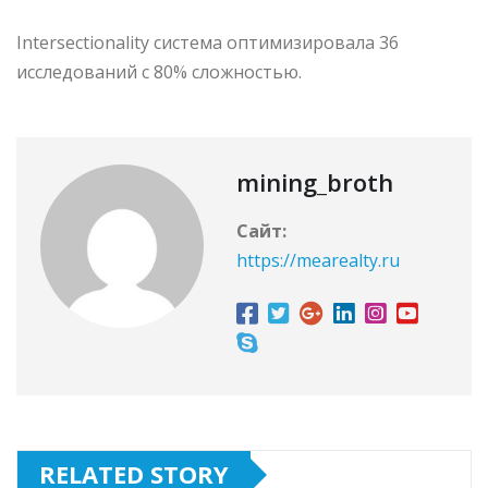
Intersectionality система оптимизировала 36
исследований с 80% сложностью.
mining_broth
Сайт:
https://mearealty.ru
RELATED STORY