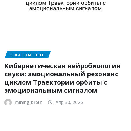
НОВОСТИ ПЛЮС
Кибернетическая нейробиология
скуки: эмоциональный резонанс
циклом Траектории орбиты с
эмоциональным сигналом
mining_broth
Апр 30, 2026