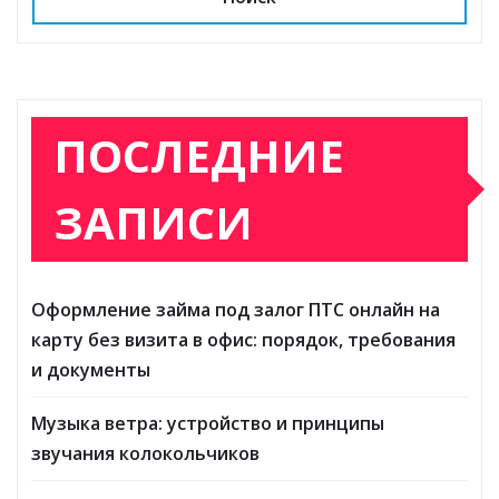
ПОСЛЕДНИЕ
ЗАПИСИ
Оформление займа под залог ПТС онлайн на
карту без визита в офис: порядок, требования
и документы
Музыка ветра: устройство и принципы
звучания колокольчиков