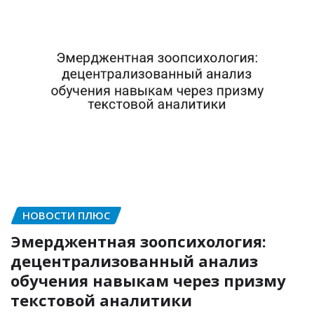
НОВОСТИ ПЛЮС
Эмерджентная зоопсихология:
децентрализованный анализ
обучения навыкам через призму
текстовой аналитики