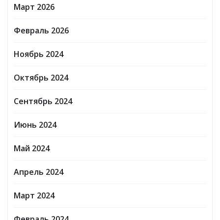
Март 2026
Февраль 2026
Ноябрь 2024
Октябрь 2024
Сентябрь 2024
Июнь 2024
Май 2024
Апрель 2024
Март 2024
Февраль 2024