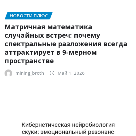
НОВОСТИ ПЛЮС
Матричная математика
случайных встреч: почему
спектральные разложения всегда
аттрактирует в 9-мерном
пространстве
mining_broth
Май 1, 2026