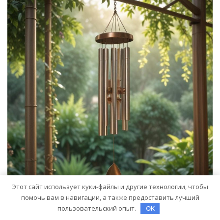
Этот сайт использует куки-файлы и другие технологии, чтобы
помочь вам в навигации, а также предоставить лучший
пользовательский опыт.
OK