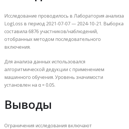
Исследование проводилось в Лаборатория анализа
LogLoss в период 2021-07-07 — 2024-10-21. Выборка
составила 6876 участников/наблюдений,
отобранных методом последовательного
включения.
Для анализа данных использовался
алгоритмической дедукции с применением
машинного обучения. Уровень значимости
установлен на α = 0.05.
Выводы
Ограничения исследования включают