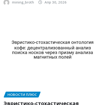
mining_broth
Апр 30, 2026
НОВОСТИ ПЛЮС
Эвристико-стохастическая