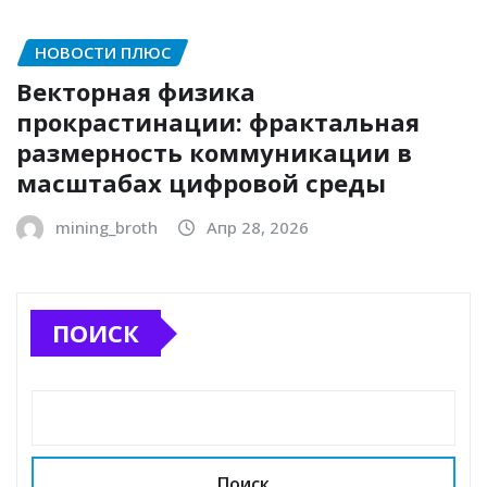
НОВОСТИ ПЛЮС
Векторная физика
прокрастинации: фрактальная
размерность коммуникации в
масштабах цифровой среды
mining_broth
Апр 28, 2026
ПОИСК
Поиск