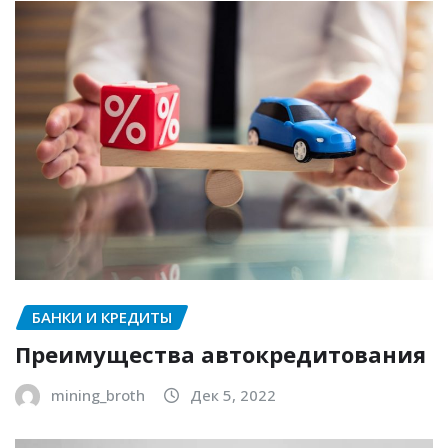
БАНКИ И КРЕДИТЫ
Преимущества автокредитования
mining_broth
Дек 5, 2022