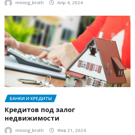
mining_broth
Апр 4, 2024
БАНКИ И КРЕДИТЫ
Кредитов под залог
недвижимости
mining_broth
Фев 21, 2024