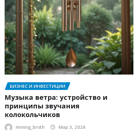
БИЗНЕС И ИНВЕСТИЦИИ
Музыка ветра: устройство и
принципы звучания
колокольчиков
mining_broth
Мар 3, 2026