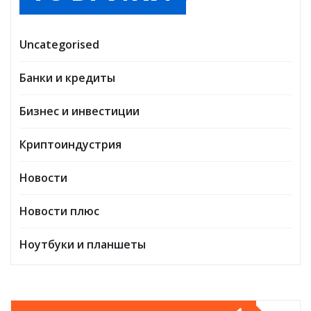
Uncategorised
Банки и кредиты
Бизнес и инвестиции
Криптоиндустрия
Новости
Новости плюс
Ноутбуки и планшеты