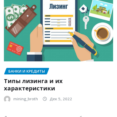
БАНКИ И КРЕДИТЫ
Типы лизинга и их
характеристики
mining_broth
Дек 5, 2022