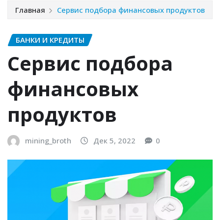
Главная
Сервис подбора финансовых продуктов
БАНКИ И КРЕДИТЫ
Сервис подбора
финансовых
продуктов
mining_broth
Дек 5, 2022
0