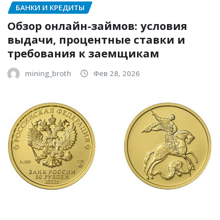
БАНКИ И КРЕДИТЫ
Обзор онлайн-займов: условия
выдачи, процентные ставки и
требования к заемщикам
mining_broth
Фев 28, 2026