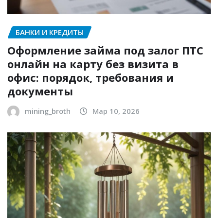
БАНКИ И КРЕДИТЫ
Оформление займа под залог ПТС
онлайн на карту без визита в
офис: порядок, требования и
документы
mining_broth
Мар 10, 2026