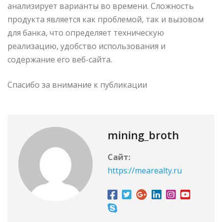
анализирует варианты во времени. Сложность
продукта является как проблемой, так и вызовом
для банка, что определяет техническую
реализацию, удобство использования и
содержание его веб-сайта.
Спасибо за внимание к публикации
mining_broth
Сайт:
https://mearealty.ru