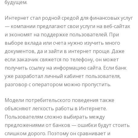
будущем.
Интернет стал родной средой для финансовых услуг
— компании предлагают свои услуги на веб-сайтах
и ​​экономят на поддержке пользователей. При
выборе вклада или счета нужно изучить много
документов, да и зайти в интернет проще. Даже
если заказчик свяжется по телефону, он может
получить ссылку на информацию сайта. Если банк
уже разработал личный кабинет пользователя,
разговор с оператором можно пропустить.
Модели потребительского поведения также
объясняют легкость работы в Интернете.
Пользователям сложно выбирать между
предложениями от банков — ошибки будут стоить
слишком дорого. Поэтому он сравнивает и