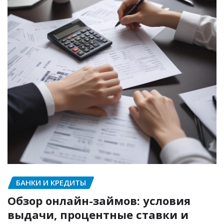
БАНКИ И КРЕДИТЫ
Обзор онлайн-займов: условия
выдачи, процентные ставки и