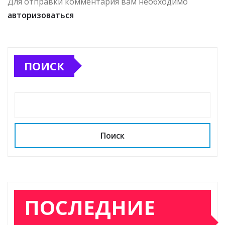
Для отправки комментария вам необходимо
авторизоваться
ПОИСК
Поиск
ПОСЛЕДНИЕ