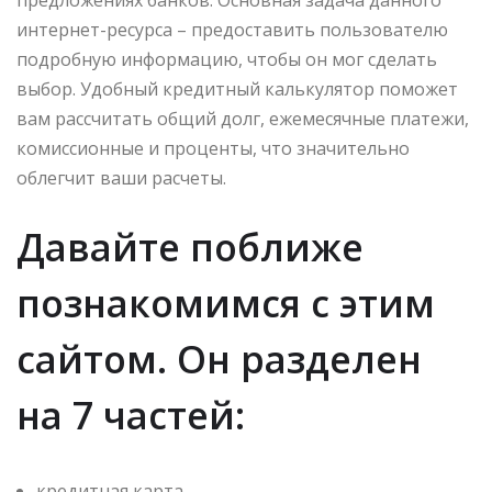
предложениях банков. Основная задача данного
интернет-ресурса – предоставить пользователю
подробную информацию, чтобы он мог сделать
выбор. Удобный кредитный калькулятор поможет
вам рассчитать общий долг, ежемесячные платежи,
комиссионные и проценты, что значительно
облегчит ваши расчеты.
Давайте поближе
познакомимся с этим
сайтом. Он разделен
на 7 частей:
кредитная карта.