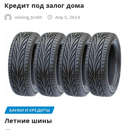
Кредит под залог дома
mining_broth
Апр 5, 2024
БАНКИ И КРЕДИТЫ
Летние шины