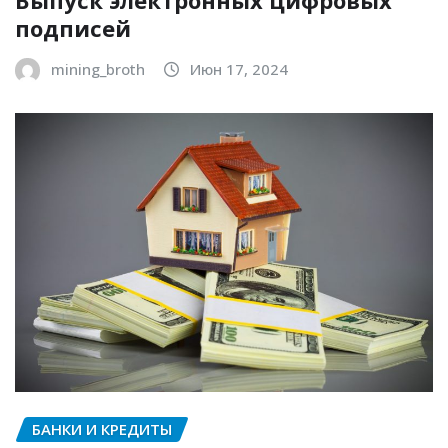
подписей
mining_broth
Июн 17, 2024
БАНКИ И КРЕДИТЫ