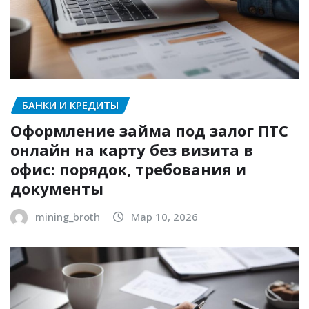
БАНКИ И КРЕДИТЫ
Оформление займа под залог ПТС
онлайн на карту без визита в
офис: порядок, требования и
документы
mining_broth
Мар 10, 2026