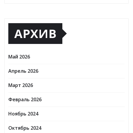
АРХИВ
Май 2026
Апрель 2026
Март 2026
Февраль 2026
Ноябрь 2024
Октябрь 2024