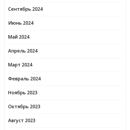
Сентябрь 2024
Июнь 2024
Май 2024
Апрель 2024
Март 2024
Февраль 2024
Ноябрь 2023
Октябрь 2023
Август 2023