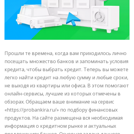
Прошли те времена, когда вам приходилось лично
посещать множество банков и запоминать условия
кредита, чтобы выбрать кредит. Теперь вы можете
легко найти кредит на любую сумму и любые сроки,
не выходя из квартиры или офиса. В этом помогают
онлайн-сервисы, лучшие из которых отмечены в
обзорах. Обращаем ваше внимание на сервис
«https://probankira.ru/» по подбору финансовых
продуктов. На сайте размещена вся необходимая
информация о кредитном рынке и актуальных