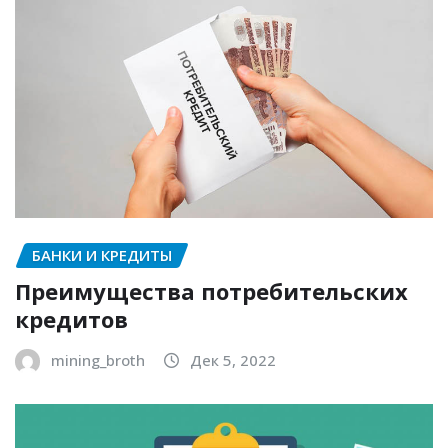
БАНКИ И КРЕДИТЫ
Преимущества потребительских
кредитов
mining_broth
Дек 5, 2022