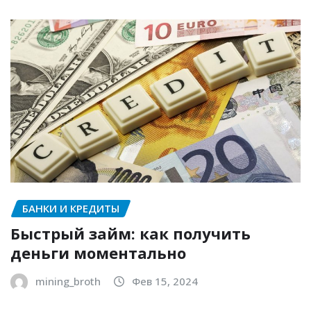
БАНКИ И КРЕДИТЫ
Быстрый займ: как получить
деньги моментально
mining_broth
Фев 15, 2024