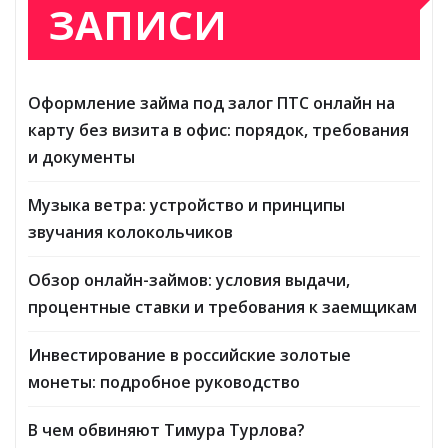
ЗАПИСИ
Оформление займа под залог ПТС онлайн на
карту без визита в офис: порядок, требования
и документы
Музыка ветра: устройство и принципы
звучания колокольчиков
Обзор онлайн-займов: условия выдачи,
процентные ставки и требования к заемщикам
Инвестирование в российские золотые
монеты: подробное руководство
В чем обвиняют Тимура Турлова?