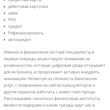
дебетовая карточка.
заем.
РКО.
кредит.
Рефинансировать.
автокредит.
Именно в финансовом секторе специалисты в
первую очередь акцентируют внимание на
возможностях, которые цифровая среда открывает
для их бизнеса, и продолжают активно внедрять
инновации. Несмотря на сложность банковских
услуг, с появлением на сайтах калькуляторов и
других сервисов работать с ними стало проще.
Рассказываем, насколько финансовые институты
являются лидерами и какие тренды ждут нас в