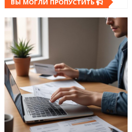
ВЫ МОГЛИ ПРОПУСТИТЬ