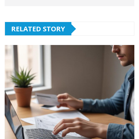
RELATED STORY