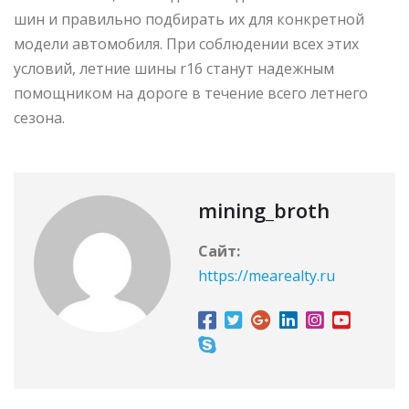
шин и правильно подбирать их для конкретной
модели автомобиля. При соблюдении всех этих
условий, летние шины r16 станут надежным
помощником на дороге в течение всего летнего
сезона.
mining_broth
Сайт:
https://mearealty.ru