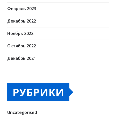
Февраль 2023
Декабрь 2022
Ноябрь 2022
Октябрь 2022
Декабрь 2021
РУБРИКИ
Uncategorised