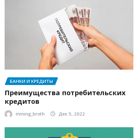
БАНКИ И КРЕДИТЫ
Преимущества потребительских
кредитов
mining_broth
Дек 5, 2022