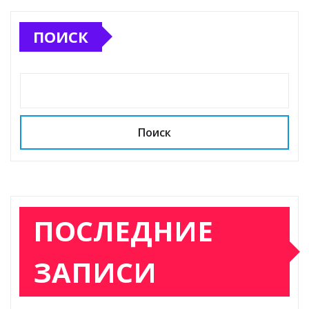
ПОИСК
Поиск
ПОСЛЕДНИЕ
ЗАПИСИ