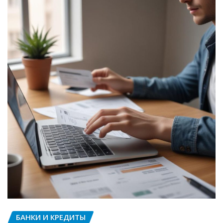
БАНКИ И КРЕДИТЫ