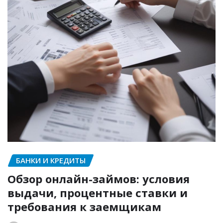
БАНКИ И КРЕДИТЫ
Обзор онлайн-займов: условия
выдачи, процентные ставки и
требования к заемщикам