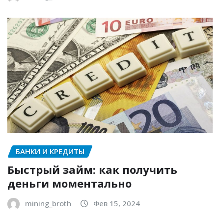
БАНКИ И КРЕДИТЫ
Быстрый займ: как получить
деньги моментально
mining_broth
Фев 15, 2024