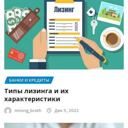
БАНКИ И КРЕДИТЫ
Типы лизинга и их
характеристики
mining_broth
Дек 5, 2022