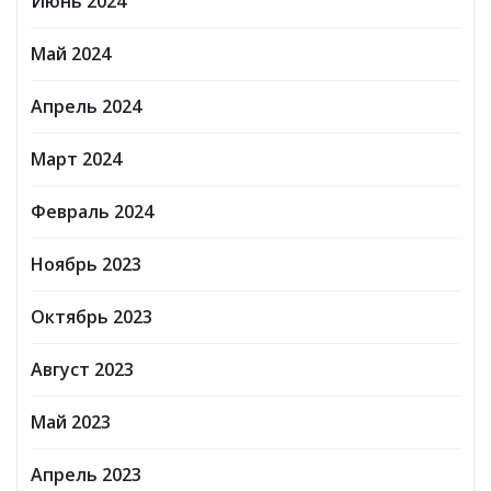
Июнь 2024
Май 2024
Апрель 2024
Март 2024
Февраль 2024
Ноябрь 2023
Октябрь 2023
Август 2023
Май 2023
Апрель 2023