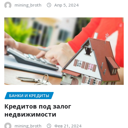
mining_broth
Апр 5, 2024
БАНКИ И КРЕДИТЫ
Кредитов под залог
недвижимости
mining_broth
Фев 21, 2024