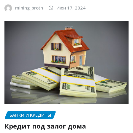
mining_broth
Июн 17, 2024
БАНКИ И КРЕДИТЫ
Кредит под залог дома