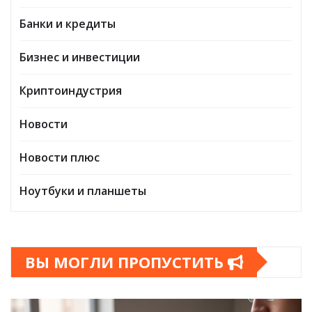
Банки и кредиты
Бизнес и инвестиции
Криптоиндустрия
Новости
Новости плюс
Ноутбуки и планшеты
ВЫ МОГЛИ ПРОПУСТИТЬ