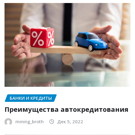
БАНКИ И КРЕДИТЫ
Преимущества автокредитования
mining_broth
Дек 5, 2022