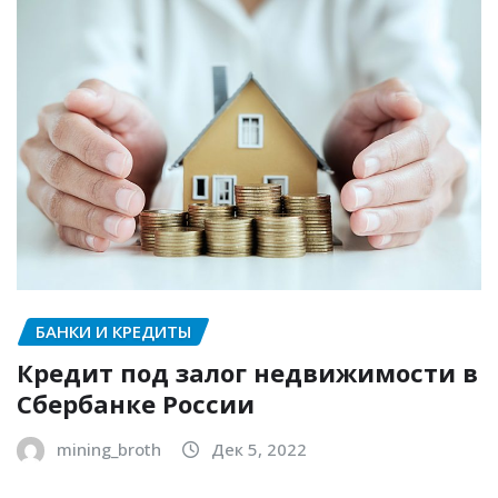
БАНКИ И КРЕДИТЫ
Кредит под залог недвижимости в
Сбербанке России
mining_broth
Дек 5, 2022