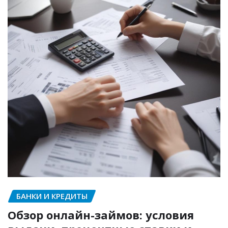
БАНКИ И КРЕДИТЫ
Обзор онлайн-займов: условия