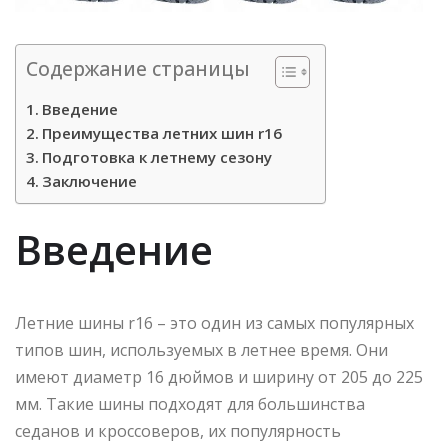
Содержание страницы
Введение
Преимущества летних шин r16
Подготовка к летнему сезону
Заключение
Введение
Летние шины r16 – это один из самых популярных
типов шин, используемых в летнее время. Они
имеют диаметр 16 дюймов и ширину от 205 до 225
мм. Такие шины подходят для большинства
седанов и кроссоверов, их популярность