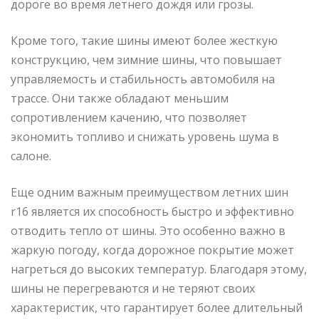
дороге во время летнего дождя или грозы.
Кроме того, такие шины имеют более жесткую
конструкцию, чем зимние шины, что повышает
управляемость и стабильность автомобиля на
трассе. Они также обладают меньшим
сопротивлением качению, что позволяет
экономить топливо и снижать уровень шума в
салоне.
Еще одним важным преимуществом летних шин
r16 является их способность быстро и эффективно
отводить тепло от шины. Это особенно важно в
жаркую погоду, когда дорожное покрытие может
нагреться до высоких температур. Благодаря этому,
шины не перегреваются и не теряют своих
характеристик, что гарантирует более длительный