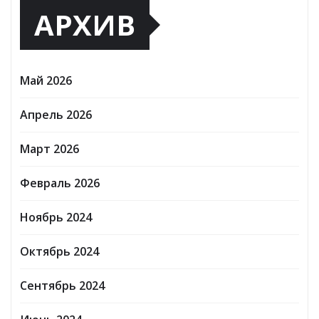
АРХИВ
Май 2026
Апрель 2026
Март 2026
Февраль 2026
Ноябрь 2024
Октябрь 2024
Сентябрь 2024