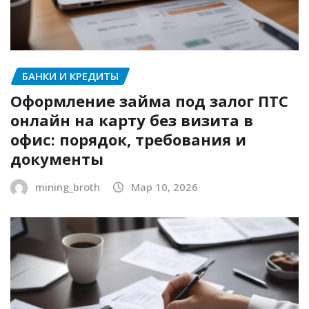
БАНКИ И КРЕДИТЫ
Оформление займа под залог ПТС
онлайн на карту без визита в
офис: порядок, требования и
документы
mining_broth
Мар 10, 2026