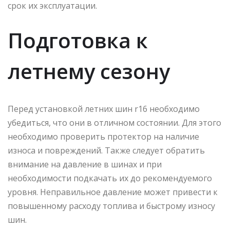
срок их эксплуатации.
Подготовка к
летнему сезону
Перед установкой летних шин r16 необходимо
убедиться, что они в отличном состоянии. Для этого
необходимо проверить протектор на наличие
износа и повреждений. Также следует обратить
внимание на давление в шинах и при
необходимости подкачать их до рекомендуемого
уровня. Неправильное давление может привести к
повышенному расходу топлива и быстрому износу
шин.