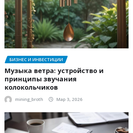
БИЗНЕС И ИНВЕСТИЦИИ
Музыка ветра: устройство и
принципы звучания
колокольчиков
mining_broth
Мар 3, 2026