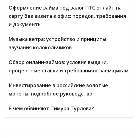
Оформление займа под залог ПТС онлайн на
карту без визита в офис: порядок, требования
и документы
Музыка ветра: устройство и принципы
звучания колокольчиков
Обзор онлайн-займов: условия выдачи,
процентные ставки и требования к заемщикам
Инвестирование в российские золотые
монеты: подробное руководство
В чем обвиняют Тимура Турлова?