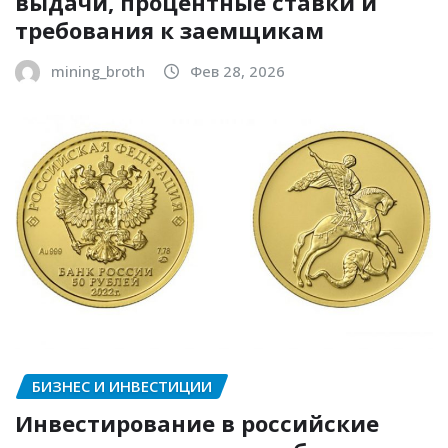
выдачи, процентные ставки и
требования к заемщикам
mining_broth
Фев 28, 2026
БИЗНЕС И ИНВЕСТИЦИИ
Инвестирование в российские