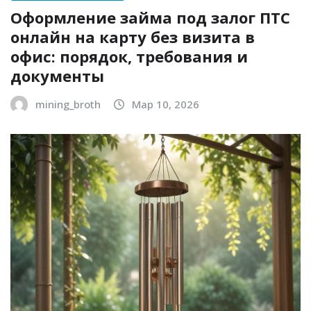
Оформление займа под залог ПТС
онлайн на карту без визита в
офис: порядок, требования и
документы
mining_broth
Мар 10, 2026