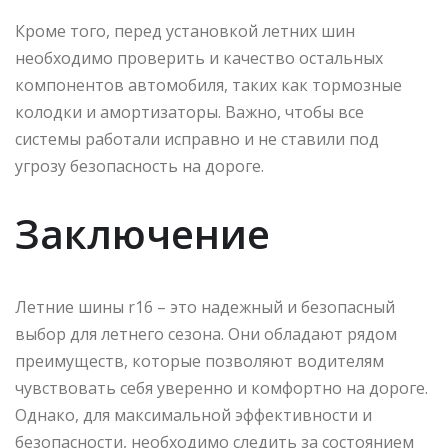
Кроме того, перед установкой летних шин
необходимо проверить и качество остальных
компонентов автомобиля, таких как тормозные
колодки и амортизаторы. Важно, чтобы все
системы работали исправно и не ставили под
угрозу безопасность на дороге.
Заключение
Летние шины r16 – это надежный и безопасный
выбор для летнего сезона. Они обладают рядом
преимуществ, которые позволяют водителям
чувствовать себя уверенно и комфортно на дороге.
Однако, для максимальной эффективности и
безопасности, необходимо следить за состоянием