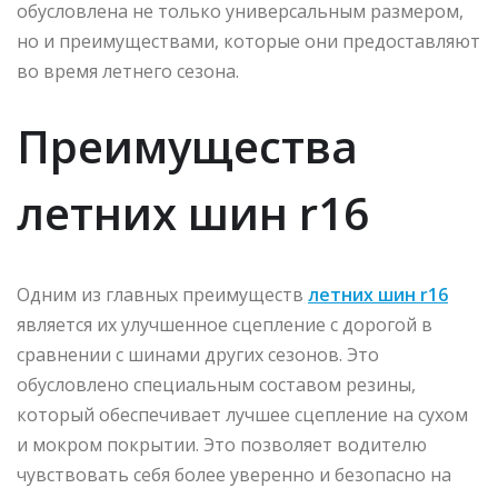
обусловлена не только универсальным размером,
но и преимуществами, которые они предоставляют
во время летнего сезона.
Преимущества
летних шин r16
Одним из главных преимуществ
летних шин r16
является их улучшенное сцепление с дорогой в
сравнении с шинами других сезонов. Это
обусловлено специальным составом резины,
который обеспечивает лучшее сцепление на сухом
и мокром покрытии. Это позволяет водителю
чувствовать себя более уверенно и безопасно на