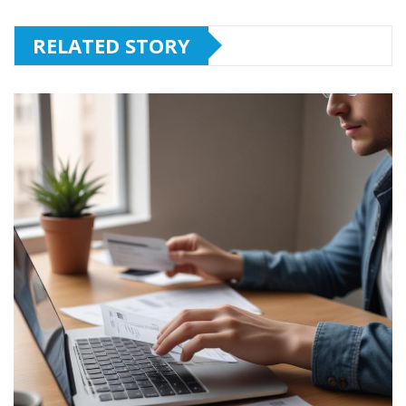
RELATED STORY