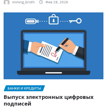
mining_broth
Фев 28, 2026
БАНКИ И КРЕДИТЫ
Выпуск электронных цифровых
подписей