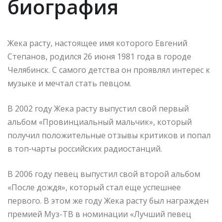
биография
Жека расту, настоящее имя которого Евгений
Степанов, родился 26 июня 1981 года в городе
Челябинск. С самого детства он проявлял интерес к
музыке и мечтал стать певцом.
В 2002 году Жека расту выпустил свой первый
альбом «Провинциальный мальчик», который
получил положительные отзывы критиков и попал
в топ-чарты российских радиостанций.
В 2006 году певец выпустил свой второй альбом
«После дождя», который стал еще успешнее
первого. В этом же году Жека расту был награжден
премией Муз-ТВ в номинации «Лучший певец