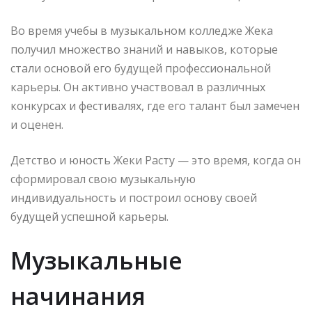
Во время учебы в музыкальном колледже Жека
получил множество знаний и навыков, которые
стали основой его будущей профессиональной
карьеры. Он активно участвовал в различных
конкурсах и фестивалях, где его талант был замечен
и оценен.
Детство и юность Жеки Расту — это время, когда он
сформировал свою музыкальную
индивидуальность и построил основу своей
будущей успешной карьеры.
Музыкальные
начинания