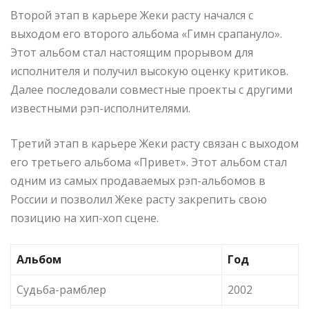
Второй этап в карьере Жеки расту начался с
выходом его второго альбома «Гимн срапануло».
Этот альбом стал настоящим прорывом для
исполнителя и получил высокую оценку критиков.
Далее последовали совместные проекты с другими
известными рэп-исполнителями.
Третий этап в карьере Жеки расту связан с выходом
его третьего альбома «Привет». Этот альбом стал
одним из самых продаваемых рэп-альбомов в
России и позволил Жеке расту закрепить свою
позицию на хип-хоп сцене.
Альбом
Год
Судьба-рамблер
2002