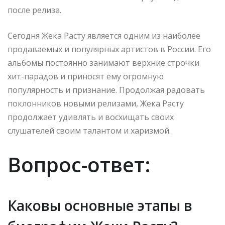
после релиза.
Сегодня Жека Расту является одним из наиболее
продаваемых и популярных артистов в России. Его
альбомы постоянно занимают верхние строчки
хит-парадов и приносят ему огромную
популярность и признание. Продолжая радовать
поклонников новыми релизами, Жека Расту
продолжает удивлять и восхищать своих
слушателей своим талантом и харизмой.
Вопрос-ответ:
Каковы основные этапы в