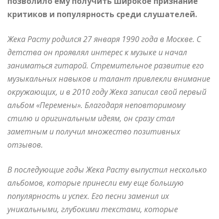
позволило ему получить широкое признание
критиков и популярность среди слушателей.
Жека Расту родился 27 января 1990 года в Москве. С
детства он проявлял интерес к музыке и начал
заниматься гитарой. Стремительное развитие его
музыкальных навыков и талант привлекли внимание
окружающих, и в 2010 году Жека записал свой первый
альбом «Перемены». Благодаря неповторимому
стилю и оригинальным идеям, он сразу стал
заметным и получил множество позитивных
отзывов.
В последующие годы Жека Расту выпустил несколько
альбомов, которые принесли ему еще большую
популярность и успех. Его песни заменил их
уникальными, глубокими текстами, которые