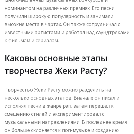
номинантом на различных премиях. Его песни
получили широкую популярность и занимали
высокие места в чартах. Он также сотрудничал с
известными артистами и работал над саундтреками
к фильмам и сериалам.
Каковы основные этапы
творчества Жеки Расту?
Творчество Жеки Расту можно разделить на
несколько основных этапов. Вначале он писал и
исполнял песни в жанре рэп, затем перешел к
смешению стилей и экспериментировал с
музыкальными направлениями. В последнее время
он больше склоняется к поп-музыке и созданию