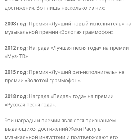
достижения. Вот лишь несколько из них:
2008 год:
Премия «Лучший новый исполнитель» на
музыкальной премии «Золотая граммофон».
2012 год:
Награда «Лучшая песня года» на премии
«Муз-ТВ»
2015 год:
Премия «Лучший рэп-исполнитель» на
премии «Золотой граммофон».
2018 год:
Награда «Педаль года» на премии
«Русская песня года».
Эти награды и премии являются признанием
выдающихся достижений Жеки Расту в
музыкальной индустрии и подтверждают его