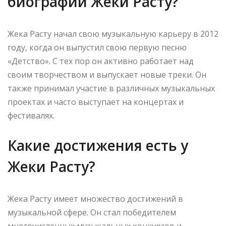
биографии Жеки Расту?
Жека Расту начал свою музыкальную карьеру в 2012
году, когда он выпустил свою первую песню
«Детство». С тех пор он активно работает над
своим творчеством и выпускает новые треки. Он
также принимал участие в различных музыкальных
проектах и часто выступает на концертах и
фестивалях.
Какие достижения есть у
Жеки Расту?
Жека Расту имеет множество достижений в
музыкальной сфере. Он стал победителем
многочисленных музыкальных конкурсов и