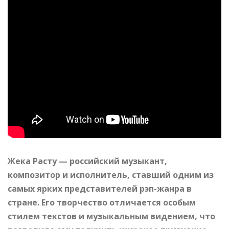
Жека Расту — российский музыкант,
композитор и исполнитель, ставший одним из
самых ярких представителей рэп-жанра в
стране. Его творчество отличается особым
стилем текстов и музыкальным видением, что