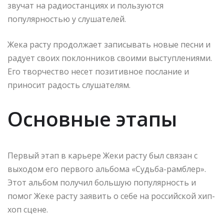
звучат на радиостанциях и пользуются
популярностью у слушателей.
Жека расту продолжает записывать новые песни и
радует своих поклонников своими выступлениями.
Его творчество несет позитивное послание и
приносит радость слушателям.
Основные этапы
Первый этап в карьере Жеки расту был связан с
выходом его первого альбома «Судьба-рамблер».
Этот альбом получил большую популярность и
помог Жеке расту заявить о себе на российской хип-
хоп сцене.