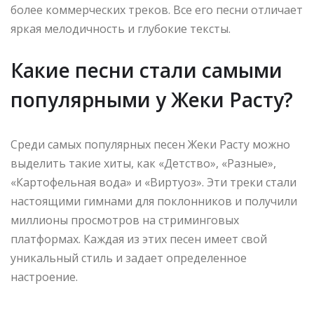
более коммерческих треков. Все его песни отличает
яркая мелодичность и глубокие тексты.
Какие песни стали самыми
популярными у Жеки Расту?
Среди самых популярных песен Жеки Расту можно
выделить такие хиты, как «Детство», «Разные»,
«Картофельная вода» и «Виртуоз». Эти треки стали
настоящими гимнами для поклонников и получили
миллионы просмотров на стриминговых
платформах. Каждая из этих песен имеет свой
уникальный стиль и задает определенное
настроение.