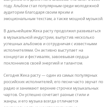
году. Альбом стал популярным среди молодежной
аудитории благодаря своим ярким и
эмоциональным текстам, а также мощной музыкой.
В дальнейшем Жека расту продолжил развиваться
в музыкальной индустрии, выпустив несколько
успешных альбомов и сотрудничая с известными
исполнителями. Он активно выступает на
концертах и фестивалях, завоевывая сердца
поклонников своей энергией и талантом.
Сегодня Жека расту — один из самых популярных
российских исполнителей, его песни часто звучат по
радио и занимают верхние строчки музыкальных
чартов. Он успешно сочетает разные стили и
жанры, и его музыка всегда отличается