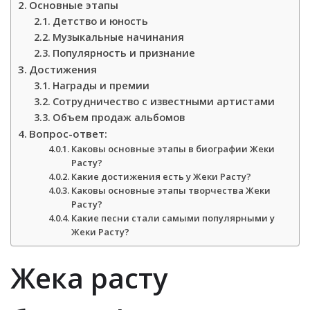
Основные этапы
Детство и юность
Музыкальные начинания
Популярность и признание
Достижения
Награды и премии
Сотрудничество с известными артистами
Объем продаж альбомов
Вопрос-ответ:
Каковы основные этапы в биографии Жеки
Расту?
Какие достижения есть у Жеки Расту?
Каковы основные этапы творчества Жеки
Расту?
Какие песни стали самыми популярными у
Жеки Расту?
Жека расту