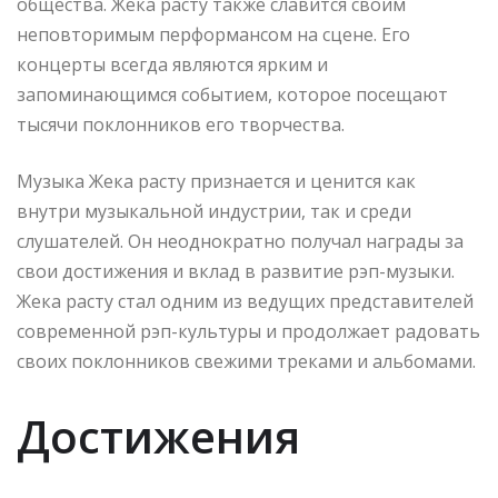
общества. Жека расту также славится своим
неповторимым перформансом на сцене. Его
концерты всегда являются ярким и
запоминающимся событием, которое посещают
тысячи поклонников его творчества.
Музыка Жека расту признается и ценится как
внутри музыкальной индустрии, так и среди
слушателей. Он неоднократно получал награды за
свои достижения и вклад в развитие рэп-музыки.
Жека расту стал одним из ведущих представителей
современной рэп-культуры и продолжает радовать
своих поклонников свежими треками и альбомами.
Достижения