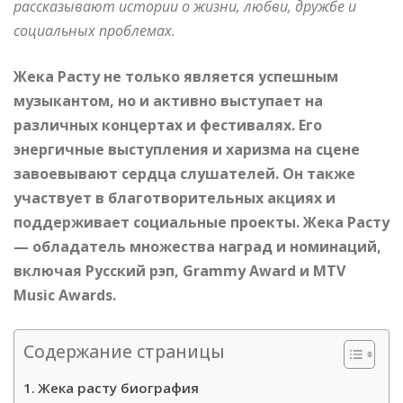
рассказывают истории о жизни, любви, дружбе и
социальных проблемах.
Жека Расту не только является успешным
музыкантом, но и активно выступает на
различных концертах и фестивалях. Его
энергичные выступления и харизма на сцене
завоевывают сердца слушателей. Он также
участвует в благотворительных акциях и
поддерживает социальные проекты. Жека Расту
— обладатель множества наград и номинаций,
включая Русский рэп, Grammy Award и MTV
Music Awards.
Содержание страницы
Жека расту биография