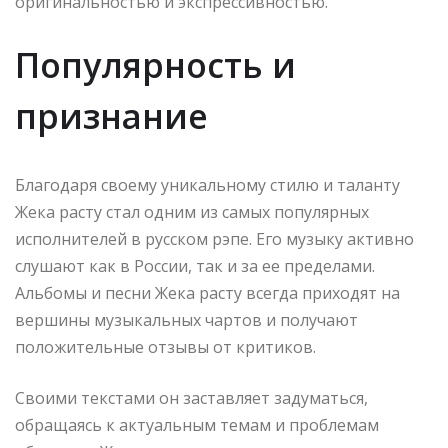
оригинальностью и экспрессивностью.
Популярность и
признание
Благодаря своему уникальному стилю и таланту
Жека расту стал одним из самых популярных
исполнителей в русском рэпе. Его музыку активно
слушают как в России, так и за ее пределами.
Альбомы и песни Жека расту всегда приходят на
вершины музыкальных чартов и получают
положительные отзывы от критиков.
Своими текстами он заставляет задуматься,
обращаясь к актуальным темам и проблемам