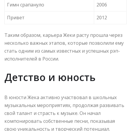
Гимн срапануло
2006
Привет
2012
Таким образом, карьера Жеки расту прошла через
несколько важных этапов, которые позволили ему
стать одним из самых известных и успешных рэп-
исполнителей в России.
Детство и юность
В юности Жека активно участвовал в школьных
музыкальных мероприятиях, продолжая развивать
свой талант и страсть к музыке. Он начал
компонировать собственные песни, показывая
свою уникальность и творческий потенциал.