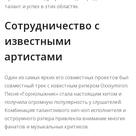
талант и успех в этих областях.
Сотрудничество с
известными
артистами
Один из самых ярких его совместных проектов был
совместный трек с известным рэпером Oxxxymiron.
Песня «Горнолыжник» стала настоящим хитом и
получила огромную популярность у слушателей.
Комбинация талантливого хип-хоп исполнителя и
остроумного рэпера привлекла внимание многих
фанатов и музыкальных критиков.