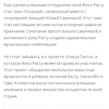
Еще одним успешным сотрудничеством Жеки Расту
стал трек «Поцелуй», записанный вместе с
популярной певицей Юлией Савичевой. Этот трек
стал настоящим летним хитом и получил широкое
признание. Сочетание яркого вокала Савичевой и
ритмичного рэпа Расту создали заразительную
музыкальную композицию.
Не стоит забывать и о проекте «Улица Света», в
котором Жека Расту является одним из участников.
Этот проект объединил нескольких известных
музыкантов и рэперов, включая Басту, Смока Мо и
Гуфа. Коллектив выпустил несколько успешных
альбомов и провел множество концертов по всей
стране.