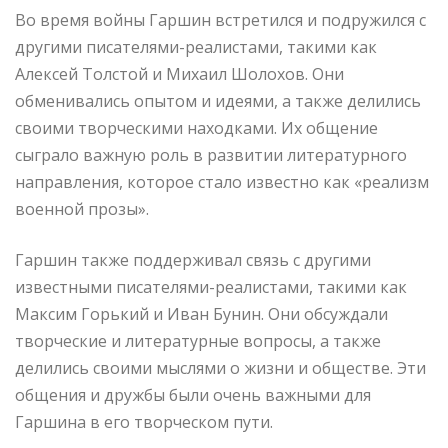
Во время войны Гаршин встретился и подружился с
другими писателями-реалистами, такими как
Алексей Толстой и Михаил Шолохов. Они
обменивались опытом и идеями, а также делились
своими творческими находками. Их общение
сыграло важную роль в развитии литературного
направления, которое стало известно как «реализм
военной прозы».
Гаршин также поддерживал связь с другими
известными писателями-реалистами, такими как
Максим Горький и Иван Бунин. Они обсуждали
творческие и литературные вопросы, а также
делились своими мыслями о жизни и обществе. Эти
общения и дружбы были очень важными для
Гаршина в его творческом пути.