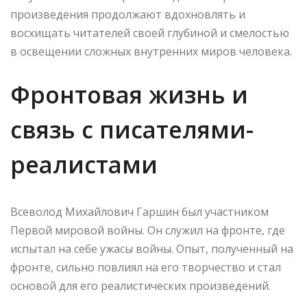
произведения продолжают вдохновлять и
восхищать читателей своей глубиной и смелостью
в освещении сложных внутренних миров человека.
Фронтовая жизнь и
связь с писателями-
реалистами
Всеволод Михайлович Гаршин был участником
Первой мировой войны. Он служил на фронте, где
испытал на себе ужасы войны. Опыт, полученный на
фронте, сильно повлиял на его творчество и стал
основой для его реалистических произведений.