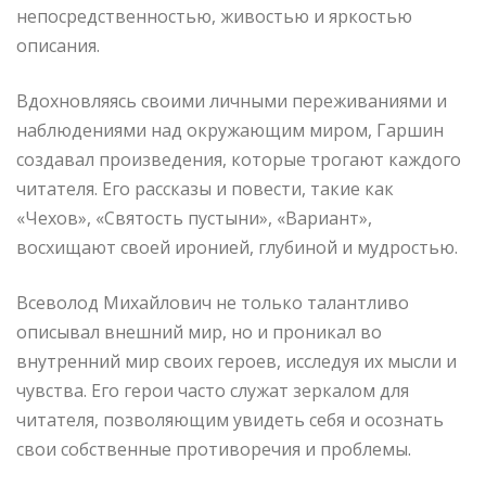
непосредственностью, живостью и яркостью
описания.
Вдохновляясь своими личными переживаниями и
наблюдениями над окружающим миром, Гаршин
создавал произведения, которые трогают каждого
читателя. Его рассказы и повести, такие как
«Чехов», «Святость пустыни», «Вариант»,
восхищают своей иронией, глубиной и мудростью.
Всеволод Михайлович не только талантливо
описывал внешний мир, но и проникал во
внутренний мир своих героев, исследуя их мысли и
чувства. Его герои часто служат зеркалом для
читателя, позволяющим увидеть себя и осознать
свои собственные противоречия и проблемы.