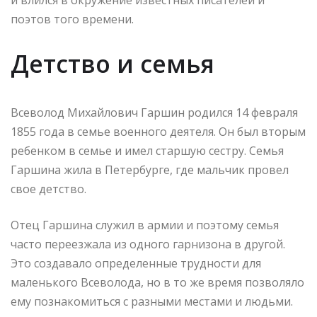
поэтов того времени.
Детство и семья
Всеволод Михайлович Гаршин родился 14 февраля
1855 года в семье военного деятеля. Он был вторым
ребенком в семье и имел старшую сестру. Семья
Гаршина жила в Петербурге, где мальчик провел
свое детство.
Отец Гаршина служил в армии и поэтому семья
часто переезжала из одного гарнизона в другой.
Это создавало определенные трудности для
маленького Всеволода, но в то же время позволяло
ему познакомиться с разными местами и людьми.