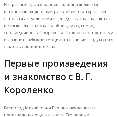
Избранные произведения Гаршина являются
истинными шедеврами русской литературы. Они
остаются актуальными и сегодня, так как касаются
вечных тем, таких как любовь, вера, семья,
справедливость. Творчество Гаршина по-прежнему
вызывает глубокие эмоции и заставляет задуматься
о важных вещах в жизни.
Первые произведения
и знакомство с В. Г.
Короленко
Всеволод Михайлович Гаршин начал писать
произведения еще в юности. Его первые