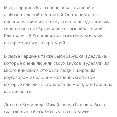
Мать Гаршина была очень образованной и
любознательной женщиной. Она занималась
преподаванием и поэтому постоянно вдохновляла
своего сына на образование и самообразование.
Благодаря ей Всеволод увлекся чтением и начал
интересоваться литературой.
В семье Гаршина также были бабушка и дедушка,
которые очень любили своих внуков и уделяли им
много внимания. Это были люди с широким
кругозором и большим жизненным опытом,
которые влияли на становление молодого Гаршина
как личности.
Детство Всеволода Михайловича Гаршина было
счастливым и беззаботным, но в нем уже