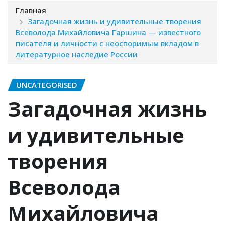
Главная
Загадочная жизнь и удивительные творения
Всеволода Михайловича Гаршина — известного
писателя и личности с неоспоримым вкладом в
литературное наследие России
UNCATEGORISED
Загадочная жизнь
и удивительные
творения
Всеволода
Михайловича