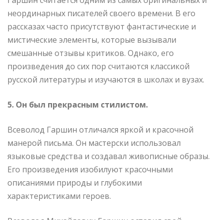
неординарных писателей своего времени. В его
рассказах часто присутствуют фантастические и
мистические элементы, которые вызывали
смешанные отзывы критиков. Однако, его
произведения до сих пор считаются классикой
русской литературы и изучаются в школах и вузах.
5. Он был прекрасным стилистом.
Всеволод Гаршин отличался яркой и красочной
манерой письма. Он мастерски использовал
языковые средства и создавал живописные образы.
Его произведения изобилуют красочными
описаниями природы и глубокими
характеристиками героев.