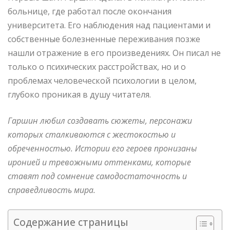
больнице, где работал после окончания
университета. Его наблюдения над пациентами и
собственные болезненные переживания позже
нашли отражение в его произведениях. Он писал не
только о психических расстройствах, но и о
проблемах человеческой психологии в целом,
глубоко проникая в душу читателя.
Гаршин любил создавать сюжеты, персонажи
которых сталкиваются с жестокостью и
обреченностью. Истории его героев пронизаны
иронией и тревожными оттенками, которые
ставят под сомнение самодостаточность и
справедливость мира.
Содержание страницы