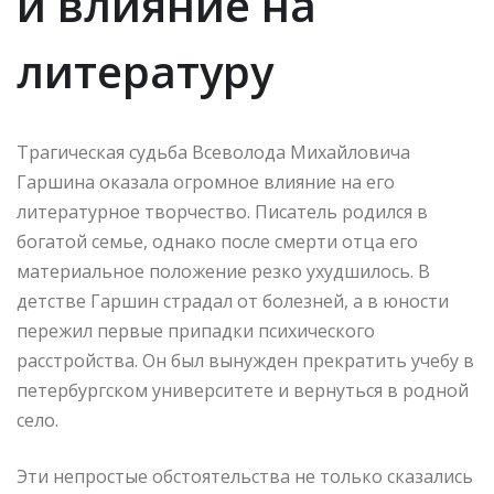
и влияние на
литературу
Трагическая судьба Всеволода Михайловича
Гаршина оказала огромное влияние на его
литературное творчество. Писатель родился в
богатой семье, однако после смерти отца его
материальное положение резко ухудшилось. В
детстве Гаршин страдал от болезней, а в юности
пережил первые припадки психического
расстройства. Он был вынужден прекратить учебу в
петербургском университете и вернуться в родной
село.
Эти непростые обстоятельства не только сказались