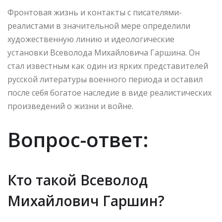
Фронтовая жизнь и контакты с писателями-
реалистами в значительной мере определили
художественную линию и идеологические
установки Всеволода Михайловича Гаршина. Он
стал известным как один из ярких представителей
русской литературы военного периода и оставил
после себя богатое наследие в виде реалистических
произведений о жизни и войне.
Вопрос-ответ:
Кто такой Всеволод
Михайлович Гаршин?