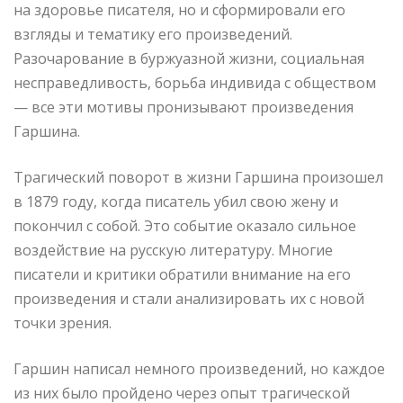
на здоровье писателя, но и сформировали его
взгляды и тематику его произведений.
Разочарование в буржуазной жизни, социальная
несправедливость, борьба индивида с обществом
— все эти мотивы пронизывают произведения
Гаршина.
Трагический поворот в жизни Гаршина произошел
в 1879 году, когда писатель убил свою жену и
покончил с собой. Это событие оказало сильное
воздействие на русскую литературу. Многие
писатели и критики обратили внимание на его
произведения и стали анализировать их с новой
точки зрения.
Гаршин написал немного произведений, но каждое
из них было пройдено через опыт трагической