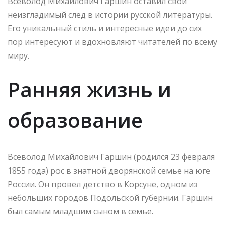
Всеволод Михайлович Гаршин оставил свой
неизгладимый след в истории русской литературы.
Его уникальный стиль и интересные идеи до сих
пор интересуют и вдохновляют читателей по всему
миру.
Ранняя жизнь и
образование
Всеволод Михайлович Гаршин (родился 23 февраля
1855 года) рос в знатной дворянской семье на юге
России. Он провел детство в Корсуне, одном из
небольших городов Подольской губернии. Гаршин
был самым младшим сыном в семье.