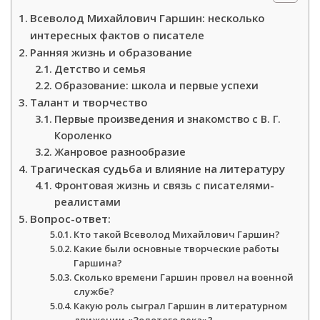
Всеволод Михайлович Гаршин: несколько
интересных фактов о писателе
Ранняя жизнь и образование
Детство и семья
Образование: школа и первые успехи
Талант и творчество
Первые произведения и знакомство с В. Г.
Короленко
Жанровое разнообразие
Трагическая судьба и влияние на литературу
Фронтовая жизнь и связь с писателями-
реалистами
Вопрос-ответ:
Кто такой Всеволод Михайлович Гаршин?
Какие были основные творческие работы
Гаршина?
Сколько времени Гаршин провел на военной
службе?
Какую роль сыграл Гаршин в литературном
движении «Золотого века»?