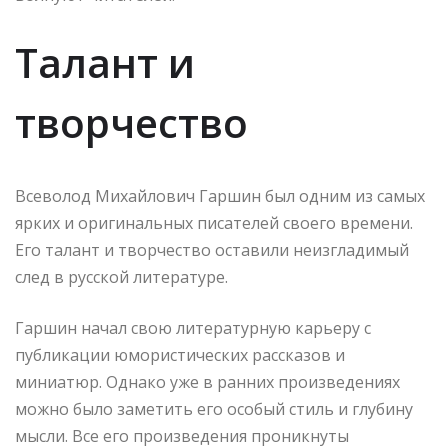
Талант и
творчество
Всеволод Михайлович Гаршин был одним из самых
ярких и оригинальных писателей своего времени.
Его талант и творчество оставили неизгладимый
след в русской литературе.
Гаршин начал свою литературную карьеру с
публикации юмористических рассказов и
миниатюр. Однако уже в ранних произведениях
можно было заметить его особый стиль и глубину
мысли. Все его произведения проникнуты