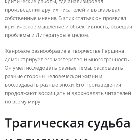
критические работы, где анализировал
произведения других писателей и высказывал
собственные мнения. В этих статьях он проявлял
критическое мышление и объективность, освещая
проблемы и Литературы в целом.
Жанровое разнообразие в творчестве Гаршина
демонстрирует его мастерство и многогранность.
Он умел исследовать разные темы, раскрывать
разные стороны человеческой жизни и
воссоздавать разные эпохи. Его произведения
продолжают восхищать и вдохновлять читателей
по всему миру.
Трагическая судьба