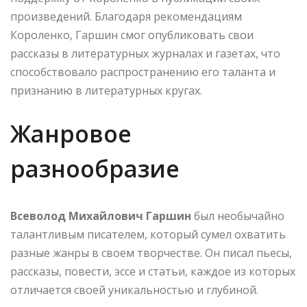
произведений. Благодаря рекомендациям
Короленко, Гаршин смог опубликовать свои
рассказы в литературных журналах и газетах, что
способствовало распространению его таланта и
признанию в литературных кругах.
Жанровое
разнообразие
Всеволод Михайлович Гаршин
был необычайно
талантливым писателем, который сумел охватить
разные жанры в своем творчестве. Он писал пьесы,
рассказы, повести, эссе и статьи, каждое из которых
отличается своей уникальностью и глубиной.