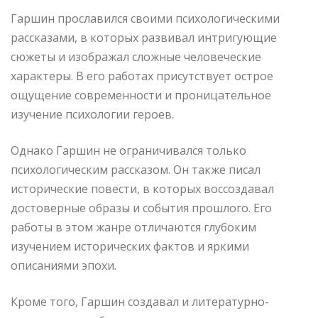
Гаршин прославился своими психологическими
рассказами, в которых развивал интригующие
сюжеты и изображал сложные человеческие
характеры. В его работах присутствует острое
ощущение современности и проницательное
изучение психологии героев.
Однако Гаршин не ограничивался только
психологическим рассказом. Он также писал
исторические повести, в которых воссоздавал
достоверные образы и события прошлого. Его
работы в этом жанре отличаются глубоким
изучением исторических фактов и яркими
описаниями эпохи.
Кроме того, Гаршин создавал и литературно-