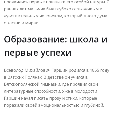
проявились первые признаки его особой натуры. С
ранних лет мальчик был глубоко отзывчивым и
чувствительным человеком, который много думал
о жизни и мирах.
Образование: школа и
первые успехи
Всеволод Михайлович Гаршин родился в 1855 году
в Вятских Полянах. В детстве он учился в
Вятскополянской гимназии, где проявил свои
литературные способности. Уже в молодости
Гаршин начал писать прозу и стихи, которые
поражали своей эмоциональностью и глубиной.