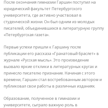
После окончания гимназии Гаршин поступил на
юридический факультет Петербургского
университета, где активно участвовал в
студенческой жизни. Он был одним из молодых
писателей, объединившихся в литературную группу
«Петербургская газета».
Первые успехи пришли к Гаршину после
публикации его рассказа «Гранатовый браслет» в
журнале «Русская мысль». Это произведение
вызвало яркие отклики в литературных кругах и
принесло писателю признание. Начиная с этого
времени, Гаршин стал востребованным автором и
публиковал свои работы в различных изданиях.
Образование, полученное в гимназии и
университете, сыграло важную роль в