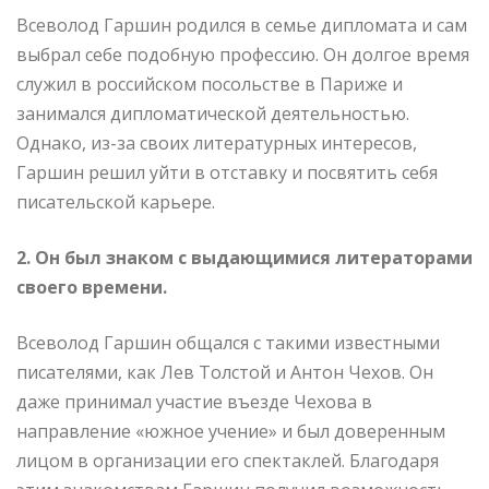
Всеволод Гаршин родился в семье дипломата и сам
выбрал себе подобную профессию. Он долгое время
служил в российском посольстве в Париже и
занимался дипломатической деятельностью.
Однако, из-за своих литературных интересов,
Гаршин решил уйти в отставку и посвятить себя
писательской карьере.
2. Он был знаком с выдающимися литераторами
своего времени.
Всеволод Гаршин общался с такими известными
писателями, как Лев Толстой и Антон Чехов. Он
даже принимал участие въезде Чехова в
направление «южное учение» и был доверенным
лицом в организации его спектаклей. Благодаря