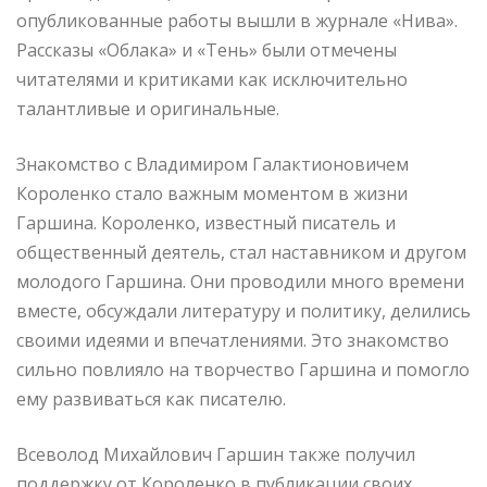
опубликованные работы вышли в журнале «Нива».
Рассказы «Облака» и «Тень» были отмечены
читателями и критиками как исключительно
талантливые и оригинальные.
Знакомство с Владимиром Галактионовичем
Короленко стало важным моментом в жизни
Гаршина. Короленко, известный писатель и
общественный деятель, стал наставником и другом
молодого Гаршина. Они проводили много времени
вместе, обсуждали литературу и политику, делились
своими идеями и впечатлениями. Это знакомство
сильно повлияло на творчество Гаршина и помогло
ему развиваться как писателю.
Всеволод Михайлович Гаршин также получил
поддержку от Короленко в публикации своих