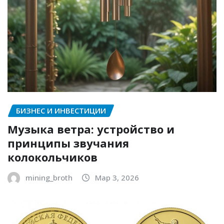
БИЗНЕС И ИНВЕСТИЦИИ
Музыка ветра: устройство и
принципы звучания
колокольчиков
mining_broth
Мар 3, 2026