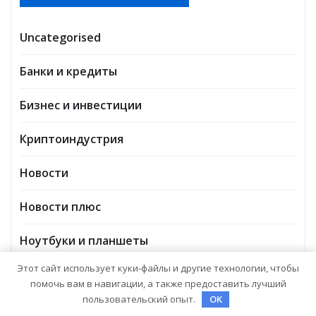
Uncategorised
Банки и кредиты
Бизнес и инвестиции
Криптоиндустрия
Новости
Новости плюс
Ноутбуки и планшеты
Этот сайт использует куки-файлы и другие технологии, чтобы
помочь вам в навигации, а также предоставить лучший
пользовательский опыт.
OK
ВЫ МОГЛИ ПРОПУСТИТЬ