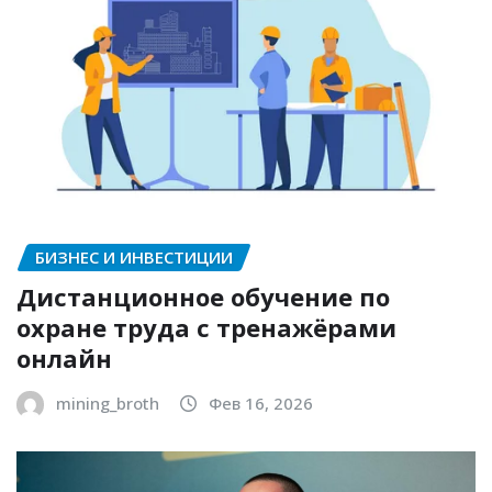
БИЗНЕС И ИНВЕСТИЦИИ
Дистанционное обучение по
охране труда с тренажёрами
онлайн
mining_broth
Фев 16, 2026