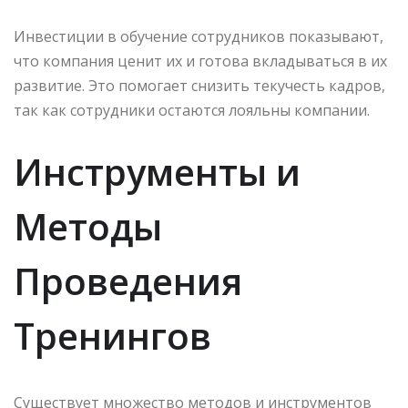
Инвестиции в обучение сотрудников показывают,
что компания ценит их и готова вкладываться в их
развитие. Это помогает снизить текучесть кадров,
так как сотрудники остаются лояльны компании.
Инструменты и
Методы
Проведения
Тренингов
Существует множество методов и инструментов