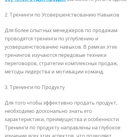
2. Тренинги по Усовершенствованию Навыков
Для более опытных менеджеров по продажам
проводятся тренинги по углублению и
усовершенствованию навыков. В рамках этих
тренингов изучаются передовые техники
переговоров, стратегии комплексных продаж,
методы лидерства и мотивации команд.
3. Тренинги по Продукту
Для того чтобы эффективно продать продукт,
необходимо досконально знать его
характеристики, преимущества и особенности.
Тренинги по продукту направлены на глубокое
изучение всех этих аспектов, что позволяет