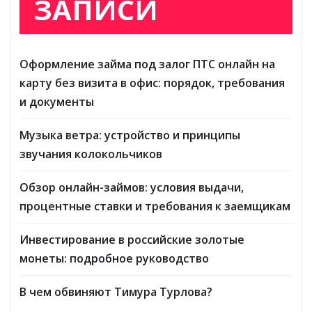
ЗАПИСИ
Оформление займа под залог ПТС онлайн на
карту без визита в офис: порядок, требования
и документы
Музыка ветра: устройство и принципы
звучания колокольчиков
Обзор онлайн-займов: условия выдачи,
процентные ставки и требования к заемщикам
Инвестирование в российские золотые
монеты: подробное руководство
В чем обвиняют Тимура Турлова?