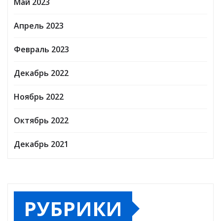
Май 2023
Апрель 2023
Февраль 2023
Декабрь 2022
Ноябрь 2022
Октябрь 2022
Декабрь 2021
РУБРИКИ