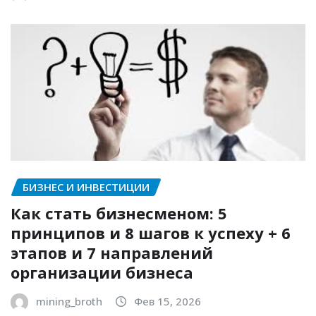
БИЗНЕС И ИНВЕСТИЦИИ
Как стать бизнесменом: 5
принципов и 8 шагов к успеху + 6
этапов и 7 направлений
организации бизнеса
mining_broth
Фев 15, 2026