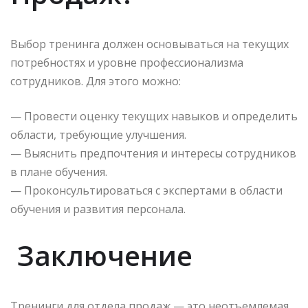
Выбор тренинга должен основываться на текущих
потребностях и уровне профессионализма
сотрудников. Для этого можно:
— Провести оценку текущих навыков и определить
области, требующие улучшения.
— Выяснить предпочтения и интересы сотрудников
в плане обучения.
— Проконсультироваться с экспертами в области
обучения и развития персонала.
Заключение
Тренинги для отдела продаж — это неотъемлемая