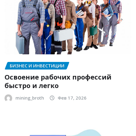
БИЗНЕС И ИНВЕСТИЦИИ
Освоение рабочих профессий
быстро и легко
mining_broth
Фев 17, 2026