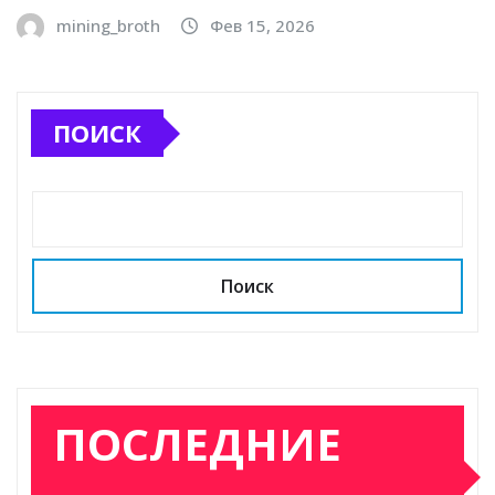
mining_broth
Фев 15, 2026
ПОИСК
Поиск
ПОСЛЕДНИЕ