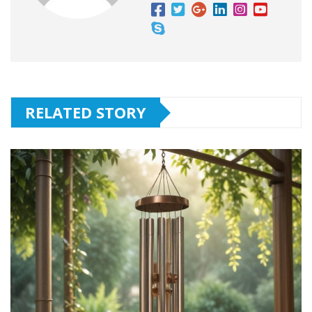
RELATED STORY