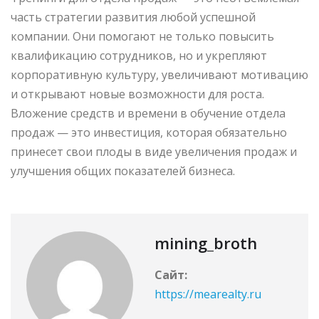
часть стратегии развития любой успешной
компании. Они помогают не только повысить
квалификацию сотрудников, но и укрепляют
корпоративную культуру, увеличивают мотивацию
и открывают новые возможности для роста.
Вложение средств и времени в обучение отдела
продаж — это инвестиция, которая обязательно
принесет свои плоды в виде увеличения продаж и
улучшения общих показателей бизнеса.
mining_broth
Сайт:
https://mearealty.ru