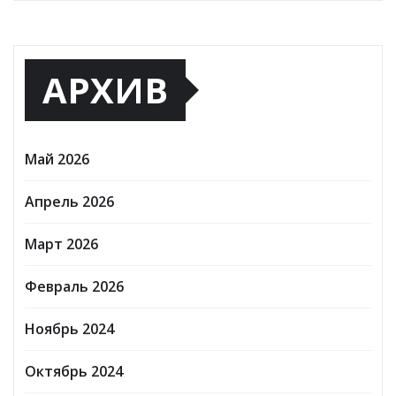
АРХИВ
Май 2026
Апрель 2026
Март 2026
Февраль 2026
Ноябрь 2024
Октябрь 2024