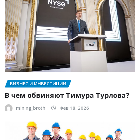
БИЗНЕС И ИНВЕСТИЦИИ
В чем обвиняют Тимура Турлова?
mining_broth
Фев 18, 2026