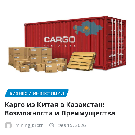
БИЗНЕС И ИНВЕСТИЦИИ
Карго из Китая в Казахстан:
Возможности и Преимущества
mining_broth
Фев 15, 2026