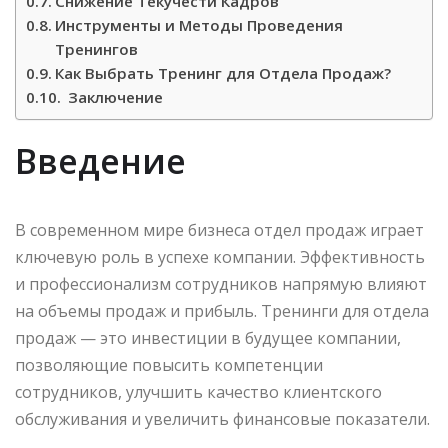
Снижение Текучести Кадров
Инструменты и Методы Проведения
Тренингов
Как Выбрать Тренинг для Отдела Продаж?
Заключение
Введение
В современном мире бизнеса отдел продаж играет
ключевую роль в успехе компании. Эффективность
и профессионализм сотрудников напрямую влияют
на объемы продаж и прибыль. Тренинги для отдела
продаж — это инвестиции в будущее компании,
позволяющие повысить компетенции
сотрудников, улучшить качество клиентского
обслуживания и увеличить финансовые показатели.