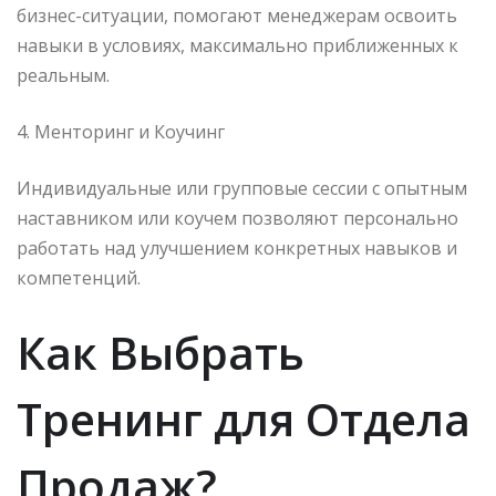
бизнес-ситуации, помогают менеджерам освоить
навыки в условиях, максимально приближенных к
реальным.
4. Менторинг и Коучинг
Индивидуальные или групповые сессии с опытным
наставником или коучем позволяют персонально
работать над улучшением конкретных навыков и
компетенций.
Как Выбрать
Тренинг для Отдела
Продаж?