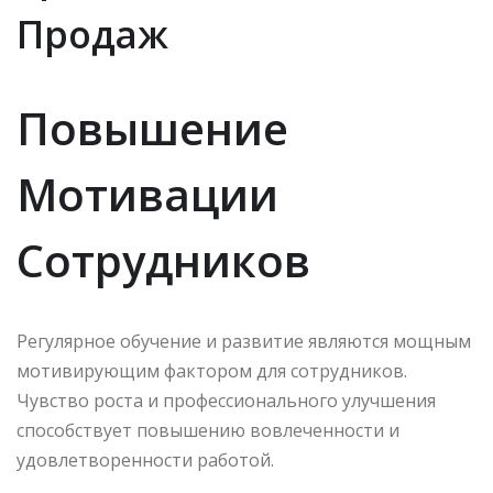
Продаж
Повышение
Мотивации
Сотрудников
Регулярное обучение и развитие являются мощным
мотивирующим фактором для сотрудников.
Чувство роста и профессионального улучшения
способствует повышению вовлеченности и
удовлетворенности работой.