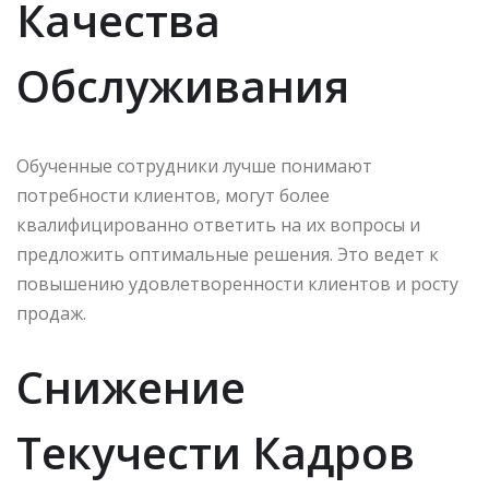
Качества
Обслуживания
Обученные сотрудники лучше понимают
потребности клиентов, могут более
квалифицированно ответить на их вопросы и
предложить оптимальные решения. Это ведет к
повышению удовлетворенности клиентов и росту
продаж.
Снижение
Текучести Кадров