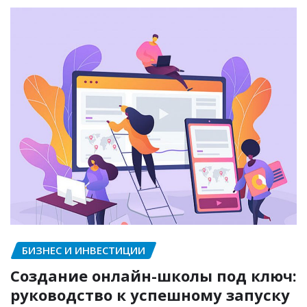
БИЗНЕС И ИНВЕСТИЦИИ
Создание онлайн-школы под ключ:
руководство к успешному запуску