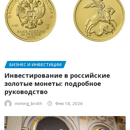
БИЗНЕС И ИНВЕСТИЦИИ
Инвестирование в российские
золотые монеты: подробное
руководство
mining_broth
Фев 18, 2026