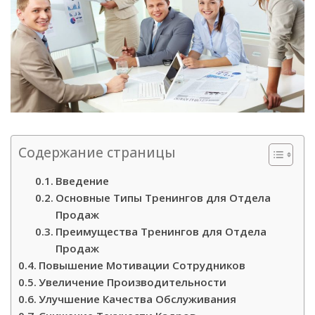
Содержание страницы
Введение
Основные Типы Тренингов для Отдела
Продаж
Преимущества Тренингов для Отдела
Продаж
Повышение Мотивации Сотрудников
Увеличение Производительности
Улучшение Качества Обслуживания