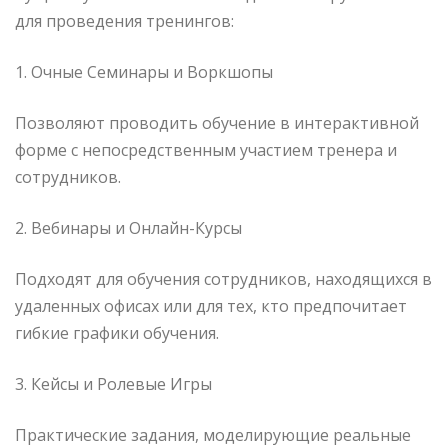
для проведения тренингов:
1. Очные Семинары и Воркшопы
Позволяют проводить обучение в интерактивной
форме с непосредственным участием тренера и
сотрудников.
2. Вебинары и Онлайн-Курсы
Подходят для обучения сотрудников, находящихся в
удаленных офисах или для тех, кто предпочитает
гибкие графики обучения.
3. Кейсы и Ролевые Игры
Практические задания, моделирующие реальные