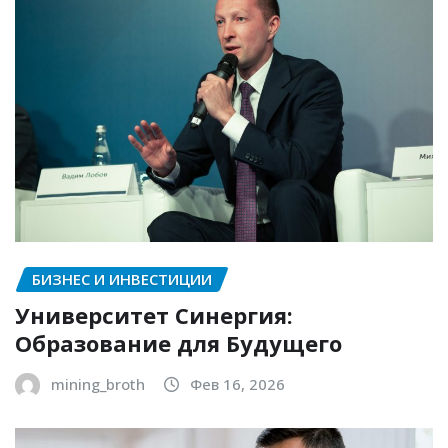
БИЗНЕС И ИНВЕСТИЦИИ
Университет Синергия:
Образование для Будущего
mining_broth
Фев 16, 2026