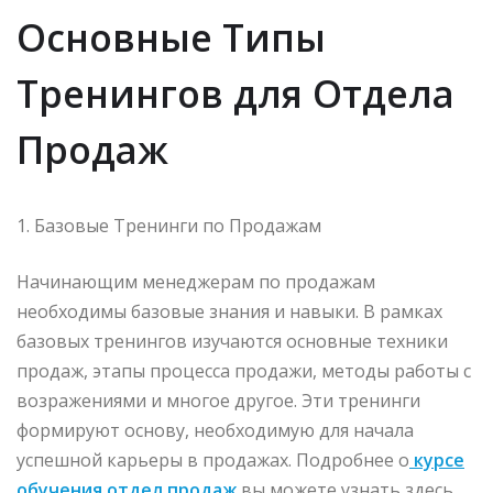
Основные Типы
Тренингов для Отдела
Продаж
1. Базовые Тренинги по Продажам
Начинающим менеджерам по продажам
необходимы базовые знания и навыки. В рамках
базовых тренингов изучаются основные техники
продаж, этапы процесса продажи, методы работы с
возражениями и многое другое. Эти тренинги
формируют основу, необходимую для начала
успешной карьеры в продажах. Подробнее о
курсе
обучения отдел продаж
вы можете узнать здесь.