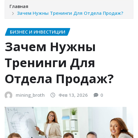
Главная
Зачем Нужны Тренинги Для Отдела Продаж?
БИЗНЕС И ИНВЕСТИЦИИ
Зачем Нужны
Тренинги Для
Отдела Продаж?
mining_broth
Фев 13, 2026
0