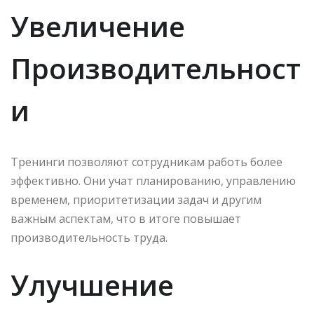
Увеличение
Производительност
и
Тренинги позволяют сотрудникам работь более
эффективно. Они учат планированию, управлению
временем, приоритетизации задач и другим
важным аспектам, что в итоге повышает
производительность труда.
Улучшение