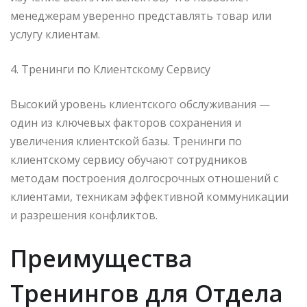
менеджерам уверенно представлять товар или
услугу клиентам.
4. Тренинги по Клиентскому Сервису
Высокий уровень клиентского обслуживания —
один из ключевых факторов сохранения и
увеличения клиентской базы. Тренинги по
клиентскому сервису обучают сотрудников
методам построения долгосрочных отношений с
клиентами, техникам эффективной коммуникации
и разрешения конфликтов.
Преимущества
Тренингов для Отдела