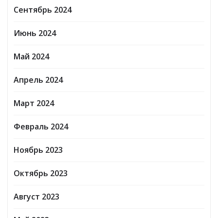
Сентябрь 2024
Июнь 2024
Май 2024
Апрель 2024
Март 2024
Февраль 2024
Ноябрь 2023
Октябрь 2023
Август 2023