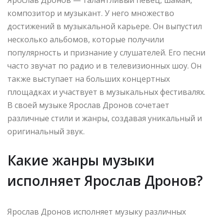
композитор и музыкант. У него множество
достижений в музыкальной карьере. Он выпустил
несколько альбомов, которые получили
популярность и признание у слушателей. Его песни
часто звучат по радио и в телевизионных шоу. Он
также выступает на больших концертных
площадках и участвует в музыкальных фестивалях.
В своей музыке Ярослав Дронов сочетает
различные стили и жанры, создавая уникальный и
оригинальный звук.
Какие жанры музыки
исполняет Ярослав Дронов?
Ярослав Дронов исполняет музыку различных