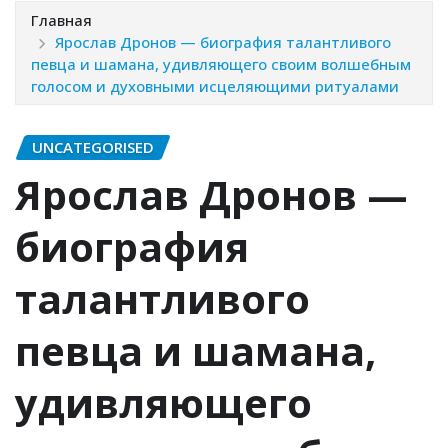
Главная
Ярослав Дронов — биография талантливого
певца и шамана, удивляющего своим волшебным
голосом и духовными исцеляющими ритуалами
UNCATEGORISED
Ярослав Дронов —
биография
талантливого
певца и шамана,
удивляющего