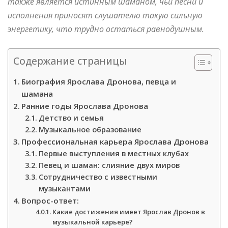
также является истинным шаманом, чьи песни и
исполнения приносят слушателю такую сильную
энергетику, что трудно остаться равнодушным.
Содержание страницы
Биография Ярослава Дронова, певца и
шамана
Ранние годы Ярослава Дронова
Детство и семья
Музыкальное образование
Профессиональная карьера Ярослава Дронова
Первые выступления в местных клубах
Певец и шаман: слияние двух миров
Сотрудничество с известными
музыкантами
Вопрос-ответ:
Какие достижения имеет Ярослав Дронов в
музыкальной карьере?