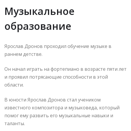
Музыкальное
образование
Ярослав Дронов проходил обучение музыке в
раннем детстве.
Он начал играть на фортепиано в возрасте пяти лет
и проявил потрясающие способности в этой
области.
В юности Ярослав Дронов стал учеником
известного композитора и музыковеда, который
помог ему развить его музыкальные навыки и
таланты.