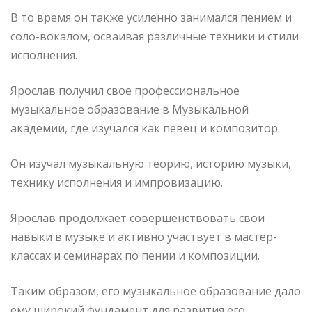
В то время он также усиленно занимался пением и
соло-вокалом, осваивая различные техники и стили
исполнения.
Ярослав получил свое профессиональное
музыкальное образование в Музыкальной
академии, где изучался как певец и композитор.
Он изучал музыкальную теорию, историю музыки,
технику исполнения и импровизацию.
Ярослав продолжает совершенствовать свои
навыки в музыке и активно участвует в мастер-
классах и семинарах по пении и композиции.
Таким образом, его музыкальное образование дало
ему широкий фундамент для развития его