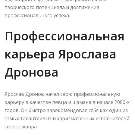
творческого потенциала и достижения
профессионального успеха.
Профессиональная
карьера Ярослава
Дронова
Ярослав Дронов начал свою профессиональную
карьеру в качестве певца и шамана в начале 2000-х
годов. Он быстро зарекомендовал себя как один из
самых талантливых и харизматичных исполнителей
своего жанра.