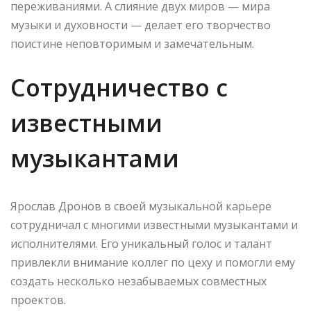
переживаниями. А слияние двух миров — мира
музыки и духовности — делает его творчество
поистине неповторимым и замечательным.
Сотрудничество с
известными
музыкантами
Ярослав Дронов в своей музыкальной карьере
сотрудничал с многими известными музыкантами и
исполнителями. Его уникальный голос и талант
привлекли внимание коллег по цеху и помогли ему
создать несколько незабываемых совместных
проектов.