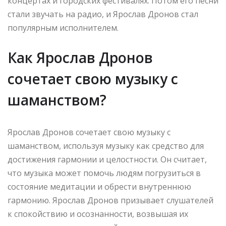
концертах и городских фестивалях. Потом его песни
стали звучать на радио, и Ярослав Дронов стал
популярным исполнителем.
Как Ярослав Дронов
сочетает свою музыку с
шаманством?
Ярослав Дронов сочетает свою музыку с
шаманством, используя музыку как средство для
достижения гармонии и целостности. Он считает,
что музыка может помочь людям погрузиться в
состояние медитации и обрести внутреннюю
гармонию. Ярослав Дронов призывает слушателей
к спокойствию и осознанности, возвышая их