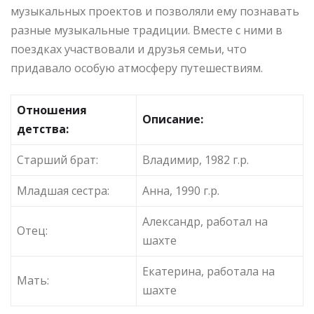
музыкальных проектов и позволяли ему познавать
разные музыкальные традиции. Вместе с ними в
поездках участвовали и друзья семьи, что
придавало особую атмосферу путешествиям.
Отношения
Описание:
детства:
Старший брат:
Владимир, 1982 г.р.
Младшая сестра:
Анна, 1990 г.р.
Александр, работал на
Отец:
шахте
Екатерина, работала на
Мать:
шахте