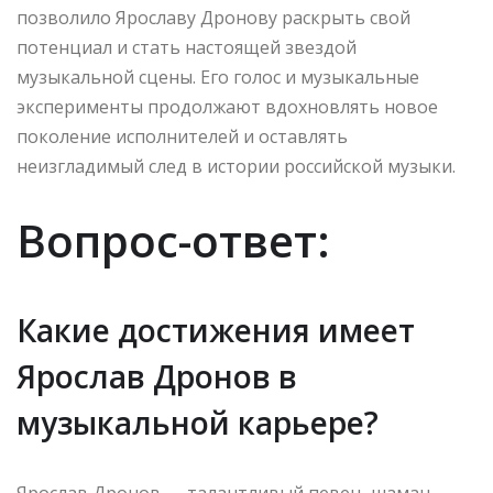
позволило Ярославу Дронову раскрыть свой
потенциал и стать настоящей звездой
музыкальной сцены. Его голос и музыкальные
эксперименты продолжают вдохновлять новое
поколение исполнителей и оставлять
неизгладимый след в истории российской музыки.
Вопрос-ответ:
Какие достижения имеет
Ярослав Дронов в
музыкальной карьере?
Ярослав Дронов — талантливый певец, шаман,