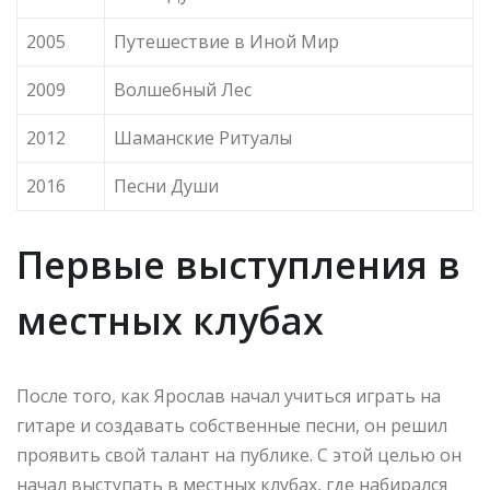
2005
Путешествие в Иной Мир
2009
Волшебный Лес
2012
Шаманские Ритуалы
2016
Песни Души
Первые выступления в
местных клубах
После того, как Ярослав начал учиться играть на
гитаре и создавать собственные песни, он решил
проявить свой талант на публике. С этой целью он
начал выступать в местных клубах, где набирался