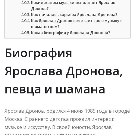
Какие жанры музыки исполняет Ярослав
Дронов?
Как началась карьера Ярослава Дронова?
Как Ярослав Дронов сочетает свою музыку с
шаманством?
Какая биография у Ярослава Дронова?
Биография
Ярослава Дронова,
певца и шамана
Ярослав Дронов, родился 4 июня 1985 года в городе
Москва. С раннего детства проявил интерес к
музыке и искусству. В своей юности, Ярослав