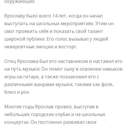
окружающих.
Ярославу было всего 14 лет, когда он начал
выступать на школьных мероприятиях. Этим он
смог проявить себя и показать свой талант
широкой публике. Его голос вызывал у людей
невероятные эмоции и восторг.
Отец Ярослава был его наставником и наставил его
на путь музыки. Он помог сыну в освоении навыков
игры на гитаре, а также познакомил его с
различными жанрами музыки, такими как фолк,
блюз и рок.
Многие годы Ярослав провел, выступая в
небольших городских клубах и на школьных
концертах. Он постоянно развивал свои