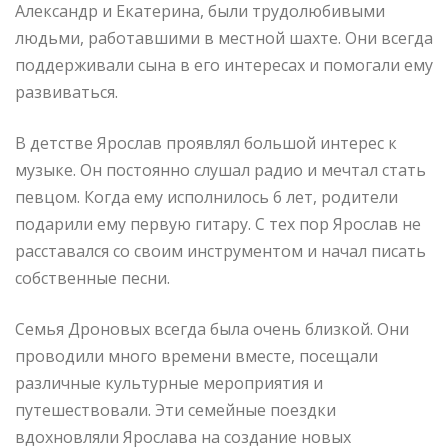
Александр и Екатерина, были трудолюбивыми
людьми, работавшими в местной шахте. Они всегда
поддерживали сына в его интересах и помогали ему
развиваться.
В детстве Ярослав проявлял большой интерес к
музыке. Он постоянно слушал радио и мечтал стать
певцом. Когда ему исполнилось 6 лет, родители
подарили ему первую гитару. С тех пор Ярослав не
расставался со своим инструментом и начал писать
собственные песни.
Семья Дроновых всегда была очень близкой. Они
проводили много времени вместе, посещали
различные культурные мероприятия и
путешествовали. Эти семейные поездки
вдохновляли Ярослава на создание новых