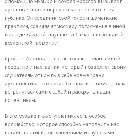
с помощью музыки и вокала Ярослав вызывает
духовные силы и передает их энергию своей
публике. Он соединил свой голос и шаманские
практики, созидая атмосферу погружения в иной
мир, где каждый ощущает себя частью большой
вселенской гармонии.
Ярослав Дронов — это не только талантливый
певец, но и наставник, который позволяет своим
слушателям открыть в себе новые грани
духовности и осознания. Он призван помочь нам
встретиться сами с собой и раскрыть наши
потенциалы.
В его музыке и выступлениях есть особое
волшебство, которое способно наполнить нас
новой энергией, вдохновением и глубокими