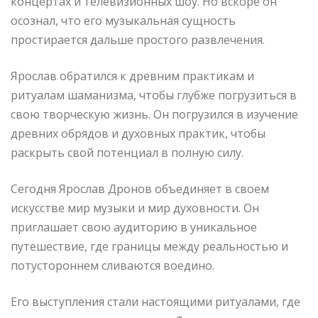
концертах и телевизионных шоу. Но вскоре он
осознал, что его музыкальная сущность
простирается дальше простого развлечения.
Ярослав обратился к древним практикам и
ритуалам шаманизма, чтобы глубже погрузиться в
свою творческую жизнь. Он погрузился в изучение
древних обрядов и духовных практик, чтобы
раскрыть свой потенциал в полную силу.
Сегодня Ярослав Дронов объединяет в своем
искусстве мир музыки и мир духовности. Он
приглашает свою аудиторию в уникальное
путешествие, где границы между реальностью и
потустороннем сливаются воедино.
Его выступления стали настоящими ритуалами, где