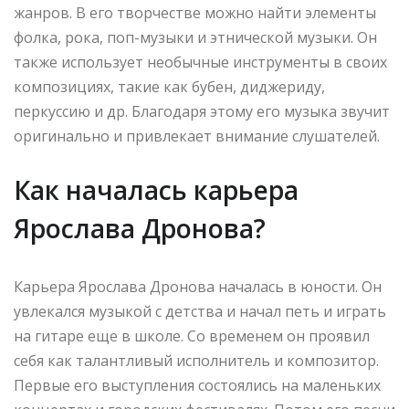
жанров. В его творчестве можно найти элементы
фолка, рока, поп-музыки и этнической музыки. Он
также использует необычные инструменты в своих
композициях, такие как бубен, диджериду,
перкуссию и др. Благодаря этому его музыка звучит
оригинально и привлекает внимание слушателей.
Как началась карьера
Ярослава Дронова?
Карьера Ярослава Дронова началась в юности. Он
увлекался музыкой с детства и начал петь и играть
на гитаре еще в школе. Со временем он проявил
себя как талантливый исполнитель и композитор.
Первые его выступления состоялись на маленьких