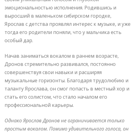
эмоциональностью исполнения. Родившись и
выросший в маленьком сибирском городке,
Ярослав с детства проявлял интерес к музыке, и уже
тогда его родители поняли, что у мальчика есть
особый дар.
Начав заниматься вокалом в раннем возрасте,
Дронов стремительно развивался, постоянно
совершенствуя свои навыки и расширяя
музыкальные горизонты. Благодаря трудолюбию и
таланту Ярослава, он смог попасть в местный хор и
стать его солистом, что стало началом его
профессиональной карьеры.
Однако Ярослав Дронов не ограничивается только
простым вокалом. Помимо удивительного голоса, он