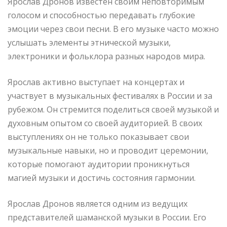
Ярослав Дронов известен своим неповторимым
голосом и способностью передавать глубокие
эмоции через свои песни. В его музыке часто можно
услышать элементы этнической музыки,
электроники и фольклора разных народов мира.
Ярослав активно выступает на концертах и
участвует в музыкальных фестивалях в России и за
рубежом. Он стремится поделиться своей музыкой и
духовным опытом со своей аудиторией. В своих
выступлениях он не только показывает свои
музыкальные навыки, но и проводит церемонии,
которые помогают аудитории проникнуться
магией музыки и достичь состояния гармонии.
Ярослав Дронов является одним из ведущих
представителей шаманской музыки в России. Его