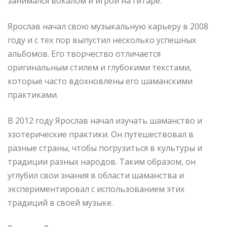
занимался вокалом и игрой на гитаре.
Ярослав начал свою музыкальную карьеру в 2008
году и с тех пор выпустил несколько успешных
альбомов. Его творчество отличается
оригинальным стилем и глубокими текстами,
которые часто вдохновлены его шаманскими
практиками.
В 2012 году Ярослав начал изучать шаманство и
эзотерические практики. Он путешествовал в
разные страны, чтобы погрузиться в культуры и
традиции разных народов. Таким образом, он
углубил свои знания в области шаманства и
экспериментировал с использованием этих
традиций в своей музыке.