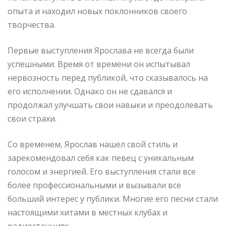
опыта и находил новых поклонников своего
творчества.
Первые выступления Ярослава не всегда были
успешными. Время от времени он испытывал
нервозность перед публикой, что сказывалось на
его исполнении. Однако он не сдавался и
продолжал улучшать свои навыки и преодолевать
свои страхи.
Со временем, Ярослав нашел свой стиль и
зарекомендовал себя как певец с уникальным
голосом и энергией. Его выступления стали все
более профессиональными и вызывали все
больший интерес у публики. Многие его песни стали
настоящими хитами в местных клубах и
радиостанциях.