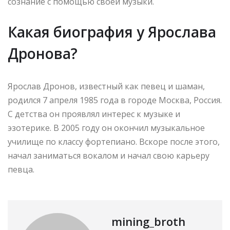
сознание с помощью своей музыки.
Какая биография у Ярослава
Дронова?
Ярослав Дронов, известный как певец и шаман,
родился 7 апреля 1985 года в городе Москва, Россия.
С детства он проявлял интерес к музыке и
эзотерике. В 2005 году он окончил музыкальное
училище по классу фортепиано. Вскоре после этого,
начал заниматься вокалом и начал свою карьеру
певца.
mining_broth