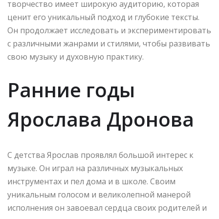
творчество имеет широкую аудиторию, которая
ценит его уникальный подход и глубокие тексты.
Он продолжает исследовать и экспериментировать
с различными жанрами и стилями, чтобы развивать
свою музыку и духовную практику.
Ранние годы
Ярослава Дронова
С детства Ярослав проявлял большой интерес к
музыке. Он играл на различных музыкальных
инструментах и пел дома и в школе. Своим
уникальным голосом и великолепной манерой
исполнения он завоевал сердца своих родителей и