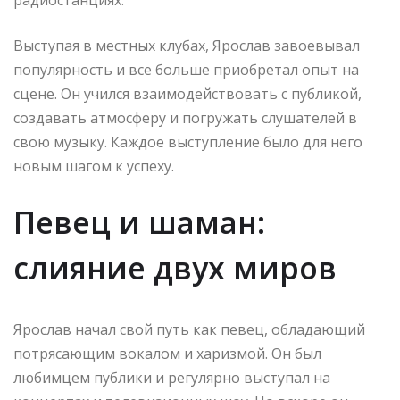
Выступая в местных клубах, Ярослав завоевывал
популярность и все больше приобретал опыт на
сцене. Он учился взаимодействовать с публикой,
создавать атмосферу и погружать слушателей в
свою музыку. Каждое выступление было для него
новым шагом к успеху.
Певец и шаман:
слияние двух миров
Ярослав начал свой путь как певец, обладающий
потрясающим вокалом и харизмой. Он был
любимцем публики и регулярно выступал на