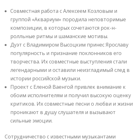
Совместная работа с Алексеем Козловым и
группой «Аквариум» породила неповторимые
композиции, в которых сочетаются рок-н-
ролльные ритмы и шаманские мотивы.
Дуэт с Владимиром Высоцким принес Ярославу
популярность и признание поклонников его
творчества. Их совместные выступления стали
легендарными и оставили неизгладимый след в
истории российской музыки.
Проект с Еленой Ваенгой привлек внимание к
обоим исполнителям и получил высокую оценку
критиков. Их совместные песни о любви и жизни
проникают в душу слушателя и вызывают
сильные эмоции.
Сотрудничество с известными музыкантами