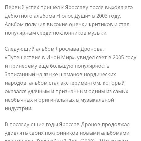
Первый успех пришел к Ярославу после выхода его
дебютного альбома «Голос Души» в 2003 году.
Альбом получил высокие оценки критиков и стал
популярным среди поклонников музыки.
Следующий альбом Ярослава Дронова,
«Путешествие в Иной Мир», увидел свет в 2005 году
и принес ему еще большую популярность.
Записанный на языке шаманов нордических
народов, альбом стал экспериментом, который
оказался удачным и признанным одним из самых
необычных и оригинальных в музыкальной
индустрии.
В последующие годы Ярослав Дронов продолжал
удивлять своих поклонников новыми альбомами,