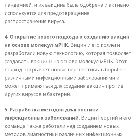
пандемией, и их вакцина была одобрена и активно
используется для предотвращения
распространения вируса.
4. Открытие нового подхода к созданию вакцин
на основе молекул мРНК.
Вицин и его коллеги
разработали новую технологию, которая позволяет
создавать вакцины на основе молекул мРНК. Этот
подход открывает новые перспективы в борьбе с
различными инфекционными заболеваниями и
может применяться для создания вакцин против
других вирусов и бактерий.
5. Разработка методов диагностики
инфекционных заболеваний.
Вицин Георгий и его
команда также работали над созданием новых
методов диагностики различных инфекционных