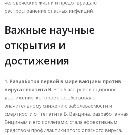
человеческие жизни и предотвращают
распространение опасных инфекций.
Важные научные
открытия и
достижения
1. Разработка первой в мире вакцины против
вируса гепатита В.
Это было революционное
достижение, которое способствовало
значительному снижению заболеваемости и
смертности от гепатита В. Вакцина, разработанная
Вициным и его коллегами, стала эффективным
средством профилактики этого опасного вируса.