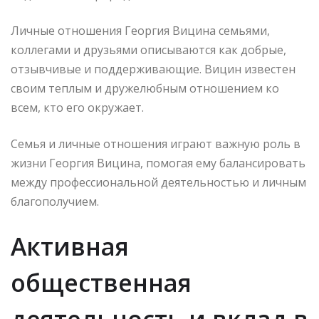
Личные отношения Георгия Вицина семьями,
коллегами и друзьями описываются как добрые,
отзывчивые и поддерживающие. Вицин известен
своим теплым и дружелюбным отношением ко
всем, кто его окружает.
Семья и личные отношения играют важную роль в
жизни Георгия Вицина, помогая ему балансировать
между профессиональной деятельностью и личным
благополучием.
Активная
общественная
деятельность и вклад в