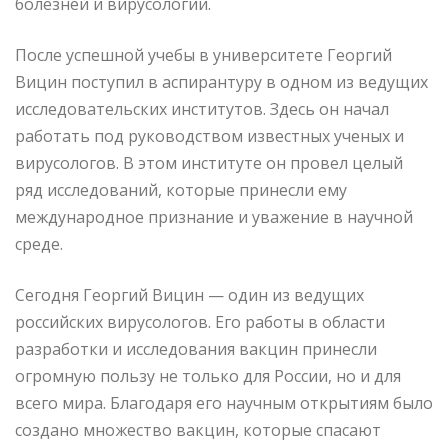
болезней и вирусологии.
После успешной учебы в университете Георгий
Вицин поступил в аспирантуру в одном из ведущих
исследовательских институтов. Здесь он начал
работать под руководством известных ученых и
вирусологов. В этом институте он провел целый
ряд исследований, которые принесли ему
международное признание и уважение в научной
среде.
Сегодня Георгий Вицин — один из ведущих
российских вирусологов. Его работы в области
разработки и исследования вакцин принесли
огромную пользу не только для России, но и для
всего мира. Благодаря его научным открытиям было
создано множество вакцин, которые спасают