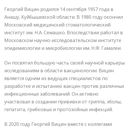
Георгий Вицин родился 14 сентября 1957 года в
Анашу, Куйбышевской области. В 1980 году окончил
Московский медицинский стоматологический
институт им. Н.А. Семашко. Впоследствии работал в
Московском научно-исследовательском институте
эпидемиологии и микробиологии им. Н.Ф. Гамалеи.
Он посвятил большую часть своей научной карьеры
исследованиям в области вакцинологии. Вицин
является одним из ведущих специалистов по
разработке и испытанию вакцин против различных
инфекционных заболеваний. Он активно
участвовал в создании прививки от гриппа, эболы,
гепатита, грибковых и протозойных инфекций.
В 2020 году Георгий Вицин вместе с коллегами