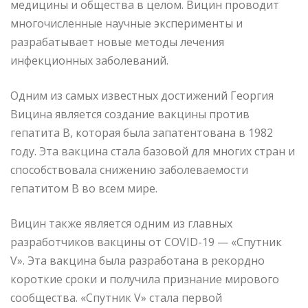
медицины и общества в целом. Вицин проводит
многочисленные научные эксперименты и
разрабатывает новые методы лечения
инфекционных заболеваний.
Одним из самых известных достижений Георгия
Вицина является создание вакцины против
гепатита В, которая была запатентована в 1982
году. Эта вакцина стала базовой для многих стран и
способствовала снижению заболеваемости
гепатитом В во всем мире.
Вицин также является одним из главных
разработчиков вакцины от COVID-19 — «Спутник
V». Эта вакцина была разработана в рекордно
короткие сроки и получила признание мирового
сообщества. «Спутник V» стала первой