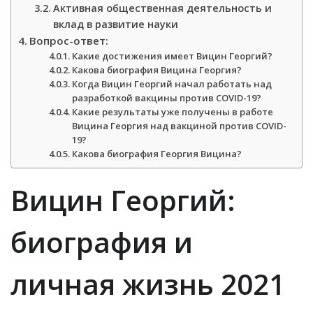
Активная общественная деятельность и
вклад в развитие науки
Вопрос-ответ:
Какие достижения имеет Вицин Георгий?
Какова биография Вицина Георгия?
Когда Вицин Георгий начал работать над
разработкой вакцины против COVID-19?
Какие результаты уже получены в работе
Вицина Георгия над вакциной против COVID-
19?
Какова биография Георгия Вицина?
Вицин Георгий:
биография и
личная жизнь 2021