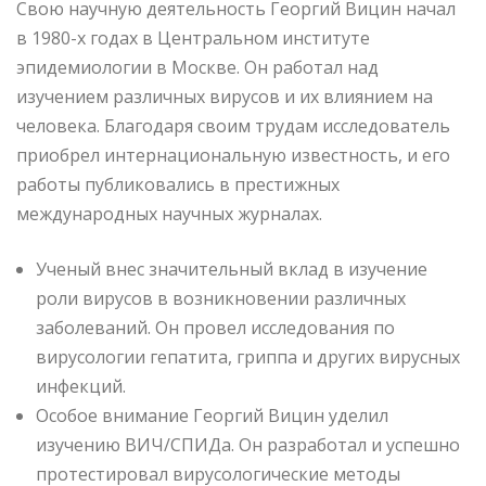
Свою научную деятельность Георгий Вицин начал
в 1980-х годах в Центральном институте
эпидемиологии в Москве. Он работал над
изучением различных вирусов и их влиянием на
человека. Благодаря своим трудам исследователь
приобрел интернациональную известность, и его
работы публиковались в престижных
международных научных журналах.
Ученый внес значительный вклад в изучение
роли вирусов в возникновении различных
заболеваний. Он провел исследования по
вирусологии гепатита, гриппа и других вирусных
инфекций.
Особое внимание Георгий Вицин уделил
изучению ВИЧ/СПИДа. Он разработал и успешно
протестировал вирусологические методы