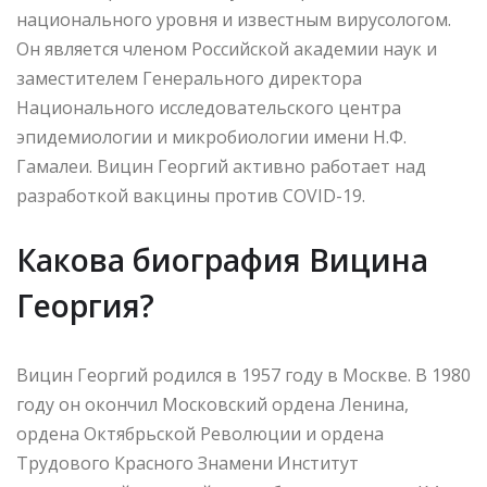
национального уровня и известным вирусологом.
Он является членом Российской академии наук и
заместителем Генерального директора
Национального исследовательского центра
эпидемиологии и микробиологии имени Н.Ф.
Гамалеи. Вицин Георгий активно работает над
разработкой вакцины против COVID-19.
Какова биография Вицина
Георгия?
Вицин Георгий родился в 1957 году в Москве. В 1980
году он окончил Московский ордена Ленина,
ордена Октябрьской Революции и ордена
Трудового Красного Знамени Институт