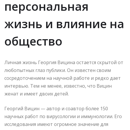
персональная
жизнь и влияние на
общество
Личная жизнь Георгия Вицина остается скрытой от
любопытных глаз публики. Он известен своим
сосредоточением на научной работе и редко дает
интервью. Тем не менее, известно, что Вицин
женат и имеет двоих детей.
Георгий Вицин — автор и соавтор более 150
научных работ по вирусологии и иммунологии. Его
исследования имеют огромное значение для