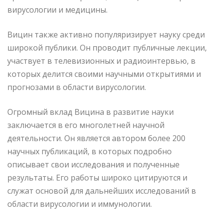
вирусологии и медицины.
Вицин также активно популяризирует науку среди
широкой публики. Он проводит публичные лекции,
участвует в телевизионных и радиоинтервью, в
которых делится своими научными открытиями и
прогнозами в области вирусологии.
Огромный вклад Вицина в развитие науки
заключается в его многолетней научной
деятельности. Он является автором более 200
научных публикаций, в которых подробно
описывает свои исследования и полученные
результаты. Его работы широко цитируются и
служат основой для дальнейших исследований в
области вирусологии и иммунологии.