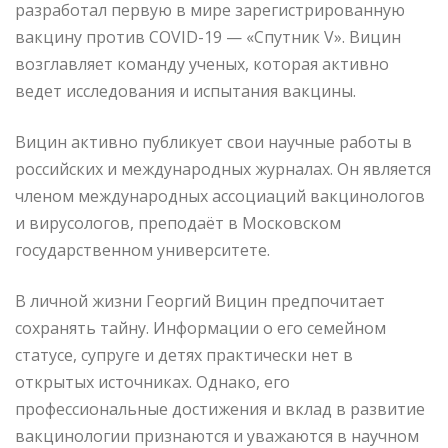
разработал первую в мире зарегистрированную
вакцину против COVID-19 — «Спутник V». Вицин
возглавляет команду ученых, которая активно
ведет исследования и испытания вакцины.
Вицин активно публикует свои научные работы в
российских и международных журналах. Он является
членом международных ассоциаций вакцинологов
и вирусологов, преподаёт в Московском
государственном университете.
В личной жизни Георгий Вицин предпочитает
сохранять тайну. Информации о его семейном
статусе, супруге и детях практически нет в
открытых источниках. Однако, его
профессиональные достижения и вклад в развитие
вакцинологии признаются и уважаются в научном