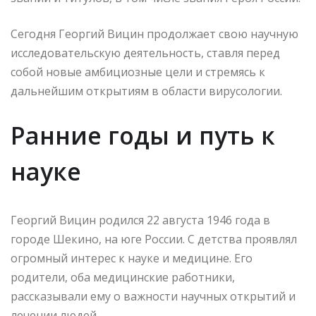
Сегодня Георгий Вицин продолжает свою научную
исследовательскую деятельность, ставля перед
собой новые амбициозные цели и стремясь к
дальнейшим открытиям в области вирусологии.
Ранние годы и путь к
науке
Георгий Вицин родился 22 августа 1946 года в
городе Шекино, на юге России. С детства проявлял
огромный интерес к науке и медицине. Его
родители, оба медицинские работники,
рассказывали ему о важности научных открытий и
лечении людей.