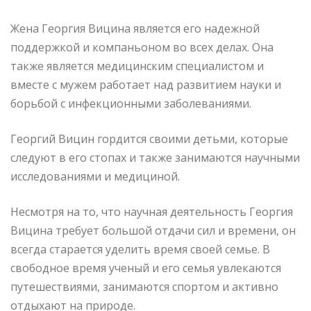
Жена Георгия Вицина является его надежной
поддержкой и компаньоном во всех делах. Она
также является медицинским специалистом и
вместе с мужем работает над развитием науки и
борьбой с инфекционными заболеваниями.
Георгий Вицин гордится своими детьми, которые
следуют в его стопах и также занимаются научными
исследованиями и медициной.
Несмотря на то, что научная деятельность Георгия
Вицина требует большой отдачи сил и времени, он
всегда старается уделить время своей семье. В
свободное время ученый и его семья увлекаются
путешествиями, занимаются спортом и активно
отдыхают на природе.