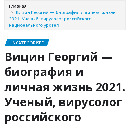
Главная
Вицин Георгий — биография и личная жизнь
2021. Ученый, вирусолог российского
национального уровня
UNCATEGORISED
Вицин Георгий —
биография и
личная жизнь 2021.
Ученый, вирусолог
российского