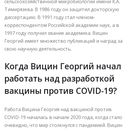
сельскохозяйственной микробиологии имени К.А.
Тимирязева. В 1986 году он защитил докторскую
диссертацию. В 1991 году стал членом-
корреспондентом Российской академии наук, а в
1997 году получил звание академика. Вицин
Георгий имеет множество публикаций и наград за
свою научную деятельность.
Когда Вицин Георгий начал
работать над разработкой
вакцины против COVID-19?
Работа Вицина Георгия над вакциной против
COVID-19 началась в начале 2020 года, когда стало
очевидно, что мир столкнулся с пандемией. Вицин