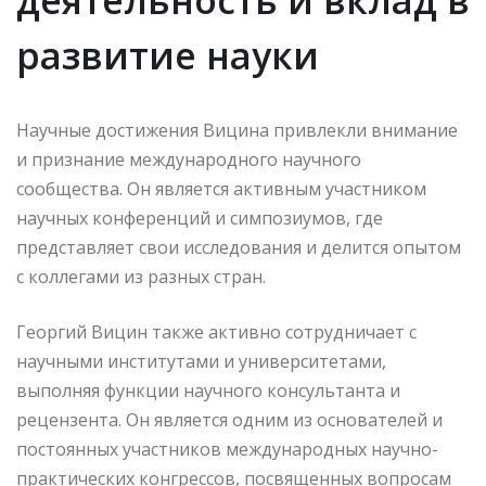
развитие науки
Научные достижения Вицина привлекли внимание
и признание международного научного
сообщества. Он является активным участником
научных конференций и симпозиумов, где
представляет свои исследования и делится опытом
с коллегами из разных стран.
Георгий Вицин также активно сотрудничает с
научными институтами и университетами,
выполняя функции научного консультанта и
рецензента. Он является одним из основателей и
постоянных участников международных научно-
практических конгрессов, посвященных вопросам