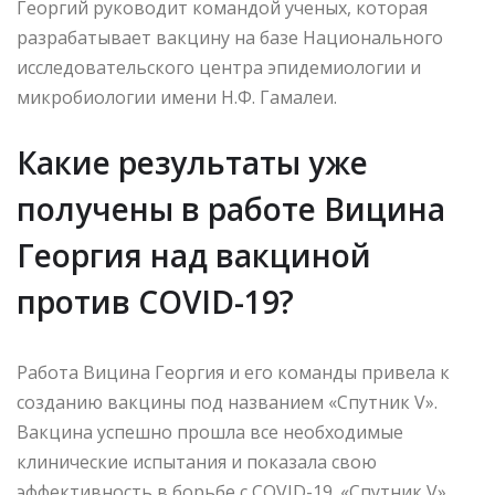
Георгий руководит командой ученых, которая
разрабатывает вакцину на базе Национального
исследовательского центра эпидемиологии и
микробиологии имени Н.Ф. Гамалеи.
Какие результаты уже
получены в работе Вицина
Георгия над вакциной
против COVID-19?
Работа Вицина Георгия и его команды привела к
созданию вакцины под названием «Спутник V».
Вакцина успешно прошла все необходимые
клинические испытания и показала свою
эффективность в борьбе с COVID-19. «Спутник V»