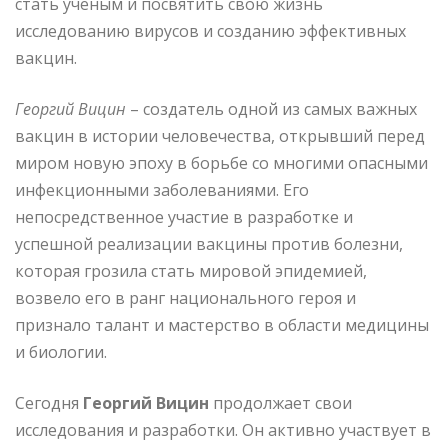
стать ученым и посвятить свою жизнь
исследованию вирусов и созданию эффективных
вакцин.
Георгий Вицин
– создатель одной из самых важных
вакцин в истории человечества, открывший перед
миром новую эпоху в борьбе со многими опасными
инфекционными заболеваниями. Его
непосредственное участие в разработке и
успешной реализации вакцины против болезни,
которая грозила стать мировой эпидемией,
возвело его в ранг национального героя и
признало талант и мастерство в области медицины
и биологии.
Сегодня
Георгий Вицин
продолжает свои
исследования и разработки. Он активно участвует в