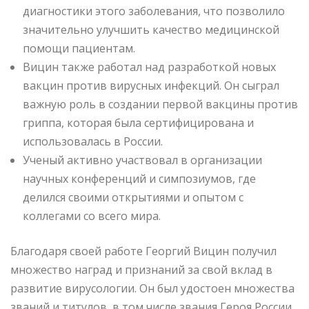
диагностики этого заболевания, что позволило
значительно улучшить качество медицинской
помощи пациентам.
Вицин также работал над разработкой новых
вакцин против вирусных инфекций. Он сыграл
важную роль в создании первой вакцины против
гриппа, которая была сертифицирована и
использовалась в России.
Ученый активно участвовал в организации
научных конференций и симпозиумов, где
делился своими открытиями и опытом с
коллегами со всего мира.
Благодаря своей работе Георгий Вицин получил
множество наград и признаний за свой вклад в
развитие вирусологии. Он был удостоен множества
званий и титулов, в том числе звания Героя России.