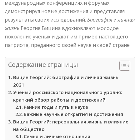
международных конференциях и форумах,
демонстрируя новые достижения и представляя
результаты своих исследований.
Биография
и
личная
жизнь
Георгия Вицина вдохновляют молодое
поколение ученых и дают им пример настоящего
патриота, преданного своей науке и своей стране.
Содержание страницы
Вицин Георгий: биография и личная жизнь
2021
Ученый российского национального уровня:
краткий обзор работы и достижений
Ранние годы и путь к науке
Важные научные открытия и достижения
Вицин Георгий: персональная жизнь и влияние
на общество
Семья и личные отношения