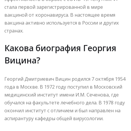
стала первой зарегистрированной в мире
вакциной от коронавируса. В настоящее время
вакцина активно используется в России и других
странах.
Какова биография Георгия
Вицина?
Георгий Дмитриевич Вицин родился 7 октября 1954
года в Москве. В 1972 году поступил в Московский
медицинский институт имени И.М. Сеченова, где
обучался на факультете лечебного дела. В 1978 году
окончил институт с отличием и был направлен на
аспирантуру кафедры общей вирусологии.