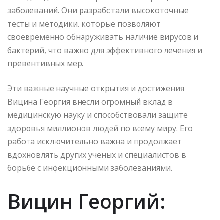
заболеваний. Они разработали высокоточные
тесты и методики, которые позволяют
своевременно обнаруживать наличие вирусов и
бактерий, что важно для эффективного лечения и
превентивных мер.
Эти важные научные открытия и достижения
Вицина Георгия внесли огромный вклад в
медицинскую науку и способствовали защите
здоровья миллионов людей по всему миру. Его
работа исключительно важна и продолжает
вдохновлять других ученых и специалистов в
борьбе с инфекционными заболеваниями.
Вицин Георгий: