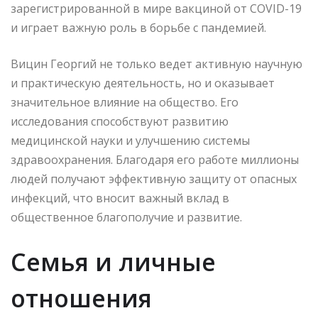
зарегистрированной в мире вакциной от COVID-19
и играет важную роль в борьбе с пандемией.
Вицин Георгий не только ведет активную научную
и практическую деятельность, но и оказывает
значительное влияние на общество. Его
исследования способствуют развитию
медицинской науки и улучшению системы
здравоохранения. Благодаря его работе миллионы
людей получают эффективную защиту от опасных
инфекций, что вносит важный вклад в
общественное благополучие и развитие.
Семья и личные
отношения