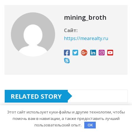
mining_broth
Сайт:
https://mearealty.ru
RELATED STORY
Этот сайт использует куки-файлы и другие технологии, чтобы
помочь вам в навигации, а также предоставить лучший
UNCATEGORISED
пользовательский опыт.
OK