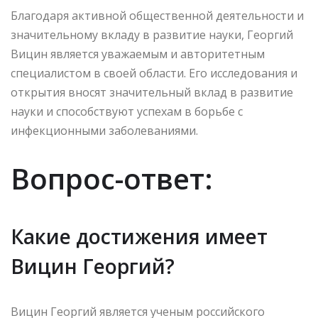
Благодаря активной общественной деятельности и
значительному вкладу в развитие науки, Георгий
Вицин является уважаемым и авторитетным
специалистом в своей области. Его исследования и
открытия вносят значительный вклад в развитие
науки и способствуют успехам в борьбе с
инфекционными заболеваниями.
Вопрос-ответ:
Какие достижения имеет
Вицин Георгий?
Вицин Георгий является ученым российского