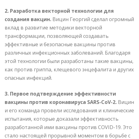
2. Разработка векторной технологии для
создания вакцин.
Вицин Георгий сделал огромный
вклад в развитие методики векторной
трансформации, позволяющей создавать
эффективные и безопасные вакцины против
различных инфекционных заболеваний. Благодаря
этой технологии были разработаны такие вакцины,
как против гриппа, клещевого энцефалита и других
опасных инфекций.
3. Первое подтверждение эффективности
вакцины против коронавируса SARS-CoV-2.
Вицин
и его команда провели исследования и клинические
испытания, которые доказали эффективность
разработанной ими вакцины против COVID-19. Это
стало настоящей прорывной моментом в борьбе с