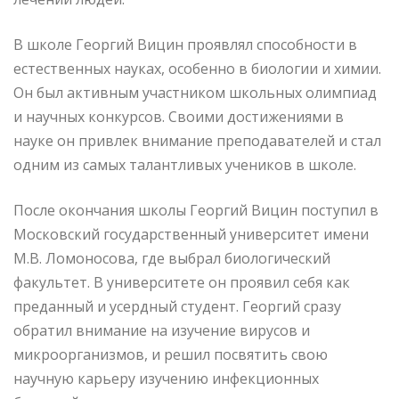
В школе Георгий Вицин проявлял способности в
естественных науках, особенно в биологии и химии.
Он был активным участником школьных олимпиад
и научных конкурсов. Своими достижениями в
науке он привлек внимание преподавателей и стал
одним из самых талантливых учеников в школе.
После окончания школы Георгий Вицин поступил в
Московский государственный университет имени
М.В. Ломоносова, где выбрал биологический
факультет. В университете он проявил себя как
преданный и усердный студент. Георгий сразу
обратил внимание на изучение вирусов и
микроорганизмов, и решил посвятить свою
научную карьеру изучению инфекционных