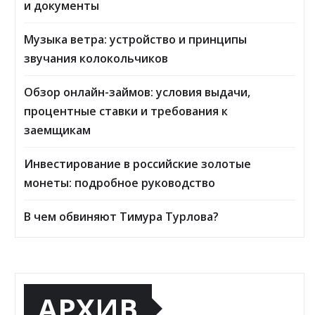
и документы
Музыка ветра: устройство и принципы
звучания колокольчиков
Обзор онлайн-займов: условия выдачи,
процентные ставки и требования к
заемщикам
Инвестирование в российские золотые
монеты: подробное руководство
В чем обвиняют Тимура Турлова?
АРХИВ