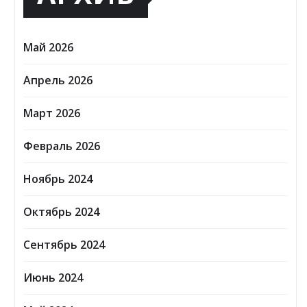
Май 2026
Апрель 2026
Март 2026
Февраль 2026
Ноябрь 2024
Октябрь 2024
Сентябрь 2024
Июнь 2024