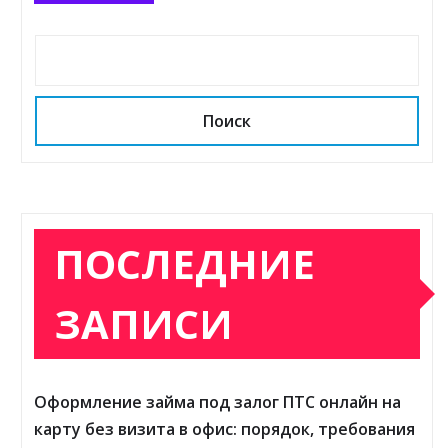
Поиск
ПОСЛЕДНИЕ
ЗАПИСИ
Оформление займа под залог ПТС онлайн на
карту без визита в офис: порядок, требования