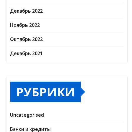
Декабрь 2022
Ноябрь 2022
Октябрь 2022
Декабрь 2021
РУБРИКИ
Uncategorised
Банки и кредиты