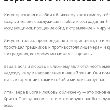
Иисус призывал к любви к ближнему как к самому себе
каждый человек заслуживает любви и сострадания. 
нуждающимся, прощение обид и стремление к миру и
Иисус не только проповедовал эти принципы, но и ж
простидал грешников и противостоял лицемерам и к
сострадания, которому мы можем следовать.
Вера в Бога и любовь к ближнему являются неотъемл
надежду, силу и направление в нашей жизни. Они пом
жить в гармонии с самим собой и миром вокруг нас.
Итак, вера в Бога и любовь к ближнему — это основн
Христа. Они вдохновляют и мотивируют нас быть луч
всех.