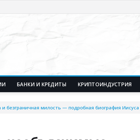
ИИ
БАНКИ И КРЕДИТЫ
КРИПТОИНДУСТРИЯ
и безграничная милость — подробная биография Иисуса 