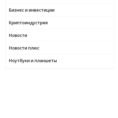
Бизнес и инвестиции
Криптоиндустрия
Новости
Новости плюс
Ноутбуки и планшеты