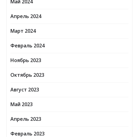
Май 2024
Апрель 2024
Март 2024
Февраль 2024
Ноябрь 2023
Октябрь 2023
Август 2023
Май 2023
Апрель 2023
Февраль 2023