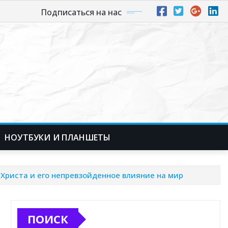
Подписаться на нас
НОУТБУКИ И ПЛАНШЕТЫ
Христа и его непревзойденное влияние на мир
ПОИСК