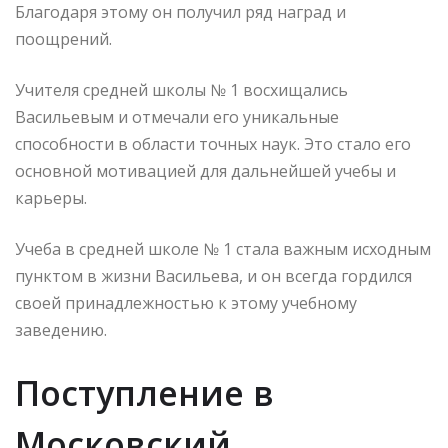
Благодаря этому он получил ряд наград и
поощрений.
Учителя средней школы № 1 восхищались
Васильевым и отмечали его уникальные
способности в области точных наук. Это стало его
основной мотивацией для дальнейшей учебы и
карьеры.
Учеба в средней школе № 1 стала важным исходным
пунктом в жизни Васильева, и он всегда гордился
своей принадлежностью к этому учебному
заведению.
Поступление в
Московский