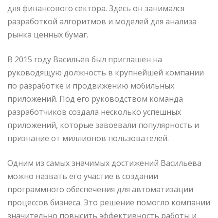
для финансового сектора. Здесь он занимался
разработкой алгоритмов и моделей для анализа
рынка ценных бумаг.
В 2015 году Васильев был приглашен на
руководящую должность в крупнейшей компании
по разработке и продвижению мобильных
приложений. Под его руководством команда
разработчиков создала несколько успешных
приложений, которые завоевали популярность и
признание от миллионов пользователей.
Одним из самых значимых достижений Васильева
можно назвать его участие в создании
программного обеспечения для автоматизации
процессов бизнеса. Это решение помогло компании
значительно повысить эффективность работы и