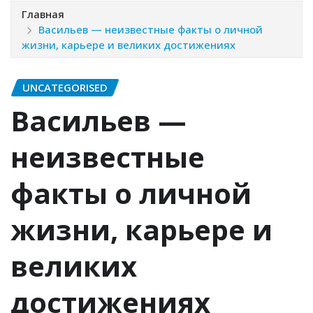
Главная
Васильев — неизвестные факты о личной
жизни, карьере и великих достижениях
UNCATEGORISED
Васильев —
неизвестные
факты о личной
жизни, карьере и
великих
достижениях