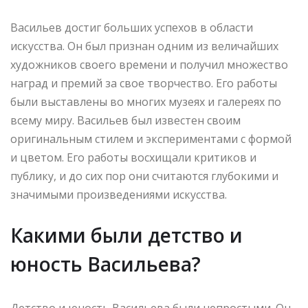
Васильев достиг больших успехов в области
искусства. Он был признан одним из величайших
художников своего времени и получил множество
наград и премий за свое творчество. Его работы
были выставлены во многих музеях и галереях по
всему миру. Васильев был известен своим
оригинальным стилем и экспериментами с формой
и цветом. Его работы восхищали критиков и
публику, и до сих пор они считаются глубокими и
значимыми произведениями искусства.
Какими были детство и
юность Васильева?
Детство и юность Васильева были непростыми. Он