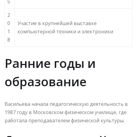
5
2
0
Участие в крупнейшей выставке
1
компьютерной техники и электроники
8
Ранние годы и
образование
Васильева начала педагогическую деятельность в
1987 году в Московском физическом училище, где
работала преподавателем физической культуры.