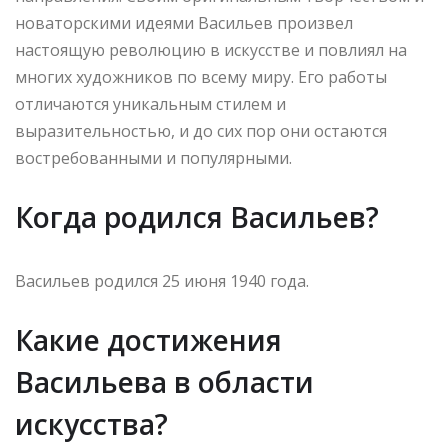
новаторскими идеями Васильев произвел
настоящую революцию в искусстве и повлиял на
многих художников по всему миру. Его работы
отличаются уникальным стилем и
выразительностью, и до сих пор они остаются
востребованными и популярными.
Когда родился Васильев?
Васильев родился 25 июня 1940 года.
Какие достижения
Васильева в области
искусства?