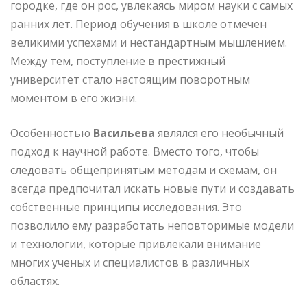
городке, где он рос, увлекаясь миром науки с самых
ранних лет. Период обучения в школе отмечен
великими успехами и нестандартным мышлением.
Между тем, поступление в престижный
университет стало настоящим поворотным
моментом в его жизни.
Особенностью
Васильева
являлся его необычный
подход к научной работе. Вместо того, чтобы
следовать общепринятым методам и схемам, он
всегда предпочитал искать новые пути и создавать
собственные принципы исследования. Это
позволило ему разработать неповторимые модели
и технологии, которые привлекали внимание
многих ученых и специалистов в различных
областях.