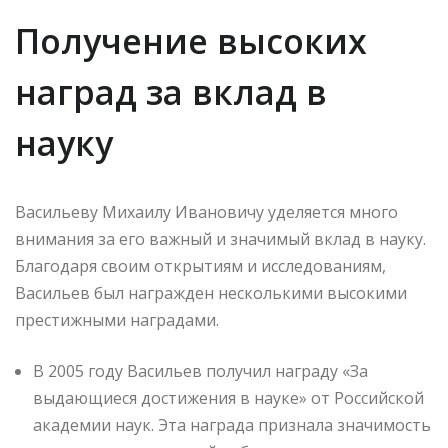
Получение высоких
наград за вклад в
науку
Васильеву Михаилу Ивановичу уделяется много
внимания за его важный и значимый вклад в науку.
Благодаря своим открытиям и исследованиям,
Васильев был награжден несколькими высокими
престижными наградами.
В 2005 году Васильев получил награду «За
выдающиеся достижения в науке» от Российской
академии наук. Эта награда признала значимость