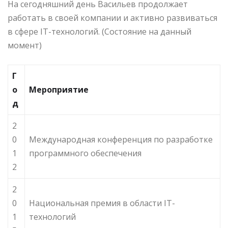
На сегодняшний день Васильев продолжает
работать в своей компании и активно развиваться
в сфере IT-технологий. (Состояние на данный
момент)
Г
о
Мероприятие
д
2
0
Международная конференция по разработке
1
программного обеспечения
2
2
0
Национальная премия в области IT-
1
технологий