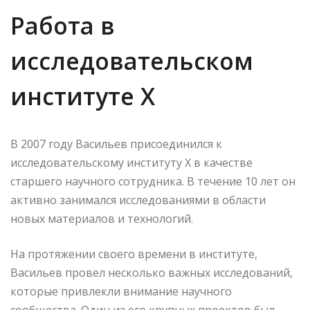
Работа в
исследовательском
институте Х
В 2007 году Васильев присоединился к
исследовательскому институту Х в качестве
старшего научного сотрудника. В течение 10 лет он
активно занимался исследованиями в области
новых материалов и технологий.
На протяжении своего времени в институте,
Васильев провел несколько важных исследований,
которые привлекли внимание научного
сообщества. Один из его крупных проектов был