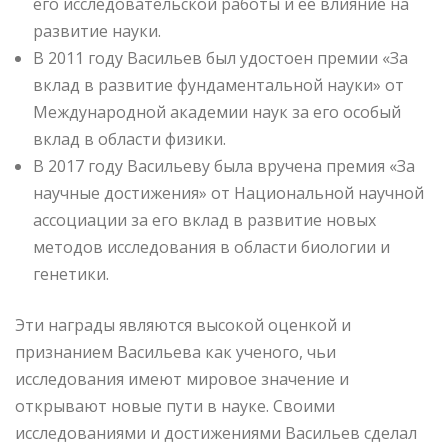
его исследовательской работы и ее влияние на
развитие науки.
В 2011 году Васильев был удостоен премии «За
вклад в развитие фундаментальной науки» от
Международной академии наук за его особый
вклад в области физики.
В 2017 году Васильеву была вручена премия «За
научные достижения» от Национальной научной
ассоциации за его вклад в развитие новых
методов исследования в области биологии и
генетики.
Эти награды являются высокой оценкой и
признанием Васильева как ученого, чьи
исследования имеют мировое значение и
открывают новые пути в науке. Своими
исследованиями и достижениями Васильев сделал