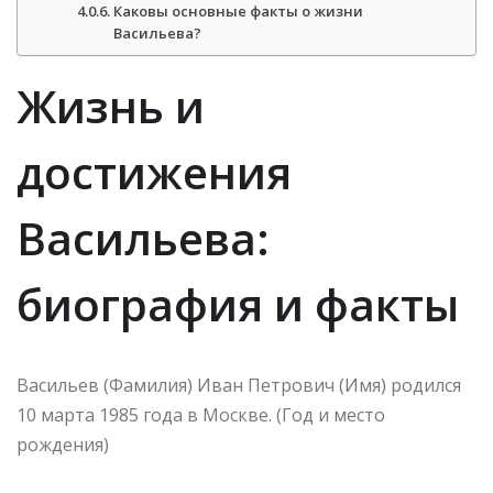
Каковы основные факты о жизни
Васильева?
Жизнь и
достижения
Васильева:
биография и факты
Васильев (Фамилия) Иван Петрович (Имя) родился
10 марта 1985 года в Москве. (Год и место
рождения)