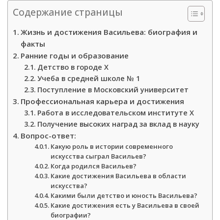
Содержание страницы
Жизнь и достижения Васильева: биография и
факты
Ранние годы и образование
Детство в городе Х
Учеба в средней школе № 1
Поступление в Московский университет
Профессиональная карьера и достижения
Работа в исследовательском институте Х
Получение высоких наград за вклад в науку
Вопрос-ответ:
Какую роль в истории современного
искусства сыграл Васильев?
Когда родился Васильев?
Какие достижения Васильева в области
искусства?
Какими были детство и юность Васильева?
Какие достижения есть у Васильева в своей
биографии?