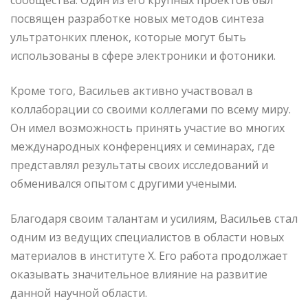
посвящен разработке новых методов синтеза
ультратонких пленок, которые могут быть
использованы в сфере электроники и фотоники.
Кроме того, Васильев активно участвовал в
коллаборации со своими коллегами по всему миру.
Он имел возможность принять участие во многих
международных конференциях и семинарах, где
представлял результаты своих исследований и
обменивался опытом с другими учеными.
Благодаря своим талантам и усилиям, Васильев стал
одним из ведущих специалистов в области новых
материалов в институте Х. Его работа продолжает
оказывать значительное влияние на развитие
данной научной области.