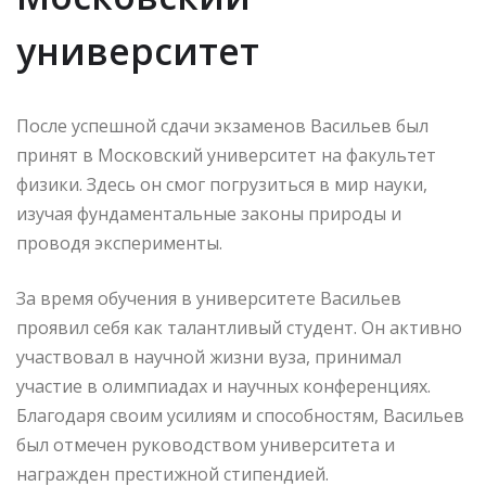
университет
После успешной сдачи экзаменов Васильев был
принят в Московский университет на факультет
физики. Здесь он смог погрузиться в мир науки,
изучая фундаментальные законы природы и
проводя эксперименты.
За время обучения в университете Васильев
проявил себя как талантливый студент. Он активно
участвовал в научной жизни вуза, принимал
участие в олимпиадах и научных конференциях.
Благодаря своим усилиям и способностям, Васильев
был отмечен руководством университета и
награжден престижной стипендией.