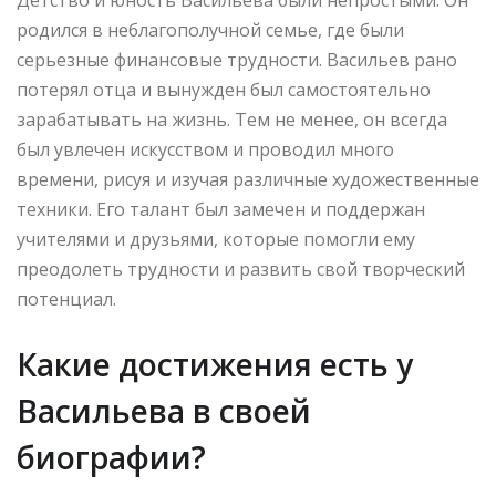
родился в неблагополучной семье, где были
серьезные финансовые трудности. Васильев рано
потерял отца и вынужден был самостоятельно
зарабатывать на жизнь. Тем не менее, он всегда
был увлечен искусством и проводил много
времени, рисуя и изучая различные художественные
техники. Его талант был замечен и поддержан
учителями и друзьями, которые помогли ему
преодолеть трудности и развить свой творческий
потенциал.
Какие достижения есть у
Васильева в своей
биографии?