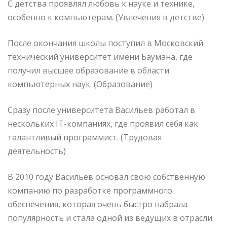
С детства проявлял любовь к науке и технике,
особенно к компьютерам. (Увлечения в детстве)
После окончания школы поступил в Московский
технический университет имени Баумана, где
получил высшее образование в области
компьютерных наук. (Образование)
Сразу после университета Васильев работал в
нескольких IT-компаниях, где проявил себя как
талантливый программист. (Трудовая
деятельность)
В 2010 году Васильев основал свою собственную
компанию по разработке программного
обеспечения, которая очень быстро набрала
популярность и стала одной из ведущих в отрасли.