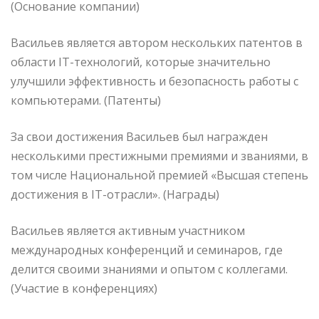
(Основание компании)
Васильев является автором нескольких патентов в
области IT-технологий, которые значительно
улучшили эффективность и безопасность работы с
компьютерами. (Патенты)
За свои достижения Васильев был награжден
несколькими престижными премиями и званиями, в
том числе Национальной премией «Высшая степень
достижения в IT-отрасли». (Награды)
Васильев является активным участником
международных конференций и семинаров, где
делится своими знаниями и опытом с коллегами.
(Участие в конференциях)