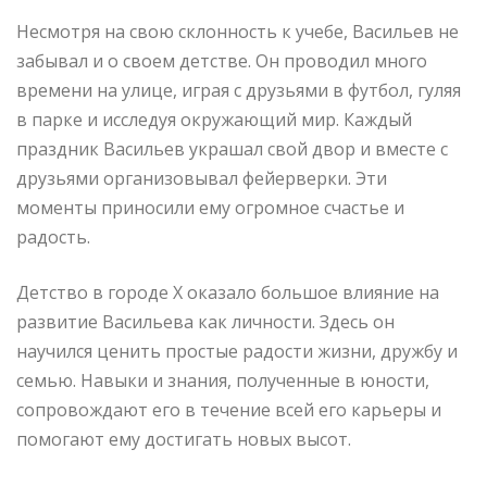
Несмотря на свою склонность к учебе, Васильев не
забывал и о своем детстве. Он проводил много
времени на улице, играя с друзьями в футбол, гуляя
в парке и исследуя окружающий мир. Каждый
праздник Васильев украшал свой двор и вместе с
друзьями организовывал фейерверки. Эти
моменты приносили ему огромное счастье и
радость.
Детство в городе Х оказало большое влияние на
развитие Васильева как личности. Здесь он
научился ценить простые радости жизни, дружбу и
семью. Навыки и знания, полученные в юности,
сопровождают его в течение всей его карьеры и
помогают ему достигать новых высот.