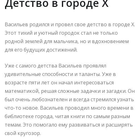
Детство в городе Х
Васильев родился и провел свое детство в городе Х.
Этот тихий и уютный городок стал не только
родной землей для мальчика, но и вдохновением
для его будущих достижений.
Уже с самого детства Васильев проявлял
удивительные способности и таланты. Уже в
возрасте пяти лет он начал интересоваться
математикой, решая сложные задачки и загадки. Он
был очень любознателен и всегда стремился узнать
что-то новое. Васильев проводил много времени в
библиотеке города, читая книги по самым разным
темам. Это помогало ему развиваться и расширять
свой кругозор.