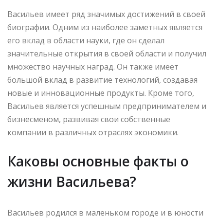
Васильев имеет ряд значимых достижений в своей
биографии. Одним из наиболее заметных является
его вклад в области науки, где он сделал
значительные открытия в своей области и получил
множество научных наград. Он также имеет
большой вклад в развитие технологий, создавая
новые и инновационные продукты. Кроме того,
Васильев является успешным предпринимателем и
бизнесменом, развивая свои собственные
компании в различных отраслях экономики.
Каковы основные факты о
жизни Васильева?
Васильев родился в маленьком городе и в юности