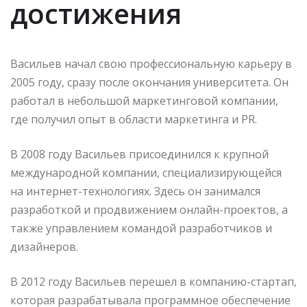
достижения
Васильев начал свою профессиональную карьеру в
2005 году, сразу после окончания университета. Он
работал в небольшой маркетинговой компании,
где получил опыт в области маркетинга и PR.
В 2008 году Васильев присоединился к крупной
международной компании, специализирующейся
на интернет-технологиях. Здесь он занимался
разработкой и продвижением онлайн-проектов, а
также управлением командой разработчиков и
дизайнеров.
В 2012 году Васильев перешел в компанию-стартап,
которая разрабатывала программное обеспечение