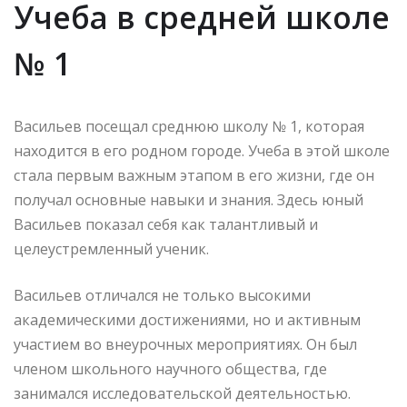
Учеба в средней школе
№ 1
Васильев посещал среднюю школу № 1, которая
находится в его родном городе. Учеба в этой школе
стала первым важным этапом в его жизни, где он
получал основные навыки и знания. Здесь юный
Васильев показал себя как талантливый и
целеустремленный ученик.
Васильев отличался не только высокими
академическими достижениями, но и активным
участием во внеурочных мероприятиях. Он был
членом школьного научного общества, где
занимался исследовательской деятельностью.