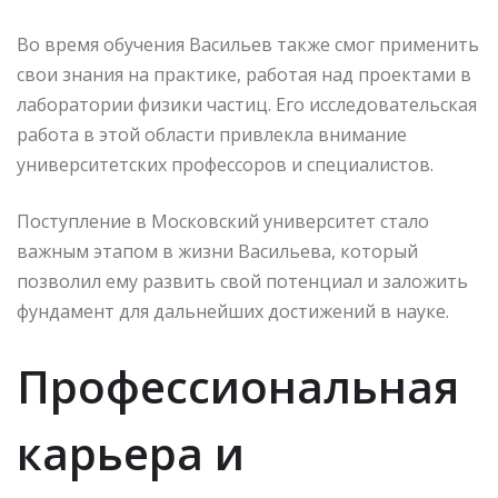
Во время обучения Васильев также смог применить
свои знания на практике, работая над проектами в
лаборатории физики частиц. Его исследовательская
работа в этой области привлекла внимание
университетских профессоров и специалистов.
Поступление в Московский университет стало
важным этапом в жизни Васильева, который
позволил ему развить свой потенциал и заложить
фундамент для дальнейших достижений в науке.
Профессиональная
карьера и