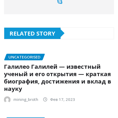
RELATED STORY
UNCATEGORISED
Галилео Галилей — известный
ученый и его открытия — краткая
биография, достижения и вклад в
науку
mining_broth
Фев 17, 2023