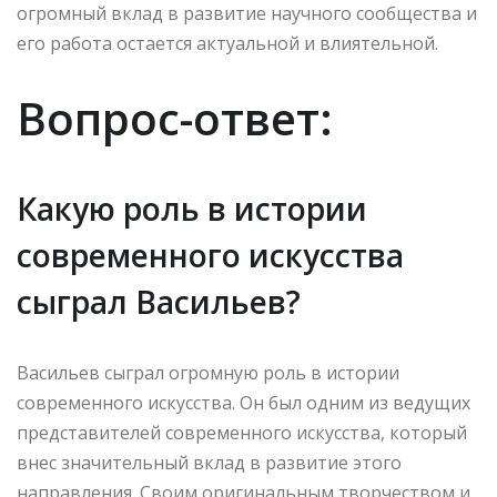
огромный вклад в развитие научного сообщества и
его работа остается актуальной и влиятельной.
Вопрос-ответ:
Какую роль в истории
современного искусства
сыграл Васильев?
Васильев сыграл огромную роль в истории
современного искусства. Он был одним из ведущих
представителей современного искусства, который
внес значительный вклад в развитие этого
направления. Своим оригинальным творчеством и