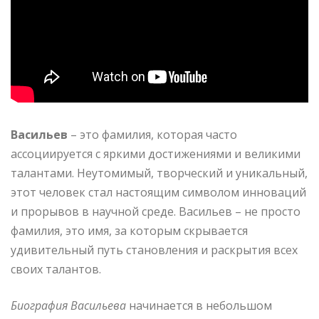
Васильев
– это фамилия, которая часто
ассоциируется с яркими достижениями и великими
талантами. Неутомимый, творческий и уникальный,
этот человек стал настоящим символом инноваций
и прорывов в научной среде. Васильев – не просто
фамилия, это имя, за которым скрывается
удивительный путь становления и раскрытия всех
своих талантов.
Биография Васильева
начинается в небольшом