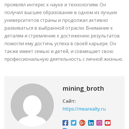
проявлял интерес к науке и технологиям. Он
получил высшее образование в одном из лучших
университетов страны и продолжал активно
развиваться в выбранной отрасли. Внимание к
деталям и стремление к достижению результатов
помогли ему достичь успеха в своей карьере. Он
также имеет семью и детей, и совмещает свою
профессиональную деятельность с личной жизнью.
mining_broth
Сайт:
https://mearealty.ru