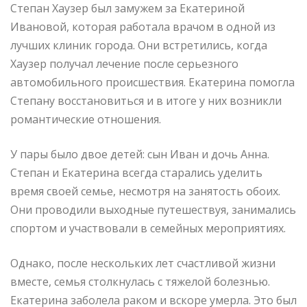
Степан Хаузер был замужем за Екатериной
Ивановой, которая работала врачом в одной из
лучших клиник города. Они встретились, когда
Хаузер получал лечение после серьезного
автомобильного происшествия. Екатерина помогла
Степану восстановиться и в итоге у них возникли
романтические отношения.
У пары было двое детей: сын Иван и дочь Анна.
Степан и Екатерина всегда старались уделить
время своей семье, несмотря на занятость обоих.
Они проводили выходные путешествуя, занимались
спортом и участвовали в семейных мероприятиях.
Однако, после нескольких лет счастливой жизни
вместе, семья столкнулась с тяжелой болезнью.
Екатерина заболела раком и вскоре умерла. Это был