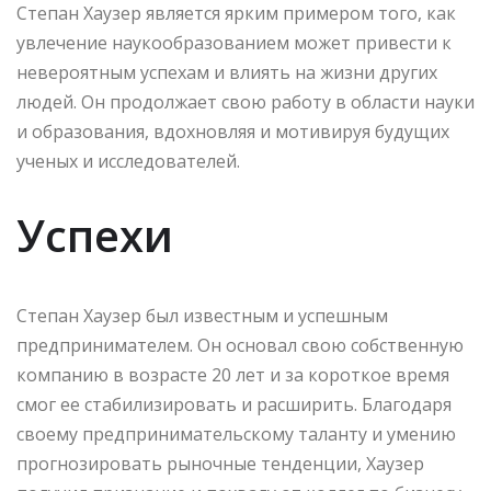
Степан Хаузер является ярким примером того, как
увлечение наукообразованием может привести к
невероятным успехам и влиять на жизни других
людей. Он продолжает свою работу в области науки
и образования, вдохновляя и мотивируя будущих
ученых и исследователей.
Успехи
Степан Хаузер был известным и успешным
предпринимателем. Он основал свою собственную
компанию в возрасте 20 лет и за короткое время
смог ее стабилизировать и расширить. Благодаря
своему предпринимательскому таланту и умению
прогнозировать рыночные тенденции, Хаузер