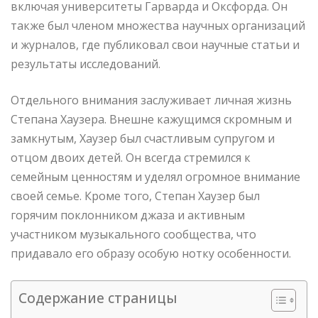
включая университеты Гарварда и Оксфорда. Он
также был членом множества научных организаций
и журналов, где публиковал свои научные статьи и
результаты исследований.
Отдельного внимания заслуживает личная жизнь
Степана Хаузера. Внешне кажущимся скромным и
замкнутым, Хаузер был счастливым супругом и
отцом двоих детей. Он всегда стремился к
семейным ценностям и уделял огромное внимание
своей семье. Кроме того, Степан Хаузер был
горячим поклонником джаза и активным
участником музыкального сообщества, что
придавало его образу особую нотку особенности.
Содержание страницы