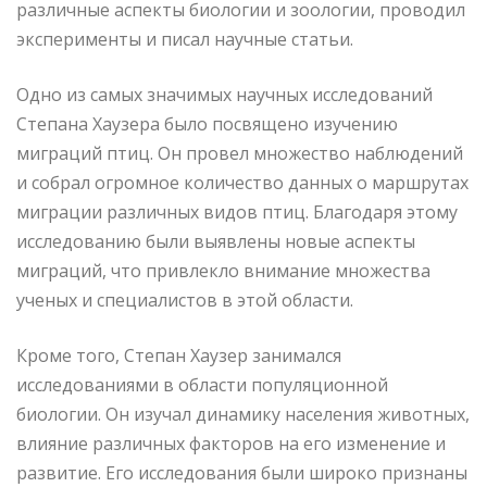
различные аспекты биологии и зоологии, проводил
эксперименты и писал научные статьи.
Одно из самых значимых научных исследований
Степана Хаузера было посвящено изучению
миграций птиц. Он провел множество наблюдений
и собрал огромное количество данных о маршрутах
миграции различных видов птиц. Благодаря этому
исследованию были выявлены новые аспекты
миграций, что привлекло внимание множества
ученых и специалистов в этой области.
Кроме того, Степан Хаузер занимался
исследованиями в области популяционной
биологии. Он изучал динамику населения животных,
влияние различных факторов на его изменение и
развитие. Его исследования были широко признаны