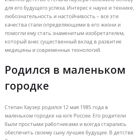
для его будущего успеха. Интерес к науке и технике,
любознательность и настойчивость – все эти
качества стали определяющими в его жизни и
помогли ему стать знаменитым изобретателем,
который внес существенный вклад в развитие
медицины и современных технологий.
Родился в маленьком
городке
Степан Хаузер родился 12 мая 1985 года в
маленьком городке на юге России. Его родители
были простыми работниками и всегда старались
обеспечить своему сыну лучшее будущее. В детстве