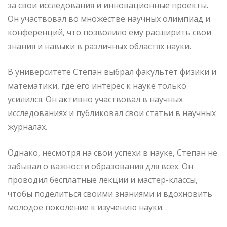
за свои исследования и инновационные проекты.
Он участвовал во множестве научных олимпиад и
конференций, что позволило ему расширить свои
знания и навыки в различных областях науки.
В университете Степан выбрал факультет физики и
математики, где его интерес к науке только
усилился. Он активно участвовал в научных
исследованиях и публиковал свои статьи в научных
журналах.
Однако, несмотря на свои успехи в науке, Степан не
забывал о важности образования для всех. Он
проводил бесплатные лекции и мастер-классы,
чтобы поделиться своими знаниями и вдохновить
молодое поколение к изучению науки.