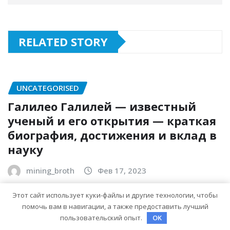
RELATED STORY
UNCATEGORISED
Галилео Галилей — известный
ученый и его открытия — краткая
биография, достижения и вклад в
науку
mining_broth
Фев 17, 2023
Этот сайт использует куки-файлы и другие технологии, чтобы
помочь вам в навигации, а также предоставить лучший
UNCATEGORISED
пользовательский опыт.
OK