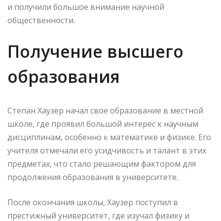
и получили большое внимание научной
общественности.
Получение высшего
образования
Степан Хаузер начал свое образование в местной
школе, где проявил большой интерес к научным
дисциплинам, особенно к математике и физике. Его
учителя отмечали его усидчивость и талант в этих
предметах, что стало решающим фактором для
продолжения образования в университете.
После окончания школы, Хаузер поступил в
престижный университет, где изучал физику и