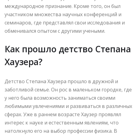
международное признание. Кроме того, он был
участником множества научных конференций и
семинаров, где представлял свои исследования и
обменивался опытом с другими учеными.
Как прошло детство Степана
Хаузера?
Детство Степана Хаузера прошло в дружной и
заботливой семье. Он рос в маленьком городке, где
у него была возможность заниматься своими
любимыми увлечениями и развиваться в различных
сферах. Уже в раннем возрасте Хаузер проявлял
интерес к науке и естественным явлениям, что
натолкнуло его на выбор профессии физика. В