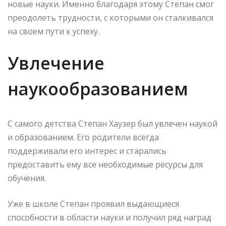
новые науки. Именно благодаря этому Степан смог
преодолеть трудности, с которыми он сталкивался
на своем пути к успеху.
Увлечение
наукообразованием
С самого детства Степан Хаузер был увлечен наукой
и образованием. Его родители всегда
поддерживали его интерес и старались
предоставить ему все необходимые ресурсы для
обучения.
Уже в школе Степан проявил выдающиеся
способности в области науки и получил ряд наград