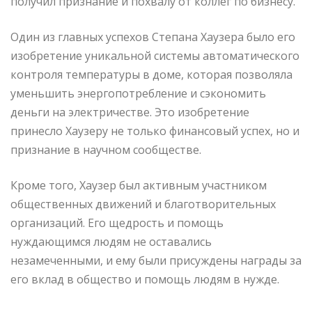
получил признание и похвалу от коллег по бизнесу.
Один из главных успехов Степана Хаузера было его
изобретение уникальной системы автоматического
контроля температуры в доме, которая позволяла
уменьшить энергопотребление и сэкономить
деньги на электричестве. Это изобретение
принесло Хаузеру не только финансовый успех, но и
признание в научном сообществе.
Кроме того, Хаузер был активным участником
общественных движений и благотворительных
организаций. Его щедрость и помощь
нуждающимся людям не оставались
незамеченными, и ему были присуждены награды за
его вклад в общество и помощь людям в нужде.