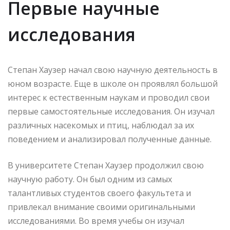
Первые научные
исследования
Степан Хаузер начал свою научную деятельность в
юном возрасте. Еще в школе он проявлял большой
интерес к естественным наукам и проводил свои
первые самостоятельные исследования. Он изучал
различных насекомых и птиц, наблюдал за их
поведением и анализировал полученные данные.
В университете Степан Хаузер продолжил свою
научную работу. Он был одним из самых
талантливых студентов своего факультета и
привлекал внимание своими оригинальными
исследованиями. Во время учебы он изучал