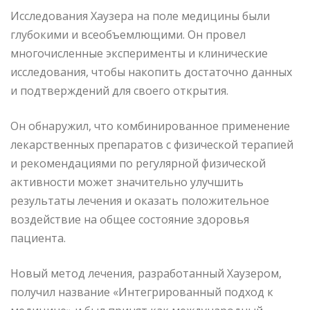
Исследования Хаузера на поле медицины были
глубокими и всеобъемлющими. Он провел
многочисленные эксперименты и клинические
исследования, чтобы накопить достаточно данных
и подтверждений для своего открытия.
Он обнаружил, что комбинированное применение
лекарственных препаратов с физической терапией
и рекомендациями по регулярной физической
активности может значительно улучшить
результаты лечения и оказать положительное
воздействие на общее состояние здоровья
пациента.
Новый метод лечения, разработанный Хаузером,
получил название «Интегрированный подход к