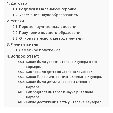
Детство
Родился в маленьком городке
Увлечение наукообразованием
Успехи
Первые научные исследования
Получение высшего образования
Открытие нового метода лечения
Личная жизнь
Семейное положение
Вопрос-ответ:
Какие были успехи Степана Хаузера в его
карьере?
Как прошло детство Степана Хаузера?
Какая была личная жизнь Степана Хаузера?
Какие были детали карьеры Степана
Хаузера?
Как родился интерес к науке у Степана
Хаузера?
Какие достижения есть у Степана Хаузера?