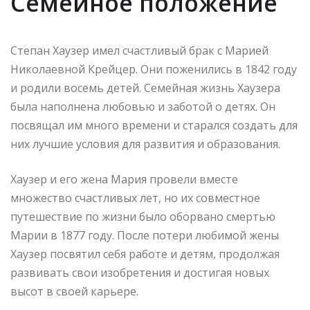
Семейное положение
Степан Хаузер имел счастливый брак с Марией
Николаевной Крейцер. Они поженились в 1842 году
и родили восемь детей. Семейная жизнь Хаузера
была наполнена любовью и заботой о детях. Он
посвящал им много времени и старался создать для
них лучшие условия для развития и образования.
Хаузер и его жена Мария провели вместе
множество счастливых лет, но их совместное
путешествие по жизни было оборвано смертью
Марии в 1877 году. После потери любимой жены
Хаузер посвятил себя работе и детям, продолжая
развивать свои изобретения и достигая новых
высот в своей карьере.