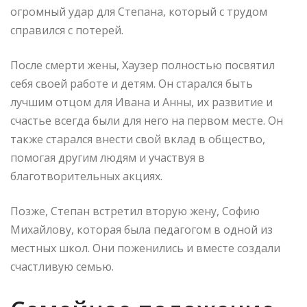
огромный удар для Степана, который с трудом
справился с потерей.
После смерти жены, Хаузер полностью посвятил
себя своей работе и детям. Он старался быть
лучшим отцом для Ивана и Анны, их развитие и
счастье всегда были для него на первом месте. Он
также старался внести свой вклад в общество,
помогая другим людям и участвуя в
благотворительных акциях.
Позже, Степан встретил вторую жену, Софию
Михайлову, которая была педагогом в одной из
местных школ. Они поженились и вместе создали
счастливую семью.