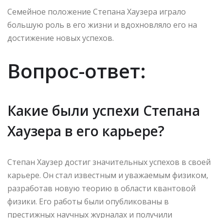
Семейное положение Степана Хаузера играло
большую роль в его жизни и вдохновляло его на
достижение новых успехов.
Вопрос-ответ:
Какие были успехи Степана
Хаузера в его карьере?
Степан Хаузер достиг значительных успехов в своей
карьере. Он стал известным и уважаемым физиком,
разработав новую теорию в области квантовой
физики. Его работы были опубликованы в
престижных научных журналах и получили