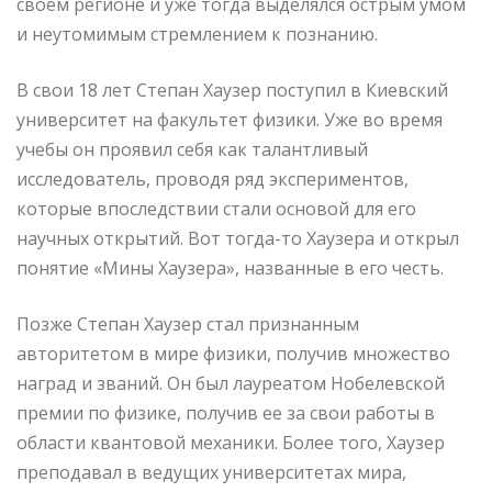
своем регионе и уже тогда выделялся острым умом
и неутомимым стремлением к познанию.
В свои 18 лет Степан Хаузер поступил в Киевский
университет на факультет физики. Уже во время
учебы он проявил себя как талантливый
исследователь, проводя ряд экспериментов,
которые впоследствии стали основой для его
научных открытий. Вот тогда-то Хаузера и открыл
понятие «Мины Хаузера», названные в его честь.
Позже Степан Хаузер стал признанным
авторитетом в мире физики, получив множество
наград и званий. Он был лауреатом Нобелевской
премии по физике, получив ее за свои работы в
области квантовой механики. Более того, Хаузер
преподавал в ведущих университетах мира,