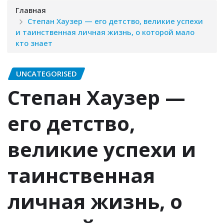
Главная
Степан Хаузер — его детство, великие успехи
и таинственная личная жизнь, о которой мало
кто знает
UNCATEGORISED
Степан Хаузер —
его детство,
великие успехи и
таинственная
личная жизнь, о