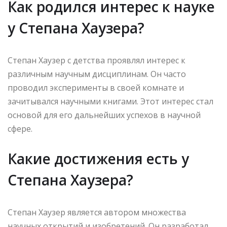
Как родился интерес к науке
у Степана Хаузера?
Степан Хаузер с детства проявлял интерес к
различным научным дисциплинам. Он часто
проводил эксперименты в своей комнате и
зачитывался научными книгами. Этот интерес стал
основой для его дальнейших успехов в научной
сфере.
Какие достижения есть у
Степана Хаузера?
Степан Хаузер является автором множества
научных открытий и изобретений. Он разработал