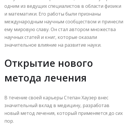
одним из ведущих специалистов в области физики
и математики. Его работы были признаны
международным научным сообществом и принесли
ему мировую славу. Он стал автором множества
научных статей и книг, которые оказали
значительное влияние на развитие науки.
Открытие нового
метода лечения
В течение своей карьеры Степан Хаузер внес
значительный вклад в медицину, разработав
новый метод лечения, который применяется до сих
пор.