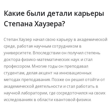
Какие были детали карьеры
Степана Хаузера?
Степан Хаузер начал свою карьеру в академической
среде, работая научным сотрудником в
университете. Впоследствии он получил степень
доктора физико-математических наук и стал
профессором. Многие годы он преподавал
студентам, делая акцент на инновационных
методах преподавания. Позже он решил отойти от
академической деятельности и стал работать в
научной лаборатории, где сосредоточился на своих
исследованиях в области квантовой физики.