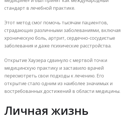
медицине» и был принят как международный
стандарт в лечебной практике.
Этот метод смог помочь тысячам пациентов,
страдающих различными заболеваниями, включая
хроническую боль, артрит, сердечно-сосудистые
заболевания и даже психические расстройства.
Открытие Хаузера сдвинуло с мертвой точки
медицинскую практику и заставило врачей
пересмотреть свои подходы к лечению. Его
открытие стало одним из наиболее значимых и
востребованных достижений в области медицины.
Личная жизнь