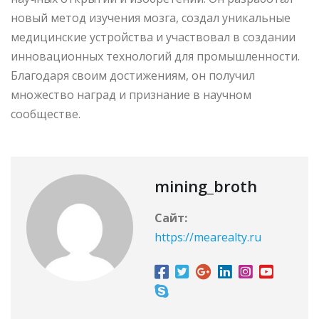
новый метод изучения мозга, создал уникальные
медицинские устройства и участвовал в создании
инновационных технологий для промышленности.
Благодаря своим достижениям, он получил
множество наград и признание в научном
сообществе.
mining_broth
Сайт:
https://mearealty.ru