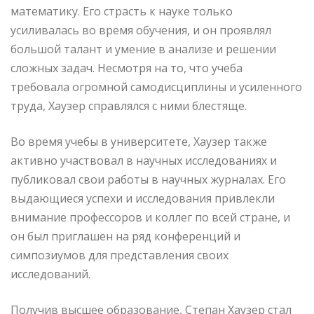
математику. Его страсть к науке только
усиливалась во время обучения, и он проявлял
большой талант и умение в анализе и решении
сложных задач. Несмотря на то, что учеба
требовала огромной самодисциплины и усиленного
труда, Хаузер справлялся с ними блестяще.
Во время учебы в университете, Хаузер также
активно участвовал в научных исследованиях и
публиковал свои работы в научных журналах. Его
выдающиеся успехи и исследования привлекли
внимание профессоров и коллег по всей стране, и
он был приглашен на ряд конференций и
симпозиумов для представления своих
исследований.
Получив высшее образование, Степан Хаузер стал