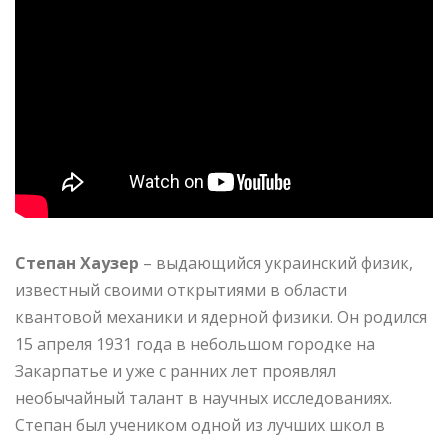
Степан Хаузер
– выдающийся украинский физик,
известный своими открытиями в области
квантовой механики и ядерной физики. Он родился
15 апреля 1931 года в небольшом городке на
Закарпатье и уже с ранних лет проявлял
необычайный талант в научных исследованиях.
Степан был учеником одной из лучших школ в