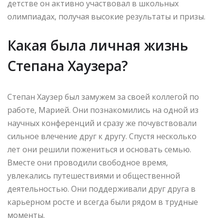
детстве он активно участвовал в школьных
олимпиадах, получая высокие результаты и призы.
Какая была личная жизнь
Степана Хаузера?
Степан Хаузер был замужем за своей коллегой по
работе, Марией. Они познакомились на одной из
научных конференций и сразу же почувствовали
сильное влечение друг к другу. Спустя несколько
лет они решили пожениться и основать семью.
Вместе они проводили свободное время,
увлекались путешествиями и общественной
деятельностью. Они поддерживали друг друга в
карьерном росте и всегда были рядом в трудные
моменты.