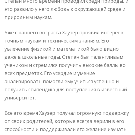
Степан много времени проводил среди природы, и
это развило у него любовь к окружающей среде и
природным наукам.
Уже с раннего возраста Хаузер проявил интерес к
точным наукам и техническим знаниям. Его
увлечение физикой и математикой было видно
даже в школьные годы. Степан был талантливым
учеником и стремился получить высокие баллы во
всех предметах. Его усердие и умение
анализировать помогли ему учиться успешно и
получить стипендию для поступления в известный
университет.
Все это время Хаузер получал огромную поддержку
от своих родителей, которые всегда верили в его
способности и поддерживали его желание изучать