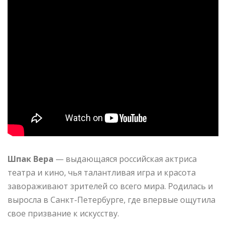
Шпак Вера
— выдающаяся российская актриса
театра и кино, чья талантливая игра и красота
завораживают зрителей со всего мира. Родилась и
выросла в Санкт-Петербурге, где впервые ощутила
свое призвание к искусству.