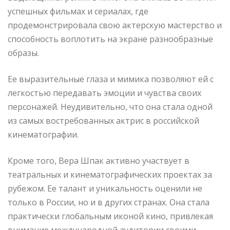
успешных фильмах и сериалах, где
продемонстрировала свою актерскую мастерство и
способность воплотить на экране разнообразные
образы.
Ее выразительные глаза и мимика позволяют ей с
легкостью передавать эмоции и чувства своих
персонажей. Неудивительно, что она стала одной
из самых востребованных актрис в российской
кинематографии.
Кроме того, Вера Шпак активно участвует в
театральных и кинематографических проектах за
рубежом. Ее талант и уникальность оценили не
только в России, но и в других странах. Она стала
практически глобальным иконой кино, привлекая
внимание международной аудитории своими