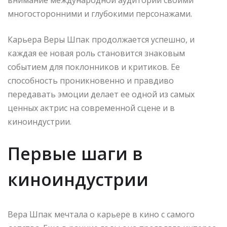
многосторонними и глубокими персонажами.
Карьера Веры Шпак продолжается успешно, и
каждая ее новая роль становится знаковым
событием для поклонников и критиков. Ее
способность проникновенно и правдиво
передавать эмоции делает ее одной из самых
ценных актрис на современной сцене и в
киноиндустрии.
Первые шаги в
киноиндустрии
Вера Шпак мечтала о карьере в кино с самого