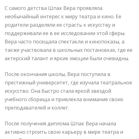
С самого детства Шпак Вера проявляла
необычайный интерес к миру театра и кино. Ее
родители разделяли ее страсть к искусству и
поддерживали ее в ее исследовании этой сферы.
Вера часто посещала спектакли и кинопоказы, а
также участвовала в школьных постановках, где ее
актерский талант и яркие эмоции были очевидны.
После окончания школы, Вера поступила в
престижный университет, где изучала театральное
искусство. Она быстро стала яркой звездой
учебного сборища и привлекла внимание своих
преподавателей и коллег.
После получения диплома Шпак Вера начала
активно строить свою карьеру в мире театра и