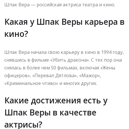
Шпак Вера — российская актриса театра и кино.
Какая у Шпак Веры карьера в
кино?
Шпак Вера начала свою карьеру в кино в 1994 году,
снявшись в фильме «Убить дракона». С тех пор она
снялась в более чем 50 фильмах, включая «Жены
офицеров», «Перевал Дятлова», «Мажор»,
«Криминальное чтиво» и многих других.
Какие достижения есть у
Шпак Веры в качестве
актрисы?