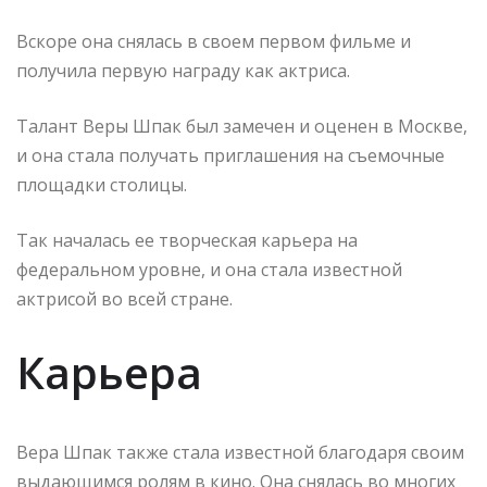
Вскоре она снялась в своем первом фильме и
получила первую награду как актриса.
Талант Веры Шпак был замечен и оценен в Москве,
и она стала получать приглашения на съемочные
площадки столицы.
Так началась ее творческая карьера на
федеральном уровне, и она стала известной
актрисой во всей стране.
Карьера
Вера Шпак также стала известной благодаря своим
выдающимся ролям в кино. Она снялась во многих