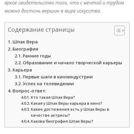
яркое свидетельство того, что с мечтой и трудом
можно достичь вершин в мире искусства.
Содержание страницы
Шпак Вера
Биография
Ранние годы
Образование и начало творческой карьеры
Карьера
Первые шаги в киноиндустрии
Успех на телевидении
Вопрос-ответ:
Кто такая Шпак Вера?
Какая у Шпак Веры карьера в кино?
Какие достижения есть у Шпак Веры в
качестве актрисы?
Какова биография Шпак Веры?