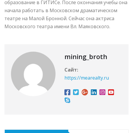
образование в ГИТИСе. После окончания учебы она
начала работать в Московском драматическом
театре на Малой Бронной. Сейчас она актриса
Московского театра имени Вл. Маяковского.
mining_broth
Сайт:
https://mearealty.ru