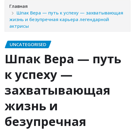
Главная
Шпак Вера — путь к успеху — захватывающая
жизнь и безупречная карьера легендарной
актрисы
UNCATEGORISED
Шпак Вера — путь
к успеху —
захватывающая
жизнь и
безупречная