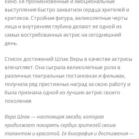
кино. Ее проникновенные и эмоциональные
выступления быстро захватили сердца зрителей и
критиков. Стройная фигура, великолепные черты
лица и внутренняя глубина делают ее одной из
самых востребованных актрис на сегодняшний
день.
Список достижений Шпак Веры в качестве актрисы
впечатляет. Она сыграла великолепные роли в
различных театральных постановках и фильмах,
получила ряд престижных наград за свою работу и
была признана одной из лучших актрис своего
поколения.
Вера Шпак — настоящая звезда, которая
продолжает покорять сердца зрителей своим
талантом и красотой. Ее биография и достижения —