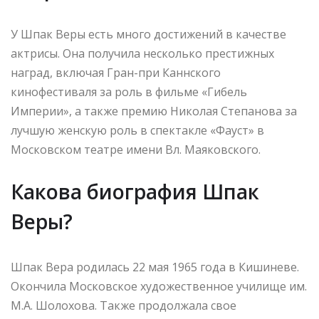
У Шпак Веры есть много достижений в качестве
актрисы. Она получила несколько престижных
наград, включая Гран-при Каннского
кинофестиваля за роль в фильме «Гибель
Империи», а также премию Николая Степанова за
лучшую женскую роль в спектакле «Фауст» в
Московском театре имени Вл. Маяковского.
Какова биография Шпак
Веры?
Шпак Вера родилась 22 мая 1965 года в Кишиневе.
Окончила Московское художественное училище им.
М.А. Шолохова. Также продолжала свое