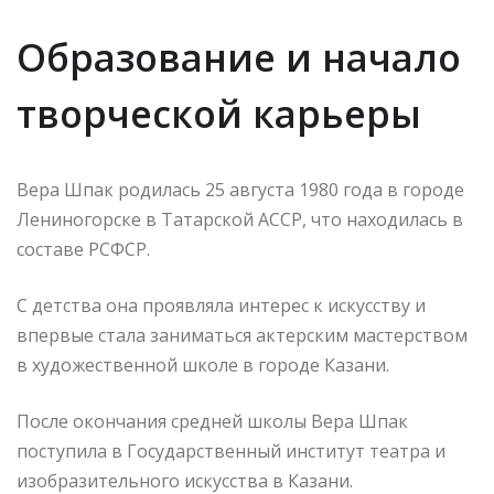
Образование и начало
творческой карьеры
Вера Шпак родилась 25 августа 1980 года в городе
Лениногорске в Татарской АССР, что находилась в
составе РСФСР.
С детства она проявляла интерес к искусству и
впервые стала заниматься актерским мастерством
в художественной школе в городе Казани.
После окончания средней школы Вера Шпак
поступила в Государственный институт театра и
изобразительного искусства в Казани.