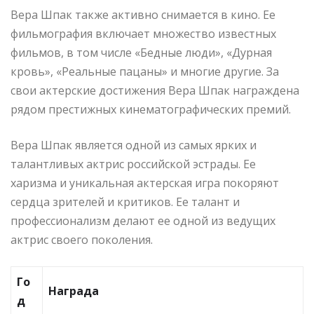
Вера Шпак также активно снимается в кино. Ее
фильмография включает множество известных
фильмов, в том числе «Бедные люди», «Дурная
кровь», «Реальные пацаны» и многие другие. За
свои актерские достижения Вера Шпак награждена
рядом престижных кинематографических премий.
Вера Шпак является одной из самых ярких и
талантливых актрис российской эстрады. Ее
харизма и уникальная актерская игра покоряют
сердца зрителей и критиков. Ее талант и
профессионализм делают ее одной из ведущих
актрис своего поколения.
Го
Награда
д