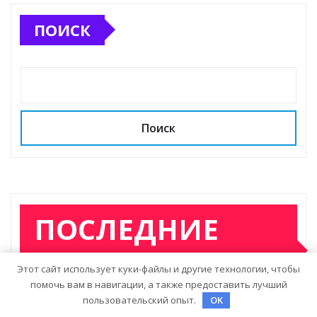
ПОИСК
Поиск
ПОСЛЕДНИЕ
ЗАПИСИ
Этот сайт использует куки-файлы и другие технологии, чтобы
помочь вам в навигации, а также предоставить лучший
пользовательский опыт.
OK