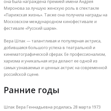
она была награждена премией имени Андрея
Миронова за лучшую женскую роль в спектакле
«Парижская жизнь». Также она получила награды на
Московском международном кинофестивале и
фестивале «Русский шарм».
Вера Шпак — талантливая и популярная актриса,
добившаяся большого успеха в театральной и
кинематографической сферах. Ее профессионализм,
харизма и уникальная игра делают ее одной из
самых узнаваемых и ценных актрис на современной
российской сцене.
Ранние годы
Шпак Вера Геннадьевна родилась 28 марта 1973