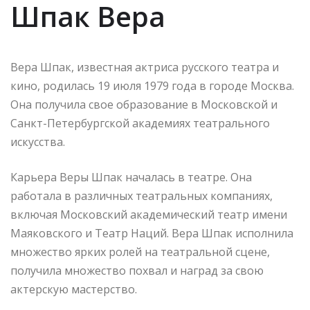
Шпак Вера
Вера Шпак, известная актриса русского театра и
кино, родилась 19 июля 1979 года в городе Москва.
Она получила свое образование в Московской и
Санкт-Петербургской академиях театрального
искусства.
Карьера Веры Шпак началась в театре. Она
работала в различных театральных компаниях,
включая Московский академический театр имени
Маяковского и Театр Наций. Вера Шпак исполнила
множество ярких ролей на театральной сцене,
получила множество похвал и наград за свою
актерскую мастерство.