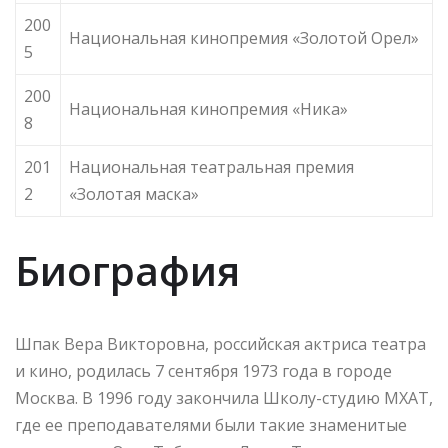
200
Национальная кинопремия «Золотой Орел»
5
200
Национальная кинопремия «Ника»
8
201
Национальная театральная премия
2
«Золотая маска»
Биография
Шпак Вера Викторовна, российская актриса театра
и кино, родилась 7 сентября 1973 года в городе
Москва. В 1996 году закончила Школу-студию МХАТ,
где ее преподавателями были такие знаменитые