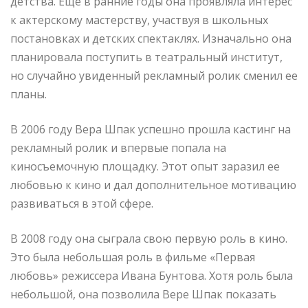
детства. Еще в ранние годы она проявляла интерес
к актерскому мастерству, участвуя в школьных
постановках и детских спектаклях. Изначально она
планировала поступить в театральный институт,
но случайно увиденный рекламный ролик сменил ее
планы.
В 2006 году Вера Шпак успешно прошла кастинг на
рекламный ролик и впервые попала на
киносъемочную площадку. Этот опыт заразил ее
любовью к кино и дал дополнительное мотивацию
развиваться в этой сфере.
В 2008 году она сыграла свою первую роль в кино.
Это была небольшая роль в фильме «Первая
любовь» режиссера Ивана Бунтова. Хотя роль была
небольшой, она позволила Вере Шпак показать