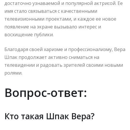
достаточно узнаваемой и популярной актрисой. Ее
имя стало связываться с качественными
телевизионными проектами, и каждое ее новое
появление на экране вызывало интерес и
восхищение публики.
Благодаря своей харизме и профессионализму, Вера
Шпак продолжает активно сниматься на
телевидении и радовать зрителей своими новыми
ролями.
Вопрос-ответ:
Кто такая Шпак Вера?