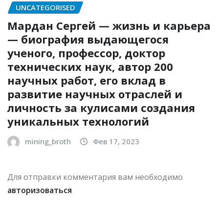
UNCATEGORISED
Мардан Сергей — жизнь и карьера
— биография выдающегося
ученого, профессор, доктор
технических наук, автор 200
научных работ, его вклад в
развитие научных отраслей и
личность за кулисами создания
уникальных технологий
mining_broth
Фев 17, 2023
Для отправки комментария вам необходимо
авторизоваться