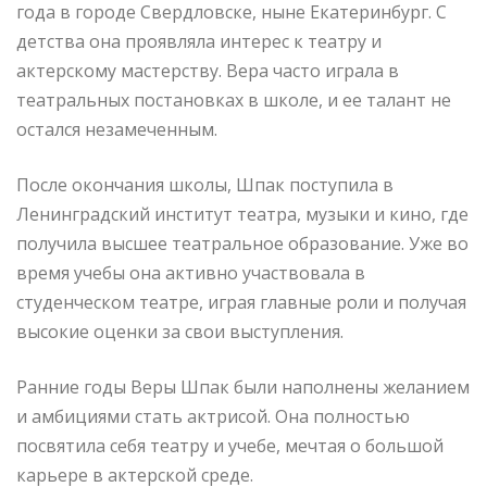
года в городе Свердловске, ныне Екатеринбург. С
детства она проявляла интерес к театру и
актерскому мастерству. Вера часто играла в
театральных постановках в школе, и ее талант не
остался незамеченным.
После окончания школы, Шпак поступила в
Ленинградский институт театра, музыки и кино, где
получила высшее театральное образование. Уже во
время учебы она активно участвовала в
студенческом театре, играя главные роли и получая
высокие оценки за свои выступления.
Ранние годы Веры Шпак были наполнены желанием
и амбициями стать актрисой. Она полностью
посвятила себя театру и учебе, мечтая о большой
карьере в актерской среде.