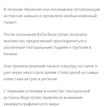
В течение обучения она показывала потрясающие
актерские навыки и проявляла необыкновенный
талант.
После окончания ВУЗа Вера Шпак получила
множество предложений присоединиться к
различным театральным студиям и группам в
Казани.
Она приняла решение начать карьеру на сцене и
уже через некоторое время стала одной из самых
известных актрис в регионе.
С первыми успехами в качестве театральной
актрисы Вера Шпак привлекла внимание
кинематографического мира.