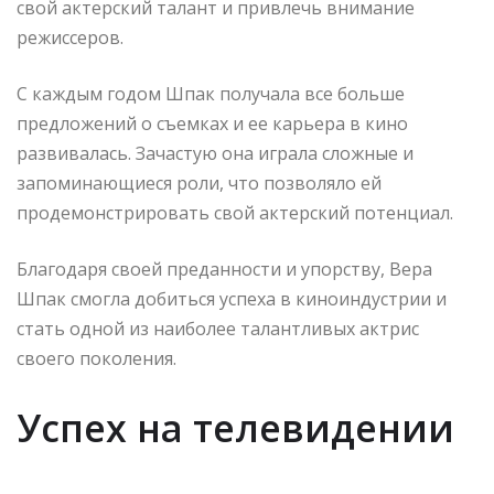
свой актерский талант и привлечь внимание
режиссеров.
С каждым годом Шпак получала все больше
предложений о съемках и ее карьера в кино
развивалась. Зачастую она играла сложные и
запоминающиеся роли, что позволяло ей
продемонстрировать свой актерский потенциал.
Благодаря своей преданности и упорству, Вера
Шпак смогла добиться успеха в киноиндустрии и
стать одной из наиболее талантливых актрис
своего поколения.
Успех на телевидении