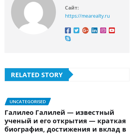
Сайт:
https://mearealty.ru
RELATED STORY
UNCATEGORISED
Галилео Галилей — известный
ученый и его открытия — краткая
биография, достижения и вклад в