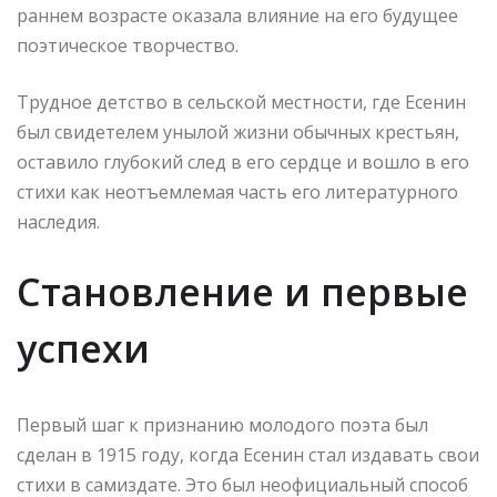
раннем возрасте оказала влияние на его будущее
поэтическое творчество.
Трудное детство в сельской местности, где Есенин
был свидетелем унылой жизни обычных крестьян,
оставило глубокий след в его сердце и вошло в его
стихи как неотъемлемая часть его литературного
наследия.
Становление и первые
успехи
Первый шаг к признанию молодого поэта был
сделан в 1915 году, когда Есенин стал издавать свои
стихи в самиздате. Это был неофициальный способ