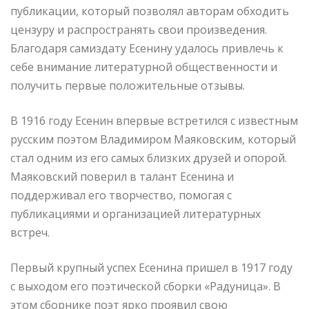
публикации, который позволял авторам обходить
цензуру и распространять свои произведения.
Благодаря самиздату Есенину удалось привлечь к
себе внимание литературной общественности и
получить первые положительные отзывы.
В 1916 году Есенин впервые встретился с известным
русским поэтом Владимиром Маяковским, который
стал одним из его самых близких друзей и опорой.
Маяковский поверил в талант Есенина и
поддерживал его творчество, помогая с
публикациями и организацией литературных
встреч.
Первый крупный успех Есенина пришел в 1917 году
с выходом его поэтической сборки «Радуница». В
этом сборнике поэт ярко проявил свою