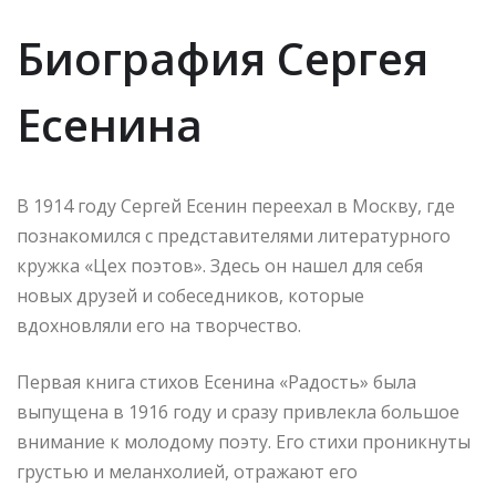
Биография Сергея
Есенина
В 1914 году Сергей Есенин переехал в Москву, где
познакомился с представителями литературного
кружка «Цех поэтов». Здесь он нашел для себя
новых друзей и собеседников, которые
вдохновляли его на творчество.
Первая книга стихов Есенина «Радость» была
выпущена в 1916 году и сразу привлекла большое
внимание к молодому поэту. Его стихи проникнуты
грустью и меланхолией, отражают его