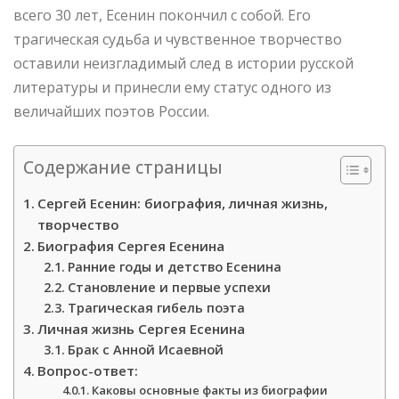
всего 30 лет, Есенин покончил с собой. Его
трагическая судьба и чувственное творчество
оставили неизгладимый след в истории русской
литературы и принесли ему статус одного из
величайших поэтов России.
Содержание страницы
Сергей Есенин: биография, личная жизнь,
творчество
Биография Сергея Есенина
Ранние годы и детство Есенина
Становление и первые успехи
Трагическая гибель поэта
Личная жизнь Сергея Есенина
Брак с Анной Исаевной
Вопрос-ответ:
Каковы основные факты из биографии