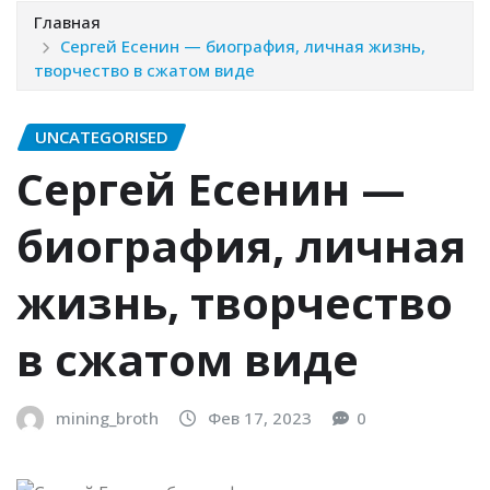
Главная
Сергей Есенин — биография, личная жизнь,
творчество в сжатом виде
UNCATEGORISED
Сергей Есенин —
биография, личная
жизнь, творчество
в сжатом виде
mining_broth
Фев 17, 2023
0