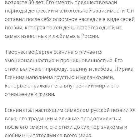
возрасте 30 лет. Его смерть предшествовали
периоды депрессии и алкогольной зависимости. Он
оставил после себя огромное наследие в виде своей
поэзии, которая по сей день остается одной из
самых известных и любимых в России.
Творчество Сергея Есенина отличается
эмоциональностью и проникновенностью. Его
стихи величают природу, родину и любовь. Лирика
Есенина наполнена грустью и меланхолией,
которые отражают его внутренний мир и его
отношение к жизни.
Есенин стал настоящим символом русской поэзии XX
века, его традиции и влияние продолжились и
после его смерти. Его стихи до сих пор знакомы и
любимы читателями со всего мира.