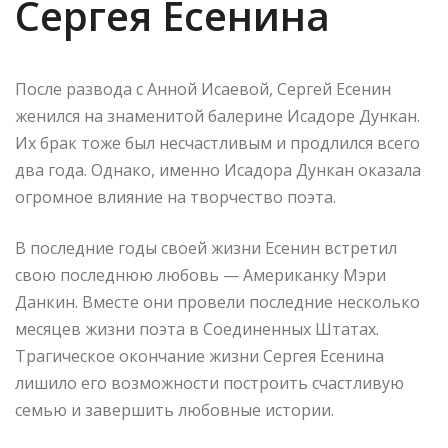
Сергея Есенина
После развода с Анной Исаевой, Сергей Есенин
женился на знаменитой балерине Исадоре Дункан.
Их брак тоже был несчастливым и продлился всего
два года. Однако, именно Исадора Дункан оказала
огромное влияние на творчество поэта.
В последние годы своей жизни Есенин встретил
свою последнюю любовь — Американку Мэри
Данкин. Вместе они провели последние несколько
месяцев жизни поэта в Соединенных Штатах.
Трагическое окончание жизни Сергея Есенина
лишило его возможности построить счастливую
семью и завершить любовные истории.