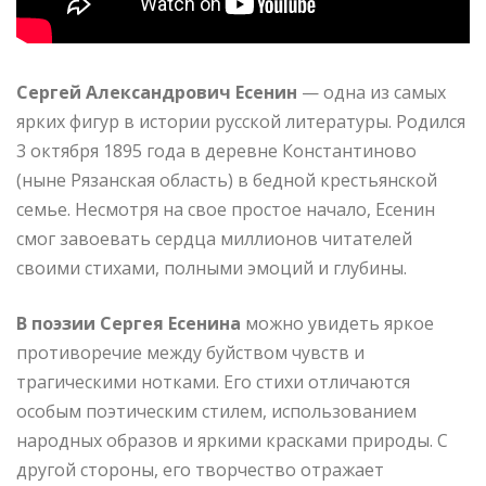
Сергей Александрович Есенин
— одна из самых
ярких фигур в истории русской литературы. Родился
3 октября 1895 года в деревне Константиново
(ныне Рязанская область) в бедной крестьянской
семье. Несмотря на свое простое начало, Есенин
смог завоевать сердца миллионов читателей
своими стихами, полными эмоций и глубины.
В поэзии Сергея Есенина
можно увидеть яркое
противоречие между буйством чувств и
трагическими нотками. Его стихи отличаются
особым поэтическим стилем, использованием
народных образов и яркими красками природы. С
другой стороны, его творчество отражает