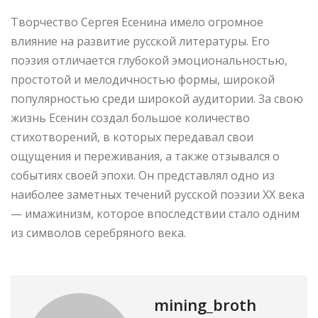
Творчество Сергея Есенина имело огромное
влияние на развитие русской литературы. Его
поэзия отличается глубокой эмоциональностью,
простотой и мелодичностью формы, широкой
популярностью среди широкой аудитории. За свою
жизнь Есенин создал большое количество
стихотворений, в которых передавал свои
ощущения и переживания, а также отзывался о
событиях своей эпохи. Он представлял одно из
наиболее заметных течений русской поэзии XX века
— имажинизм, которое впоследствии стало одним
из символов серебряного века.
mining_broth