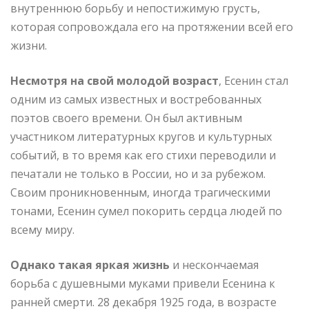
внутреннюю борьбу и непостижимую грусть,
которая сопровождала его на протяжении всей его
жизни.
Несмотря на свой молодой возраст
, Есенин стал
одним из самых известных и востребованных
поэтов своего времени. Он был активным
участником литературных кругов и культурных
событий, в то время как его стихи переводили и
печатали не только в России, но и за рубежом.
Своим проникновенным, иногда трагическими
тонами, Есенин сумел покорить сердца людей по
всему миру.
Однако такая яркая жизнь
и нескончаемая
борьба с душевными муками привели Есенина к
ранней смерти. 28 декабря 1925 года, в возрасте