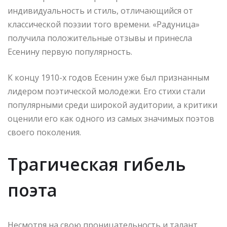
индивидуальность и стиль, отличающийся от
классической поэзии того времени. «Радуница»
получила положительные отзывы и принесла
Есенину первую популярность.
К концу 1910-х годов Есенин уже был признанным
лидером поэтической молодежи. Его стихи стали
популярными среди широкой аудитории, а критики
оценили его как одного из самых значимых поэтов
своего поколения.
Трагическая гибель
поэта
Несмотря на свою проницательность и талант,