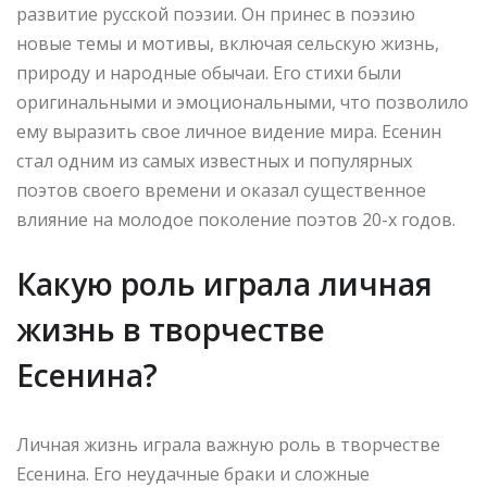
развитие русской поэзии. Он принес в поэзию
новые темы и мотивы, включая сельскую жизнь,
природу и народные обычаи. Его стихи были
оригинальными и эмоциональными, что позволило
ему выразить свое личное видение мира. Есенин
стал одним из самых известных и популярных
поэтов своего времени и оказал существенное
влияние на молодое поколение поэтов 20-х годов.
Какую роль играла личная
жизнь в творчестве
Есенина?
Личная жизнь играла важную роль в творчестве
Есенина. Его неудачные браки и сложные