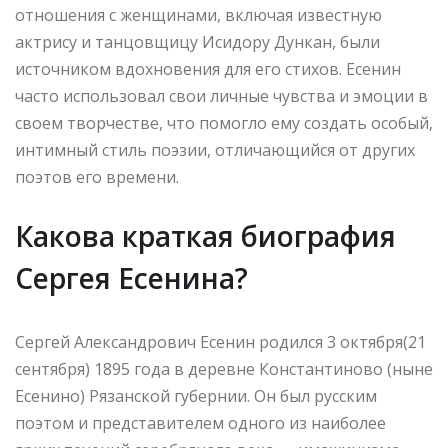
отношения с женщинами, включая известную
актрису и танцовщицу Исидору Дункан, были
источником вдохновения для его стихов. Есенин
часто использовал свои личные чувства и эмоции в
своем творчестве, что помогло ему создать особый,
интимный стиль поэзии, отличающийся от других
поэтов его времени.
Какова краткая биография
Сергея Есенина?
Сергей Александрович Есенин родился 3 октября(21
сентября) 1895 года в деревне Константиново (ныне
Есенино) Рязанской губернии. Он был русским
поэтом и представителем одного из наиболее