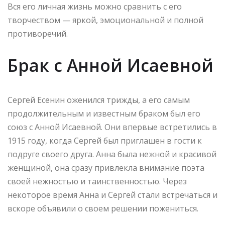
Вся его личная жизнь можно сравнить с его
творчеством — яркой, эмоциональной и полной
противоречий.
Брак с Анной Исаевной
Сергей Есенин оженился трижды, а его самым
продолжительным и известным браком был его
союз с Анной Исаевной. Они впервые встретились в
1915 году, когда Сергей был приглашен в гости к
подруге своего друга. Анна была нежной и красивой
женщиной, она сразу привлекла внимание поэта
своей нежностью и таинственностью. Через
некоторое время Анна и Сергей стали встречаться и
вскоре объявили о своем решении пожениться.