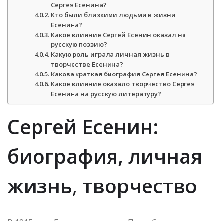
Сергея Есенина?
Кто были близкими людьми в жизни
Есенина?
Какое влияние Сергей Есенин оказал на
русскую поэзию?
Какую роль играла личная жизнь в
творчестве Есенина?
Какова краткая биография Сергея Есенина?
Какое влияние оказало творчество Сергея
Есенина на русскую литературу?
Сергей Есенин:
биография, личная
жизнь, творчество