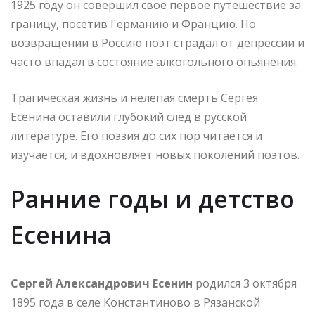
1925 году он совершил свое первое путешествие за
границу, посетив Германию и Францию. По
возвращении в Россию поэт страдал от депрессии и
часто впадал в состояние алкогольного опьянения.
Трагическая жизнь и нелепая смерть Сергея
Есенина оставили глубокий след в русской
литературе. Его поэзия до сих пор читается и
изучается, и вдохновляет новых поколений поэтов.
Ранние годы и детство
Есенина
Сергей Александрович Есенин
родился 3 октября
1895 года в селе Константиново в Рязанской