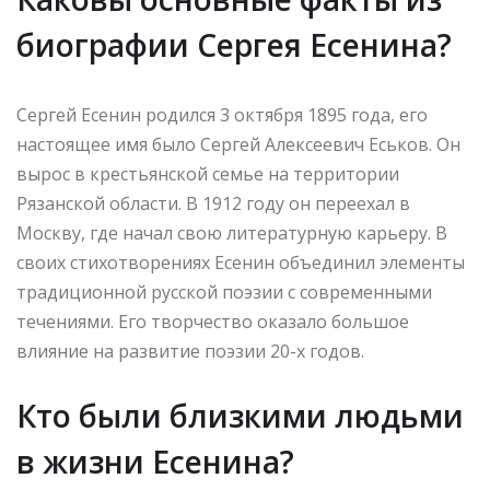
биографии Сергея Есенина?
Сергей Есенин родился 3 октября 1895 года, его
настоящее имя было Сергей Алексеевич Еськов. Он
вырос в крестьянской семье на территории
Рязанской области. В 1912 году он переехал в
Москву, где начал свою литературную карьеру. В
своих стихотворениях Есенин объединил элементы
традиционной русской поэзии с современными
течениями. Его творчество оказало большое
влияние на развитие поэзии 20-х годов.
Кто были близкими людьми
в жизни Есенина?