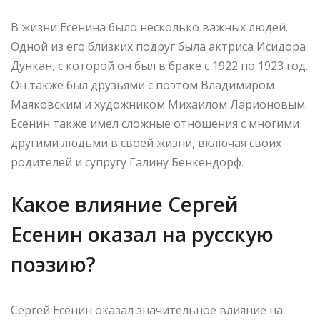
В жизни Есенина было несколько важных людей.
Одной из его близких подруг была актриса Исидора
Дункан, с которой он был в браке с 1922 по 1923 год.
Он также был друзьями с поэтом Владимиром
Маяковским и художником Михаилом Ларионовым.
Есенин также имел сложные отношения с многими
другими людьми в своей жизни, включая своих
родителей и супругу Галину Бенкендорф.
Какое влияние Сергей
Есенин оказал на русскую
поэзию?
Сергей Есенин оказал значительное влияние на