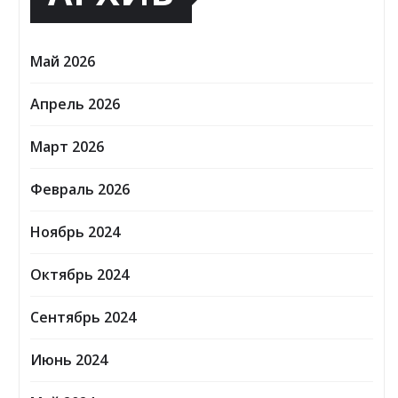
Май 2026
Апрель 2026
Март 2026
Февраль 2026
Ноябрь 2024
Октябрь 2024
Сентябрь 2024
Июнь 2024