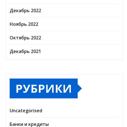
Декабрь 2022
Ноябрь 2022
Октябрь 2022
Декабрь 2021
РУБРИКИ
Uncategorised
Банки и кредиты