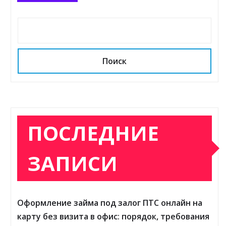
Поиск
ПОСЛЕДНИЕ
ЗАПИСИ
Оформление займа под залог ПТС онлайн на
карту без визита в офис: порядок, требования