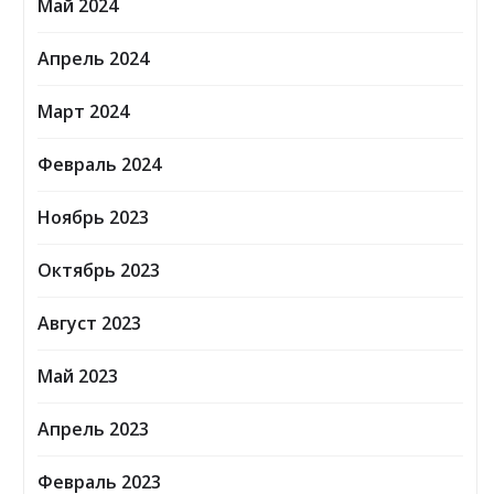
Май 2024
Апрель 2024
Март 2024
Февраль 2024
Ноябрь 2023
Октябрь 2023
Август 2023
Май 2023
Апрель 2023
Февраль 2023