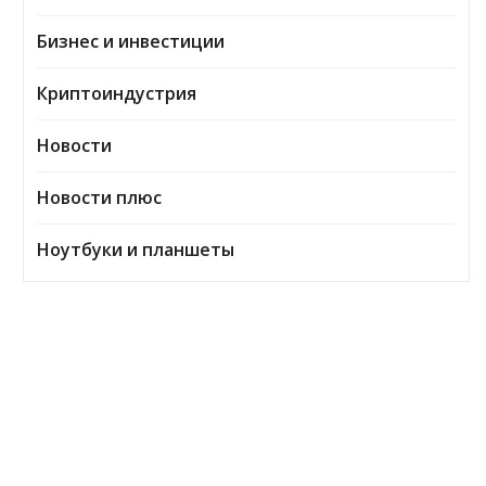
Бизнес и инвестиции
Криптоиндустрия
Новости
Новости плюс
Ноутбуки и планшеты