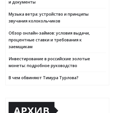
и документы
Музыка ветра: устройство и принципы
звучания колокольчиков
Обзор онлайн-займов: условия выдачи,
процентные ставки и требования к
заемщикам
Инвестирование в российские золотые
монеты: подробное руководство
В чем обвиняют Тимура Турлова?
АРХИВ