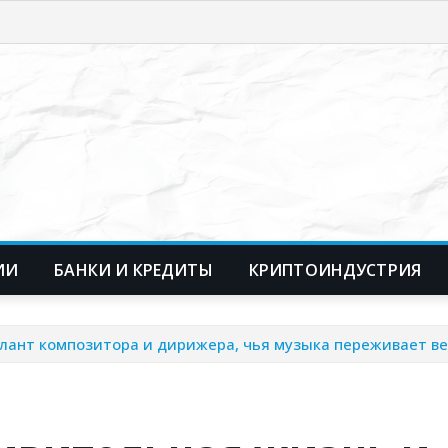
ИИ
БАНКИ И КРЕДИТЫ
КРИПТОИНДУСТРИЯ
лант композитора и дирижера, чья музыка переживает ве