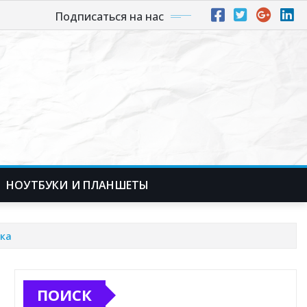
Подписаться на нас
НОУТБУКИ И ПЛАНШЕТЫ
ка
ПОИСК