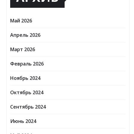
Май 2026
Апрель 2026
Март 2026
Февраль 2026
Ноябрь 2024
Октябрь 2024
Сентябрь 2024
Июнь 2024