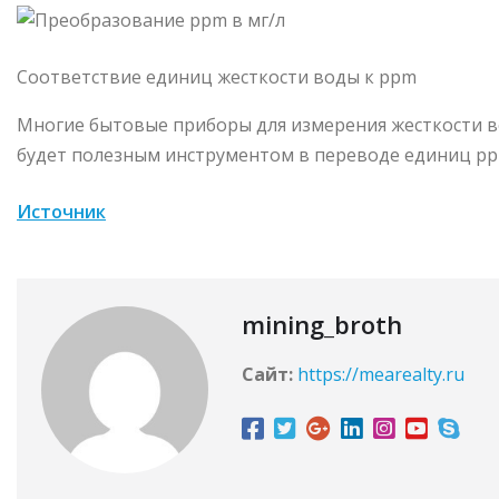
Соответствие единиц жесткости воды к ppm
Многие бытовые приборы для измерения жесткости 
будет полезным инструментом в переводе единиц pp
Источник
mining_broth
Сайт:
https://mearealty.ru