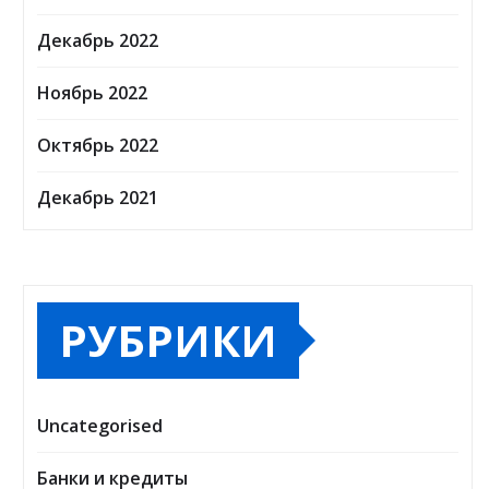
Декабрь 2022
Ноябрь 2022
Октябрь 2022
Декабрь 2021
РУБРИКИ
Uncategorised
Банки и кредиты