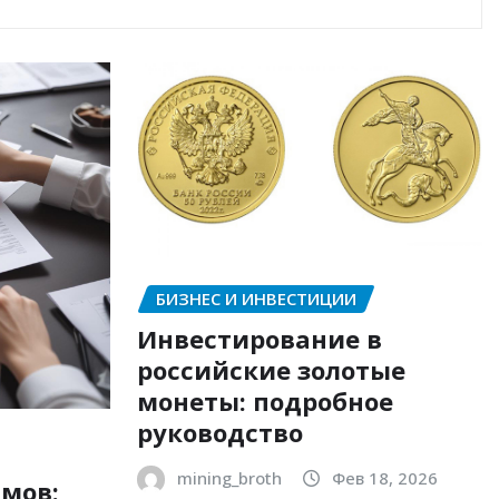
БИЗНЕС И ИНВЕСТИЦИИ
Инвестирование в
российские золотые
монеты: подробное
руководство
mining_broth
Фев 18, 2026
мов: