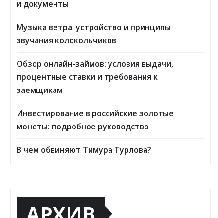
и документы
Музыка ветра: устройство и принципы
звучания колокольчиков
Обзор онлайн-займов: условия выдачи,
процентные ставки и требования к
заемщикам
Инвестирование в российские золотые
монеты: подробное руководство
В чем обвиняют Тимура Турлова?
АРХИВ