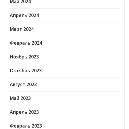
Май 2024
Апрель 2024
Март 2024
Февраль 2024
Ноябрь 2023
Октябрь 2023
Август 2023
Май 2023
Апрель 2023
Февраль 2023