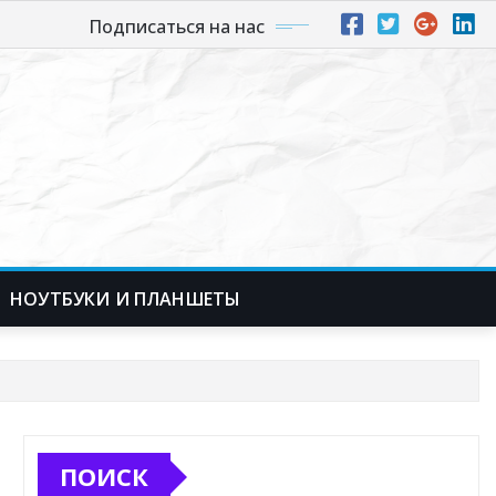
Подписаться на нас
НОУТБУКИ И ПЛАНШЕТЫ
ПОИСК