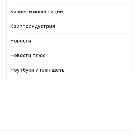
Бизнес и инвестиции
Криптоиндустрия
Новости
Новости плюс
Ноутбуки и планшеты