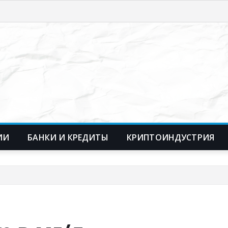
ИИ
БАНКИ И КРЕДИТЫ
КРИПТОИНДУСТРИЯ