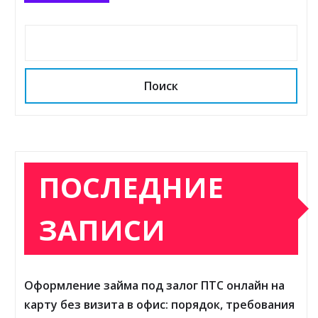
Поиск
ПОСЛЕДНИЕ
ЗАПИСИ
Оформление займа под залог ПТС онлайн на
карту без визита в офис: порядок, требования