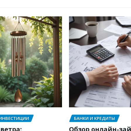
 ИНВЕСТИЦИИ
БАНКИ И КРЕДИТЫ
ветра:
Обзор онлайн-зай