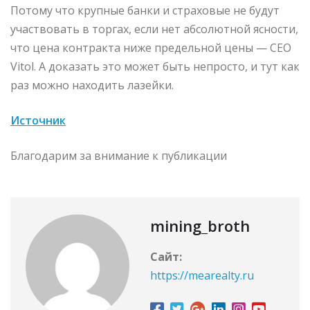
Потому что крупные банки и страховые не будут
участвовать в торгах, если нет абсолютной ясности,
что цена контракта ниже предельной цены — CEO
Vitol. А доказать это может быть непросто, и тут как
раз можно находить лазейки.
Источник
Благодарим за внимание к публикации
mining_broth
Сайт:
https://mearealty.ru