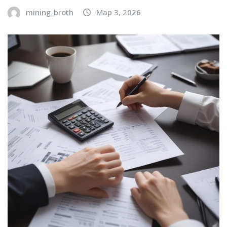
mining_broth
Мар 3, 2026