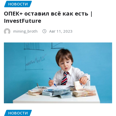
НОВОСТИ
ОПЕК+ оставил всё как есть |
InvestFuture
mining_broth
Авг 11, 2023
НОВОСТИ