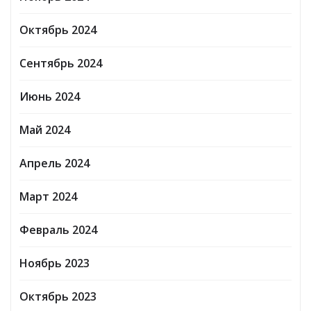
Октябрь 2024
Сентябрь 2024
Июнь 2024
Май 2024
Апрель 2024
Март 2024
Февраль 2024
Ноябрь 2023
Октябрь 2023