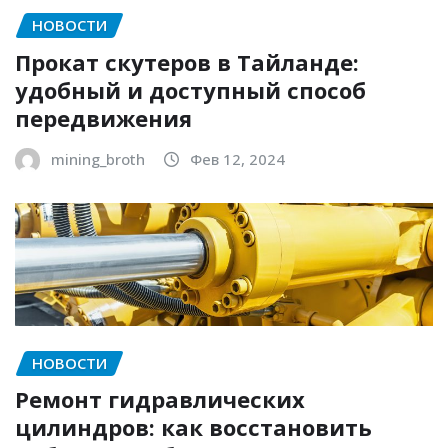
НОВОСТИ
Прокат скутеров в Тайланде:
удобный и доступный способ
передвижения
mining_broth
Фев 12, 2024
НОВОСТИ
Ремонт гидравлических
цилиндров: как восстановить