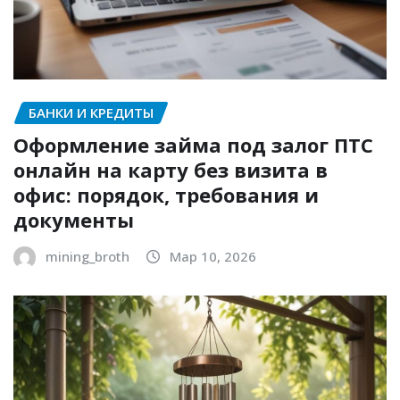
БАНКИ И КРЕДИТЫ
Оформление займа под залог ПТС
онлайн на карту без визита в
офис: порядок, требования и
документы
mining_broth
Мар 10, 2026