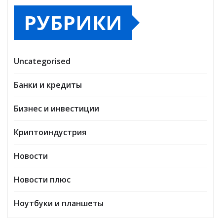
РУБРИКИ
Uncategorised
Банки и кредиты
Бизнес и инвестиции
Криптоиндустрия
Новости
Новости плюс
Ноутбуки и планшеты