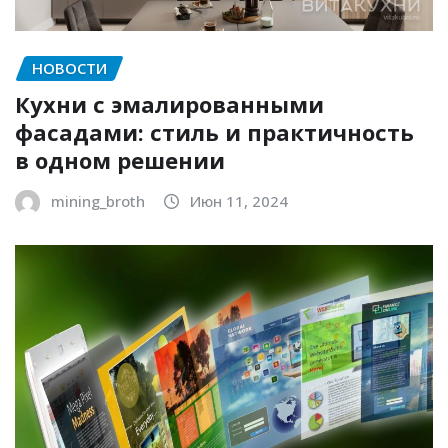
НОВОСТИ
Кухни с эмалированными
фасадами: стиль и практичность
в одном решении
mining_broth
Июн 11, 2024