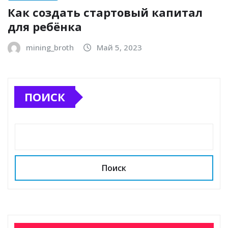
Как создать стартовый капитал
для ребёнка
mining_broth
Май 5, 2023
ПОИСК
Поиск