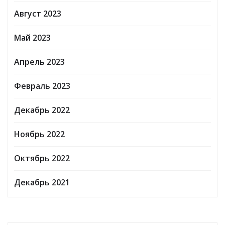
Август 2023
Май 2023
Апрель 2023
Февраль 2023
Декабрь 2022
Ноябрь 2022
Октябрь 2022
Декабрь 2021