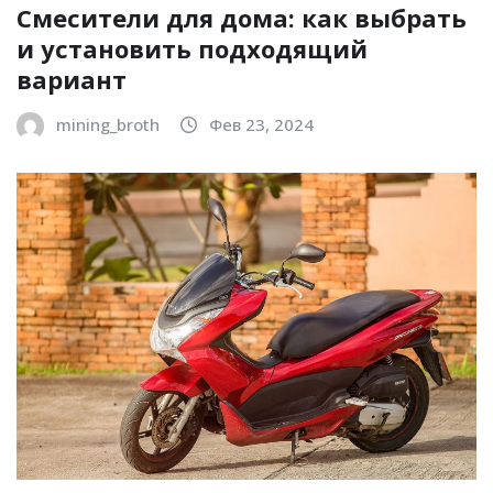
Смесители для дома: как выбрать
и установить подходящий
вариант
mining_broth
Фев 23, 2024