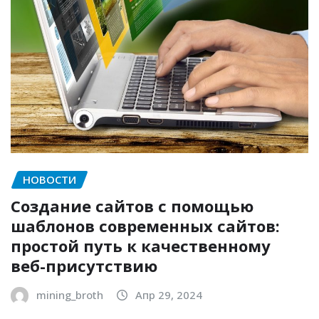
НОВОСТИ
Создание сайтов с помощью
шаблонов современных сайтов:
простой путь к качественному
веб-присутствию
mining_broth
Апр 29, 2024