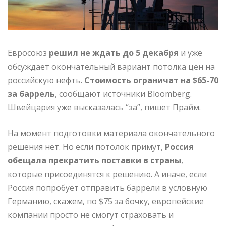
Евросоюз
решил не ждать до 5 декабря
и уже
обсуждает окончательный вариант потолка цен на
российскую нефть.
Стоимость ограничат на $65-70
за баррель
, сообщают источники Bloomberg.
Швейцария уже высказалась “за”, пишет Прайм.
На момент подготовки материала окончательного
решения нет. Но если потолок примут,
Россия
обещала прекратить поставки в страны
,
которые присоединятся к решению. А иначе, если
Россия попробует отправить баррели в условную
Германию, скажем, по $75 за бочку, европейские
компании просто не смогут страховать и