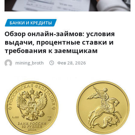
БАНКИ И КРЕДИТЫ
Обзор онлайн-займов: условия
выдачи, процентные ставки и
требования к заемщикам
mining_broth
Фев 28, 2026