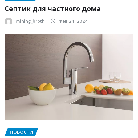
Септик для частного дома
mining_broth
Фев 24, 2024
НОВОСТИ