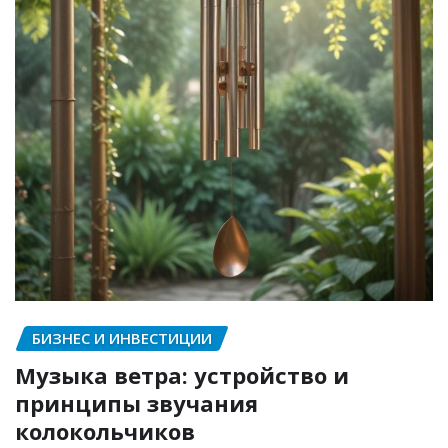
БИЗНЕС И ИНВЕСТИЦИИ
Музыка ветра: устройство и
принципы звучания
колокольчиков