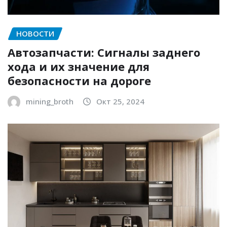
НОВОСТИ
Автозапчасти: Сигналы заднего
хода и их значение для
безопасности на дороге
mining_broth
Окт 25, 2024