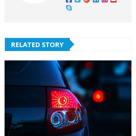
RELATED STORY