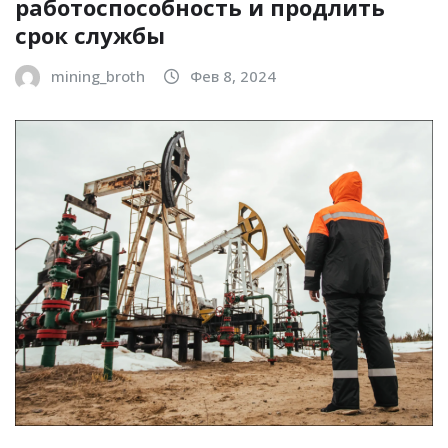
работоспособность и продлить
срок службы
mining_broth
Фев 8, 2024