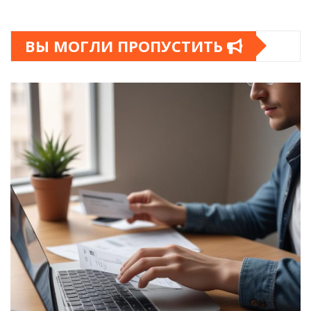
ВЫ МОГЛИ ПРОПУСТИТЬ