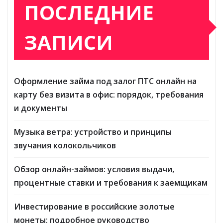
ПОСЛЕДНИЕ
ЗАПИСИ
Оформление займа под залог ПТС онлайн на
карту без визита в офис: порядок, требования
и документы
Музыка ветра: устройство и принципы
звучания колокольчиков
Обзор онлайн-займов: условия выдачи,
процентные ставки и требования к заемщикам
Инвестирование в российские золотые
монеты: подробное руководство