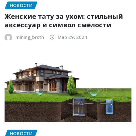
НОВОСТИ
Женские тату за ухом: стильный
аксессуар и символ смелости
mining_broth
Мар 29, 2024
НОВОСТИ