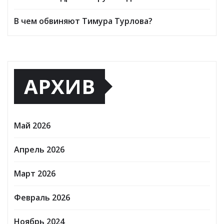
В чем обвиняют Тимура Турлова?
АРХИВ
Май 2026
Апрель 2026
Март 2026
Февраль 2026
Ноябрь 2024