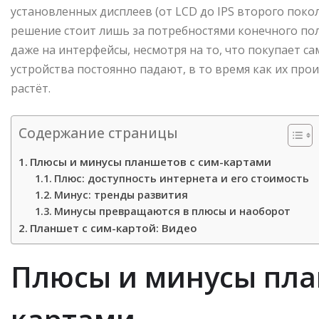
установленных дисплеев (от LCD до IPS второго поко
решение стоит лишь за потребностями конечного по
даже на интерфейсы, несмотря на то, что покупает с
устройства постоянно падают, в то время как их пр
растёт.
Содержание страницы
Плюсы и минусы планшетов с сим-картами
Плюс: доступность интернета и его стоимость
Минус: тренды развития
Минусы превращаются в плюсы и наоборот
Планшет с сим-картой: Видео
Плюсы и минусы пла