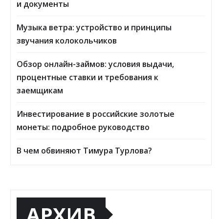
и документы
Музыка ветра: устройство и принципы
звучания колокольчиков
Обзор онлайн-займов: условия выдачи,
процентные ставки и требования к
заемщикам
Инвестирование в российские золотые
монеты: подробное руководство
В чем обвиняют Тимура Турлова?
АРХИВ