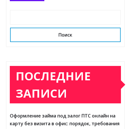
Поиск
ПОСЛЕДНИЕ
ЗАПИСИ
Оформление займа под залог ПТС онлайн на
карту без визита в офис: порядок, требования