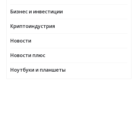
Бизнес и инвестиции
Криптоиндустрия
Новости
Новости плюс
Ноутбуки и планшеты