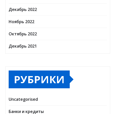
Декабрь 2022
Ноябрь 2022
Октябрь 2022
Декабрь 2021
РУБРИКИ
Uncategorised
Банки и кредиты