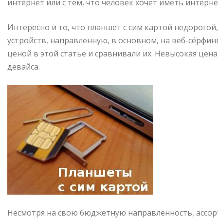
интернет или с тем, что человек хочет иметь интерне
Интересно и то, что планшет с сим картой недорого
устройств, направленную, в основном, на веб-сёрфи
ценой в этой статье и сравнивали их. Невысокая цен
девайса.
Несмотря на свою бюджетную направленность, ассорт