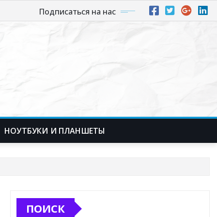
Подписаться на нас
НОУТБУКИ И ПЛАНШЕТЫ
ПОИСК