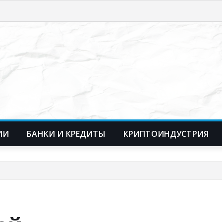
ИИ
БАНКИ И КРЕДИТЫ
КРИПТОИНДУСТРИЯ