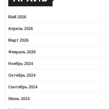
Май 2026
Апрель 2026
Март 2026
Февраль 2026
Ноябрь 2024
Октябрь 2024
Сентябрь 2024
Июнь 2024