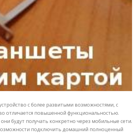
устройство с более развитыми возможностями, с
ство отличается повышенной функциональностью.
они будут получать конкретно через мобильные сети.
ем возможности подключить домашний полноценный