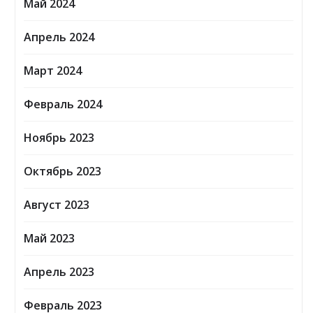
Май 2024
Апрель 2024
Март 2024
Февраль 2024
Ноябрь 2023
Октябрь 2023
Август 2023
Май 2023
Апрель 2023
Февраль 2023