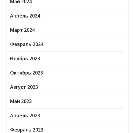
Май 2024
Апрель 2024
Март 2024
Февраль 2024
Ноябрь 2023
Октябрь 2023
Август 2023
Май 2023
Апрель 2023
Февраль 2023