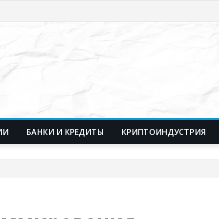
ИИ
БАНКИ И КРЕДИТЫ
КРИПТОИНДУСТРИЯ