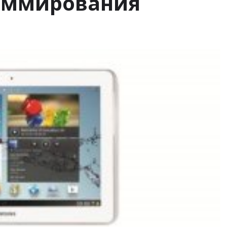
аммирования