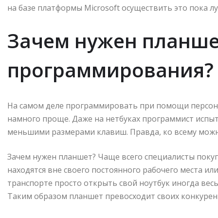
на базе платформы Microsoft осуществить это пока лу
Зачем нужен планше
программирования?
На самом деле программировать при помощи персон
намного проще. Даже на нетбуках программист испыт
меньшими размерами клавиш. Правда, ко всему можн
Зачем нужен планшет? Чаще всего специалисты покуп
находятся вне своего постоянного рабочего места или
транспорте просто открыть свой ноутбук иногда вес
Таким образом планшет превосходит своих конкурен