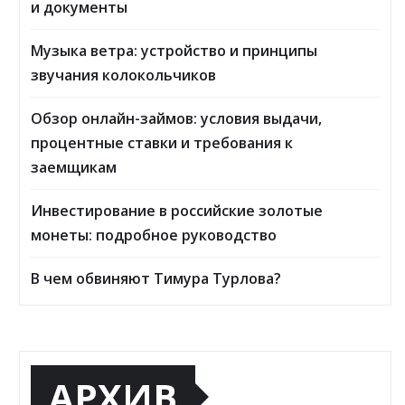
и документы
Музыка ветра: устройство и принципы
звучания колокольчиков
Обзор онлайн-займов: условия выдачи,
процентные ставки и требования к
заемщикам
Инвестирование в российские золотые
монеты: подробное руководство
В чем обвиняют Тимура Турлова?
АРХИВ