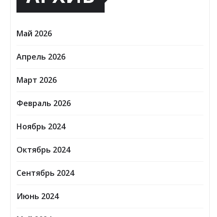
Май 2026
Апрель 2026
Март 2026
Февраль 2026
Ноябрь 2024
Октябрь 2024
Сентябрь 2024
Июнь 2024