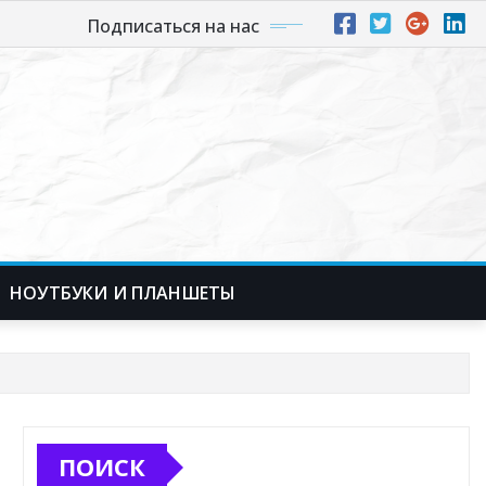
Подписаться на нас
НОУТБУКИ И ПЛАНШЕТЫ
ПОИСК