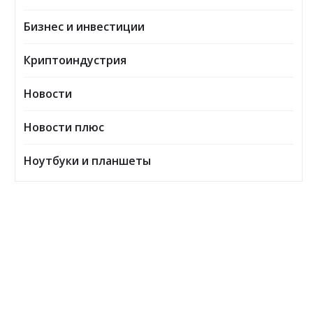
Бизнес и инвестиции
Криптоиндустрия
Новости
Новости плюс
Ноутбуки и планшеты