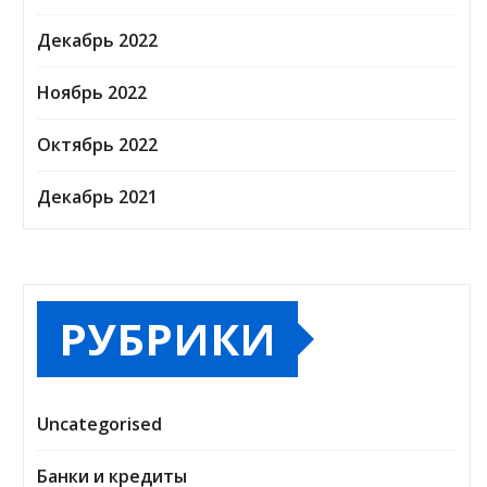
Декабрь 2022
Ноябрь 2022
Октябрь 2022
Декабрь 2021
РУБРИКИ
Uncategorised
Банки и кредиты