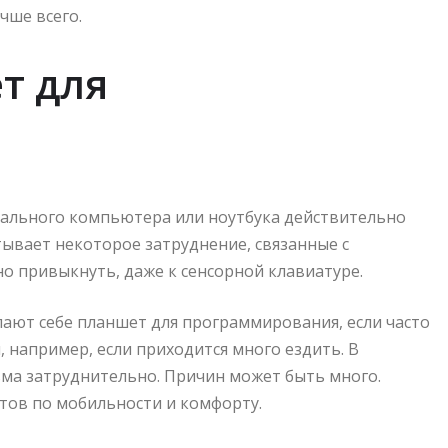
чше всего.
т для
ального компьютера или ноутбука действительно
ывает некоторое затруднение, связанные с
о привыкнуть, даже к сенсорной клавиатуре.
ают себе планшет для программирования, если часто
, например, если приходится много ездить. В
ьма затруднительно. Причин может быть много.
тов по мобильности и комфорту.