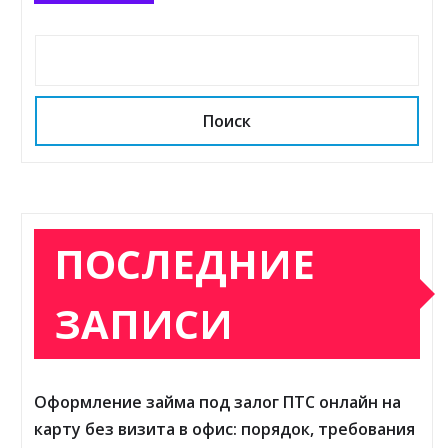
Поиск
ПОСЛЕДНИЕ
ЗАПИСИ
Оформление займа под залог ПТС онлайн на
карту без визита в офис: порядок, требования