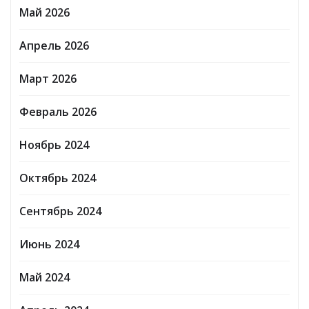
Май 2026
Апрель 2026
Март 2026
Февраль 2026
Ноябрь 2024
Октябрь 2024
Сентябрь 2024
Июнь 2024
Май 2024