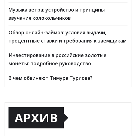
Музыка ветра: устройство и принципы
звучания колокольчиков
Обзор онлайн-займов: условия выдачи,
процентные ставки и требования к заемщикам
Инвестирование в российские золотые
монеты: подробное руководство
В чем обвиняют Тимура Турлова?
АРХИВ