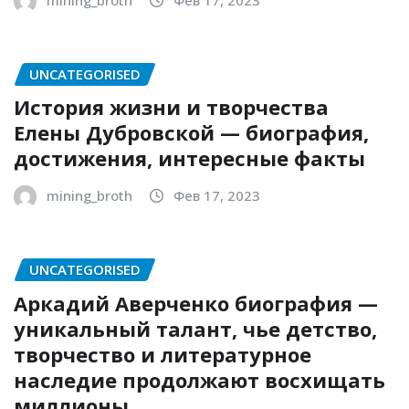
UNCATEGORISED
История жизни и творчества
Елены Дубровской — биография,
достижения, интересные факты
mining_broth
Фев 17, 2023
UNCATEGORISED
Аркадий Аверченко биография —
уникальный талант, чье детство,
творчество и литературное
наследие продолжают восхищать
миллионы