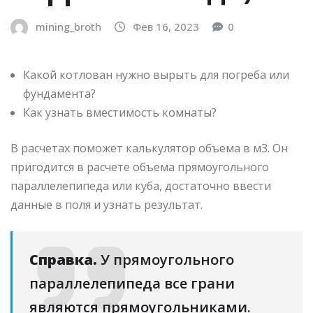
mining_broth
Фев 16, 2023
0
Какой котлован нужно вырыть для погреба или
фундамента?
Как узнать вместимость комнаты?
В расчетах поможет калькулятор объема в м3. Он
пригодится в расчете объема прямоугольного
параллелепипеда или куба, достаточно ввести
данные в поля и узнать результат.
Справка.
У прямоугольного
параллелепипеда все грани
являются прямоугольниками.