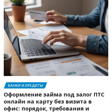
БАНКИ И КРЕДИТЫ
Оформление займа под залог ПТС
онлайн на карту без визита в
офис: порядок, требования и