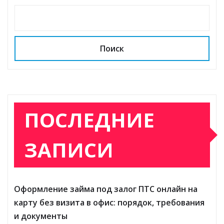
Поиск
ПОСЛЕДНИЕ
ЗАПИСИ
Оформление займа под залог ПТС онлайн на
карту без визита в офис: порядок, требования
и документы