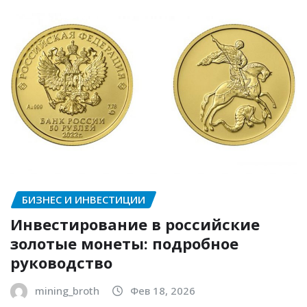
БИЗНЕС И ИНВЕСТИЦИИ
Инвестирование в российские
золотые монеты: подробное
руководство
mining_broth
Фев 18, 2026