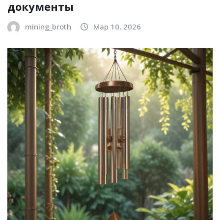
документы
mining_broth
Мар 10, 2026