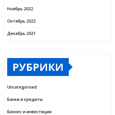
Ноябрь 2022
Октябрь 2022
Декабрь 2021
РУБРИКИ
Uncategorised
Банки и кредиты
Бизнес и инвестиции