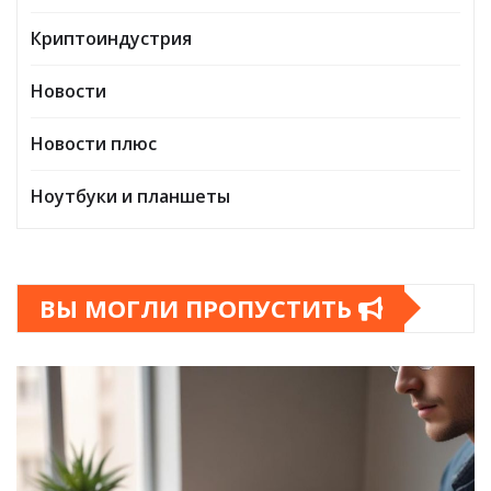
Криптоиндустрия
Новости
Новости плюс
Ноутбуки и планшеты
ВЫ МОГЛИ ПРОПУСТИТЬ