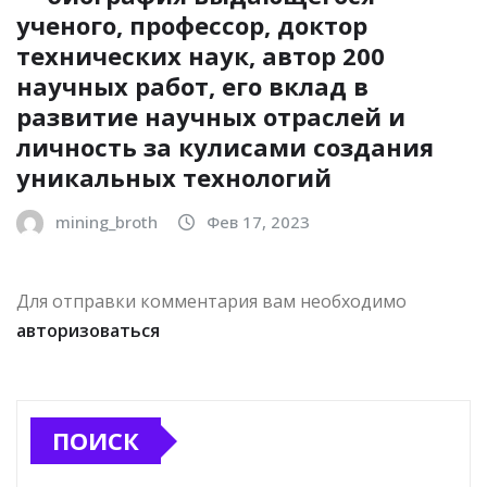
ученого, профессор, доктор
технических наук, автор 200
научных работ, его вклад в
развитие научных отраслей и
личность за кулисами создания
уникальных технологий
mining_broth
Фев 17, 2023
Для отправки комментария вам необходимо
авторизоваться
ПОИСК