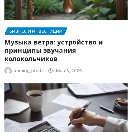
БИЗНЕС И ИНВЕСТИЦИИ
Музыка ветра: устройство и
принципы звучания
колокольчиков
mining_broth
Мар 3, 2026