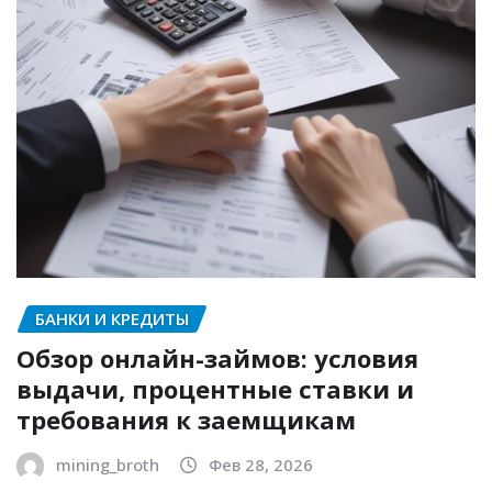
БАНКИ И КРЕДИТЫ
Обзор онлайн-займов: условия
выдачи, процентные ставки и
требования к заемщикам
mining_broth
Фев 28, 2026