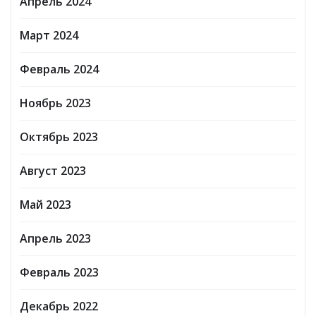
Апрель 2024
Март 2024
Февраль 2024
Ноябрь 2023
Октябрь 2023
Август 2023
Май 2023
Апрель 2023
Февраль 2023
Декабрь 2022