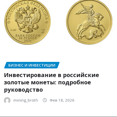
БИЗНЕС И ИНВЕСТИЦИИ
Инвестирование в российские
золотые монеты: подробное
руководство
mining_broth
Фев 18, 2026