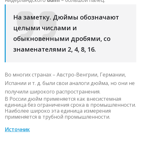
нидерландского
duim
– большой палец.
На заметку. Дюймы обозначают
целыми числами и
обыкновенными дробями, со
знаменателями 2, 4, 8, 16.
Во многих странах – Австро-Венгрии, Германии,
Испании и т. д. были свои аналоги дюйма, но они не
получили широкого распространения.
В России дюйм применяется как внесистемная
единица без ограничения срока в промышленности.
Наиболее широко эта единица измерения
применяется в трубной промышленности.
Источник