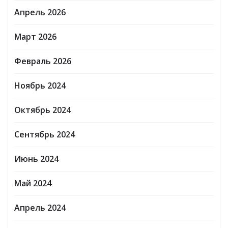
Апрель 2026
Март 2026
Февраль 2026
Ноябрь 2024
Октябрь 2024
Сентябрь 2024
Июнь 2024
Май 2024
Апрель 2024