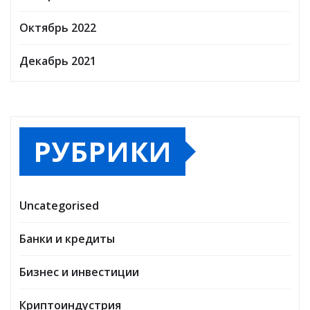
Октябрь 2022
Декабрь 2021
РУБРИКИ
Uncategorised
Банки и кредиты
Бизнес и инвестиции
Криптоиндустрия