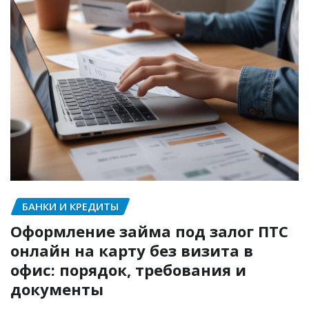
БАНКИ И КРЕДИТЫ
Оформление займа под залог ПТС
онлайн на карту без визита в
офис: порядок, требования и
документы