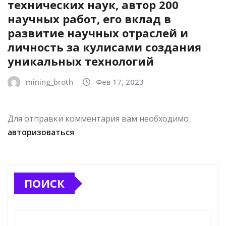
технических наук, автор 200
научных работ, его вклад в
развитие научных отраслей и
личность за кулисами создания
уникальных технологий
mining_broth
Фев 17, 2023
Для отправки комментария вам необходимо
авторизоваться
ПОИСК