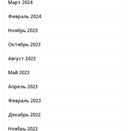
Март 2024
Февраль 2024
Ноябрь 2023
Октябрь 2023
Август 2023
Май 2023
Апрель 2023
Февраль 2023
Декабрь 2022
Ноябрь 2022