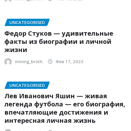
UNCATEGORISED
Федор Стуков — удивительные
факты из биографии и личной
жизни
mining_broth
Фев 17, 2023
UNCATEGORISED
Лев Иванович Яшин — живая
легенда футбола — его биография,
впечатляющие достижения и
интересная личная жизнь