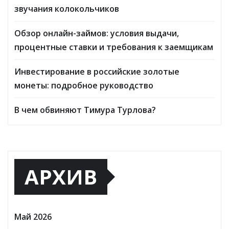
звучания колокольчиков
Обзор онлайн-займов: условия выдачи,
процентные ставки и требования к заемщикам
Инвестирование в российские золотые
монеты: подробное руководство
В чем обвиняют Тимура Турлова?
АРХИВ
Май 2026