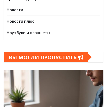
Новости
Новости плюс
Ноутбуки и планшеты
ВЫ МОГЛИ ПРОПУСТИТЬ