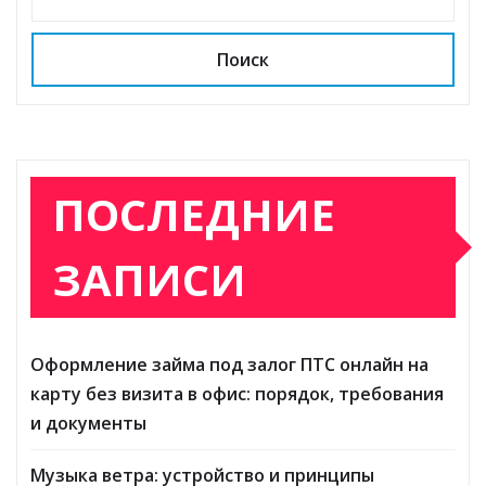
Поиск
ПОСЛЕДНИЕ
ЗАПИСИ
Оформление займа под залог ПТС онлайн на
карту без визита в офис: порядок, требования
и документы
Музыка ветра: устройство и принципы