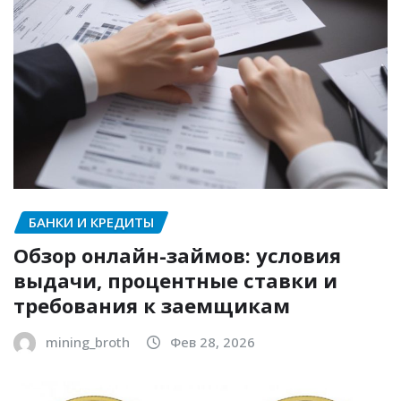
БАНКИ И КРЕДИТЫ
Обзор онлайн-займов: условия
выдачи, процентные ставки и
требования к заемщикам
mining_broth
Фев 28, 2026