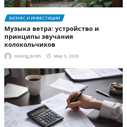
БИЗНЕС И ИНВЕСТИЦИИ
Музыка ветра: устройство и
принципы звучания
колокольчиков
mining_broth
Мар 3, 2026