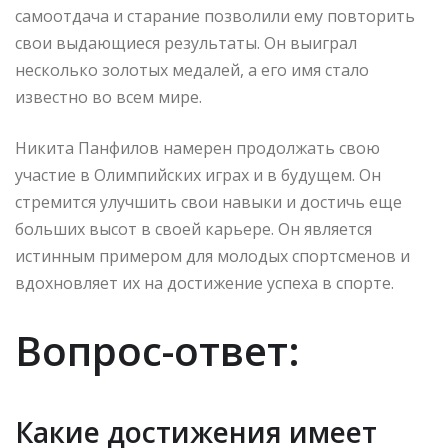
самоотдача и старание позволили ему повторить
свои выдающиеся результаты. Он выиграл
несколько золотых медалей, а его имя стало
известно во всем мире.
Никита Панфилов намерен продолжать свою
участие в Олимпийских играх и в будущем. Он
стремится улучшить свои навыки и достичь еще
больших высот в своей карьере. Он является
истинным примером для молодых спортсменов и
вдохновляет их на достижение успеха в спорте.
Вопрос-ответ:
Какие достижения имеет