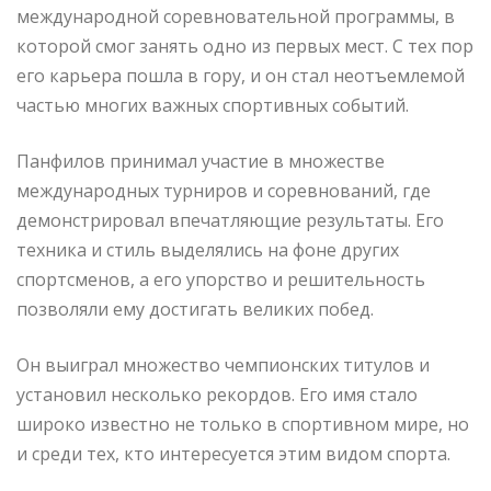
международной соревновательной программы, в
которой смог занять одно из первых мест. С тех пор
его карьера пошла в гору, и он стал неотъемлемой
частью многих важных спортивных событий.
Панфилов принимал участие в множестве
международных турниров и соревнований, где
демонстрировал впечатляющие результаты. Его
техника и стиль выделялись на фоне других
спортсменов, а его упорство и решительность
позволяли ему достигать великих побед.
Он выиграл множество чемпионских титулов и
установил несколько рекордов. Его имя стало
широко известно не только в спортивном мире, но
и среди тех, кто интересуется этим видом спорта.