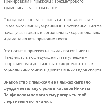
тренировкам и прыжкам с трехметрового
трамплина в местном парке.
С каждым сезоном его навыки становились все
более высокими и уверенными. Постепенно Никита
начал участвовать в региональных соревнованиях
и даже занимать призовые места.
Этот опыт в прыжках на лыжах помог Никите
Панфилову в последующем стать успешным
спортсменом и достичь высоких результатов в
горнолыжных гонках и других зимних видов спорта.
Знакомство с прыжками на лыжах сыграло
фундаментальную роль в карьере Никиты
Панфилова и помогло ему раскрыть свой
спортивный потенциал.