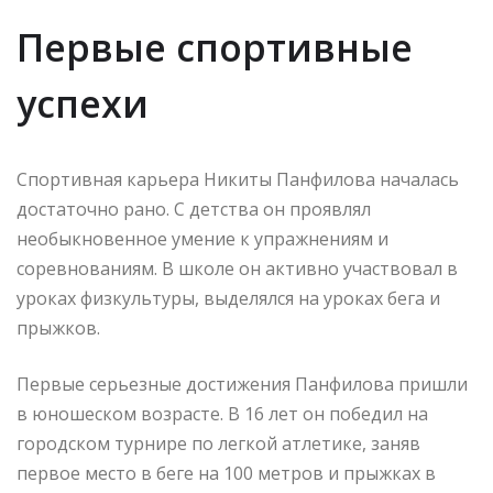
Первые спортивные
успехи
Спортивная карьера Никиты Панфилова началась
достаточно рано. С детства он проявлял
необыкновенное умение к упражнениям и
соревнованиям. В школе он активно участвовал в
уроках физкультуры, выделялся на уроках бега и
прыжков.
Первые серьезные достижения Панфилова пришли
в юношеском возрасте. В 16 лет он победил на
городском турнире по легкой атлетике, заняв
первое место в беге на 100 метров и прыжках в