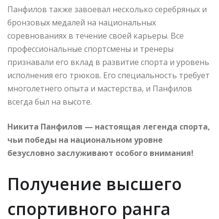
Панфилов также завоевал несколько серебряных и
бронзовых медалей на национальных
соревнованиях в течение своей карьеры. Все
профессиональные спортсмены и тренеры
признавали его вклад в развитие спорта и уровень
исполнения его трюков. Его специальность требует
многолетнего опыта и мастерства, и Панфилов
всегда был на высоте.
Никита Панфилов — настоящая легенда спорта,
чьи победы на национальном уровне
безусловно заслуживают особого внимания!
Получение высшего
спортивного ранга