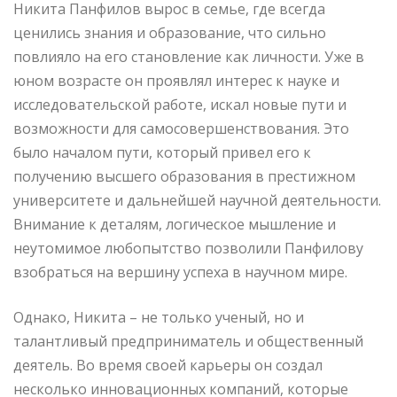
Никита Панфилов вырос в семье, где всегда
ценились знания и образование, что сильно
повлияло на его становление как личности. Уже в
юном возрасте он проявлял интерес к науке и
исследовательской работе, искал новые пути и
возможности для самосовершенствования. Это
было началом пути, который привел его к
получению высшего образования в престижном
университете и дальнейшей научной деятельности.
Внимание к деталям, логическое мышление и
неутомимое любопытство позволили Панфилову
взобраться на вершину успеха в научном мире.
Однако, Никита – не только ученый, но и
талантливый предприниматель и общественный
деятель. Во время своей карьеры он создал
несколько инновационных компаний, которые