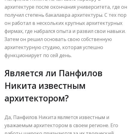
архитектуре после окончания университета, где он
получил степень бакалавра архитектуры. С тех пор
он работал в нескольких крупных архитектурных
фирмах, где набрался опыта и развил свои навыки.
Затем он решил основать свою собственную
архитектурную студию, которая успешно
функционирует по сей день.
Является ли Панфилов
Никита известным
архитектором?
Да, Панфилов Никита является известным и
уважаемым архитектором в своем регионе. Его
работы широко признаются за их творческий