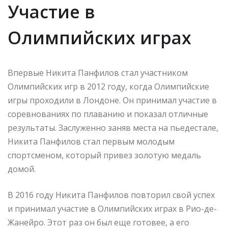
Участие в
Олимпийских играх
Впервые Никита Панфилов стал участником
Олимпийских игр в 2012 году, когда Олимпийские
игры проходили в Лондоне. Он принимал участие в
соревнованиях по плаванию и показал отличные
результаты. Заслуженно заняв места на пьедестале,
Никита Панфилов стал первым молодым
спортсменом, который привез золотую медаль
домой.
В 2016 году Никита Панфилов повторил свой успех
и принимал участие в Олимпийских играх в Рио-де-
Жанейро. Этот раз он был еще готовее, а его