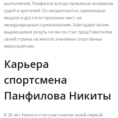
выполнения, Панфилов всегда привлекал внимание
судей и зрителей. Он неоднократно завоевывал
медали и достигал призовых мест на
международных соревнованиях. Благодаря своим
выдающимся результатам он стал представителем
своей страны на многих значимых спортивных
мероприятиях.
Карьера
спортсмена
Панфилова Никиты
В 20 лет Никита стал участником своей первой