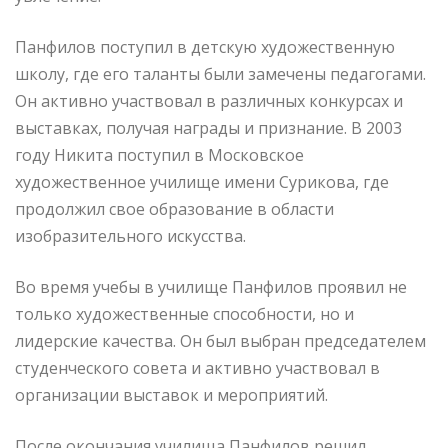
Панфилов поступил в детскую художественную
школу, где его таланты были замечены педагогами.
Он активно участвовал в различных конкурсах и
выставках, получая награды и признание. В 2003
году Никита поступил в Московское
художественное училище имени Сурикова, где
продолжил свое образование в области
изобразительного искусства.
Во время учебы в училище Панфилов проявил не
только художественные способности, но и
лидерские качества. Он был выбран председателем
студенческого совета и активно участвовал в
организации выставок и мероприятий.
После окончания училища Панфилов решил