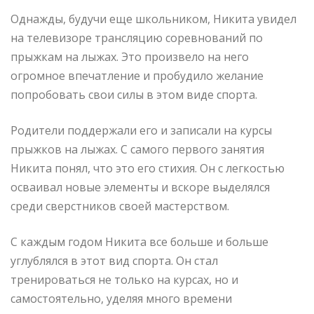
Однажды, будучи еще школьником, Никита увидел
на телевизоре трансляцию соревнований по
прыжкам на лыжах. Это произвело на него
огромное впечатление и пробудило желание
попробовать свои силы в этом виде спорта.
Родители поддержали его и записали на курсы
прыжков на лыжах. С самого первого занятия
Никита понял, что это его стихия. Он с легкостью
осваивал новые элементы и вскоре выделялся
среди сверстников своей мастерством.
С каждым годом Никита все больше и больше
углублялся в этот вид спорта. Он стал
тренироваться не только на курсах, но и
самостоятельно, уделяя много времени