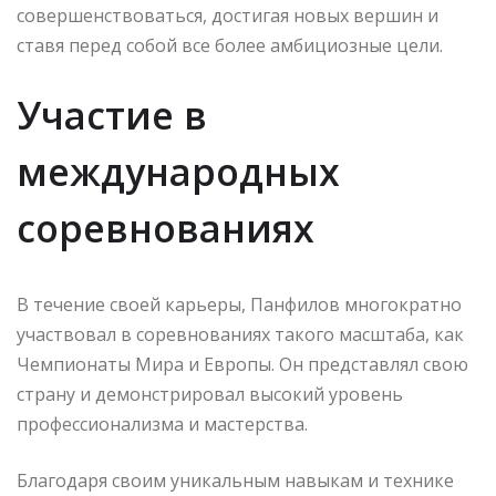
совершенствоваться, достигая новых вершин и
ставя перед собой все более амбициозные цели.
Участие в
международных
соревнованиях
В течение своей карьеры, Панфилов многократно
участвовал в соревнованиях такого масштаба, как
Чемпионаты Мира и Европы. Он представлял свою
страну и демонстрировал высокий уровень
профессионализма и мастерства.
Благодаря своим уникальным навыкам и технике