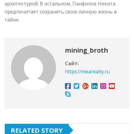
архитектурой. В остальном, Панфилов Никита
предпочитает сохранять свою личную жизнь в
тайне.
mining_broth
Сайт:
https://mearealty.ru
RELATED STORY