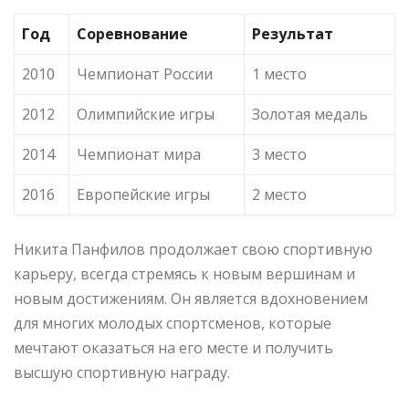
Год
Соревнование
Результат
2010
Чемпионат России
1 место
2012
Олимпийские игры
Золотая медаль
2014
Чемпионат мира
3 место
2016
Европейские игры
2 место
Никита Панфилов продолжает свою спортивную
карьеру, всегда стремясь к новым вершинам и
новым достижениям. Он является вдохновением
для многих молодых спортсменов, которые
мечтают оказаться на его месте и получить
высшую спортивную награду.