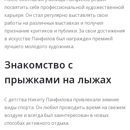
посвятить себя профессиональной художественной
карьере. Он стал регулярно выставлять свои
работы на различных выставках и получил
признание критиков и публики. За свои достижения
в искусстве Панфилов был награжден премией
лучшего молодого художника.
Знакомство с
прыжками на лыжах
С детства Никиту Панфилова привлекали зимние
виды спорта. Он любил проводить время на свежем
воздухе и всегда был заинтересован в новых
способах активного отдыха.