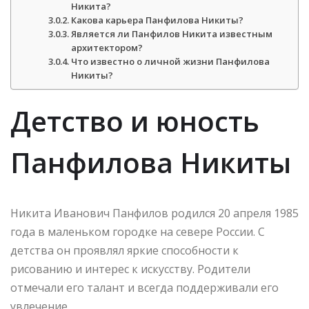
Никита?
Какова карьера Панфилова Никиты?
Является ли Панфилов Никита известным
архитектором?
Что известно о личной жизни Панфилова
Никиты?
Детство и юность
Панфилова Никиты
Никита Иванович Панфилов родился 20 апреля 1985
года в маленьком городке на севере России. С
детства он проявлял яркие способности к
рисованию и интерес к искусству. Родители
отмечали его талант и всегда поддерживали его
увлечение.