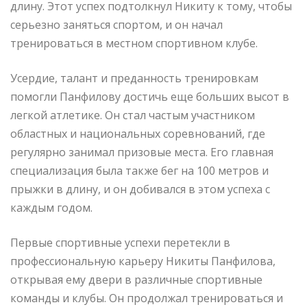
длину. Этот успех подтолкнул Никиту к тому, чтобы
серьезно заняться спортом, и он начал
тренироваться в местном спортивном клубе.
Усердие, талант и преданность тренировкам
помогли Панфилову достичь еще больших высот в
легкой атлетике. Он стал частым участником
областных и национальных соревнований, где
регулярно занимал призовые места. Его главная
специализация была также бег на 100 метров и
прыжки в длину, и он добивался в этом успеха с
каждым годом.
Первые спортивные успехи перетекли в
профессиональную карьеру Никиты Панфилова,
открывая ему двери в различные спортивные
команды и клубы. Он продолжал тренироваться и