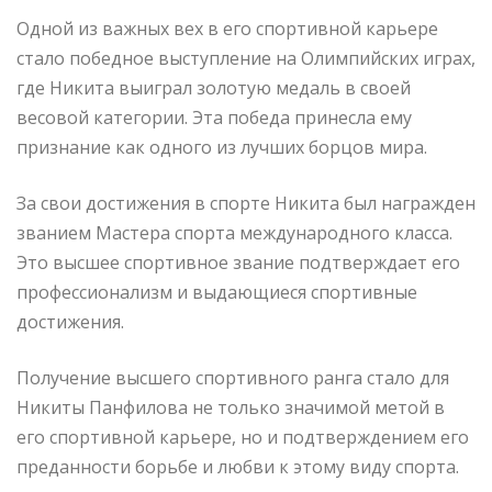
Одной из важных вех в его спортивной карьере
стало победное выступление на Олимпийских играх,
где Никита выиграл золотую медаль в своей
весовой категории. Эта победа принесла ему
признание как одного из лучших борцов мира.
За свои достижения в спорте Никита был награжден
званием Мастера спорта международного класса.
Это высшее спортивное звание подтверждает его
профессионализм и выдающиеся спортивные
достижения.
Получение высшего спортивного ранга стало для
Никиты Панфилова не только значимой метой в
его спортивной карьере, но и подтверждением его
преданности борьбе и любви к этому виду спорта.