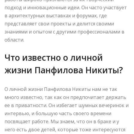
подход и инновационные идеи. Он часто участвует
в архитектурных выставках и форумах, где
представляет свои проекты и делится своими
знаниями и опытом с другими профессионалами в
области.
Что известно о личной
жизни Панфилова Никиты?
О личной жизни Панфилова Никиты нам не так
много известно, так как он предпочитает держать
ее в приватности. Он избегает шумных вечеринок и
интервью, и большую часть своего времени
посвящает работе. Мы знаем, что он в браке и у
него есть двое детей, которые тоже интересуются