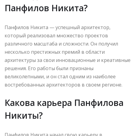
Панфилов Никита?
Панфилов Никита — успешный архитектор,
который реализовал множество проектов
различного масштаба и сложности. Он получил
несколько престижных премий в области
архитектуры за свои инновационные и креативные
решения. Его работы были признаны
великолепными, и он стал одним из наиболее
востребованных архитекторов в своем регионе.
Какова карьера Панфилова
Никиты?
Панфилов Никита начал свою карьеру в