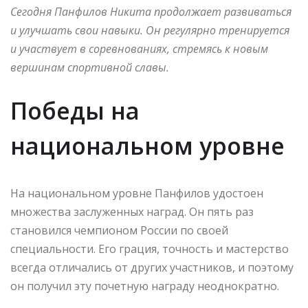
Сегодня Панфилов Никита продолжает развиваться
и улучшать свои навыки. Он регулярно тренируется
и участвует в соревнованиях, стремясь к новым
вершинам спортивной славы.
Победы на
национальном уровне
На национальном уровне Панфилов удостоен
множества заслуженных наград. Он пять раз
становился чемпионом России по своей
специальности. Его грация, точность и мастерство
всегда отличались от других участников, и поэтому
он получил эту почетную награду неоднократно.