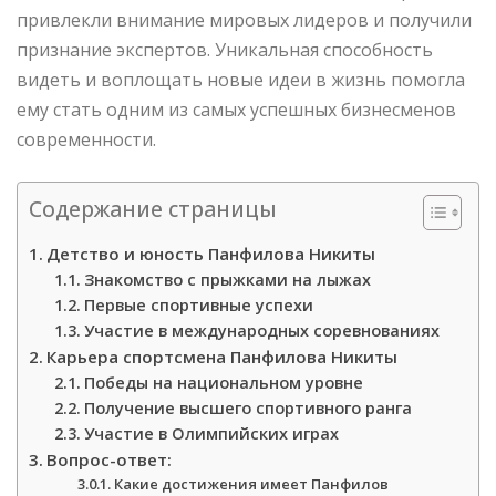
привлекли внимание мировых лидеров и получили
признание экспертов. Уникальная способность
видеть и воплощать новые идеи в жизнь помогла
ему стать одним из самых успешных бизнесменов
современности.
Содержание страницы
Детство и юность Панфилова Никиты
Знакомство с прыжками на лыжах
Первые спортивные успехи
Участие в международных соревнованиях
Карьера спортсмена Панфилова Никиты
Победы на национальном уровне
Получение высшего спортивного ранга
Участие в Олимпийских играх
Вопрос-ответ:
Какие достижения имеет Панфилов