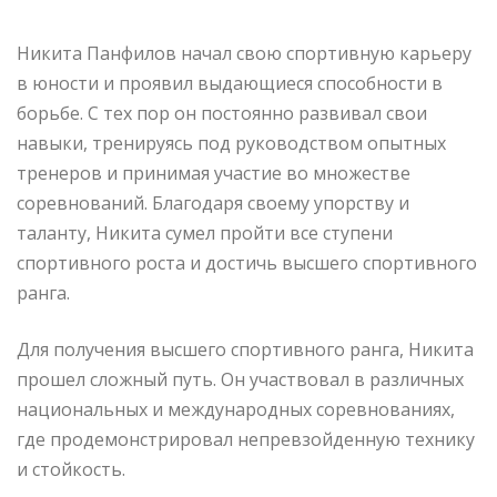
Никита Панфилов начал свою спортивную карьеру
в юности и проявил выдающиеся способности в
борьбе. С тех пор он постоянно развивал свои
навыки, тренируясь под руководством опытных
тренеров и принимая участие во множестве
соревнований. Благодаря своему упорству и
таланту, Никита сумел пройти все ступени
спортивного роста и достичь высшего спортивного
ранга.
Для получения высшего спортивного ранга, Никита
прошел сложный путь. Он участвовал в различных
национальных и международных соревнованиях,
где продемонстрировал непревзойденную технику
и стойкость.