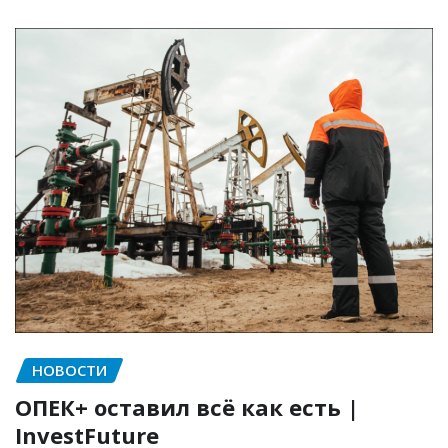
НОВОСТИ
ОПЕК+ оставил всё как есть |
InvestFuture