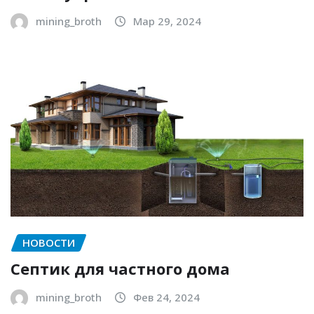
mining_broth
Мар 29, 2024
НОВОСТИ
Септик для частного дома
mining_broth
Фев 24, 2024