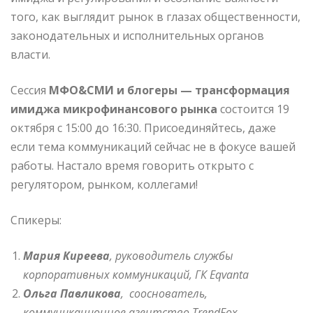
того, как выглядит рынок в глазах общественности,
законодательных и исполнительных органов
власти.
Сессия
МФО&СМИ и блогеры — трансформация
имиджа микрофинансового рынка
состоится 19
октября с 15:00 до 16:30. Присоединяйтесь, даже
если тема коммуникаций сейчас не в фокусе вашей
работы. Настало время говорить открыто с
регулятором, рынком, коллегами!
Спикеры:
Мария Киреева
, руководитель службы
корпоративных коммуникаций, ГК Eqvanta
Ольга Павликова
, сооснователь,
коммуникационное агентство TrendFox