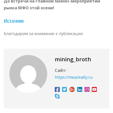
До встречи на главном бизнес-мероприятии
рынка МФО этой осени!
Источник
Благодарим за внимание к публикации
mining_broth
Сайт:
https://mearealty.ru