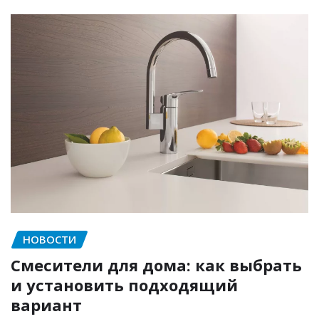
НОВОСТИ
Смесители для дома: как выбрать
и установить подходящий
вариант