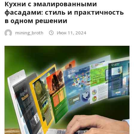
Кухни с эмалированными
фасадами: стиль и практичность
в одном решении
mining_broth
Июн 11, 2024