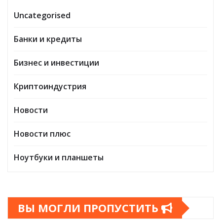
Uncategorised
Банки и кредиты
Бизнес и инвестиции
Криптоиндустрия
Новости
Новости плюс
Ноутбуки и планшеты
ВЫ МОГЛИ ПРОПУСТИТЬ