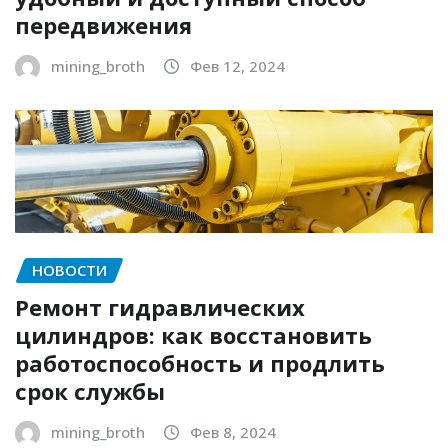
передвижения
mining_broth
Фев 12, 2024
НОВОСТИ
Ремонт гидравлических
цилиндров: как восстановить
работоспособность и продлить
срок службы
mining_broth
Фев 8, 2024