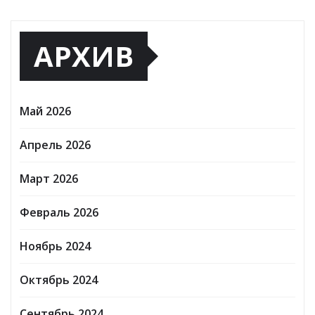
АРХИВ
Май 2026
Апрель 2026
Март 2026
Февраль 2026
Ноябрь 2024
Октябрь 2024
Сентябрь 2024