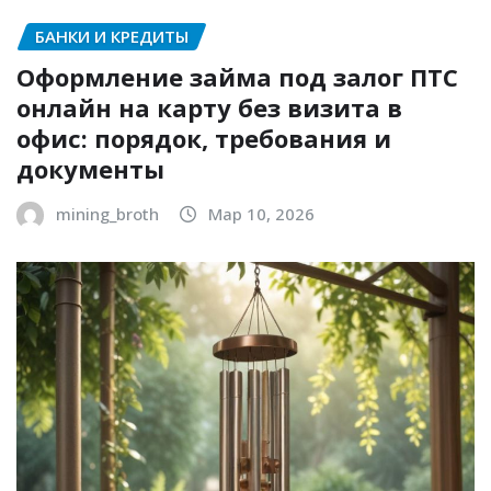
БАНКИ И КРЕДИТЫ
Оформление займа под залог ПТС
онлайн на карту без визита в
офис: порядок, требования и
документы
mining_broth
Мар 10, 2026