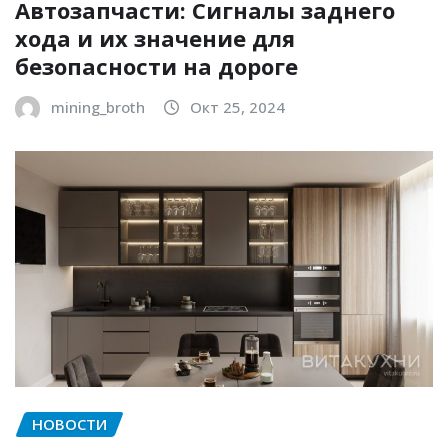
Автозапчасти: Сигналы заднего
хода и их значение для
безопасности на дороге
mining_broth
Окт 25, 2024
НОВОСТИ