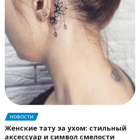
НОВОСТИ
Женские тату за ухом: стильный
аксессуар и символ смелости