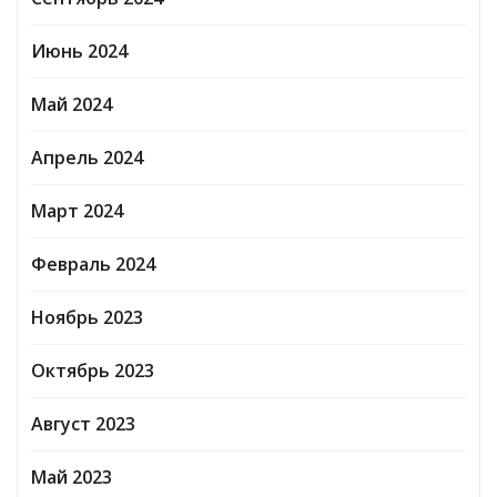
Июнь 2024
Май 2024
Апрель 2024
Март 2024
Февраль 2024
Ноябрь 2023
Октябрь 2023
Август 2023
Май 2023