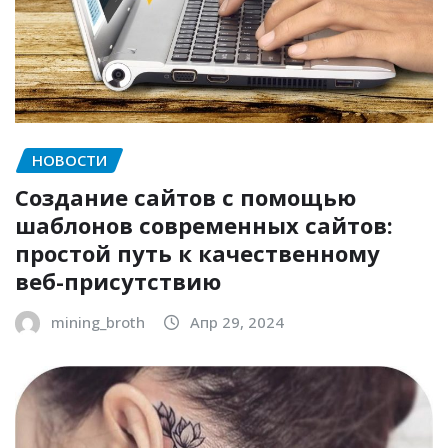
НОВОСТИ
Создание сайтов с помощью
шаблонов современных сайтов:
простой путь к качественному
веб-присутствию
mining_broth
Апр 29, 2024