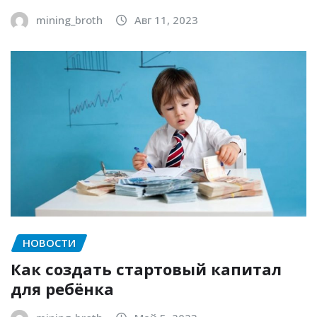
mining_broth
Авг 11, 2023
НОВОСТИ
Как создать стартовый капитал
для ребёнка