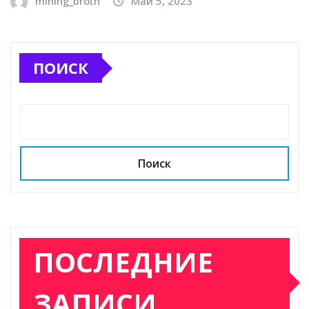
mining_broth
Май 5, 2023
ПОИСК
Поиск
ПОСЛЕДНИЕ
ЗАПИСИ