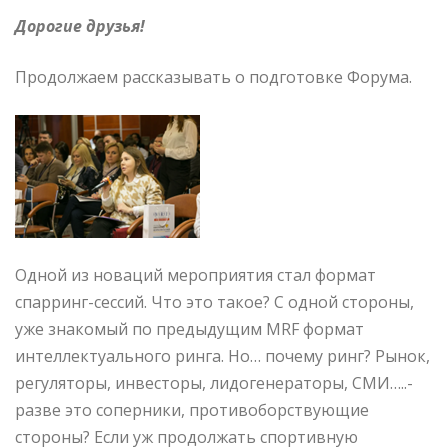
Дорогие друзья!
Продолжаем рассказывать о подготовке Форума.
Одной из новаций мероприятия стал формат
спарринг-сессий. Что это такое? С одной стороны,
уже знакомый по предыдущим MRF формат
интеллектуального ринга. Но… почему ринг? Рынок,
регуляторы, инвесторы, лидогенераторы, СМИ…..-
разве это соперники, противоборствующие
стороны? Eсли уж продолжать спортивную