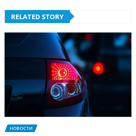
RELATED STORY
НОВОСТИ