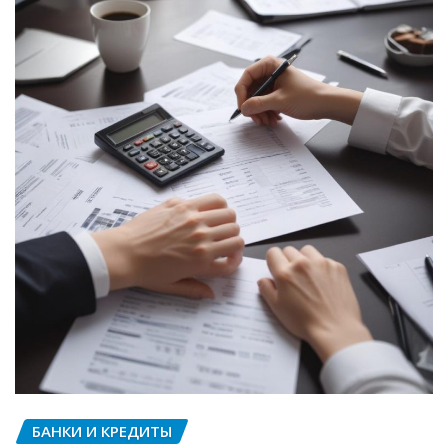
БАНКИ И КРЕДИТЫ