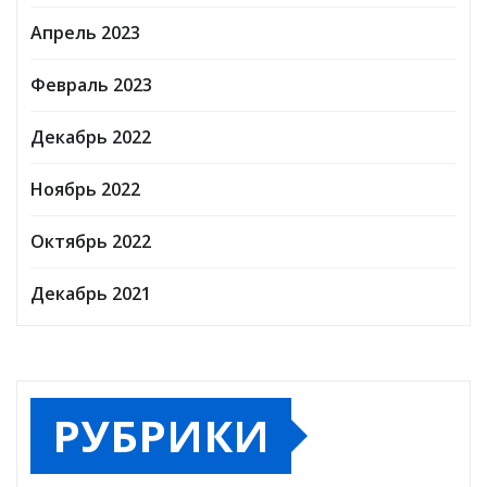
Апрель 2023
Февраль 2023
Декабрь 2022
Ноябрь 2022
Октябрь 2022
Декабрь 2021
РУБРИКИ