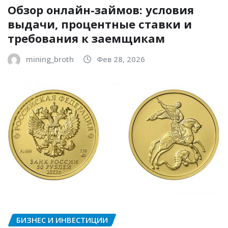
Обзор онлайн-займов: условия
выдачи, процентные ставки и
требования к заемщикам
mining_broth
Фев 28, 2026
БИЗНЕС И ИНВЕСТИЦИИ