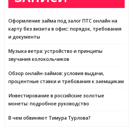
Оформление займа под залог ПТС онлайн на
карту без визита в офис: порядок, требования
и документы
Музыка ветра: устройство и принципы
звучания колокольчиков
Обзор онлайн-займов: условия выдачи,
процентные ставки и требования к заемщикам
Инвестирование в российские золотые
монеты: подробное руководство
В чем обвиняют Тимура Турлова?