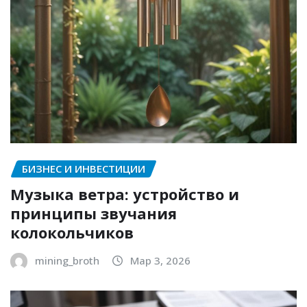
БИЗНЕС И ИНВЕСТИЦИИ
Музыка ветра: устройство и
принципы звучания
колокольчиков
mining_broth
Мар 3, 2026