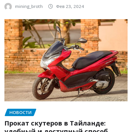
mining_broth
Фев 23, 2024
НОВОСТИ
Прокат скутеров в Тайланде:
удобный и доступный способ