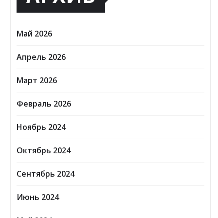
Май 2026
Апрель 2026
Март 2026
Февраль 2026
Ноябрь 2024
Октябрь 2024
Сентябрь 2024
Июнь 2024