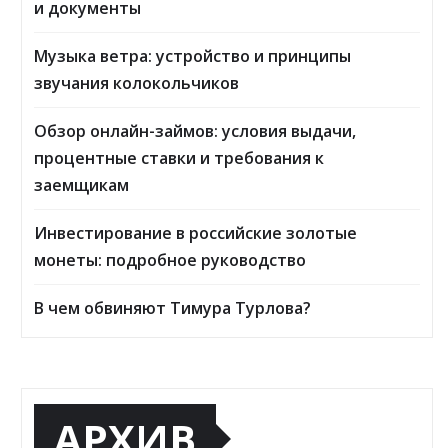
и документы
Музыка ветра: устройство и принципы
звучания колокольчиков
Обзор онлайн-займов: условия выдачи,
процентные ставки и требования к
заемщикам
Инвестирование в российские золотые
монеты: подробное руководство
В чем обвиняют Тимура Турлова?
АРХИВ