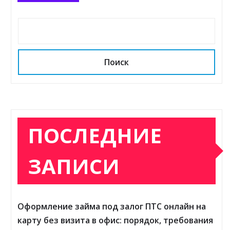
Поиск
ПОСЛЕДНИЕ
ЗАПИСИ
Оформление займа под залог ПТС онлайн на
карту без визита в офис: порядок, требования