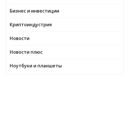
Бизнес и инвестиции
Криптоиндустрия
Новости
Новости плюс
Ноутбуки и планшеты