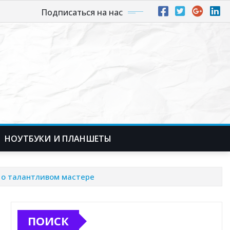
Подписаться на нас
НОУТБУКИ И ПЛАНШЕТЫ
ь о талантливом мастере
ПОИСК