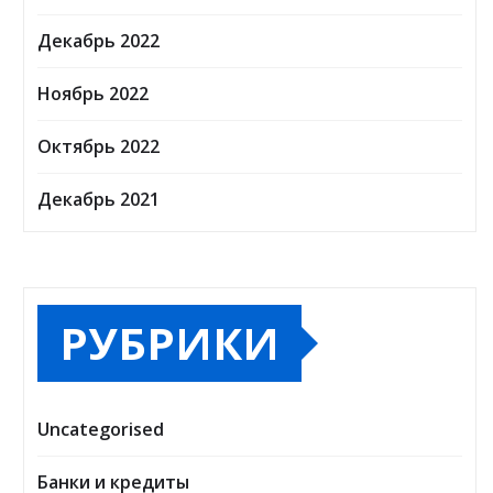
Декабрь 2022
Ноябрь 2022
Октябрь 2022
Декабрь 2021
РУБРИКИ
Uncategorised
Банки и кредиты