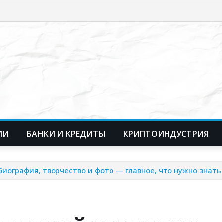
ИИ
БАНКИ И КРЕДИТЫ
КРИПТОИНДУСТРИЯ
биография, творчество и фото — главное, что нужно знат