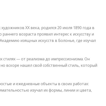
художников XX века, родился 20 июля 1890 года в
о раннего возраста проявил интерес к искусству и
Академию изящных искусств в Болонье, где изучал
х стилях — от реализма до импрессионизма. Он
но вскоре нашел свой собственный стиль, который
остые и ежедневные объекты в своих работах:
имательностью изучал их формы, линии и цвета,