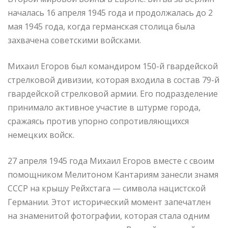
началась 16 апреля 1945 года и продолжалась до 2
мая 1945 года, когда германская столица была
захвачена советскими войсками.
Михаил Егоров был командиром 150-й гвардейской
стрелковой дивизии, которая входила в состав 79-й
гвардейской стрелковой армии. Его подразделение
принимало активное участие в штурме города,
сражаясь против упорно сопротивляющихся
немецких войск.
27 апреля 1945 года Михаил Егоров вместе с своим
помощником Мелитоном Кантариям занесли знамя
СССР на крышу Рейхстага — символа нацистской
Германии. Этот исторический момент запечатлен
на знаменитой фотографии, которая стала одним