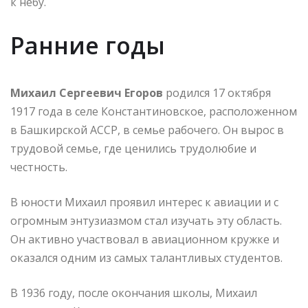
к небу.
Ранние годы
Михаил Сергеевич Егоров
родился 17 октября
1917 года в селе Константиновское, расположенном
в Башкирской АССР, в семье рабочего. Он вырос в
трудовой семье, где ценились трудолюбие и
честность.
В юности Михаил проявил интерес к авиации и с
огромным энтузиазмом стал изучать эту область.
Он активно участвовал в авиационном кружке и
оказался одним из самых талантливых студентов.
В 1936 году, после окончания школы, Михаил