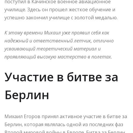
поступил в Качинское военное авиационное
училище. Здесь он прошел жесткое обучение и
успешно закончил училище с золотой медалью.
К этому времени Михаил уже проявил себя как
надежный и ответственный летчик, отлично
усваивающий теоретический материал и
проявляющий высокую мастерство в полетах.
Участие в битве за
Берлин
Михаил Егоров принял активное участие в битве за
Берлин, которая являлась одной из последних фаз
Второй мировой войны в Европе. Битва за Берлин