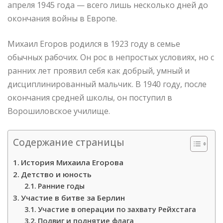
апреля 1945 года — всего лишь несколько дней до
окончания войны в Европе.
Михаил Егоров родился в 1923 году в семье
обычных рабочих. Он рос в непростых условиях, но с
ранних лет проявил себя как добрый, умный и
дисциплинированный мальчик. В 1940 году, после
окончания средней школы, он поступил в
Ворошиловское училище.
Содержание страницы
История Михаила Егорова
Детство и юность
Ранние годы
Участие в битве за Берлин
Участие в операции по захвату Рейхстага
Подвиг и поднятие флага