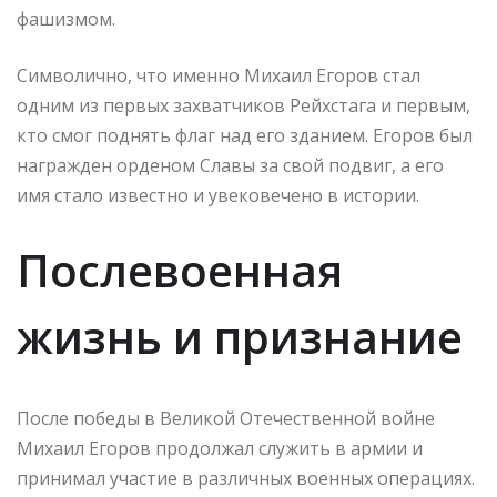
фашизмом.
Символично, что именно Михаил Егоров стал
одним из первых захватчиков Рейхстага и первым,
кто смог поднять флаг над его зданием. Егоров был
награжден орденом Славы за свой подвиг, а его
имя стало известно и увековечено в истории.
Послевоенная
жизнь и признание
После победы в Великой Отечественной войне
Михаил Егоров продолжал служить в армии и
принимал участие в различных военных операциях.