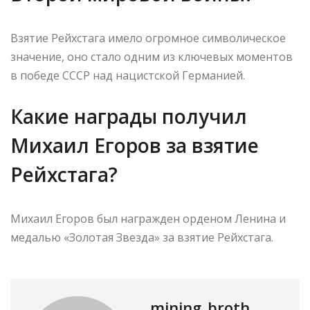
Взятие Рейхстага имело огромное символическое
значение, оно стало одним из ключевых моментов
в победе СССР над нацистской Германией.
Какие награды получил
Михаил Егоров за взятие
Рейхстага?
Михаил Егоров был награжден орденом Ленина и
медалью «Золотая Звезда» за взятие Рейхстага.
mining_broth