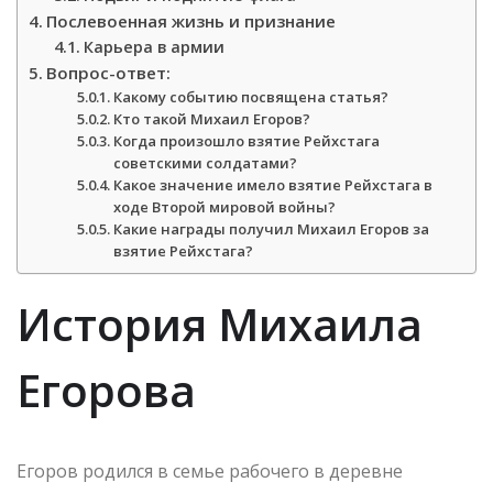
Послевоенная жизнь и признание
Карьера в армии
Вопрос-ответ:
Какому событию посвящена статья?
Кто такой Михаил Егоров?
Когда произошло взятие Рейхстага
советскими солдатами?
Какое значение имело взятие Рейхстага в
ходе Второй мировой войны?
Какие награды получил Михаил Егоров за
взятие Рейхстага?
История Михаила
Егорова
Егоров родился в семье рабочего в деревне