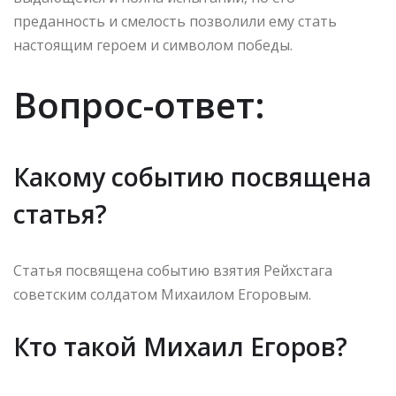
преданность и смелость позволили ему стать
настоящим героем и символом победы.
Вопрос-ответ:
Какому событию посвящена
статья?
Статья посвящена событию взятия Рейхстага
советским солдатом Михаилом Егоровым.
Кто такой Михаил Егоров?