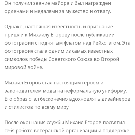
Он получил звание майора и был награжден
орденами и медалями за мужество и отвагу.
Однако, настоящая известность и признание
пришли к Михаилу Егорову после публикации
фотографии с поднятым флагом над Рейхстагом. Эта
фотография стала одним из самых известных
символов победы Советского Союза во Второй
мировой войне.
Михаил Егоров стал настоящим героем и
законодателем моды на неформальную униформу.
Его образ стал бесконечно вдохновлять дизайнеров
и стилистов по всему миру.
После окончания службы Михаил Егоров посвятил
себя работе ветеранской организации и поддержке