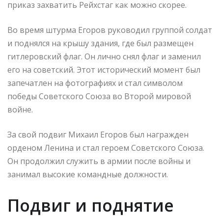
приказ захватить Рейхстаг как можно скорее.
Во время штурма Егоров руководил группой солдат
и поднялся на крышу здания, где был размещен
гитлеровский флаг. Он лично снял флаг и заменил
его на советский. Этот исторический момент был
запечатлен на фотографиях и стал символом
победы Советского Союза во Второй мировой
войне.
За свой подвиг Михаил Егоров был награжден
орденом Ленина и стал героем Советского Союза.
Он продолжил служить в армии после войны и
занимал высокие командные должности.
Подвиг и поднятие