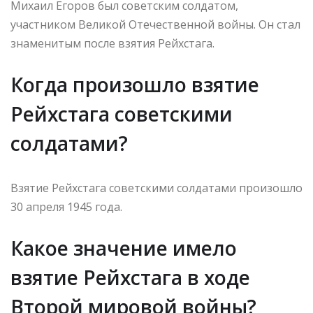
Михаил Егоров был советским солдатом,
участником Великой Отечественной войны. Он стал
знаменитым после взятия Рейхстага.
Когда произошло взятие
Рейхстага советскими
солдатами?
Взятие Рейхстага советскими солдатами произошло
30 апреля 1945 года.
Какое значение имело
взятие Рейхстага в ходе
Второй мировой войны?