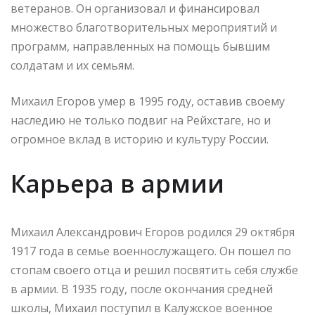
ветеранов. Он организовал и финансировал
множество благотворительных мероприятий и
программ, направленных на помощь бывшим
солдатам и их семьям.
Михаил Егоров умер в 1995 году, оставив своему
наследию не только подвиг на Рейхстаге, но и
огромное вклад в историю и культуру России.
Карьера в армии
Михаил Александрович Егоров родился 29 октября
1917 года в семье военнослужащего. Он пошел по
стопам своего отца и решил посвятить себя службе
в армии. В 1935 году, после окончания средней
школы, Михаил поступил в Калужское военное