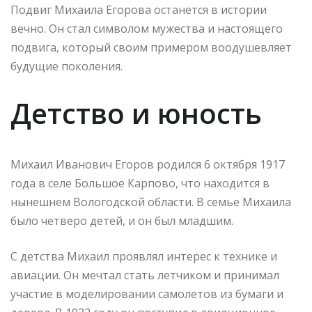
Подвиг Михаила Егорова останется в истории
вечно. Он стал символом мужества и настоящего
подвига, который своим примером воодушевляет
будущие поколения.
Детство и юность
Михаил Иванович Егоров родился 6 октября 1917
года в селе Большое Карпово, что находится в
нынешнем Вологодской области. В семье Михаила
было четверо детей, и он был младшим.
С детства Михаил проявлял интерес к технике и
авиации. Он мечтал стать летчиком и принимал
участие в моделировании самолетов из бумаги и