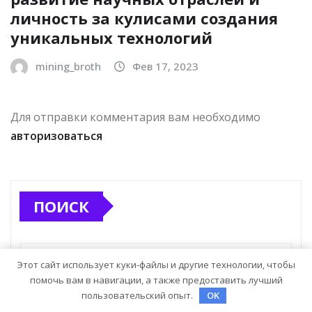
личность за кулисами создания
уникальных технологий
mining_broth
Фев 17, 2023
Для отправки комментария вам необходимо
авторизоваться
ПОИСК
Этот сайт использует куки-файлы и другие технологии, чтобы
помочь вам в навигации, а также предоставить лучший
пользовательский опыт.
OK
Поиск