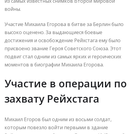
из самых известных снимков Второй мировой
войны.
Участие Михаила Егорова в битве за Берлин было
высоко оценено. За выдающиеся боевые
достижения и освобождение Рейхстага ему было
присвоено звание Героя Советского Союза. Этот
подвиг стал одним из самых ярких и героических
моментов в биографии Михаила Егорова.
Участие в операции по
захвату Рейхстага
Михаил Егоров был одним из восьми солдат,
которым повезло войти первыми в здание