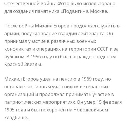
Отечественной войны. Фото было использовано
для создания памятника «Подвиги» в Москве.
После войны Михаил Егоров продолжал служить в
армии, получил звание гвардии лейтенанта. Он
принимал участие в различных военных
конфликтах и операциях на территории СССР и за
рубежом. В 1956 году он был награжден орденом
Красной Звезды.
Михаил Егоров ушел на пенсию в 1969 году, но
оставался активным участником ветеранских
организаций и продолжал принимать участие в
патриотических мероприятиях. Он умер 15 февраля
1995 года и был похоронен на Новодевичьем
кладбище.