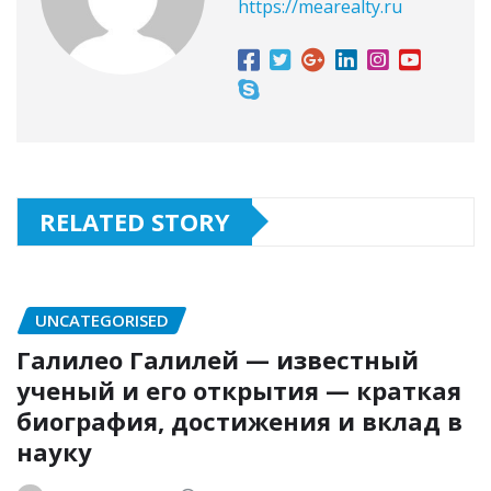
https://mearealty.ru
RELATED STORY
UNCATEGORISED
Галилео Галилей — известный
ученый и его открытия — краткая
биография, достижения и вклад в
науку