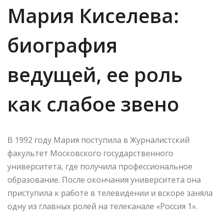
Мария Киселева:
биография
ведущей, ее роль
как слабое звено
В 1992 году Мария поступила в Журналистский
факультет Московского государственного
университета, где получила профессиональное
образование. После окончания университета она
приступила к работе в телевидении и вскоре заняла
одну из главных ролей на телеканале «Россия 1».