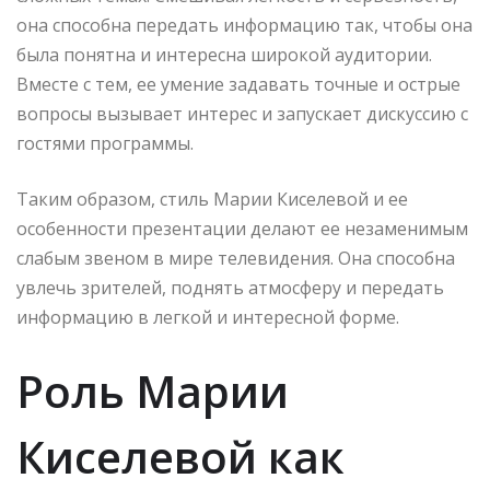
она способна передать информацию так, чтобы она
была понятна и интересна широкой аудитории.
Вместе с тем, ее умение задавать точные и острые
вопросы вызывает интерес и запускает дискуссию с
гостями программы.
Таким образом, стиль Марии Киселевой и ее
особенности презентации делают ее незаменимым
слабым звеном в мире телевидения. Она способна
увлечь зрителей, поднять атмосферу и передать
информацию в легкой и интересной форме.
Роль Марии
Киселевой как