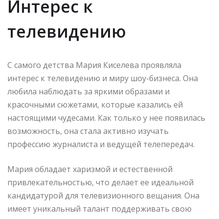
Интерес к
телевидению
С самого детства Мария Киселева проявляла
интерес к телевидению и миру шоу-бизнеса. Она
любила наблюдать за яркими образами и
красочными сюжетами, которые казались ей
настоящими чудесами. Как только у нее появилась
возможность, она стала активно изучать
профессию журналиста и ведущей телепередач.
Мария обладает харизмой и естественной
привлекательностью, что делает ее идеальной
кандидатурой для телевизионного вещания. Она
имеет уникальный талант поддерживать свою