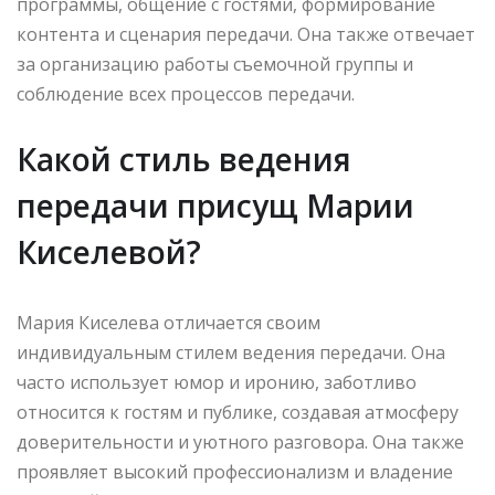
программы, общение с гостями, формирование
контента и сценария передачи. Она также отвечает
за организацию работы съемочной группы и
соблюдение всех процессов передачи.
Какой стиль ведения
передачи присущ Марии
Киселевой?
Мария Киселева отличается своим
индивидуальным стилем ведения передачи. Она
часто использует юмор и иронию, заботливо
относится к гостям и публике, создавая атмосферу
доверительности и уютного разговора. Она также
проявляет высокий профессионализм и владение