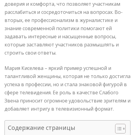
доверия и комфорта, что позволяет участникам
расслабиться и сосредоточиться на вопросах. Во-
вторых, ее профессионализм в журналистике и
знание современной политики помогают ей
задавать интересные и насыщенные вопросы,
которые заставляют участников размышлять и
строить свои ответы.
Мария Киселева – яркий пример успешной и
талантливой женщины, которая не только достигла
успеха в профессии, но и стала знаковой фигурой в
сфере телевидения. Ее роль в качестве Слабого
Звена приносит огромное удовольствие зрителям и
добавляет интригу в телевизионный формат.
Содержание страницы