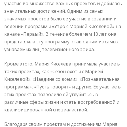
участие во множестве важных проектов и добилась
значительных достижений. Одним из самых
значимых проектов было ее участие в создании и
ведении программы «Утро с Марией Киселевой» на
канале «Первый». В течение более чем 10 лет она
представляла эту программу, став одним из самых
узнаваемых лиц телевизионного эфира.
Кроме этого, Мария Киселева принимала участие в
таких проектах, как «Сезон охоты с Марией
Киселевой», «Наедине со всеми», «Познавательная
программа», «Пусть говорят» и другие. Ее участие в
этих проектах позволило ей углубитьсь в
различные сферы жизни и стать востребованной и
квалифицированной специалисткой.
Благодаря своим проектам и достижениям Мария