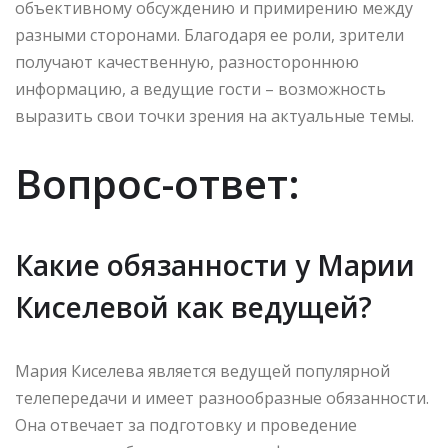
объективному обсуждению и примирению между
разными сторонами. Благодаря ее роли, зрители
получают качественную, разностороннюю
информацию, а ведущие гости – возможность
выразить свои точки зрения на актуальные темы.
Вопрос-ответ:
Какие обязанности у Марии
Киселевой как ведущей?
Мария Киселева является ведущей популярной
телепередачи и имеет разнообразные обязанности.
Она отвечает за подготовку и проведение