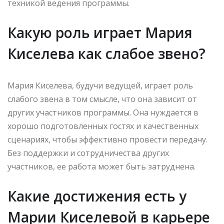
техникой ведения программы.
Какую роль играет Мария
Киселева как слабое звено?
Мария Киселева, будучи ведущей, играет роль
слабого звена в том смысле, что она зависит от
других участников программы. Она нуждается в
хорошо подготовленных гостях и качественных
сценариях, чтобы эффективно провести передачу.
Без поддержки и сотрудничества других
участников, ее работа может быть затруднена.
Какие достижения есть у
Марии Киселевой в карьере