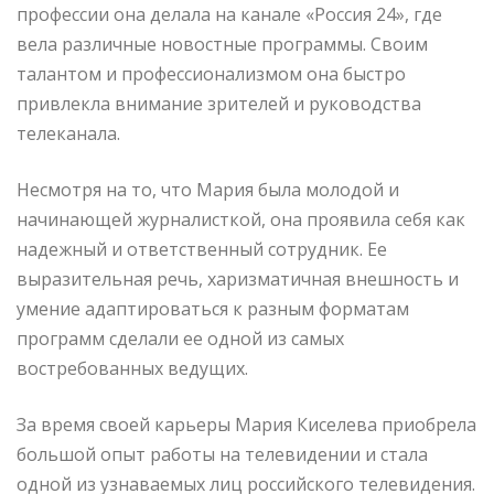
профессии она делала на канале «Россия 24», где
вела различные новостные программы. Своим
талантом и профессионализмом она быстро
привлекла внимание зрителей и руководства
телеканала.
Несмотря на то, что Мария была молодой и
начинающей журналисткой, она проявила себя как
надежный и ответственный сотрудник. Ее
выразительная речь, харизматичная внешность и
умение адаптироваться к разным форматам
программ сделали ее одной из самых
востребованных ведущих.
За время своей карьеры Мария Киселева приобрела
большой опыт работы на телевидении и стала
одной из узнаваемых лиц российского телевидения.