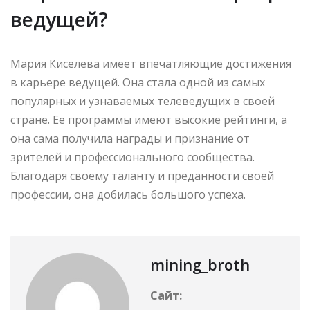
ведущей?
Мария Киселева имеет впечатляющие достижения
в карьере ведущей. Она стала одной из самых
популярных и узнаваемых телеведущих в своей
стране. Ее программы имеют высокие рейтинги, а
она сама получила награды и признание от
зрителей и профессионального сообщества.
Благодаря своему таланту и преданности своей
профессии, она добилась большого успеха.
mining_broth
Сайт: