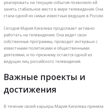
реагировать на текущие события позволило ей
занять стабильное место в мире телевидения. Она
стала одной из самых известных ведущих в России.
Сегодня Мария Киселева продолжает активно
работать на телевидении. Она ведет свои
собственные программы, проводит интервью с
известными политиками и общественными
деятелями, и по-прежнему остается одной из
ведущих лиц российского телевидения.
Важные проекты и
достижения
В течение своей карьеры Мария Киселева приняла