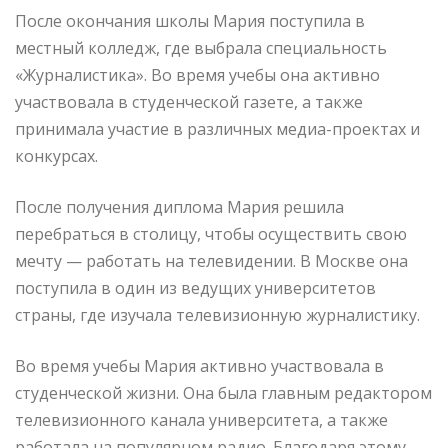
После окончания школы Мария поступила в
местный колледж, где выбрала специальность
«Журналистика». Во время учебы она активно
участвовала в студенческой газете, а также
принимала участие в различных медиа-проектах и
конкурсах.
После получения диплома Мария решила
перебраться в столицу, чтобы осуществить свою
мечту — работать на телевидении. В Москве она
поступила в один из ведущих университетов
страны, где изучала телевизионную журналистику.
Во время учебы Мария активно участвовала в
студенческой жизни. Она была главным редактором
телевизионного канала университета, а также
работала на популярном радио. Благодаря этому