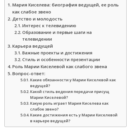
Мария Киселева: биография ведущей, ее роль
как слабое звено
Детство и молодость
Интерес к телевидению
Образование и первые шаги на
телевидении
Карьера ведущей
Важные проекты и достижения
Стиль и особенности презентации
Роль Марии Киселевой как слабого звена
Вопрос-ответ:
Какие обязанности у Марии Киселевой как
ведущей?
Какой стиль ведения передачи присущ
Марии Киселевой?
Какую роль играет Мария Киселева как
слабое звено?
Какие достижения есть у Марии Киселевой
в карьере ведущей?