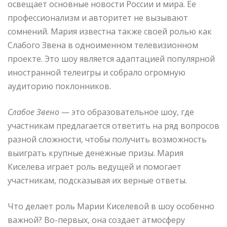
освещает основные новости России и мира. Ее
профессионализм и авторитет не вызывают
сомнений. Мария известна также своей ролью как
Слабого Звена в одноименном телевизионном
проекте. Это шоу является адаптацией популярной
иностранной телеигры и собрало огромную
аудиторию поклонников.
Слабое Звено
— это образовательное шоу, где
участникам предлагается ответить на ряд вопросов
разной сложности, чтобы получить возможность
выиграть крупные денежные призы. Мария
Киселева играет роль ведущей и помогает
участникам, подсказывая их верные ответы.
Что делает роль Марии Киселевой в шоу особенно
важной? Во-первых, она создает атмосферу