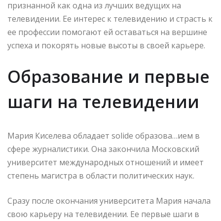
признанной как одна из лучших ведущих на
телевидении. Ее интерес к телевидению и страсть к
ее профессии помогают ей оставаться на вершине
успеха и покорять новые высоты в своей карьере.
Образование и первые
шаги на телевидении
Мария Киселева обладает solide образова…ием в
сфере журналистики. Она закончила Московский
университет международных отношений и имеет
степень магистра в области политических наук.
Сразу после окончания университета Мария начала
свою карьеру на телевидении. Ее первые шаги в