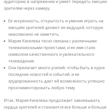
аудиторию в напряжении и умеет передать эмоции
зрителям через камеру.
Ее искренность, открытость и умение играть на
эмоциях зрителей делают ее ведущей, которую
невозможно не заметить.
Мария Киселева тесно связана с различными
телевизионными проектами, и ее имя стало
символом качественного и увлекательного
телевидения.
Она прилагает много усилий, чтобы быть в курсе
последних новостей и событий, и ее
эрудированность дает ей возможность успешно
прокомментировать любую тему.
Итак, Мария Киселева продолжает завоевывать
сердца зрителей и становится все больше и больше