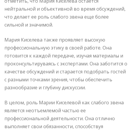
отметить, что Мария Киселева остается
нейтральной и объективной во время обсуждений,
что делает ее роль слабого звена еще более
сильной и значимой.
Мария Киселева также проявляет высокую
профессиональную этику в своей работе. Она
готовится к каждой передаче, изучая материалы и
проконсультируваясь с экспертами. Она заботится о
качестве обсуждений и старается подобрать гостей
с разными точками зрения, чтобы обеспечить
разнообразие и глубину дискуссии.
В целом, роль Марии Киселевой как слабого звена
является неотъемлемой частью ее
профессиональной деятельности. Она отлично
выполняет свои обязанности, способствуя