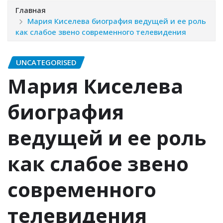
Главная
Мария Киселева биография ведущей и ее роль
как слабое звено современного телевидения
UNCATEGORISED
Мария Киселева
биография
ведущей и ее роль
как слабое звено
современного
телевидения