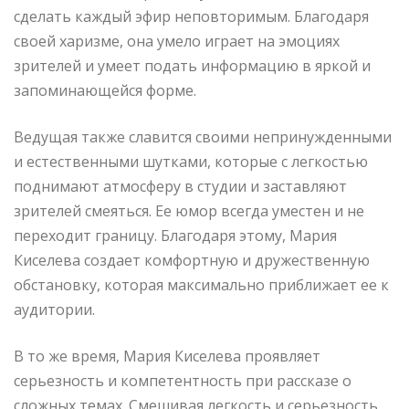
сделать каждый эфир неповторимым. Благодаря
своей харизме, она умело играет на эмоциях
зрителей и умеет подать информацию в яркой и
запоминающейся форме.
Ведущая также славится своими непринужденными
и естественными шутками, которые с легкостью
поднимают атмосферу в студии и заставляют
зрителей смеяться. Ее юмор всегда уместен и не
переходит границу. Благодаря этому, Мария
Киселева создает комфортную и дружественную
обстановку, которая максимально приближает ее к
аудитории.
В то же время, Мария Киселева проявляет
серьезность и компетентность при рассказе о
сложных темах. Смешивая легкость и серьезность,