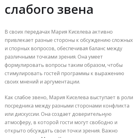
слабого звена
В своих передачах Мария Киселева активно
привлекает разные стороны к обсуждению сложных
и спорных вопросов, обеспечивая баланс между
различными точками зрения. Она умеет
формулировать вопросы таким образом, чтобы
стимулировать гостей программы к выражению
своих мнений и аргументации.
Как слабое звено, Мария Киселева выступает в роли
посредника между разными сторонами конфликта
или дискуссии. Она создает доверительную
атмосферу, в которой гости могут свободно и
открыто обсуждать свои точки зрения. Важно