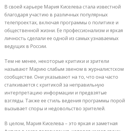
В своей карьере Мария Киселева стала известной
благодаря участию в различных популярных
телепроектах, включая программы о политике и
общественной жизни. Ее профессионализм и яркая
личность сделали ее одной из самых узнаваемых
ведущих в России.
Тем не менее, некоторые критики и зрители
называют Марию слабым звеном в журналистском
сообществе. Они указывают на то, что она часто
сталкивается с критикой за неправильную
интерпретацию информации и предвзятые
взгляды. Также ее стиль ведения программы порой
вызывает споры и недовольство зрителей.
В целом, Мария Киселева – это яркая и заметная