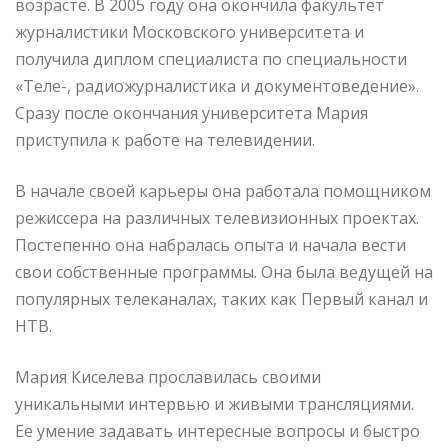
возрасте. В 2005 году она окончила факультет
журналистики Московского университета и
получила диплом специалиста по специальности
«Теле-, радиожурналистика и документоведение».
Сразу после окончания университета Мария
приступила к работе на телевидении.
В начале своей карьеры она работала помощником
режиссера на различных телевизионных проектах.
Постепенно она набралась опыта и начала вести
свои собственные программы. Она была ведущей на
популярных телеканалах, таких как Первый канал и
НТВ.
Мария Киселева прославилась своими
уникальными интервью и живыми трансляциями.
Ее умение задавать интересные вопросы и быстро