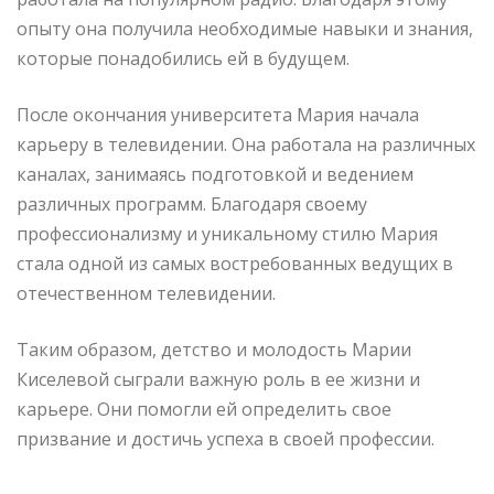
опыту она получила необходимые навыки и знания,
которые понадобились ей в будущем.
После окончания университета Мария начала
карьеру в телевидении. Она работала на различных
каналах, занимаясь подготовкой и ведением
различных программ. Благодаря своему
профессионализму и уникальному стилю Мария
стала одной из самых востребованных ведущих в
отечественном телевидении.
Таким образом, детство и молодость Марии
Киселевой сыграли важную роль в ее жизни и
карьере. Они помогли ей определить свое
призвание и достичь успеха в своей профессии.