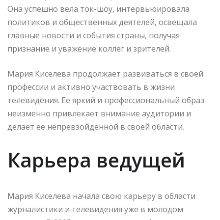
Она успешно вела ток-шоу, интервьюировала
политиков и общественных деятелей, освещала
главные новости и события страны, получая
признание и уважение коллег и зрителей.
Мария Киселева продолжает развиваться в своей
профессии и активно участвовать в жизни
телевидения. Ее яркий и профессиональный образ
неизменно привлекает внимание аудитории и
делает ее непревзойденной в своей области.
Карьера ведущей
Мария Киселева начала свою карьеру в области
журналистики и телевидения уже в молодом