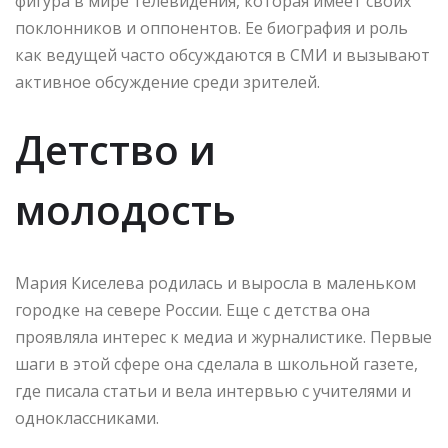
фигура в мире телевидения, которая имеет своих
поклонников и оппонентов. Ее биография и роль
как ведущей часто обсуждаются в СМИ и вызывают
активное обсуждение среди зрителей.
Детство и
молодость
Мария Киселева родилась и выросла в маленьком
городке на севере России. Еще с детства она
проявляла интерес к медиа и журналистике. Первые
шаги в этой сфере она сделала в школьной газете,
где писала статьи и вела интервью с учителями и
одноклассниками.