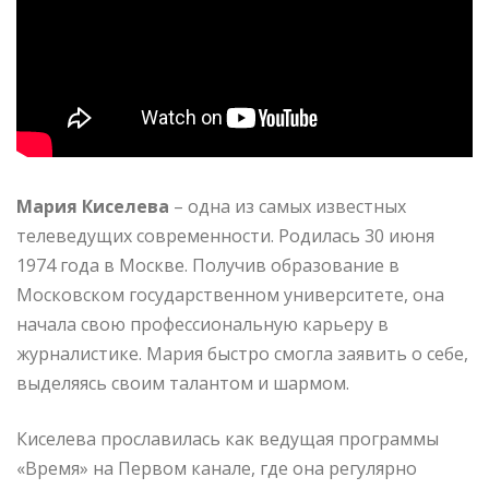
Мария Киселева
– одна из самых известных
телеведущих современности. Родилась 30 июня
1974 года в Москве. Получив образование в
Московском государственном университете, она
начала свою профессиональную карьеру в
журналистике. Мария быстро смогла заявить о себе,
выделяясь своим талантом и шармом.
Киселева прославилась как ведущая программы
«Время» на Первом канале, где она регулярно