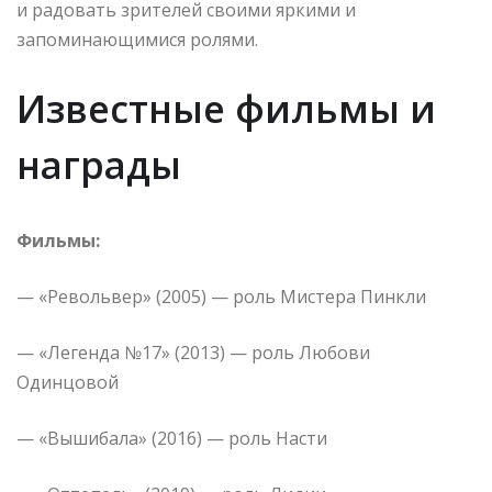
и радовать зрителей своими яркими и
запоминающимися ролями.
Известные фильмы и
награды
Фильмы:
— «Револьвер» (2005) — роль Мистера Пинкли
— «Легенда №17» (2013) — роль Любови
Одинцовой
— «Вышибала» (2016) — роль Насти