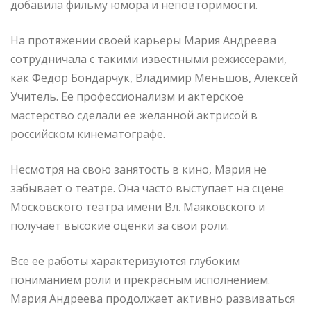
добавила фильму юмора и неповторимости.
На протяжении своей карьеры Мария Андреева
сотрудничала с такими известными режиссерами,
как Федор Бондарчук, Владимир Меньшов, Алексей
Учитель. Ее профессионализм и актерское
мастерство сделали ее желанной актрисой в
российском кинематографе.
Несмотря на свою занятость в кино, Мария не
забывает о театре. Она часто выступает на сцене
Московского театра имени Вл. Маяковского и
получает высокие оценки за свои роли.
Все ее работы характеризуются глубоким
пониманием роли и прекрасным исполнением.
Мария Андреева продолжает активно развиваться