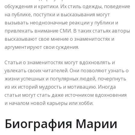
обсуждения и критики. Их стиль одежды, поведение
на публике, поступки и высказывания могут
вызывать неоднозначные реакции у публики и
привлекать внимание СМИ. В таких статьях авторы
высказывают свое мнение о знаменитостях и
аргументируют свои суждения.
Статьи о знаменитостях могут вдохновлять и
увлекать своих читателей. Они позволяют узнать о
жизни успешных и популярных людей, почерпнуть
из их историй мудрость и мотивацию. Иногда
статьи могут стать даже источником вдохновения
и началом новой карьеры или хобби.
Биография Марии