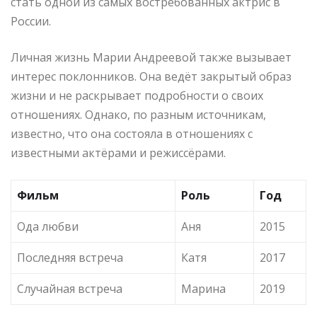
стать одной из самых востребованных актрис в
России.
Личная жизнь Марии Андреевой также вызывает
интерес поклонников. Она ведёт закрытый образ
жизни и не раскрывает подробности о своих
отношениях. Однако, по разным источникам,
известно, что она состояла в отношениях с
известными актёрами и режиссёрами.
Фильм
Роль
Год
Ода любви
Аня
2015
Последняя встреча
Катя
2017
Случайная встреча
Марина
2019