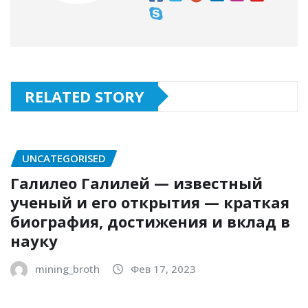
RELATED STORY
UNCATEGORISED
Галилео Галилей — известный
ученый и его открытия — краткая
биография, достижения и вклад в
науку
mining_broth
Фев 17, 2023