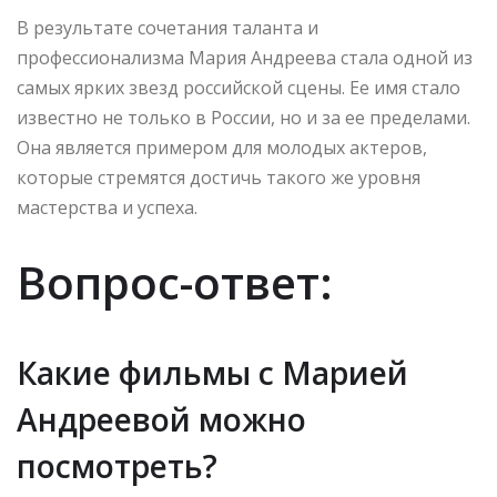
В результате сочетания таланта и
профессионализма Мария Андреева стала одной из
самых ярких звезд российской сцены. Ее имя стало
известно не только в России, но и за ее пределами.
Она является примером для молодых актеров,
которые стремятся достичь такого же уровня
мастерства и успеха.
Вопрос-ответ:
Какие фильмы с Марией
Андреевой можно
посмотреть?