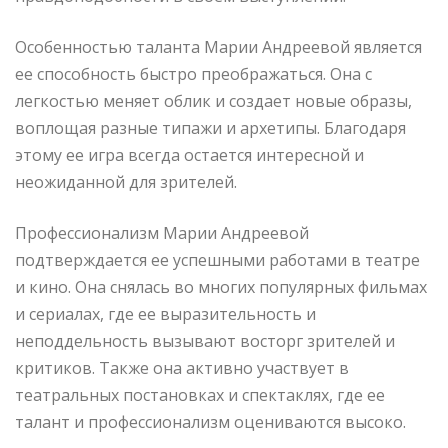
Особенностью таланта Марии Андреевой является
ее способность быстро преображаться. Она с
легкостью меняет облик и создает новые образы,
воплощая разные типажи и архетипы. Благодаря
этому ее игра всегда остается интересной и
неожиданной для зрителей.
Профессионализм Марии Андреевой
подтверждается ее успешными работами в театре
и кино. Она снялась во многих популярных фильмах
и сериалах, где ее выразительность и
неподдельность вызывают восторг зрителей и
критиков. Также она активно участвует в
театральных постановках и спектаклях, где ее
талант и профессионализм оцениваются высоко.