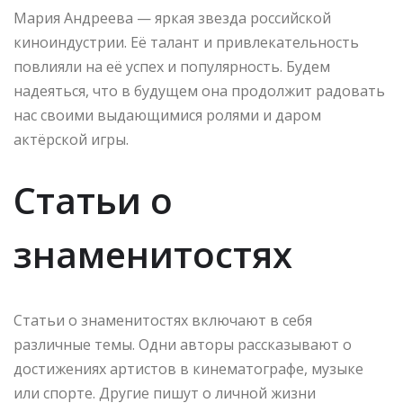
Мария Андреева — яркая звезда российской
киноиндустрии. Её талант и привлекательность
повлияли на её успех и популярность. Будем
надеяться, что в будущем она продолжит радовать
нас своими выдающимися ролями и даром
актёрской игры.
Статьи о
знаменитостях
Статьи о знаменитостях включают в себя
различные темы. Одни авторы рассказывают о
достижениях артистов в кинематографе, музыке
или спорте. Другие пишут о личной жизни