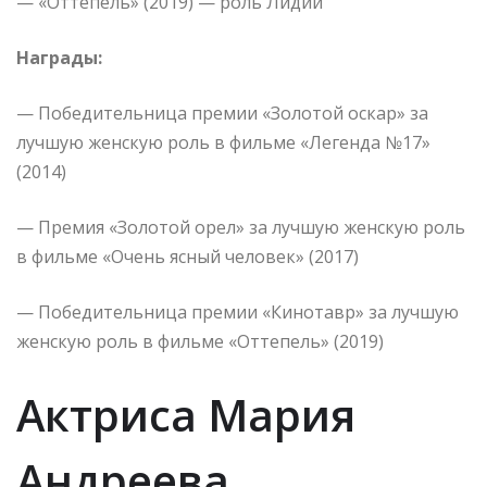
— «Оттепель» (2019) — роль Лидии
Награды:
— Победительница премии «Золотой оскар» за
лучшую женскую роль в фильме «Легенда №17»
(2014)
— Премия «Золотой орел» за лучшую женскую роль
в фильме «Очень ясный человек» (2017)
— Победительница премии «Кинотавр» за лучшую
женскую роль в фильме «Оттепель» (2019)
Актриса Мария
Андреева