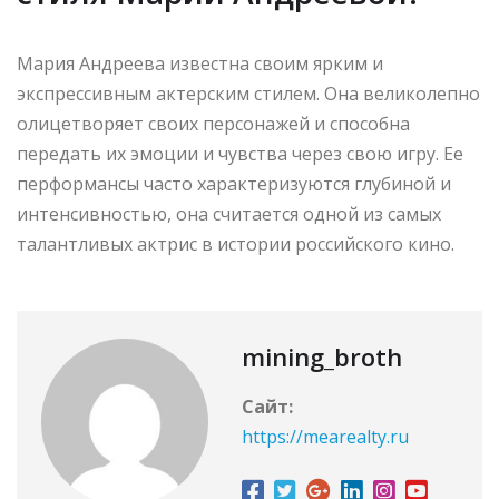
Мария Андреева известна своим ярким и
экспрессивным актерским стилем. Она великолепно
олицетворяет своих персонажей и способна
передать их эмоции и чувства через свою игру. Ее
перформансы часто характеризуются глубиной и
интенсивностью, она считается одной из самых
талантливых актрис в истории российского кино.
mining_broth
Сайт:
https://mearealty.ru