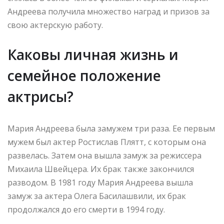
Андреева получила множество наград и призов за
свою актерскую работу.
Каковы личная жизнь и
семейное положение
актрисы?
Мария Андреева была замужем три раза. Ее первым
мужем был актер Ростислав Плятт, с которым она
развелась. Затем она вышла замуж за режиссера
Михаила Швейцера. Их брак также закончился
разводом. В 1981 году Мария Андреева вышла
замуж за актера Олега Басилашвили, их брак
продолжался до его смерти в 1994 году.