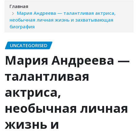
Главная
Мария Андреева — талантливая актриса,
необычная личная жизнь и захватывающая
биография
UNCATEGORISED
Мария Андреева —
талантливая
актриса,
необычная личная
жизнь и