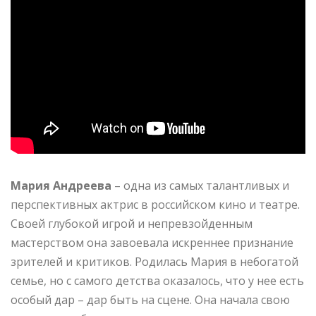
Мария Андреева
– одна из самых талантливых и
перспективных актрис в российском кино и театре.
Своей глубокой игрой и непревзойденным
мастерством она завоевала искреннее признание
зрителей и критиков. Родилась Мария в небогатой
семье, но с самого детства оказалось, что у нее есть
особый дар – дар быть на сцене. Она начала свою