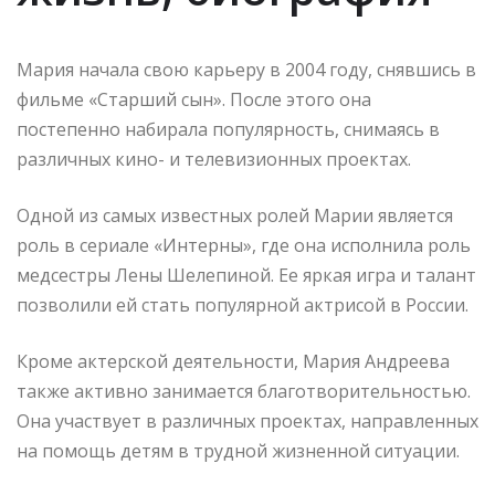
Мария начала свою карьеру в 2004 году, снявшись в
фильме «Старший сын». После этого она
постепенно набирала популярность, снимаясь в
различных кино- и телевизионных проектах.
Одной из самых известных ролей Марии является
роль в сериале «Интерны», где она исполнила роль
медсестры Лены Шелепиной. Ее яркая игра и талант
позволили ей стать популярной актрисой в России.
Кроме актерской деятельности, Мария Андреева
также активно занимается благотворительностью.
Она участвует в различных проектах, направленных
на помощь детям в трудной жизненной ситуации.