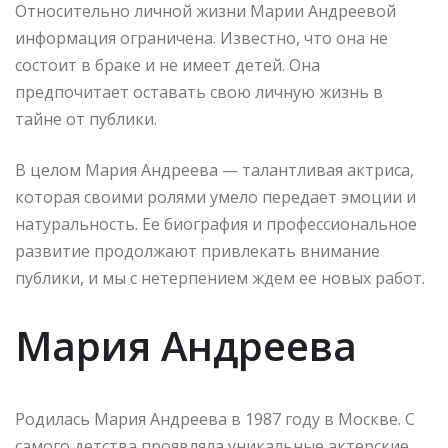
Относительно личной жизни Марии Андреевой
информация ограничена. Известно, что она не
состоит в браке и не имеет детей. Она
предпочитает оставать свою личную жизнь в
тайне от публики.
В целом Мария Андреева — талантливая актриса,
которая своими ролями умело передает эмоции и
натуральность. Ее биография и профессиональное
развитие продолжают привлекать внимание
публики, и мы с нетерпением ждем ее новых работ.
Мария Андреева
Родилась Мария Андреева в 1987 году в Москве. С
самого детства проявляла уникальные актерские