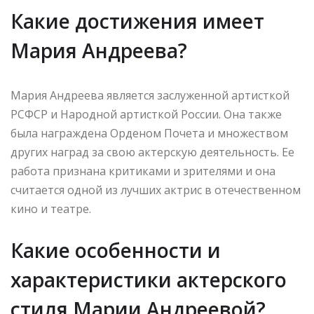
Какие достижения имеет
Мария Андреева?
Мария Андреева является заслуженной артисткой
РСФСР и Народной артисткой России. Она также
была награждена Орденом Почета и множеством
других наград за свою актерскую деятельность. Ее
работа признана критиками и зрителями и она
считается одной из лучших актрис в отечественном
кино и театре.
Какие особенности и
характеристики актерского
стиля Марии Андреевой?