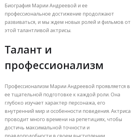
Биография Марии Андреевой и ее
профессиональное достижение продолжают
развиваться, и мы ждем новых ролей и фильмов от
этой талантливой актрисы.
Талант и
профессионализм
Профессионализм Марии Андреевой проявляется в
ее тщательной подготовке к каждой роли. Она
глубоко изучает характер персонажа, его
внутренний мир и особенности поведения. Актриса
проводит много времени на репетициях, чтобы
достичь максимальной точности и
правдоподобности в своем выступлении.