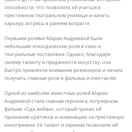
способности, что позволило ей учиться в
престижном театральном училище и начать
карьеру актрисы в раннем возрасте.
Первыми ролями Марии Андреевой были
небольшие эпизодические роли в кино и
театральные постановки. Однако, благодаря
своему таланту и преданности искусству, она
быстро привлекла внимание режиссеров и начала
получать главные роли в фильмах и спектаклях.
Одной из наиболее известных ролей Марии
Андреевой стала главная героиня в популярном
фильме «Ода любви», который принес ей
признание критиков и номинацию на престижную
кинопремию. Её талант и харизма позволили ей