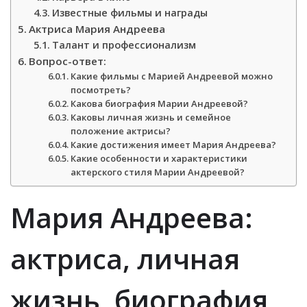
Известные фильмы и награды
Актриса Мария Андреева
Талант и профессионализм
Вопрос-ответ:
Какие фильмы с Марией Андреевой можно
посмотреть?
Какова биография Марии Андреевой?
Каковы личная жизнь и семейное
положение актрисы?
Какие достижения имеет Мария Андреева?
Какие особенности и характеристики
актерского стиля Марии Андреевой?
Мария Андреева:
актриса, личная
жизнь, биография