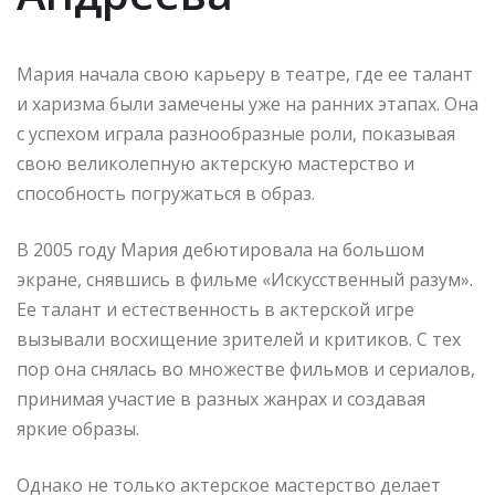
Мария начала свою карьеру в театре, где ее талант
и харизма были замечены уже на ранних этапах. Она
с успехом играла разнообразные роли, показывая
свою великолепную актерскую мастерство и
способность погружаться в образ.
В 2005 году Мария дебютировала на большом
экране, снявшись в фильме «Искусственный разум».
Ее талант и естественность в актерской игре
вызывали восхищение зрителей и критиков. С тех
пор она снялась во множестве фильмов и сериалов,
принимая участие в разных жанрах и создавая
яркие образы.
Однако не только актерское мастерство делает