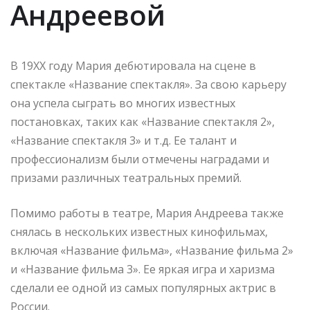
Андреевой
В 19XX году Мария дебютировала на сцене в
спектакле «Название спектакля». За свою карьеру
она успела сыграть во многих известных
постановках, таких как «Название спектакля 2»,
«Название спектакля 3» и т.д. Ее талант и
профессионализм были отмечены наградами и
призами различных театральных премий.
Помимо работы в театре, Мария Андреева также
снялась в нескольких известных кинофильмах,
включая «Название фильма», «Название фильма 2»
и «Название фильма 3». Ее яркая игра и харизма
сделали ее одной из самых популярных актрис в
России.