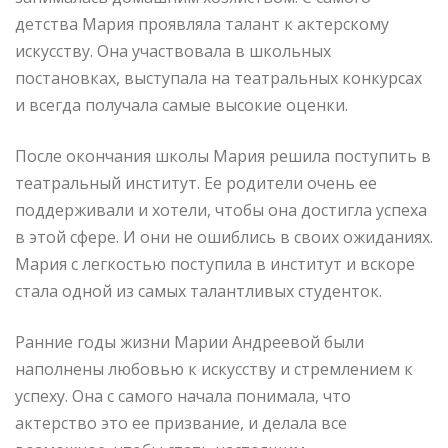
детства Мария проявляла талант к актерскому
искусству. Она участвовала в школьных
постановках, выступала на театральных конкурсах
и всегда получала самые высокие оценки.
После окончания школы Мария решила поступить в
театральный институт. Ее родители очень ее
поддерживали и хотели, чтобы она достигла успеха
в этой сфере. И они не ошиблись в своих ожиданиях.
Мария с легкостью поступила в институт и вскоре
стала одной из самых талантливых студенток.
Ранние годы жизни Марии Андреевой были
наполнены любовью к искусству и стремлением к
успеху. Она с самого начала понимала, что
актерство это ее призвание, и делала все