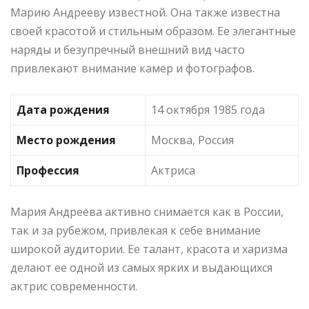
Марию Андрееву известной. Она также известна
своей красотой и стильным образом. Ее элегантные
наряды и безупречный внешний вид часто
привлекают внимание камер и фотографов.
Дата рождения
14 октября 1985 года
Место рождения
Москва, Россия
Профессия
Актриса
Мария Андреева активно снимается как в России,
так и за рубежом, привлекая к себе внимание
широкой аудитории. Ее талант, красота и харизма
делают ее одной из самых ярких и выдающихся
актрис современности.