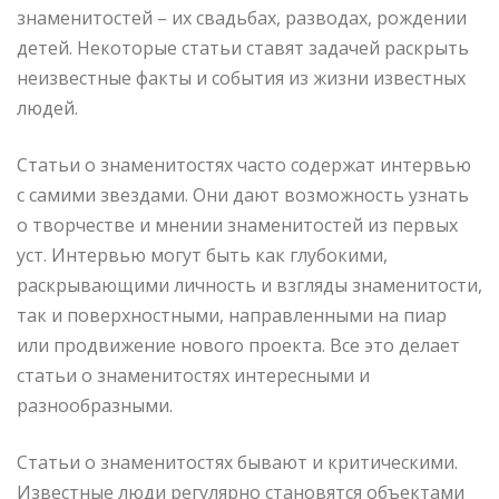
знаменитостей – их свадьбах, разводах, рождении
детей. Некоторые статьи ставят задачей раскрыть
неизвестные факты и события из жизни известных
людей.
Статьи о знаменитостях часто содержат интервью
с самими звездами. Они дают возможность узнать
о творчестве и мнении знаменитостей из первых
уст. Интервью могут быть как глубокими,
раскрывающими личность и взгляды знаменитости,
так и поверхностными, направленными на пиар
или продвижение нового проекта. Все это делает
статьи о знаменитостях интересными и
разнообразными.
Статьи о знаменитостях бывают и критическими.
Известные люди регулярно становятся объектами