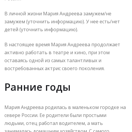
В личной жизни Мария Андреева замужем/не
замужем (уточнить информацию). У нее есть/нет
детей (уточнить информацию).
В настоящее время Мария Андреева продолжает
активно работать в театре и кино, при этом
оставаясь одной из самых талантливых и
востребованных актрис своего поколения.
Ранние годы
Мария Андреева родилась в маленьком городке на
севере России. Ее родители были простыми
людьми, отец работал водителем, а мать
занималась домашним хозяйством. С самого