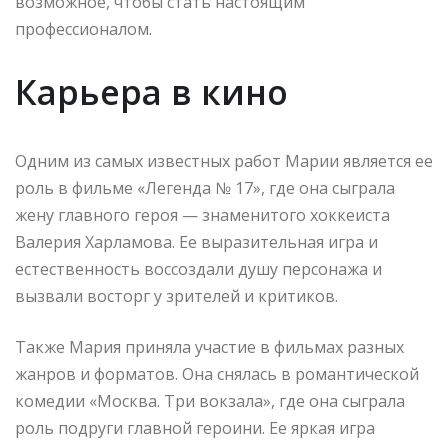
возможное, чтобы стать настоящим
профессионалом.
Карьера в кино
Одним из самых известных работ Марии является ее
роль в фильме «Легенда № 17», где она сыграла
жену главного героя — знаменитого хоккеиста
Валерия Харламова. Ее выразительная игра и
естественность воссоздали душу персонажа и
вызвали восторг у зрителей и критиков.
Также Мария приняла участие в фильмах разных
жанров и форматов. Она снялась в романтической
комедии «Москва. Три вокзала», где она сыграла
роль подруги главной героини. Ее яркая игра