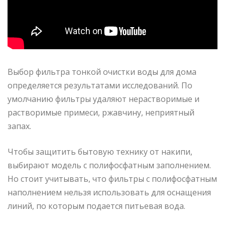
Выбор фильтра тонкой очистки воды для дома
определяется результатами исследований. По
умолчанию фильтры удаляют нерастворимые и
растворимые примеси, ржавчину, неприятный
запах.
Чтобы защитить бытовую технику от накипи,
выбирают модель с полифосфатным заполнением.
Но стоит учитывать, что фильтры с полифосфатным
наполнением нельзя использовать для оснащения
линий, по которым подается питьевая вода.