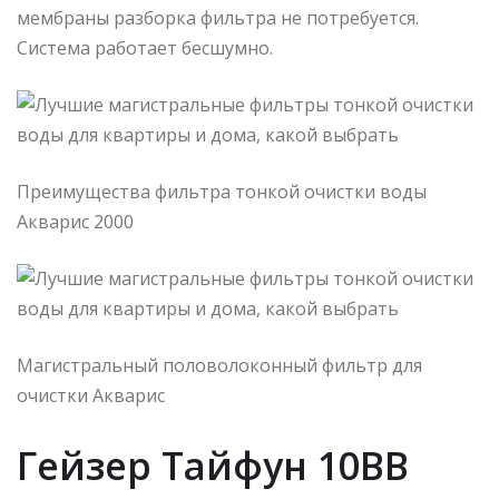
мембраны разборка фильтра не потребуется.
Система работает бесшумно.
Преимущества фильтра тонкой очистки воды
Акварис 2000
Магистральный половолоконный фильтр для
очистки Акварис
Гейзер Тайфун 10ВВ