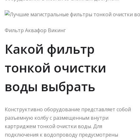
Фильтр Аквафор Викинг
Какой фильтр
тонкой очистки
воды выбрать
Конструктивно оборудование представляет собой
разъемную колбу с размещенным внутри
картриджем тонкой очистки воды. Для
подключения к водопроводу предусмотрены