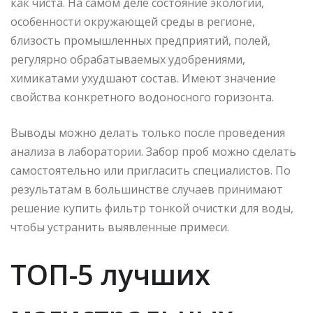
как чиста. На самом деле состояние экологии,
особенности окружающей среды в регионе,
близость промышленных предприятий, полей,
регулярно обрабатываемых удобрениями,
химикатами ухудшают состав. Имеют значение
свойства конкретного водоносного горизонта.
Выводы можно делать только после проведения
анализа в лаборатории. Забор проб можно сделать
самостоятельно или пригласить специалистов. По
результатам в большинстве случаев принимают
решение купить фильтр тонкой очистки для воды,
чтобы устранить выявленные примеси.
ТОП-5 лучших