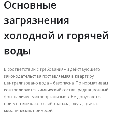
Основные
загрязнения
холодной и горячей
воды
В соответствии с требованиями действующего
законодательства поставляемая в квартиру
централизовано вода – безопасна. По нормативам
контролируется химический состав, радиационный
фон, наличие микроорганизмов. Не допускается
присутствие какого-либо запаха, вкуса, цвета,
механических примесей.