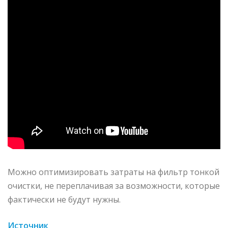
Можно оптимизировать затраты на фильтр тонкой
очистки, не переплачивая за возможности, которые
фактически не будут нужны.
Источник