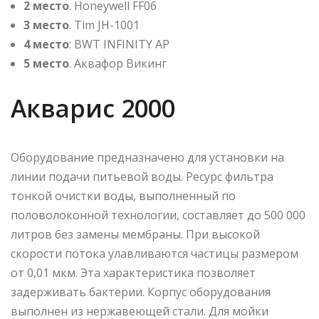
2 место
. Honeywell FF06
3 место
. Tim JH-1001
4 место
: BWT INFINITY AP
5 место
. Аквафор Викинг
Акварис 2000
Оборудование предназначено для установки на
линии подачи питьевой воды. Ресурс фильтра
тонкой очистки воды, выполненный по
половолоконной технологии, составляет до 500 000
литров без замены мембраны. При высокой
скорости потока улавливаются частицы размером
от 0,01 мкм. Эта характеристика позволяет
задерживать бактерии. Корпус оборудования
выполнен из нержавеющей стали. Для мойки