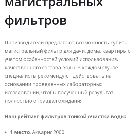
магистральных
фильтров
Производители предлагают возможность купить
магистральный фильтр для дачи, дома, квартиры с
учетом особенностей условий использования,
качественного состава воды. В каждом случае
специалисты рекомендуют действовать на
основании проведенных лабораторных
исследований, чтобы полученный результат
полностью оправдал ожидания.
Наш рейтинг фильтров тонкой очистки воды:
1 место
. Акварис 2000