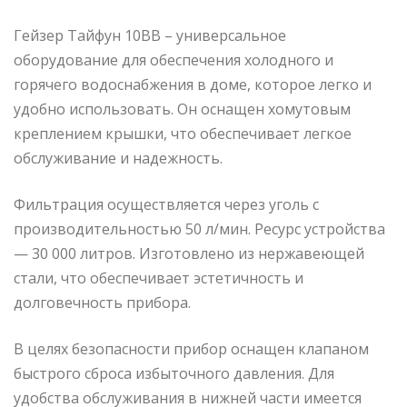
Гейзер Тайфун 10ВВ – универсальное
оборудование для обеспечения холодного и
горячего водоснабжения в доме, которое легко и
удобно использовать. Он оснащен хомутовым
креплением крышки, что обеспечивает легкое
обслуживание и надежность.
Фильтрация осуществляется через уголь с
производительностью 50 л/мин. Ресурс устройства
— 30 000 литров. Изготовлено из нержавеющей
стали, что обеспечивает эстетичность и
долговечность прибора.
В целях безопасности прибор оснащен клапаном
быстрого сброса избыточного давления. Для
удобства обслуживания в нижней части имеется