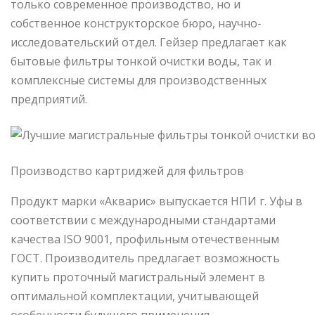
только современное производство, но и
собственное конструкторское бюро, научно-
исследовательский отдел. Гейзер предлагает как
бытовые фильтры тонкой очистки воды, так и
комплексные системы для производственных
предприятий.
Производство картриджей для фильтров
Продукт марки «Акварис» выпускается НПИ г. Уфы в
соответствии с международными стандартами
качества ISO 9001, профильным отечественным
ГОСТ. Производитель предлагает возможность
купить проточный магистральный элемент в
оптимальной комплектации, учитывающей
особенности будущего применения.