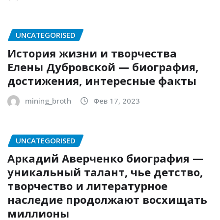
UNCATEGORISED
История жизни и творчества
Елены Дубровской — биография,
достижения, интересные факты
mining_broth
Фев 17, 2023
UNCATEGORISED
Аркадий Аверченко биография —
уникальный талант, чье детство,
творчество и литературное
наследие продолжают восхищать
миллионы