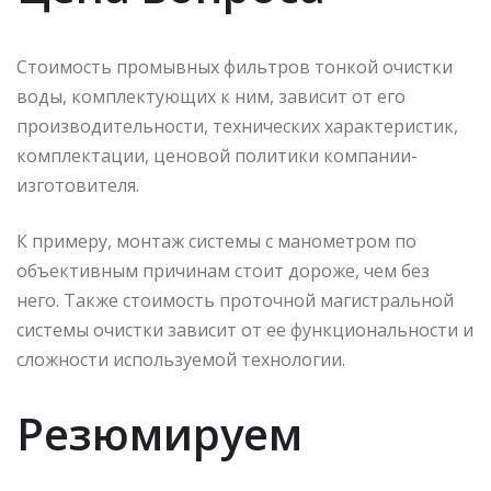
Стоимость промывных фильтров тонкой очистки
воды, комплектующих к ним, зависит от его
производительности, технических характеристик,
комплектации, ценовой политики компании-
изготовителя.
К примеру, монтаж системы с манометром по
объективным причинам стоит дороже, чем без
него. Также стоимость проточной магистральной
системы очистки зависит от ее функциональности и
сложности используемой технологии.
Резюмируем