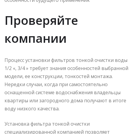
Проверяйте
компании
Процесс установки фильтров тонкой очистки воды
1/2 «, 3/4 » требует знания особенностей выбранной
модели, ее конструкции, тонкостей монтажа.
Нередки случаи, когда при самостоятельно
оснащенной системе водоснабжения владельцы
квартиры или загородного дома получают в итоге
воду низкого качества.
Установка фильтра тонкой очистки
специализированной компанией позволяет