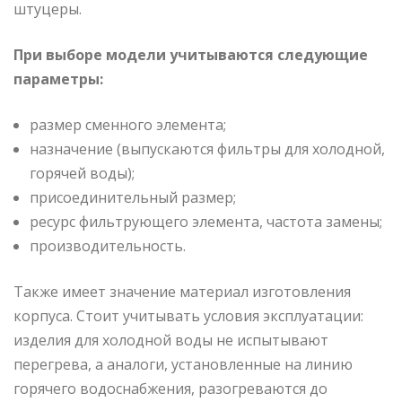
штуцеры.
При выборе модели учитываются следующие
параметры:
размер сменного элемента;
назначение (выпускаются фильтры для холодной,
горячей воды);
присоединительный размер;
ресурс фильтрующего элемента, частота замены;
производительность.
Также имеет значение материал изготовления
корпуса. Стоит учитывать условия эксплуатации:
изделия для холодной воды не испытывают
перегрева, а аналоги, установленные на линию
горячего водоснабжения, разогреваются до