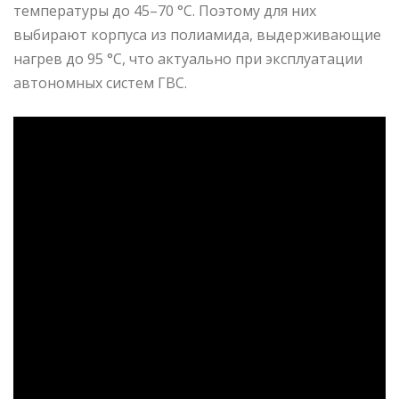
температуры до 45–70 °C. Поэтому для них
выбирают корпуса из полиамида, выдерживающие
нагрев до 95 °C, что актуально при эксплуатации
автономных систем ГВС.