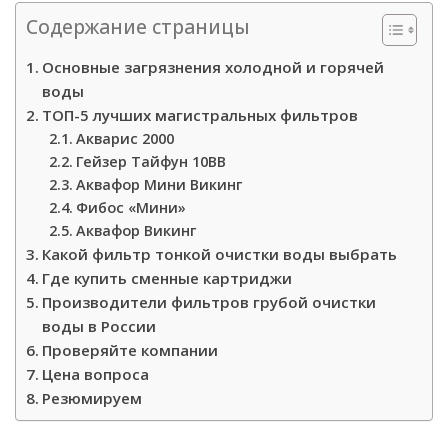
Содержание страницы
Основные загрязнения холодной и горячей
воды
ТОП-5 лучших магистральных фильтров
Акварис 2000
Гейзер Тайфун 10ВВ
Аквафор Мини Викинг
Фибос «Мини»
Аквафор Викинг
Какой фильтр тонкой очистки воды выбрать
Где купить сменные картриджи
Производители фильтров грубой очистки
воды в России
Проверяйте компании
Цена вопроса
Резюмируем