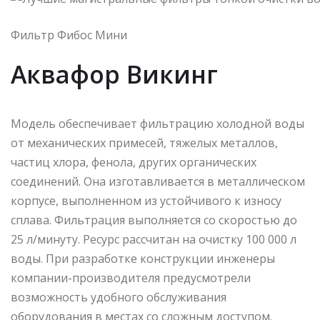
Фильтр Фибос Мини
Аквафор Викинг
Модель обеспечивает фильтрацию холодной воды
от механических примесей, тяжелых металлов,
частиц хлора, фенола, других органических
соединений. Она изготавливается в металлическом
корпусе, выполненном из устойчивого к износу
сплава. Фильтрация выполняется со скоростью до
25 л/минуту. Ресурс рассчитан на очистку 100 000 л
воды. При разработке конструкции инженеры
компании-производителя предусмотрели
возможность удобного обслуживания
оборудования в местах со сложным доступом.