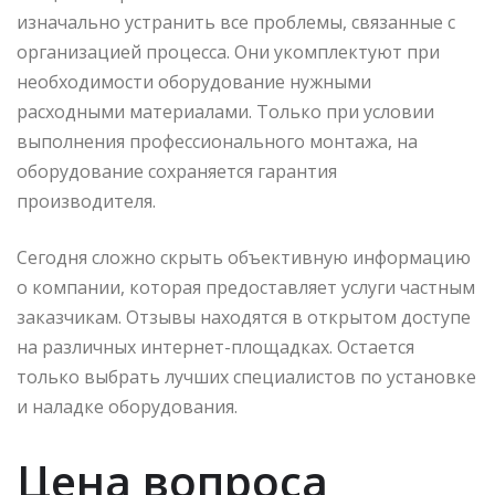
изначально устранить все проблемы, связанные с
организацией процесса. Они укомплектуют при
необходимости оборудование нужными
расходными материалами. Только при условии
выполнения профессионального монтажа, на
оборудование сохраняется гарантия
производителя.
Сегодня сложно скрыть объективную информацию
о компании, которая предоставляет услуги частным
заказчикам. Отзывы находятся в открытом доступе
на различных интернет-площадках. Остается
только выбрать лучших специалистов по установке
и наладке оборудования.
Цена вопроса