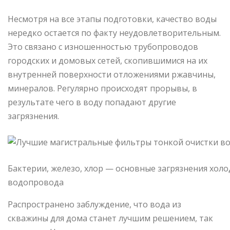
Несмотря на все этапы подготовки, качество воды
нередко остается по факту неудовлетворительным.
Это связано с изношенностью трубопроводов
городских и домовых сетей, скопившимися на их
внутренней поверхности отложениями ржавчины,
минералов. Регулярно происходят прорывы, в
результате чего в воду попадают другие
загрязнения.
Бактерии, железо, хлор — основные загрязнения холо
водопровода
Распространено заблуждение, что вода из
скважины для дома станет лучшим решением, так