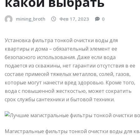
какой выбрать
mining_broth
Фев 17, 2023
0
Установка фильтра тонкой очистки воды для
квартиры и дома – обязательный элемент ее
безопасного использования. Даже если вода
подается из скважины, нет гарантии отсутствия в ее
составе примесей тяжелых металлов, солей, газов,
которые могут нанести вред здоровью. Кроме того,
вода с повышенной жесткостью, может сократить
срок службы сантехники и бытовой техники.
Магистральные фильтры тонкой очистки воды для кв