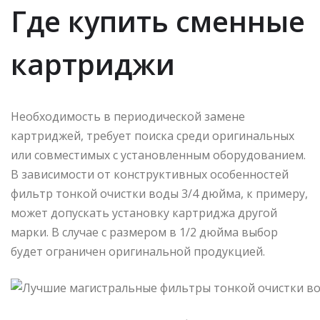
Где купить сменные
картриджи
Необходимость в периодической замене
картриджей, требует поиска среди оригинальных
или совместимых с установленным оборудованием.
В зависимости от конструктивных особенностей
фильтр тонкой очистки воды 3/4 дюйма, к примеру,
может допускать установку картриджа другой
марки. В случае с размером в 1/2 дюйма выбор
будет ограничен оригинальной продукцией.