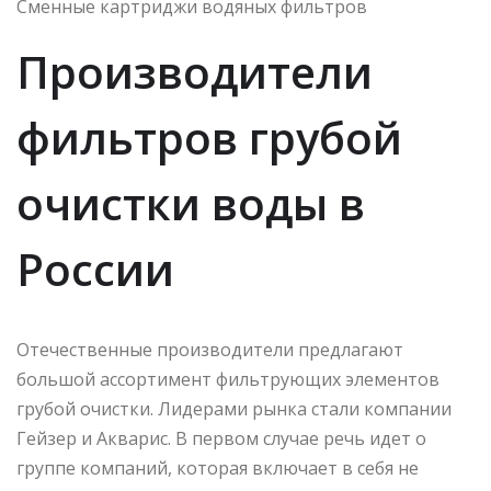
Сменные картриджи водяных фильтров
Производители
фильтров грубой
очистки воды в
России
Отечественные производители предлагают
большой ассортимент фильтрующих элементов
грубой очистки. Лидерами рынка стали компании
Гейзер и Акварис. В первом случае речь идет о
группе компаний, которая включает в себя не