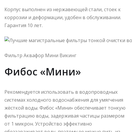
Корпус выполнен из нержавеющей стали, стоек к
коррозии и деформации, удобен в обслуживании.
Гарантия 10 лет.
Фильтр Аквафор Мини Викинг
Фибос «Мини»
Рекомендуется использовать в водопроводных
системах холодного водоснабжения для умягчения
жёсткой воды. Фибос «Мини» обеспечивает тонкую
фильтрацию воды, задерживая частицы размером
от 1 микрон. Устройство эффективно
обеззараживает воду, поэтому ее можно пить из-