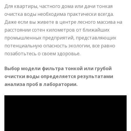
Для квартиры, частного дома или дачи тонкая
очистка воды необходима практически всегда.
Даже если вы живете в центре лесного массива на
расстоянии сотен километров от ближайших
промышленных предприятий, представляющих
потенциальную опасность экологии, все равно
позаботьтесь о своем здоровье.
Выбор модели фильтра тонкой или грубой
очистки воды определяется результатами
анализа проб в лаборатории.