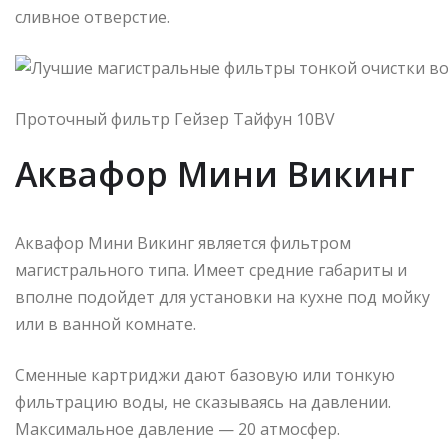
сливное отверстие.
Проточный фильтр Гейзер Тайфун 10BV
Аквафор Мини Викинг
Аквафор Мини Викинг является фильтром
магистрального типа. Имеет средние габариты и
вполне подойдет для установки на кухне под мойку
или в ванной комнате.
Сменные картриджи дают базовую или тонкую
фильтрацию воды, не сказываясь на давлении.
Максимальное давление — 20 атмосфер.