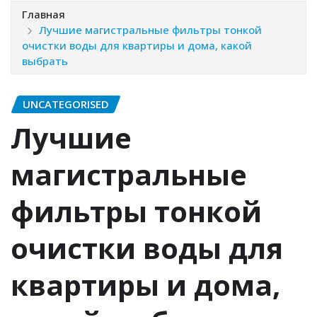
Главная
Лучшие магистральные фильтры тонкой
очистки воды для квартиры и дома, какой
выбрать
UNCATEGORISED
Лучшие
магистральные
фильтры тонкой
очистки воды для
квартиры и дома,