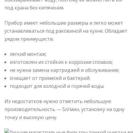
под крана без кипячения.
Прибор имеет небольшие размеры и легко может
устанавливаться под раковиной на кухне. Обладает
рядом преимуществ:
легкий монтаж;
изготовлен из стойких к коррозии сплавов;
не нужна замена картриджей и обслуживание;
очищает от примесей и бактерий;
подходит для холодной и горячей воды.
Из недостатков нужно отметить небольшую
производительность — 5л/мин, установку на одну
точку и высокую цену.