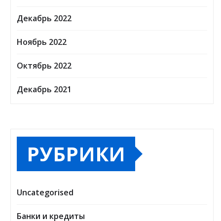
Декабрь 2022
Ноябрь 2022
Октябрь 2022
Декабрь 2021
РУБРИКИ
Uncategorised
Банки и кредиты