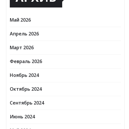
Май 2026
Апрель 2026
Март 2026
Февраль 2026
Ноябрь 2024
Октябрь 2024
Сентябрь 2024
Июнь 2024