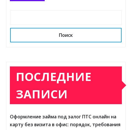
Поиск
ПОСЛЕДНИЕ
ЗАПИСИ
Оформление займа под залог ПТС онлайн на
карту без визита в офис: порядок, требования