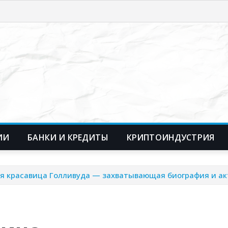
ИИ
БАНКИ И КРЕДИТЫ
КРИПТОИНДУСТРИЯ
 красавица Голливуда — захватывающая биография и ак