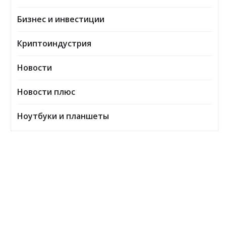
Бизнес и инвестиции
Криптоиндустрия
Новости
Новости плюс
Ноутбуки и планшеты