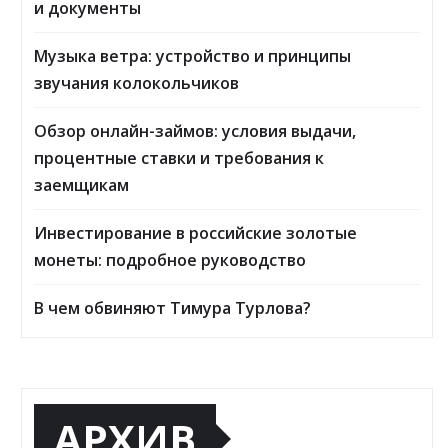
и документы
Музыка ветра: устройство и принципы
звучания колокольчиков
Обзор онлайн-займов: условия выдачи,
процентные ставки и требования к
заемщикам
Инвестирование в российские золотые
монеты: подробное руководство
В чем обвиняют Тимура Турлова?
АРХИВ