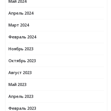
Май 2024
Апрель 2024
Март 2024
Февраль 2024
Ноябрь 2023
Октябрь 2023
Август 2023
Май 2023
Апрель 2023
Февраль 2023