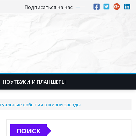
Подписаться на нас
НОУТБУКИ И ПЛАНШЕТЫ
туальные события в жизни звезды
ПОИСК