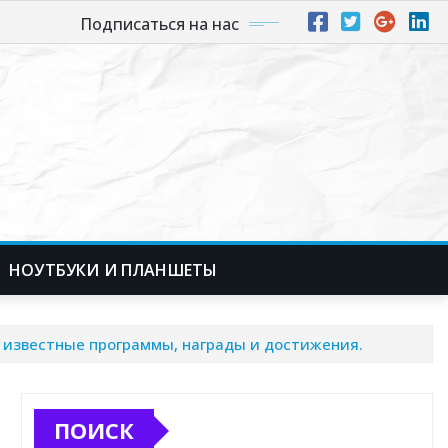
Подписаться на нас
НОУТБУКИ И ПЛАНШЕТЫ
, известные программы, награды и достижения.
ПОИСК