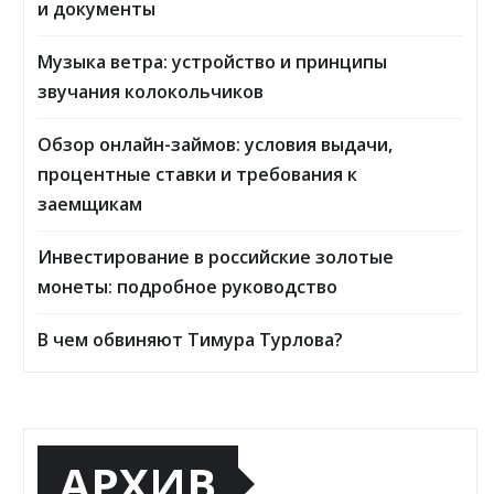
и документы
Музыка ветра: устройство и принципы
звучания колокольчиков
Обзор онлайн-займов: условия выдачи,
процентные ставки и требования к
заемщикам
Инвестирование в российские золотые
монеты: подробное руководство
В чем обвиняют Тимура Турлова?
АРХИВ