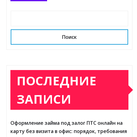
Поиск
ПОСЛЕДНИЕ
ЗАПИСИ
Оформление займа под залог ПТС онлайн на
карту без визита в офис: порядок, требования