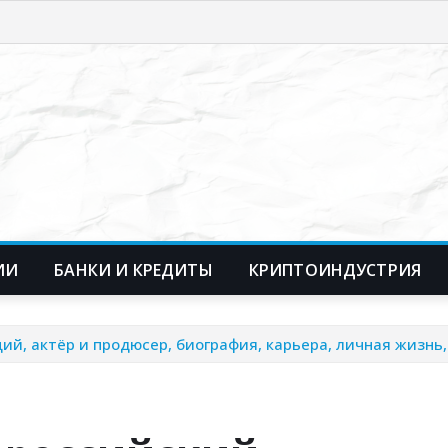
ИИ
БАНКИ И КРЕДИТЫ
КРИПТОИНДУСТРИЯ
й, актёр и продюсер, биография, карьера, личная жизнь