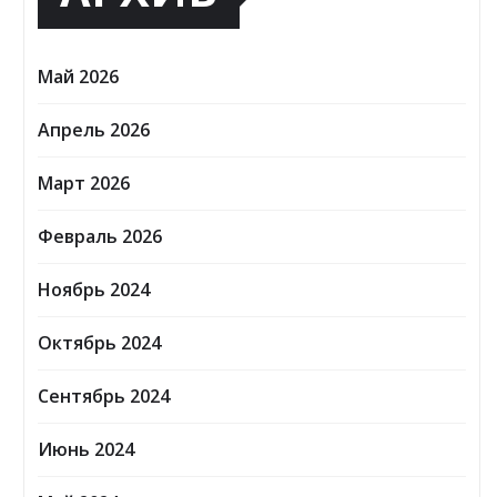
Май 2026
Апрель 2026
Март 2026
Февраль 2026
Ноябрь 2024
Октябрь 2024
Сентябрь 2024
Июнь 2024