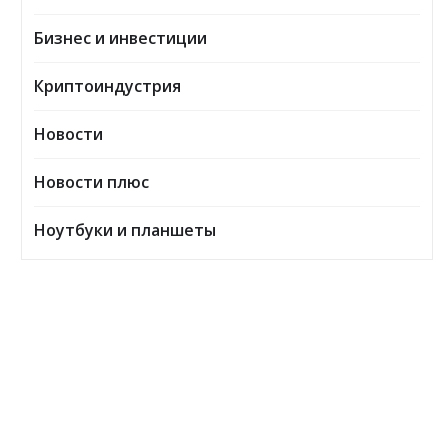
Бизнес и инвестиции
Криптоиндустрия
Новости
Новости плюс
Ноутбуки и планшеты