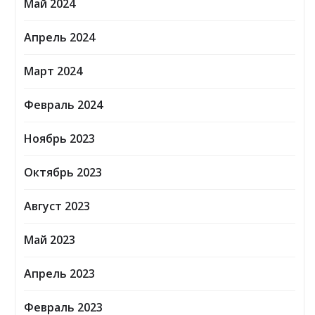
Май 2024
Апрель 2024
Март 2024
Февраль 2024
Ноябрь 2023
Октябрь 2023
Август 2023
Май 2023
Апрель 2023
Февраль 2023