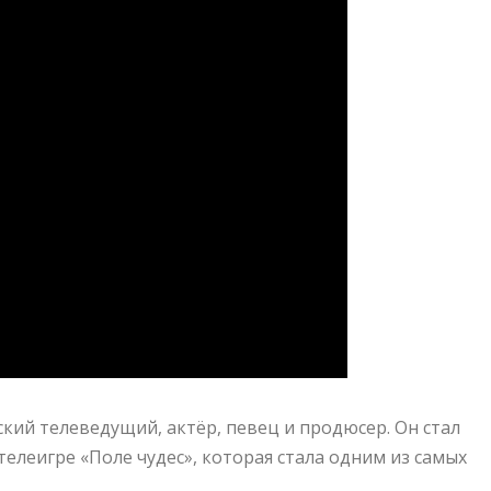
кий телеведущий, актёр, певец и продюсер. Он стал
телеигре «Поле чудес», которая стала одним из самых