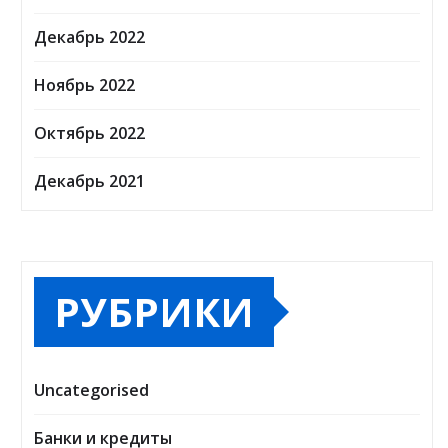
Декабрь 2022
Ноябрь 2022
Октябрь 2022
Декабрь 2021
РУБРИКИ
Uncategorised
Банки и кредиты