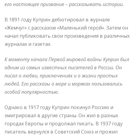
его настоящее призвание – рассказывать истории.
В 1891 году Куприн дебютировал в журнале
«Жемчуг» с рассказом «Маленький герой». Затем он
начал публиковать свои произведения в различных
журналах и газетах.
К моменту начала Первой мировой войны Куприн был
одним из самых известных писателей в России. Он
писал о любви, приключениях и о жизни простых
людей. Его рассказы о море и моряках пользовались
особой популярностью.
Однако в 1917 году Куприн покинул Россию и
эмигрировал в другие страны. Он жил в разных
городах Европы и продолжал писать. В 1937 году
писатель вернулся в Советский Союз и прожил