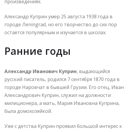
произведениях.
Александр Куприн умер 25 августа 1938 года в
городе Лeningrad, но его творчество до сих пор
остаётся популярным и изучается в школах.
Ранние годы
Александр Иванович Куприн
, выдающийся
русский писатель, родился 7 сентября 1870 года в
городе Наровчат в бывшей Грузии. Его отец, Иван
Александрович Куприн, служил на должности
милиционера, а мать, Мария Ивановна Куприна,
была домохозяйкой.
Уже с детства Куприн проявил большой интерес к