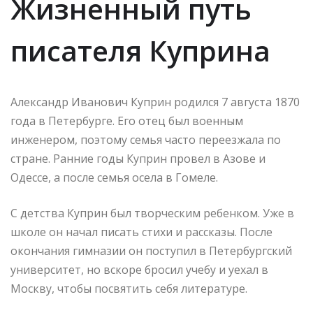
Жизненный путь
писателя Куприна
Александр Иванович Куприн родился 7 августа 1870
года в Петербурге. Его отец был военным
инженером, поэтому семья часто переезжала по
стране. Ранние годы Куприн провел в Азове и
Одессе, а после семья осела в Гомеле.
С детства Куприн был творческим ребенком. Уже в
школе он начал писать стихи и рассказы. После
окончания гимназии он поступил в Петербургский
университет, но вскоре бросил учебу и уехал в
Москву, чтобы посвятить себя литературе.