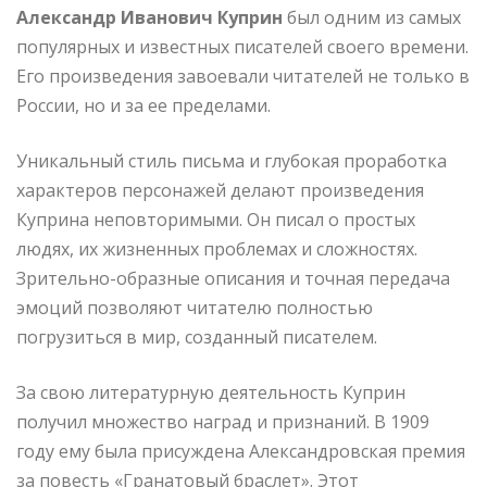
Александр Иванович Куприн
был одним из самых
популярных и известных писателей своего времени.
Его произведения завоевали читателей не только в
России, но и за ее пределами.
Уникальный стиль письма и глубокая проработка
характеров персонажей делают произведения
Куприна неповторимыми. Он писал о простых
людях, их жизненных проблемах и сложностях.
Зрительно-образные описания и точная передача
эмоций позволяют читателю полностью
погрузиться в мир, созданный писателем.
За свою литературную деятельность Куприн
получил множество наград и признаний. В 1909
году ему была присуждена Александровская премия
за повесть «Гранатовый браслет». Этот