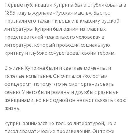
Первые публикации Куприна были опубликованы в
1895 году в журнале «Русская мысль». Быстро
признали его талант и вошли в классику русской
литературы. Куприн был одним из главных
представителей «маленького человека» в
литературе, который проводил социальную
критику и глубоко сочувствовал своим героям.
В жизни Куприна были и светлые моменты, и
тяжелые испытания. Он считался «холостым
офицером», потому что не смог организовать
семью. У него были романы и дружбы с разными
женщинами, но ни с одной он не смог связать свою
жизнь.
Куприн занимался не только литературой, но и
писал драматические произведения. Он также