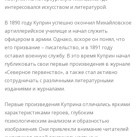
интересовался искусством и литературой.
В 1890 году Куприн успешно окончил Михайловское
артиллерийское училище и начал служить
офицером в армии. Однако, вскоре он понял, что
его призвание – писательство, и в 1891 году
оставил военную службу. В это время Куприн начал
публиковать свои первые произведения в журнале
«Северное первенство», а также стал активно
сотрудничать с различными литературными
изданиями и журналами.
Первые произведения Куприна отличались яркими
характеристиками героев, глубоким
психологическим анализом и образностью
изображения. Они привлекли внимание читателей