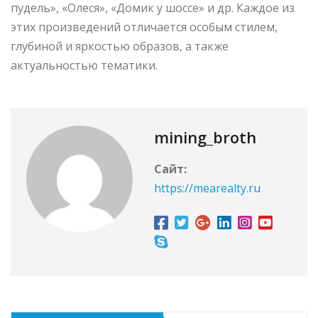
пудель», «Олеся», «Домик у шоссе» и др. Каждое из
этих произведений отличается особым стилем,
глубиной и яркостью образов, а также
актуальностью тематики.
mining_broth
Сайт:
https://mearealty.ru