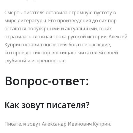
Смерть писателя оставила огромную пустоту в
мире литературы. Его произведения до сих пор
остаются популярными и актуальными, в них
отразилась сложная эпоха русской истории. Алексей
Куприн оставил после себя богатое наследие,
которое до сих пор восхищает читателей своей
глубиной и искренностью.
Вопрос-ответ:
Как зовут писателя?
Писателя зовут Александр Иванович Куприн.