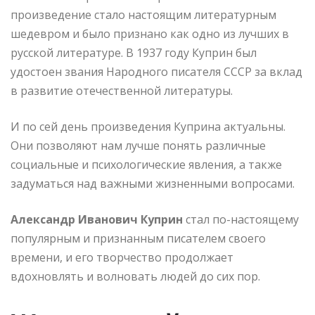
произведение стало настоящим литературным
шедевром и было признано как одно из лучших в
русской литературе. В 1937 году Куприн был
удостоен звания Народного писателя СССР за вклад
в развитие отечественной литературы.
И по сей день произведения Куприна актуальны.
Они позволяют нам лучше понять различные
социальные и психологические явления, а также
задуматься над важными жизненными вопросами.
Александр Иванович Куприн
стал по-настоящему
популярным и признанным писателем своего
времени, и его творчество продолжает
вдохновлять и волновать людей до сих пор.