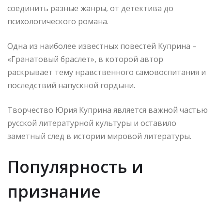
соединить разные жанры, от детектива до
психологического романа.
Одна из наиболее известных повестей Куприна –
«Гранатовый браслет», в которой автор
раскрывает тему нравственного самовоспитания и
последствий напускной гордыни.
Творчество Юрия Куприна является важной частью
русской литературной культуры и оставило
заметный след в истории мировой литературы.
Популярность и
признание