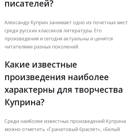
писателей?
Александр Куприн занимает одно из почетных мест
среди русских классиков литературы. Его
произведения и сегодня актуальны и ценятся
читателями разных поколений.
Какие известные
произведения наиболее
характерны для творчества
Куприна?
Среди наиболее известных произведений Куприна
можно отметить «Гранатовый браслет», «Белый