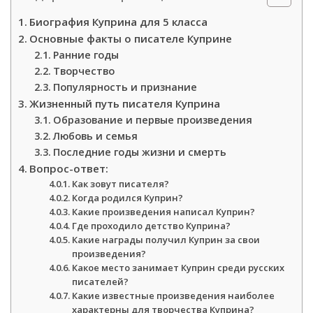
Биография Куприна для 5 класса
Основные факты о писателе Куприне
Ранние годы
Творчество
Популярность и признание
Жизненный путь писателя Куприна
Образование и первые произведения
Любовь и семья
Последние годы жизни и смерть
Вопрос-ответ:
Как зовут писателя?
Когда родился Куприн?
Какие произведения написал Куприн?
Где проходило детство Куприна?
Какие награды получил Куприн за свои
произведения?
Какое место занимает Куприн среди русских
писателей?
Какие известные произведения наиболее
характерны для творчества Куприна?