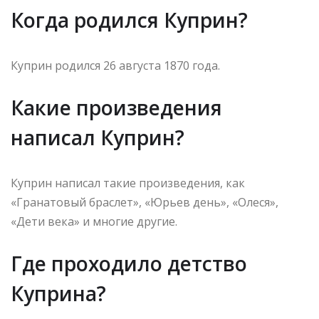
Когда родился Куприн?
Куприн родился 26 августа 1870 года.
Какие произведения
написал Куприн?
Куприн написал такие произведения, как
«Гранатовый браслет», «Юрьев день», «Олеся»,
«Дети века» и многие другие.
Где проходило детство
Куприна?