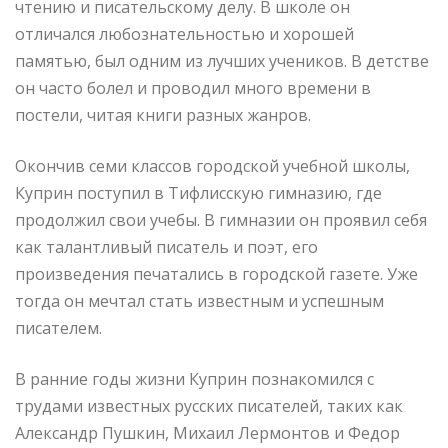
чтению и писательскому делу. В школе он
отличался любознательностью и хорошей
памятью, был одним из лучших учеников. В детстве
он часто болел и проводил много времени в
постели, читая книги разных жанров.
Окончив семи классов городской учебной школы,
Куприн поступил в Тифлисскую гимназию, где
продолжил свои учебы. В гимназии он проявил себя
как талантливый писатель и поэт, его
произведения печатались в городской газете. Уже
тогда он мечтал стать известным и успешным
писателем.
В ранние годы жизни Куприн познакомился с
трудами известных русских писателей, таких как
Александр Пушкин, Михаил Лермонтов и Федор