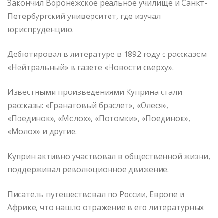
Закончил Воронежское реальное училище и Санкт-
Петербургский университет, где изучал
юриспруденцию.
Дебютировал в литературе в 1892 году с рассказом
«Нейтральный» в газете «Новости сверху».
Известными произведениями Куприна стали
рассказы: «Гранатовый браслет», «Олеся»,
«Поединок», «Молох», «Потомки», «Поединок»,
«Молох» и другие.
Куприн активно участвовал в общественной жизни,
поддерживал революционное движение.
Писатель путешествовал по России, Европе и
Африке, что нашло отражение в его литературных