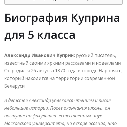
Биография Куприна
для 5 класса
Александр Иванович Куприн:
русский писатель,
известный своими яркими рассказами и новеллами.
Он родился 26 августа 1870 года в городе Наровчат,
который находится на территории современной
Беларуси.
В детстве Александр увлекался чтением и писал
небольшие истории. После окончания школы, он
поступил на факультет естественных наук
Московского университета, но вскоре осознал, что