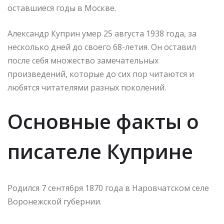
оставшиеся годы в Москве.
Александр Куприн умер 25 августа 1938 года, за
несколько дней до своего 68-летия. Он оставил
после себя множество замечательных
произведений, которые до сих пор читаются и
любятся читателями разных поколений.
Основные факты о
писателе Куприне
Родился 7 сентября 1870 года в Наровчатском селе
Воронежской губернии.