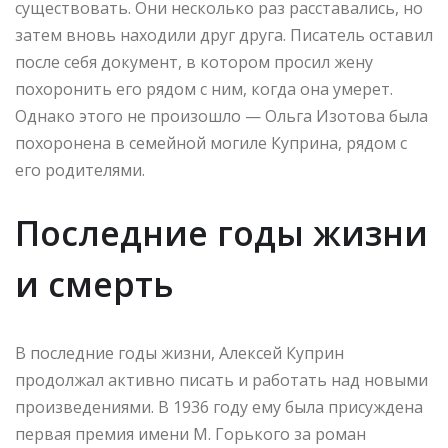
существовать. Они несколько раз расставались, но
затем вновь находили друг друга. Писатель оставил
после себя документ, в котором просил жену
похоронить его рядом с ним, когда она умерет.
Однако этого не произошло — Ольга Изотова была
похоронена в семейной могиле Куприна, рядом с
его родителями.
Последние годы жизни
и смерть
В последние годы жизни, Алексей Куприн
продолжал активно писать и работать над новыми
произведениями. В 1936 году ему была присуждена
первая премия имени М. Горького за роман