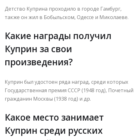
Детство Куприна проходило в городе Гамбург,
также он жил в Бобыльском, Одессе и Миколаеве.
Какие награды получил
Куприн за свои
произведения?
Куприн был удостоен ряда наград, среди которых
Государственная премия СССР (1948 год), Почетный
гражданин Москвы (1938 год) и др.
Какое место занимает
Куприн среди русских