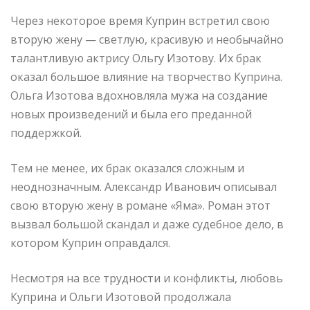
Через некоторое время Куприн встретил свою
вторую жену — светлую, красивую и необычайно
талантливую актрису Ольгу Изотову. Их брак
оказал большое влияние на творчество Куприна.
Ольга Изотова вдохновляла мужа на создание
новых произведений и была его преданной
поддержкой.
Тем не менее, их брак оказался сложным и
неоднозначным. Александр Иванович описывал
свою вторую жену в романе «Яма». Роман этот
вызвал большой скандал и даже судебное дело, в
котором Куприн оправдался.
Несмотря на все трудности и конфликты, любовь
Куприна и Ольги Изотовой продолжала