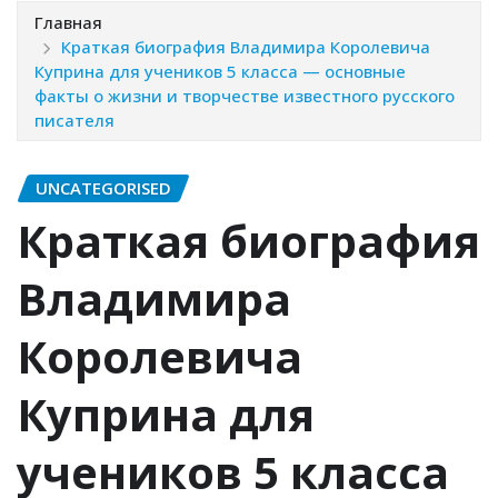
Главная
Краткая биография Владимира Королевича
Куприна для учеников 5 класса — основные
факты о жизни и творчестве известного русского
писателя
UNCATEGORISED
Краткая биография
Владимира
Королевича
Куприна для
учеников 5 класса