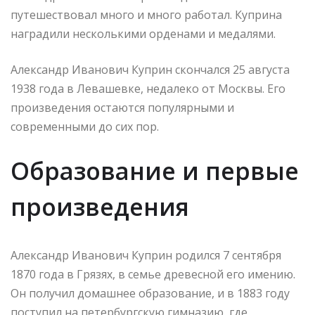
путешествовал много и много работал. Куприна
наградили несколькими орденами и медалями.
Александр Иванович Куприн скончался 25 августа
1938 года в Левашевке, недалеко от Москвы. Его
произведения остаются популярными и
современными до сих пор.
Образование и первые
произведения
Александр Иванович Куприн родился 7 сентября
1870 года в Грязях, в семье древесной его имению.
Он получил домашнее образование, и в 1883 году
поступил на петербургскую гимназию, где