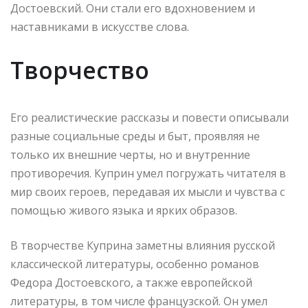
Достоевский. Они стали его вдохновением и
наставниками в искусстве слова.
Творчество
Его реалистические рассказы и повести описывали
разные социальные среды и быт, проявляя не
только их внешние черты, но и внутренние
противоречия. Куприн умел погружать читателя в
мир своих героев, передавая их мысли и чувства с
помощью живого языка и ярких образов.
В творчестве Куприна заметны влияния русской
классической литературы, особенно романов
Федора Достоевского, а также европейской
литературы, в том числе французской. Он умел