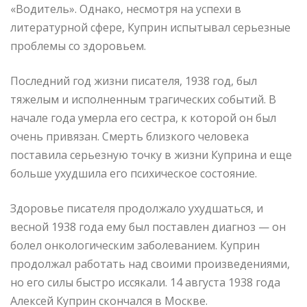
«Водитель». Однако, несмотря на успехи в
литературной сфере, Куприн испытывал серьезные
проблемы со здоровьем.
Последний год жизни писателя, 1938 год, был
тяжелым и исполненным трагических событий. В
начале года умерла его сестра, к которой он был
очень привязан. Смерть близкого человека
поставила серьезную точку в жизни Куприна и еще
больше ухудшила его психическое состояние.
Здоровье писателя продолжало ухудшаться, и
весной 1938 года ему был поставлен диагноз — он
болел онкологическим заболеванием. Куприн
продолжал работать над своими произведениями,
но его силы быстро иссякали. 14 августа 1938 года
Алексей Куприн скончался в Москве.