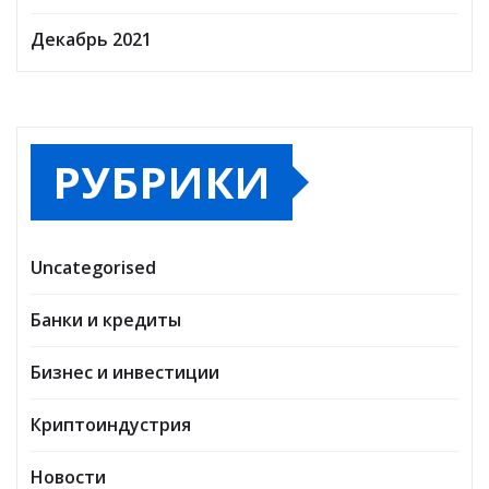
Декабрь 2021
РУБРИКИ
Uncategorised
Банки и кредиты
Бизнес и инвестиции
Криптоиндустрия
Новости