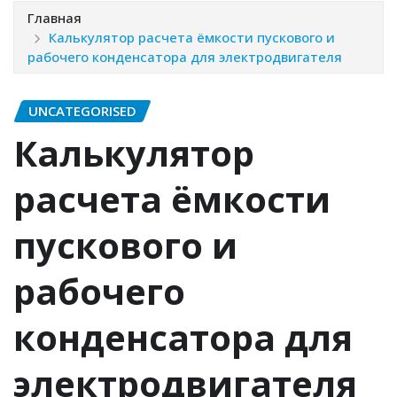
Главная
Калькулятор расчета ёмкости пускового и
рабочего конденсатора для электродвигателя
UNCATEGORISED
Калькулятор
расчета ёмкости
пускового и
рабочего
конденсатора для
электродвигателя