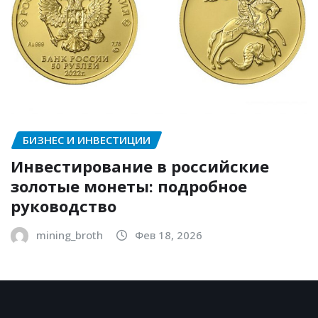
БИЗНЕС И ИНВЕСТИЦИИ
Инвестирование в российские
золотые монеты: подробное
руководство
mining_broth
Фев 18, 2026