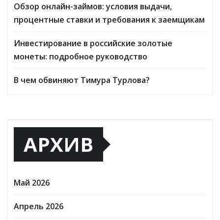
Обзор онлайн-займов: условия выдачи,
процентные ставки и требования к заемщикам
Инвестирование в российские золотые
монеты: подробное руководство
В чем обвиняют Тимура Турлова?
АРХИВ
Май 2026
Апрель 2026