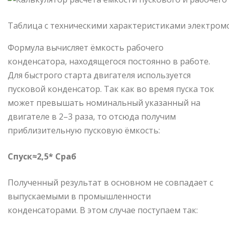
Таблица с техническими характеристиками электром
Формула вычисляет ёмкость рабочего
конденсатора, находящегося постоянно в работе.
Для быстрого старта двигателя используется
пусковой конденсатор. Так как во время пуска ток
может превышать номинальный указанный на
двигателе в 2–3 раза, то отсюда получим
приблизительную пусковую ёмкость:
Cпуск≈2,5* Cраб
Полученный результат в основном не совпадает с
выпускаемыми в промышленности
конденсаторами. В этом случае поступаем так: