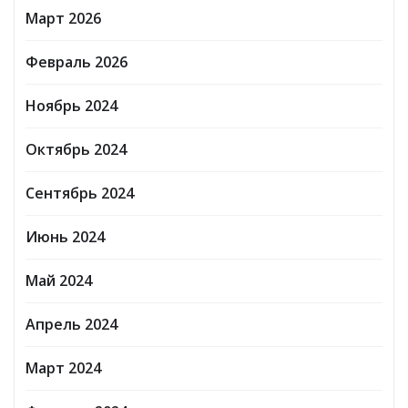
Март 2026
Февраль 2026
Ноябрь 2024
Октябрь 2024
Сентябрь 2024
Июнь 2024
Май 2024
Апрель 2024
Март 2024