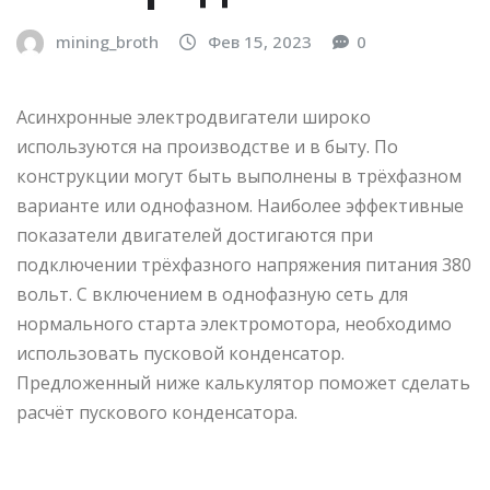
mining_broth
Фев 15, 2023
0
Асинхронные электродвигатели широко
используются на производстве и в быту. По
конструкции могут быть выполнены в трёхфазном
варианте или однофазном. Наиболее эффективные
показатели двигателей достигаются при
подключении трёхфазного напряжения питания 380
вольт. С включением в однофазную сеть для
нормального старта электромотора, необходимо
использовать пусковой конденсатор.
Предложенный ниже калькулятор поможет сделать
расчёт пускового конденсатора.