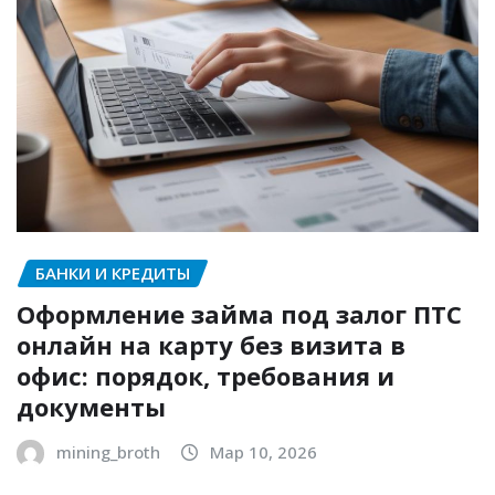
БАНКИ И КРЕДИТЫ
Оформление займа под залог ПТС
онлайн на карту без визита в
офис: порядок, требования и
документы
mining_broth
Мар 10, 2026