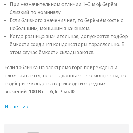
При незначительном отличии 1–3 мкф берём
близкий по номиналу.
Если близкого значения нет, то берём ёмкость с
небольшим, меньшим значением.
Когда разница значительная, допускается подбор
ёмкости соединяя конденсаторы параллельно. В
этом случае ёмкости складываются.
Если табличка на электромоторе повреждена и
плохо читается, но есть данные о его мощности, то
подберите конденсатор исходя из средних
значений:
100 Вт – 6,6–7 мкФ
.
Источник