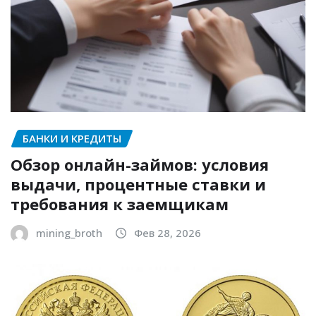
БАНКИ И КРЕДИТЫ
Обзор онлайн-займов: условия
выдачи, процентные ставки и
требования к заемщикам
mining_broth
Фев 28, 2026