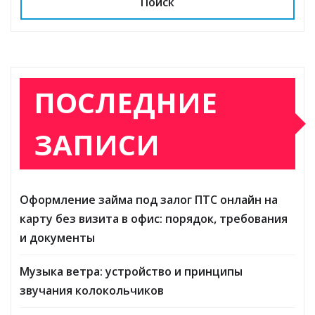
Поиск
ПОСЛЕДНИЕ
ЗАПИСИ
Оформление займа под залог ПТС онлайн на
карту без визита в офис: порядок, требования
и документы
Музыка ветра: устройство и принципы
звучания колокольчиков