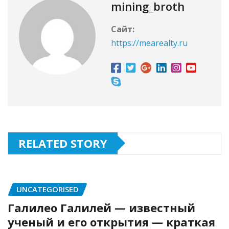
mining_broth
Сайт:
https://mearealty.ru
RELATED STORY
UNCATEGORISED
Галилео Галилей — известный
ученый и его открытия — краткая