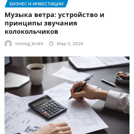
БИЗНЕС И ИНВЕСТИЦИИ
Музыка ветра: устройство и
принципы звучания
колокольчиков
mining_broth
Мар 3, 2026