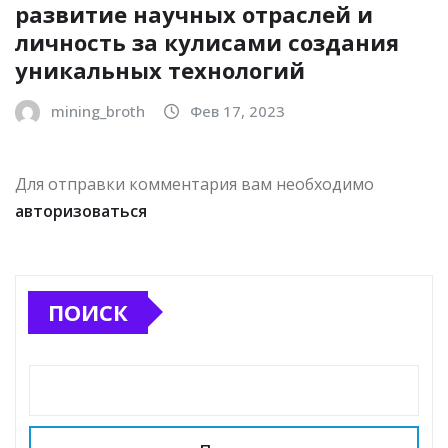
развитие научных отраслей и
личность за кулисами создания
уникальных технологий
mining_broth
Фев 17, 2023
Для отправки комментария вам необходимо
авторизоваться
ПОИСК