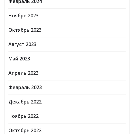
Февраль 2024
Ноябрь 2023
Октябрь 2023
Август 2023
Май 2023
Апрель 2023
Февраль 2023
Декабрь 2022
Ноябрь 2022
Октябрь 2022