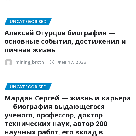
UNCATEGORISED
Алексей Огурцов биография —
основные события, достижения и
личная жизнь
mining_broth
Фев 17, 2023
UNCATEGORISED
Мардан Сергей — жизнь и карьера
— биография выдающегося
ученого, профессор, доктор
технических наук, автор 200
научных работ, его вклад в