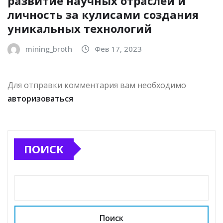
развитие научных отраслей и
личность за кулисами создания
уникальных технологий
mining_broth
Фев 17, 2023
Для отправки комментария вам необходимо
авторизоваться
ПОИСК
Поиск