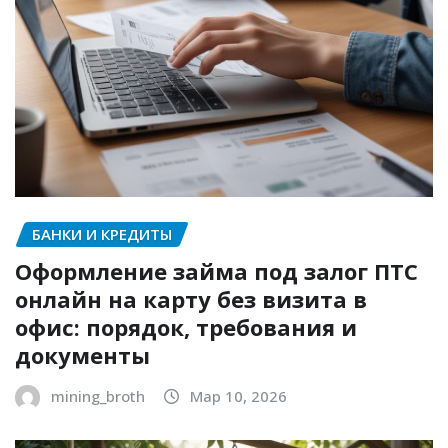
БАНКИ И КРЕДИТЫ
Оформление займа под залог ПТС
онлайн на карту без визита в
офис: порядок, требования и
документы
mining_broth
Мар 10, 2026