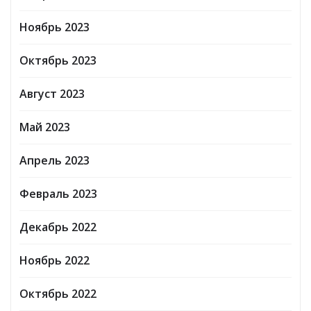
Ноябрь 2023
Октябрь 2023
Август 2023
Май 2023
Апрель 2023
Февраль 2023
Декабрь 2022
Ноябрь 2022
Октябрь 2022