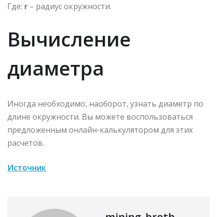
Где:
r
– радиус окружности.
Вычисление
диаметра
Иногда необходимо, наоборот, узнать диаметр по
длине окружности. Вы можете воспользоваться
предложенным онлайн-калькулятором для этих
расчетов.
Источник
mining_broth