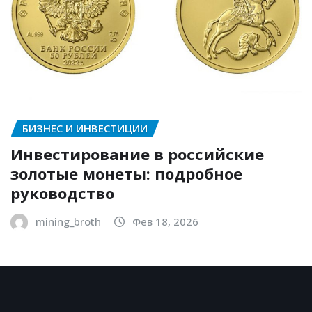
БИЗНЕС И ИНВЕСТИЦИИ
Инвестирование в российские
золотые монеты: подробное
руководство
mining_broth
Фев 18, 2026