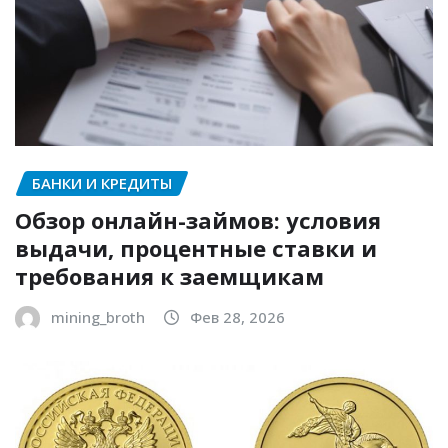
БАНКИ И КРЕДИТЫ
Обзор онлайн-займов: условия
выдачи, процентные ставки и
требования к заемщикам
mining_broth
Фев 28, 2026