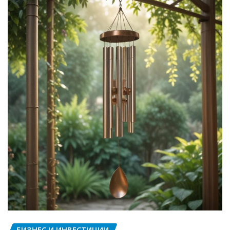
БИЗНЕС И ИНВЕСТИЦИИ