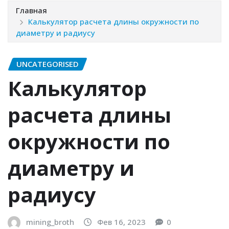
Главная
Калькулятор расчета длины окружности по
диаметру и радиусу
UNCATEGORISED
Калькулятор
расчета длины
окружности по
диаметру и
радиусу
mining_broth
Фев 16, 2023
0