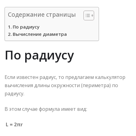
Содержание страницы
По радиусу
Вычисление диаметра
По радиусу
Если известен радиус, то предлагаем калькулятор
вычисления длины окружности (периметра) по
радиусу.
В этом случае формула имеет вид:
L = 2πr