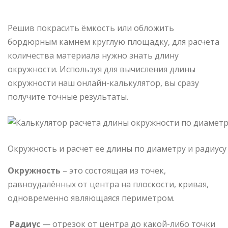
Решив покрасить ёмкость или обложить
бордюрным камнем круглую площадку, для расчета
количества материала нужно знать длину
окружности. Используя для вычисления длины
окружности наш онлайн-калькулятор, вы сразу
получите точные результаты.
Окружность и расчет ее длины по диаметру и радиусу
Окружность
– это состоящая из точек,
равноудалённых от центра на плоскости, кривая,
одновременно являющаяся периметром.
Радиус
— отрезок от центра до какой-либо точки