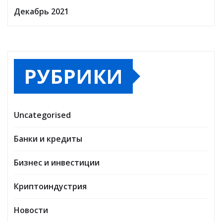
Декабрь 2021
РУБРИКИ
Uncategorised
Банки и кредиты
Бизнес и инвестиции
Криптоиндустрия
Новости