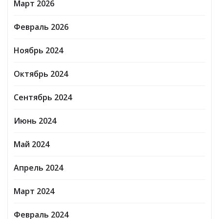
Март 2026
Февраль 2026
Ноябрь 2024
Октябрь 2024
Сентябрь 2024
Июнь 2024
Май 2024
Апрель 2024
Март 2024
Февраль 2024