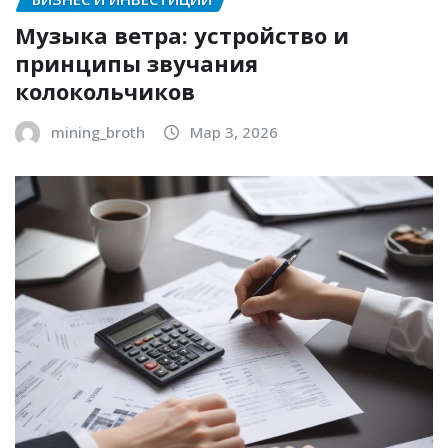
Музыка ветра: устройство и
принципы звучания
колокольчиков
mining_broth
Мар 3, 2026