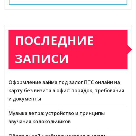
ПОСЛЕДНИЕ
ЗАПИСИ
Оформление займа под залог ПТС онлайн на
карту без визита в офис: порядок, требования
и документы
Музыка ветра: устройство и принципы
звучания колокольчиков
Обзор онлайн-займов: условия выдачи,