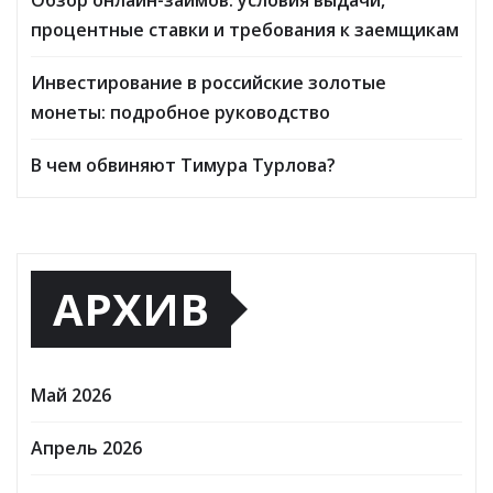
процентные ставки и требования к заемщикам
Инвестирование в российские золотые
монеты: подробное руководство
В чем обвиняют Тимура Турлова?
АРХИВ
Май 2026
Апрель 2026