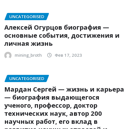
UNCATEGORISED
Алексей Огурцов биография —
основные события, достижения и
личная жизнь
mining_broth
Фев 17, 2023
UNCATEGORISED
Мардан Сергей — жизнь и карьера
— биография выдающегося
ученого, профессор, доктор
технических наук, автор 200
научных работ, его вклад в