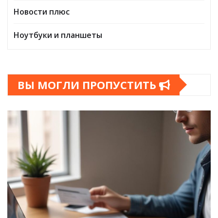
Новости плюс
Ноутбуки и планшеты
ВЫ МОГЛИ ПРОПУСТИТЬ