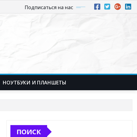
Подписаться на нас
НОУТБУКИ И ПЛАНШЕТЫ
ПОИСК