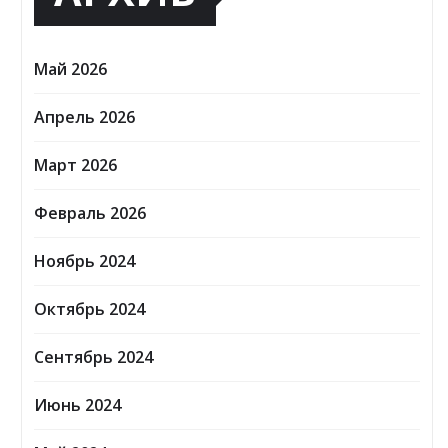
Май 2026
Апрель 2026
Март 2026
Февраль 2026
Ноябрь 2024
Октябрь 2024
Сентябрь 2024
Июнь 2024