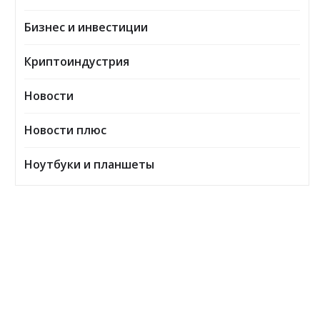
Бизнес и инвестиции
Криптоиндустрия
Новости
Новости плюс
Ноутбуки и планшеты