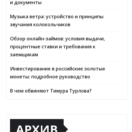
и документы
Музыка ветра: устройство и принципы
звучания колокольчиков
Обзор онлайн-займов: условия выдачи,
процентные ставки и требования к
заемщикам
Инвестирование в российские золотые
монеты: подробное руководство
В чем обвиняют Тимура Турлова?
АРХИВ