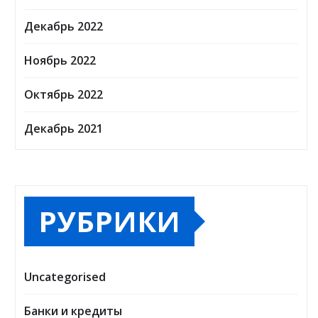
Декабрь 2022
Ноябрь 2022
Октябрь 2022
Декабрь 2021
РУБРИКИ
Uncategorised
Банки и кредиты