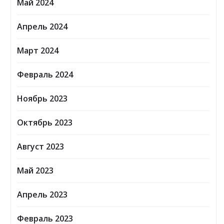
Май 2024
Апрель 2024
Март 2024
Февраль 2024
Ноябрь 2023
Октябрь 2023
Август 2023
Май 2023
Апрель 2023
Февраль 2023