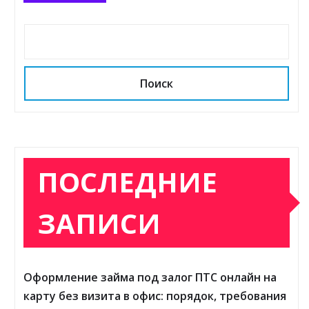
Поиск
ПОСЛЕДНИЕ
ЗАПИСИ
Оформление займа под залог ПТС онлайн на
карту без визита в офис: порядок, требования