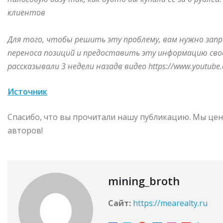
клиентов
Для того, чтобы решить эту проблему, вам нужно запр
переноса позиций и предоставить эту информацию свое
рассказывали 3 недели назадв видео https://www.youtub
Источник
Спасибо, что вы прочитали нашу публикацию. Мы цен
авторов!
mining_broth
Сайт:
https://mearealty.ru