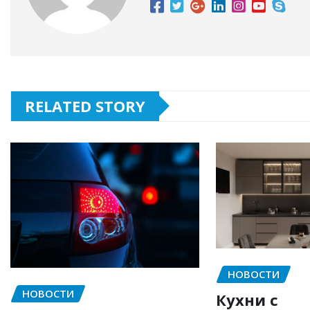
RELATED STORY
НОВОСТИ
НОВОСТИ
Кухни с