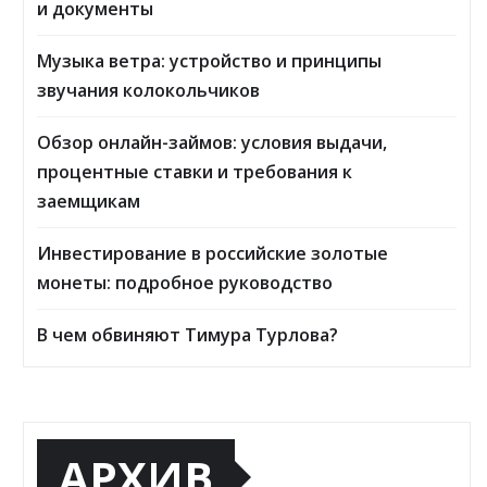
и документы
Музыка ветра: устройство и принципы
звучания колокольчиков
Обзор онлайн-займов: условия выдачи,
процентные ставки и требования к
заемщикам
Инвестирование в российские золотые
монеты: подробное руководство
В чем обвиняют Тимура Турлова?
АРХИВ