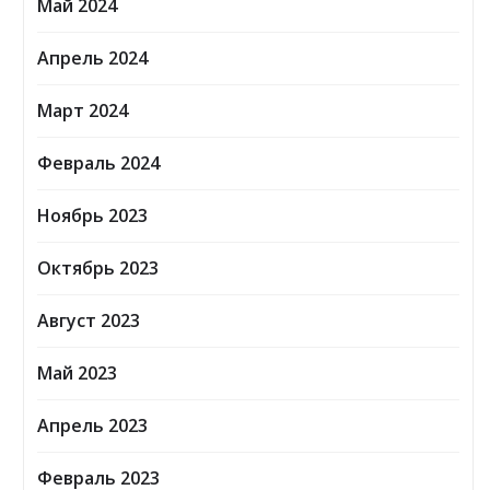
Май 2024
Апрель 2024
Март 2024
Февраль 2024
Ноябрь 2023
Октябрь 2023
Август 2023
Май 2023
Апрель 2023
Февраль 2023