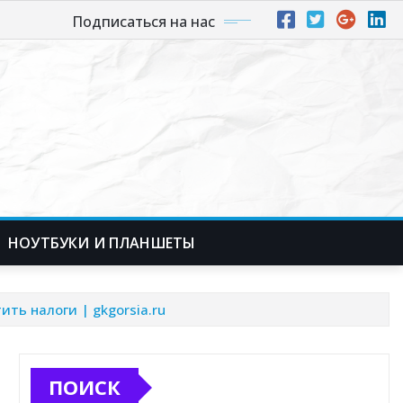
Подписаться на нас
НОУТБУКИ И ПЛАНШЕТЫ
ть налоги | gkgorsia.ru
ПОИСК