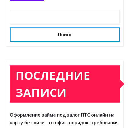
Поиск
ПОСЛЕДНИЕ
ЗАПИСИ
Оформление займа под залог ПТС онлайн на
карту без визита в офис: порядок, требования