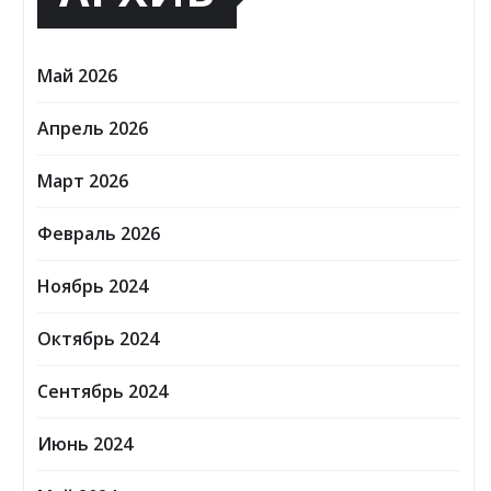
Май 2026
Апрель 2026
Март 2026
Февраль 2026
Ноябрь 2024
Октябрь 2024
Сентябрь 2024
Июнь 2024