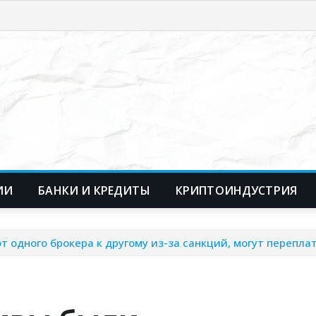
ИИ
БАНКИ И КРЕДИТЫ
КРИПТОИНДУСТРИЯ
одного брокера к другому из-за санкций, могут переплати