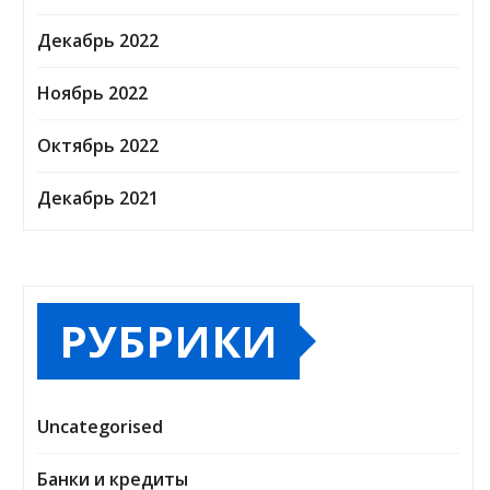
Декабрь 2022
Ноябрь 2022
Октябрь 2022
Декабрь 2021
РУБРИКИ
Uncategorised
Банки и кредиты