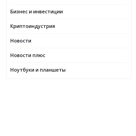
Бизнес и инвестиции
Криптоиндустрия
Новости
Новости плюс
Ноутбуки и планшеты