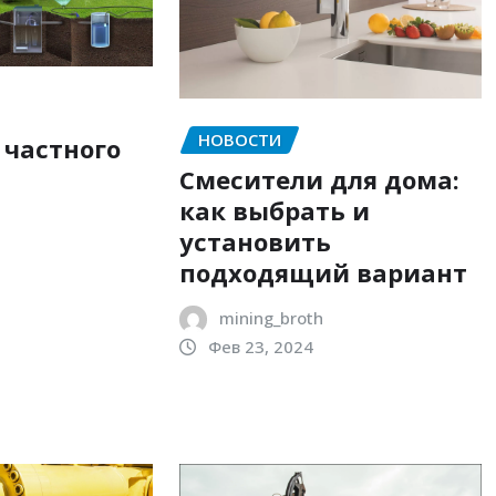
НОВОСТИ
 частного
Смесители для дома:
как выбрать и
установить
подходящий вариант
mining_broth
Фев 23, 2024