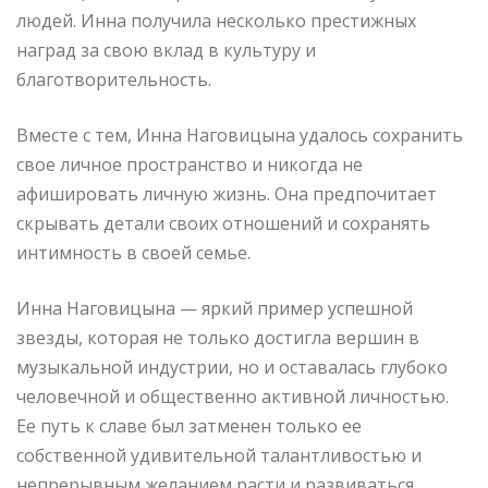
людей. Инна получила несколько престижных
наград за свою вклад в культуру и
благотворительность.
Вместе с тем, Инна Наговицына удалось сохранить
свое личное пространство и никогда не
афишировать личную жизнь. Она предпочитает
скрывать детали своих отношений и сохранять
интимность в своей семье.
Инна Наговицына — яркий пример успешной
звезды, которая не только достигла вершин в
музыкальной индустрии, но и оставалась глубоко
человечной и общественно активной личностью.
Ее путь к славе был затменен только ее
собственной удивительной талантливостью и
непрерывным желанием расти и развиваться.