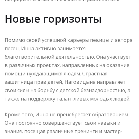
Новые горизонты
Помимо своей успешной карьеры певицы и автора
песен, Инна активно занимается
благотворительной деятельностью. Она участвует
в различных проектах, направленных на оказание
помощи нуждающимся людям. Страстная
защитница прав детей, Наговицына направляет
свои силы на борьбу с детской безнадзорностью, а
также на поддержку талантливых молодых людей.
Кроме того, Инна не пренебрегает образованием.
Она постоянно совершенствует свои навыки и
знания, посещая различные тренинги и мастер-