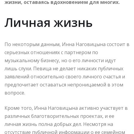
жизни, оставаясь вдохновением для многих.
Личная жизнь
По некоторым данным, Инна Наговицына состоит в
серьезных отношениях с партнером по
музыкальному бизнесу, но о его личности идут
лишь слухи. Певица не делает никаких публичных
заявлений относительно своего личного счастья и
предпочитает оставаться непроницаемой в этом
вопросе.
Кроме того, Инна Наговицына активно участвует в
различных благотворительных проектах, и ее
личная жизнь полна добрых дел. Несмотря на
отсутствие публичной информации о ее семейном