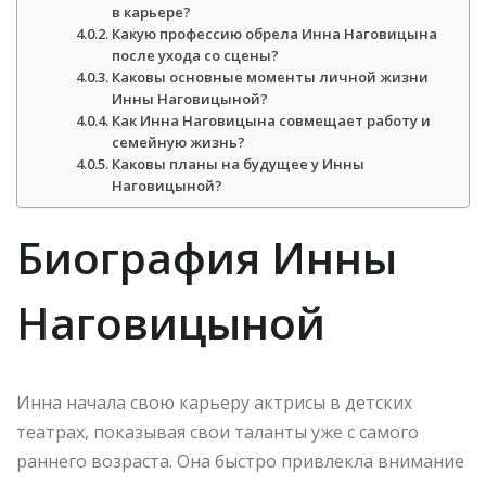
в карьере?
Какую профессию обрела Инна Наговицына
после ухода со сцены?
Каковы основные моменты личной жизни
Инны Наговицыной?
Как Инна Наговицына совмещает работу и
семейную жизнь?
Каковы планы на будущее у Инны
Наговицыной?
Биография Инны
Наговицыной
Инна начала свою карьеру актрисы в детских
театрах, показывая свои таланты уже с самого
раннего возраста. Она быстро привлекла внимание