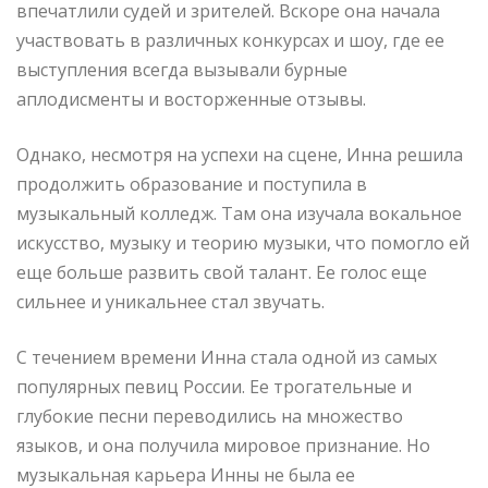
впечатлили судей и зрителей. Вскоре она начала
участвовать в различных конкурсах и шоу, где ее
выступления всегда вызывали бурные
аплодисменты и восторженные отзывы.
Однако, несмотря на успехи на сцене, Инна решила
продолжить образование и поступила в
музыкальный колледж. Там она изучала вокальное
искусство, музыку и теорию музыки, что помогло ей
еще больше развить свой талант. Ее голос еще
сильнее и уникальнее стал звучать.
С течением времени Инна стала одной из самых
популярных певиц России. Ее трогательные и
глубокие песни переводились на множество
языков, и она получила мировое признание. Но
музыкальная карьера Инны не была ее