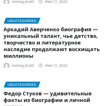
mining_broth
Фев 17, 2023
UNCATEGORISED
Аркадий Аверченко биография —
уникальный талант, чье детство,
творчество и литературное
наследие продолжают восхищать
миллионы
mining_broth
Фев 17, 2023
UNCATEGORISED
Федор Стуков — удивительные
факты из биографии и личной