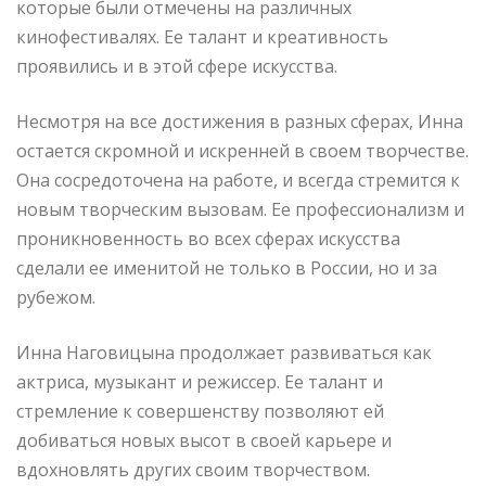
которые были отмечены на различных
кинофестивалях. Ее талант и креативность
проявились и в этой сфере искусства.
Несмотря на все достижения в разных сферах, Инна
остается скромной и искренней в своем творчестве.
Она сосредоточена на работе, и всегда стремится к
новым творческим вызовам. Ее профессионализм и
проникновенность во всех сферах искусства
сделали ее именитой не только в России, но и за
рубежом.
Инна Наговицына продолжает развиваться как
актриса, музыкант и режиссер. Ее талант и
стремление к совершенству позволяют ей
добиваться новых высот в своей карьере и
вдохновлять других своим творчеством.