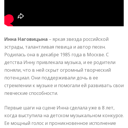
Инна Наговицына
– яркая звезда российской
эстрады, талантливая певица и автор песен.
Родилась она в декабре 1985 года в Москве. С
детства Инну привлекала музыка, и ее родители
поняли, что в ней скрыт огромный творческий
потенциал. Они поддерживали дочь в ее
стремлении к музыке и помогали ей развивать свои
певческие способности.
Первые шаги на сцене Инна сделала уже в 8 лет,
когда выступила на детском музыкальном конкурсе.
Ее мощный голос и проникновенное исполнение