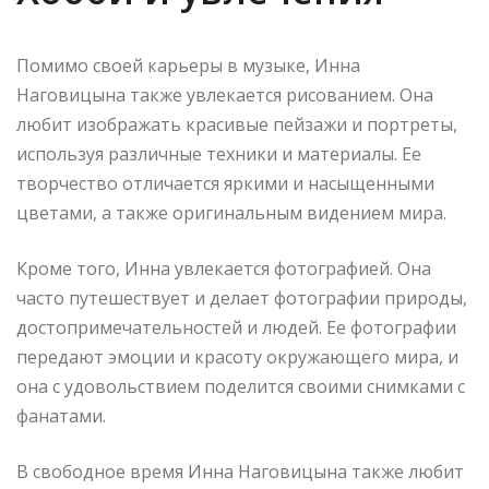
Помимо своей карьеры в музыке, Инна
Наговицына также увлекается рисованием. Она
любит изображать красивые пейзажи и портреты,
используя различные техники и материалы. Ее
творчество отличается яркими и насыщенными
цветами, а также оригинальным видением мира.
Кроме того, Инна увлекается фотографией. Она
часто путешествует и делает фотографии природы,
достопримечательностей и людей. Ее фотографии
передают эмоции и красоту окружающего мира, и
она с удовольствием поделится своими снимками с
фанатами.
В свободное время Инна Наговицына также любит