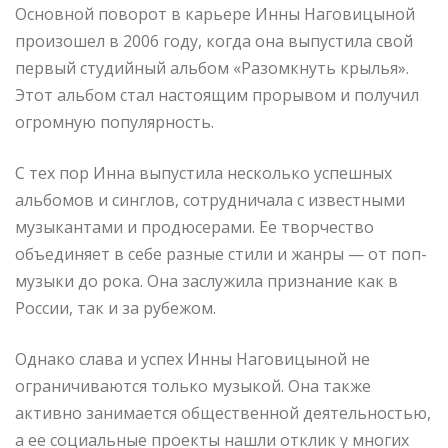
Основной поворот в карьере Инны Наговицыной
произошел в 2006 году, когда она выпустила свой
первый студийный альбом «Разомкнуть крылья».
Этот альбом стал настоящим прорывом и получил
огромную популярность.
С тех пор Инна выпустила несколько успешных
альбомов и синглов, сотрудничала с известными
музыкантами и продюсерами. Ее творчество
объединяет в себе разные стили и жанры — от поп-
музыки до рока. Она заслужила признание как в
России, так и за рубежом.
Однако слава и успех Инны Наговицыной не
ограничиваются только музыкой. Она также
активно занимается общественной деятельностью,
а ее социальные проекты нашли отклик у многих