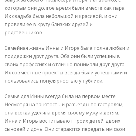
которым они долгое время были вместе как пара.
Их свадьба была небольшой и красивой, и они
провели ее в кругу близких друзей и
родственников.
Семейная жизнь Инны и Игоря была полна любви и
поддержки друг друга. Оба они были успешны в
своих профессиях и отлично понимали друг друга.
Их совместные проекты всегда были успешными и
пользовались популярностью у публики.
Семья для Инны всегда была на первом месте.
Несмотря на занятость и разъезды по гастролям,
она всегда уделяла время своему мужу и детям.
Инна и Игорь воспитывают троих детей: двоих
сыновей и дочь. Они стараются передать им свои