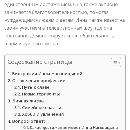
единственным достижением. Она также активно
занимается благотворительностью, помогая
нуждающимся людям и детям. Инна также известна
своим участием в телевизионных шоу, где она
постоянно демонстрирует свою обаятельность,
шарм и чувство юмора.
Содержание страницы
Биография Инны Наговицыной
От звезды к профессии
Путь к славе
Новые горизонты
Личная жизнь
Семейное счастье
Хобби и увлечения
Вопрос-ответ:
Какие достижения имеет Инна Наговицына