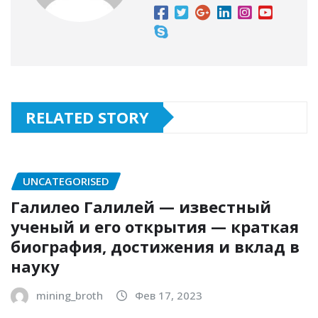
RELATED STORY
UNCATEGORISED
Галилео Галилей — известный
ученый и его открытия — краткая
биография, достижения и вклад в
науку
mining_broth
Фев 17, 2023