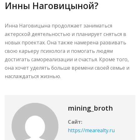
Инны Наговицыной?
Инна Наговицына продолжает заниматься
актерской деятельностью и планирует сняться в
новых проектах. Она также намерена развивать
свою карьеру психолога и помогать людям
достигать самореализации и счастья. Кроме того,
она хочет уделять больше времени своей семье и
наслаждаться жизнью.
mining_broth
Сайт:
https://mearealty.ru