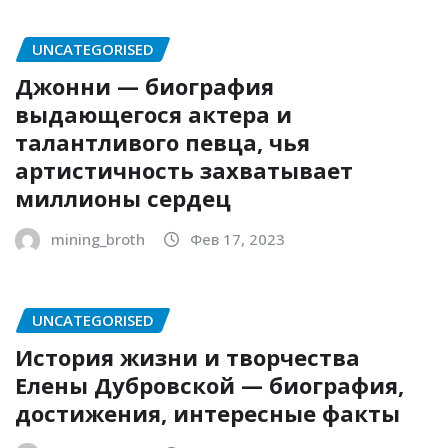
UNCATEGORISED
Джонни — биография
выдающегося актера и
талантливого певца, чья
артистичность захватывает
миллионы сердец
mining_broth
Фев 17, 2023
UNCATEGORISED
История жизни и творчества
Елены Дубровской — биография,
достижения, интересные факты