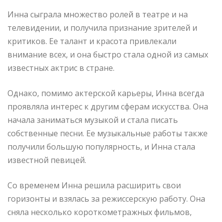
Инна сыграла множество ролей в театре и на
телевидении, и получила признание зрителей и
критиков. Ее талант и красота привлекали
внимание всех, и она быстро стала одной из самых
известных актрис в стране.
Однако, помимо актерской карьеры, Инна всегда
проявляла интерес к другим сферам искусства. Она
начала заниматься музыкой и стала писать
собственные песни. Ее музыкальные работы также
получили большую популярность, и Инна стала
известной певицей.
Со временем Инна решила расширить свои
горизонты и взялась за режиссерскую работу. Она
сняла несколько короткометражных фильмов,