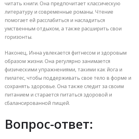
читать книги. Она предпочитает классическую
литературу и современные романы. Чтение
помогает ей расслабиться и насладиться
умственным отдыхом, а также расширить свои
горизонты.
Наконец, Инна увлекается фитнесом и здоровым
образом жизни. Она регулярно занимается
физическими упражнениями, такими как йога и
пилатес, чтобы поддерживать свое тело в форме и
сохранять здоровье. Она также следит за своим
питанием и старается питаться здоровой и
сбалансированной пищей.
Вопрос-ответ: