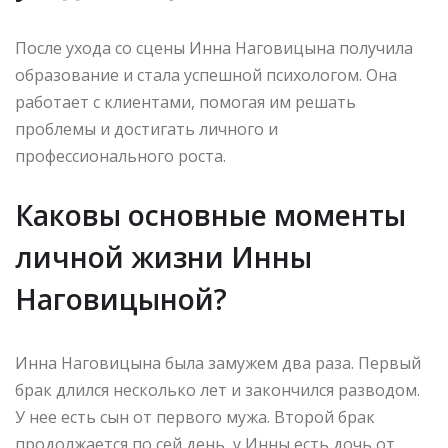
После ухода со сцены Инна Наговицына получила
образование и стала успешной психологом. Она
работает с клиентами, помогая им решать
проблемы и достигать личного и
профессионального роста.
Каковы основные моменты
личной жизни Инны
Наговицыной?
Инна Наговицына была замужем два раза. Первый
брак длился несколько лет и закончился разводом.
У нее есть сын от первого мужа. Второй брак
продолжается по сей день, у Инны есть дочь от