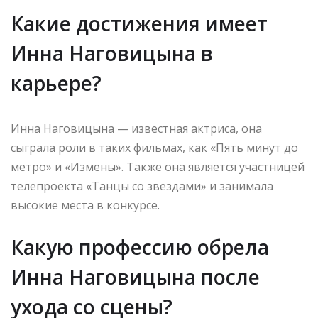
Какие достижения имеет
Инна Наговицына в
карьере?
Инна Наговицына — известная актриса, она
сыграла роли в таких фильмах, как «Пять минут до
метро» и «Измены». Также она является участницей
телепроекта «Танцы со звездами» и занимала
высокие места в конкурсе.
Какую профессию обрела
Инна Наговицына после
ухода со сцены?