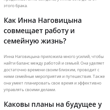
этого брака.
Как Инна Наговицына
совмещает работу и
семейную жизнь?
Инна Наговицына приложила много усилий, чтобы
найти баланс между работой и семьей. Она уделяет
достаточно времени своим близким, проводит с
ними семейные мероприятия и путешествия. Также
она умеет планировать свое время и эффективно
управлять своими делами.
Каковы планы на будущее у