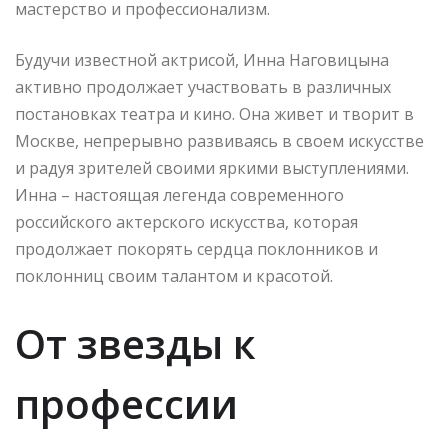
мастерство и профессионализм.
Будучи известной актрисой, Инна Наговицына
активно продолжает участвовать в различных
постановках театра и кино. Она живет и творит в
Москве, непрерывно развиваясь в своем искусстве
и радуя зрителей своими яркими выступлениями.
Инна – настоящая легенда современного
российского актерского искусства, которая
продолжает покорять сердца поклонников и
поклонниц своим талантом и красотой.
От звезды к
профессии