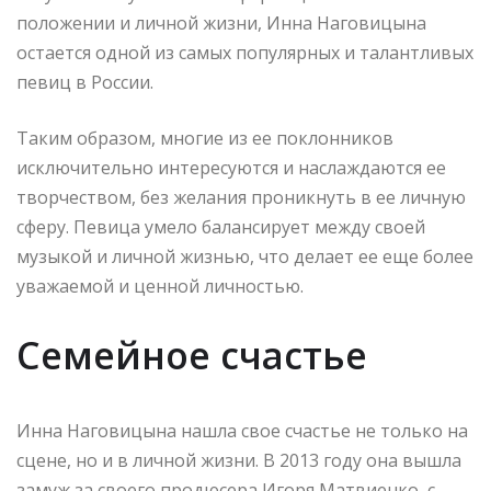
положении и личной жизни, Инна Наговицына
остается одной из самых популярных и талантливых
певиц в России.
Таким образом, многие из ее поклонников
исключительно интересуются и наслаждаются ее
творчеством, без желания проникнуть в ее личную
сферу. Певица умело балансирует между своей
музыкой и личной жизнью, что делает ее еще более
уважаемой и ценной личностью.
Семейное счастье
Инна Наговицына нашла свое счастье не только на
сцене, но и в личной жизни. В 2013 году она вышла
замуж за своего продюсера Игоря Матвиенко, с