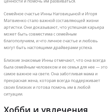
ценности и помочь им развиваться.
Семейное счастье Инны Наговицыной и Игоря
Матвиенко стало важной составляющей жизни
артистки. Они доказывают, что успешная карьера
может быть совместима с семейным
благополучием, и что личное счастье и любовь
могут быть настоящими драйверами успеха.
Близкие знакомые Инны отмечают, что она всегда
была семейным человеком и ее семья для нее — это
самое важное на свете. Она заботливая мама и
прекрасная жена, которая всегда поддерживает
своих близких и готова помочь им в любой
ситуации.
Хобби и увлечения