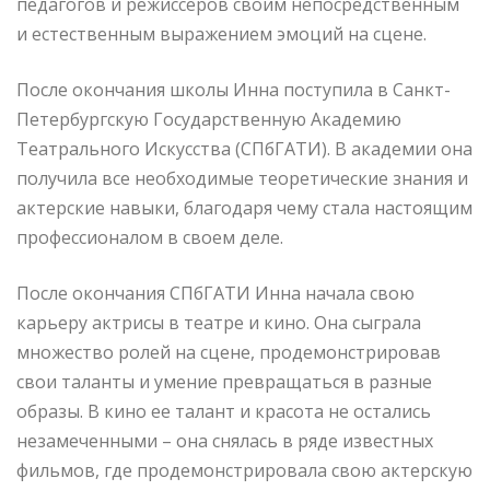
педагогов и режиссеров своим непосредственным
и естественным выражением эмоций на сцене.
После окончания школы Инна поступила в Санкт-
Петербургскую Государственную Академию
Театрального Искусства (СПбГАТИ). В академии она
получила все необходимые теоретические знания и
актерские навыки, благодаря чему стала настоящим
профессионалом в своем деле.
После окончания СПбГАТИ Инна начала свою
карьеру актрисы в театре и кино. Она сыграла
множество ролей на сцене, продемонстрировав
свои таланты и умение превращаться в разные
образы. В кино ее талант и красота не остались
незамеченными – она снялась в ряде известных
фильмов, где продемонстрировала свою актерскую