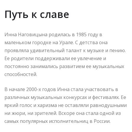
Путь к славе
Инна Наговицына родилась в 1985 году в
маленьком городке на Урале. С детства она
проявляла удивительный талант к музыке и пению.
Ее родители поддерживали ее увлечение и
постоянно занимались развитием ее музыкальных
способностей.
В начале 2000-х годов Инна стала участвовать в
различных музыкальных конкурсах и фестивалях. Ее
яркий голос и харизма не оставляли равнодушными
ни жюри, ни зрителей. Вскоре она стала одной из
самых популярных исполнительниц в России.