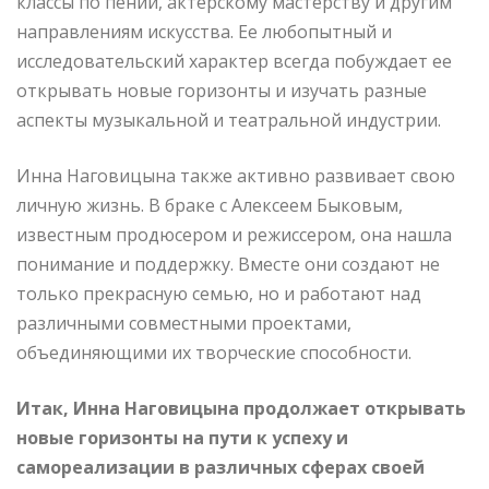
классы по пении, актерскому мастерству и другим
направлениям искусства. Ее любопытный и
исследовательский характер всегда побуждает ее
открывать новые горизонты и изучать разные
аспекты музыкальной и театральной индустрии.
Инна Наговицына также активно развивает свою
личную жизнь. В браке с Алексеем Быковым,
известным продюсером и режиссером, она нашла
понимание и поддержку. Вместе они создают не
только прекрасную семью, но и работают над
различными совместными проектами,
объединяющими их творческие способности.
Итак, Инна Наговицына продолжает открывать
новые горизонты на пути к успеху и
самореализации в различных сферах своей