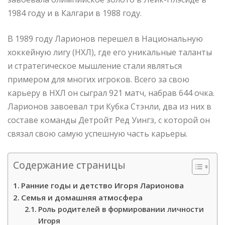
1984 году и в Калгари в 1988 году.
В 1989 году Ларионов перешел в Национальную
хоккейную лигу (НХЛ), где его уникальные таланты
и стратегическое мышление стали являться
примером для многих игроков. Всего за свою
карьеру в НХЛ он сыграл 921 матч, набрав 644 очка.
Ларионов завоевал три Кубка Стэнли, два из них в
составе команды Детройт Ред Уингз, с которой он
связал свою самую успешную часть карьеры.
Содержание страницы
Ранние годы и детство Игоря Ларионова
Семья и домашняя атмосфера
Роль родителей в формировании личности
Игоря