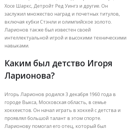
Хосе Шаркс, Детройт Ред Уингз и другие. Он
заслужил множество наград и почетных титулов,
включая кубки Стэнли и олимпийское золото.
Ларионов также был известен своей
интеллектуальной игрой и высокими техническими
навыками.
Каким был детство Игоря
Ларионова?
Игорь Ларионов родился 3 декабря 1960 года в
городе Выкса, Московская область, в семье
хоккеистов. Он начал играть в хоккей с детства и
проявлял большой талант в этом спорте.
Ларионову помогал его отец, который был