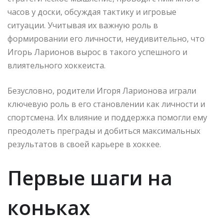
часов у доски, обсуждая тактику и игровые
ситуации. Учитывая их важную роль в
формировании его личности, неудивительно, что
Игорь Ларионов вырос в такого успешного и
влиятельного хоккеиста.
Безусловно, родители Игоря Ларионова играли
ключевую роль в его становлении как личности и
спортсмена. Их влияние и поддержка помогли ему
преодолеть преграды и добиться максимальных
результатов в своей карьере в хоккее.
Первые шаги на
коньках