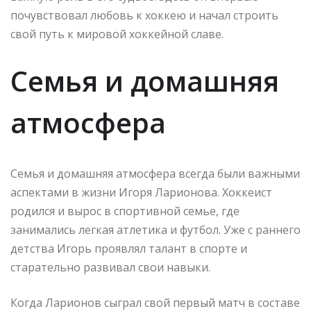
почувствовал любовь к хоккею и начал строить
свой путь к мировой хоккейной славе.
Семья и домашняя
атмосфера
Семья и домашняя атмосфера всегда были важными
аспектами в жизни Игоря Ларионова. Хоккеист
родился и вырос в спортивной семье, где
занимались легкая атлетика и футбол. Уже с раннего
детства Игорь проявлял талант в спорте и
старательно развивал свои навыки.
Когда Ларионов сыграл свой первый матч в составе