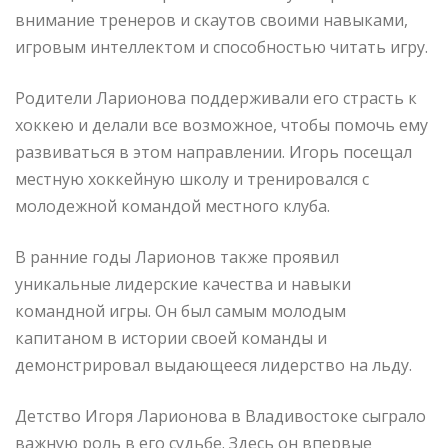
внимание тренеров и скаутов своими навыками,
игровым интеллектом и способностью читать игру.
Родители Ларионова поддерживали его страсть к
хоккею и делали все возможное, чтобы помочь ему
развиваться в этом направлении. Игорь посещал
местную хоккейную школу и тренировался с
молодежной командой местного клуба.
В ранние годы Ларионов также проявил
уникальные лидерские качества и навыки
командной игры. Он был самым молодым
капитаном в истории своей команды и
демонстрировал выдающееся лидерство на льду.
Детство Игоря Ларионова в Владивостоке сыграло
важную роль в его судьбе. Здесь он впервые