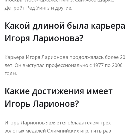
Детройт Ред Уингз и другие.
Какой длиной была карьера
Игоря Ларионова?
Карьера Игоря Ларионова продолжалась более 20
лет. Он выступал профессионально с 1977 по 2006
годы.
Какие достижения имеет
Игорь Ларионов?
Игорь Ларионов является обладателем трех
золотых медалей Олимпийских игр, пять раз