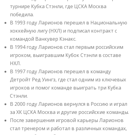
турнире Кубка Стэнли, где ЦСКА Москва
победила.
В 1993 году Ларионов перешел в Национальную
хоккейную лигу (НХЛ) и подписал контракт с
командой Ванкувер Кэнакс.
В 1994 году Ларионов стал первым российским
игроком, выигравшим Кубок Стэнли в составе
НХЛ.
В 1997 году Ларионов перешел в команду
Детройт Ред Уингз, где стал одним из ключевых
игроков и помог команде выиграть три Кубка
Стэнли.
В 2000 году Ларионов вернулся в Россию и играл
за ХК ЦСКА Москва и другие российские команды.
После завершения игровой карьеры Ларионов
стал тренером и работал в различных командах,