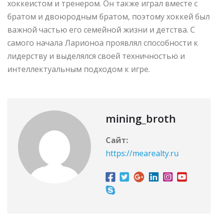
хоккеистом и тренером. Он также играл вместе с
братом и двоюродным братом, поэтому хоккей был
важной частью его семейной жизни и детства. С
самого начала Ларионоа проявлял способности к
лидерству и выделялся своей техничностью и
интеллектуальным подходом к игре.
mining_broth
Сайт:
https://mearealty.ru