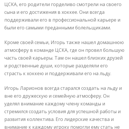
ЦСКА, его родители горделиво смотрели на своего
сына и его достижения в хоккее. Они всегда
поддерживали его в профессиональной карьере и
были его самыми преданными болельщиками.
Кроме своей семьи, Игорь также нашел домашнюю
атмосферу в команде ЦСКА, где он провел большую
часть своей карьеры. Там он нашел близких друзей
и родственные души, которые разделяли его
страсть к хоккею и поддерживали его на льду.
Игорь Ларионов всегда старался создать на льду и
вне его дружескую и семейную атмосферу. Он
уделял внимание каждому члену команды и
стремился создать условия для успешной работы и
развития коллектива. Его лидерские качества и
внимание к каждому игроку помогли ему стать не