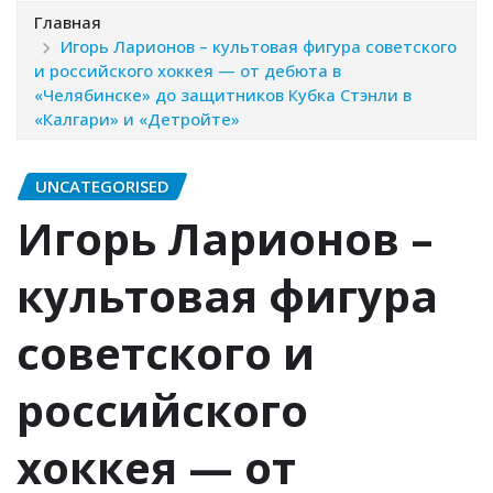
Главная
Игорь Ларионов – культовая фигура советского
и российского хоккея — от дебюта в
«Челябинске» до защитников Кубка Стэнли в
«Калгари» и «Детройте»
UNCATEGORISED
Игорь Ларионов –
культовая фигура
советского и
российского
хоккея — от