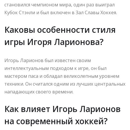
становился чемпионом мира, один раз выиграл
Кубок Стэнли и был включен в Зал Славы Хоккея.
Каковы особенности стиля
игры Игоря Ларионова?
Игорь Ларионов был известен своим
интеллектуальным подходом к игре, он был
мастером паса и обладал великолепным уровнем
техники. Он считался одним из лучших центральных
нападающих своего времени.
Как влияет Игорь Ларионов
на современный хоккей?