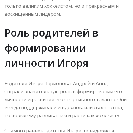
только великим хоккеистом, но и прекрасным и
восхищенным лидером.
Роль родителей в
формировании
личности Игоря
Родители Игоря Ларионова, Андрей и Анна,
сыграли значительную роль в формировании его
личности и развитии его спортивного таланта. Они
всегда поддерживали и вдохновляли своего сына,
позволяя ему развиваться и расти как хоккеисту.
С самого раннего детства Игорю понадобился