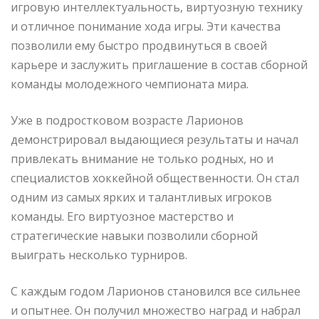
игровую интеллектуальность, виртуозную технику
и отличное понимание хода игры. Эти качества
позволили ему быстро продвинуться в своей
карьере и заслужить приглашение в состав сборной
команды молодежного чемпионата мира.
Уже в подростковом возрасте Ларионов
демонстрировал выдающиеся результаты и начал
привлекать внимание не только родных, но и
специалистов хоккейной общественности. Он стал
одним из самых ярких и талантливых игроков
команды. Его виртуозное мастерство и
стратегические навыки позволили сборной
выиграть несколько турниров.
С каждым годом Ларионов становился все сильнее
и опытнее. Он получил множество наград и набрал