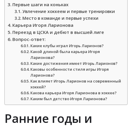
Первые шаги на коньках
Увлечение хоккеем и первые тренировки
Место в команде и первые успехи
Карьера Игоря Ларионова
Переезд в ЦСКА и дебют в высшей лиге
Вопрос-ответ:
Какие клубы играл Игорь Ларионов?
Какой длиной была карьера Игоря
Ларионова?
Какие достижения имеет Игорь Ларионов?
Каковы особенности стиля игры Игоря
Ларионова?
Как влияет Игорь Ларионов на современный
хоккей?
Какова карьера Игоря Ларионова в хоккее?
Каким был детство Игоря Ларионова?
Ранние годы и