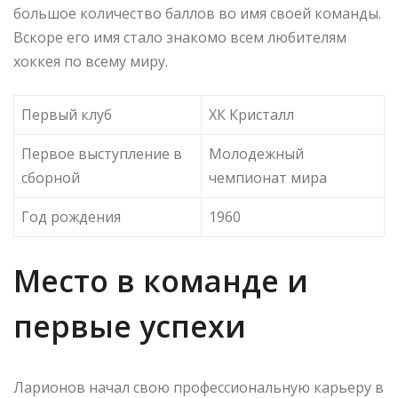
большое количество баллов во имя своей команды.
Вскоре его имя стало знакомо всем любителям
хоккея по всему миру.
Первый клуб
ХК Кристалл
Первое выступление в
Молодежный
сборной
чемпионат мира
Год рождения
1960
Место в команде и
первые успехи
Ларионов начал свою профессиональную карьеру в