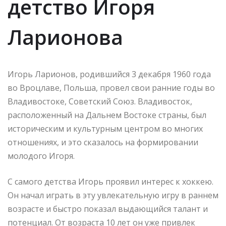
детство Игоря
Ларионова
Игорь Ларионов, родившийся 3 декабря 1960 года
во Вроцлаве, Польша, провел свои ранние годы во
Владивостоке, Советский Союз. Владивосток,
расположенный на Дальнем Востоке страны, был
историческим и культурным центром во многих
отношениях, и это сказалось на формировании
молодого Игоря.
С самого детства Игорь проявил интерес к хоккею.
Он начал играть в эту увлекательную игру в раннем
возрасте и быстро показал выдающийся талант и
потенциал. От возраста 10 лет он уже привлек