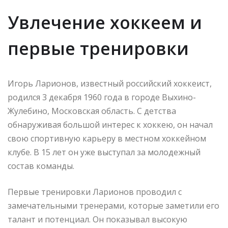
Увлечение хоккеем и
первые тренировки
Игорь Ларионов, известный российский хоккеист,
родился 3 декабря 1960 года в городе Выхино-
Жулебино, Московская область. С детства
обнаруживая большой интерес к хоккею, он начал
свою спортивную карьеру в местном хоккейном
клубе. В 15 лет он уже выступал за молодежный
состав команды.
Первые тренировки Ларионов проводил с
замечательными тренерами, которые заметили его
талант и потенциал. Он показывал высокую