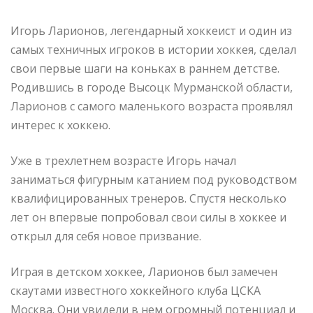
Игорь Ларионов, легендарный хоккеист и один из
самых техничных игроков в истории хоккея, сделал
свои первые шаги на коньках в раннем детстве.
Родившись в городе Высоцк Мурманской области,
Ларионов с самого маленького возраста проявлял
интерес к хоккею.
Уже в трехлетнем возрасте Игорь начал
заниматься фигурным катанием под руководством
квалифицированных тренеров. Спустя несколько
лет он впервые попробовал свои силы в хоккее и
открыл для себя новое призвание.
Играя в детском хоккее, Ларионов был замечен
скаутами известного хоккейного клуба ЦСКА
Москва. Они увидели в нем огромный потенциал и