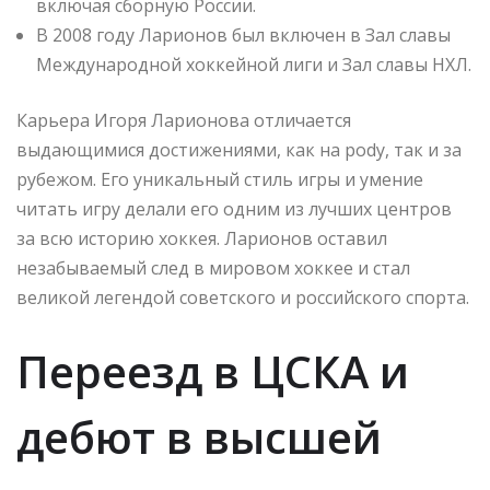
включая сборную России.
В 2008 году Ларионов был включен в Зал славы
Международной хоккейной лиги и Зал славы НХЛ.
Карьера Игоря Ларионова отличается
выдающимися достижениями, как на рodу, так и за
рубежом. Его уникальный стиль игры и умение
читать игру делали его одним из лучших центров
за всю историю хоккея. Ларионов оставил
незабываемый след в мировом хоккее и стал
великой легендой советского и российского спорта.
Переезд в ЦСКА и
дебют в высшей