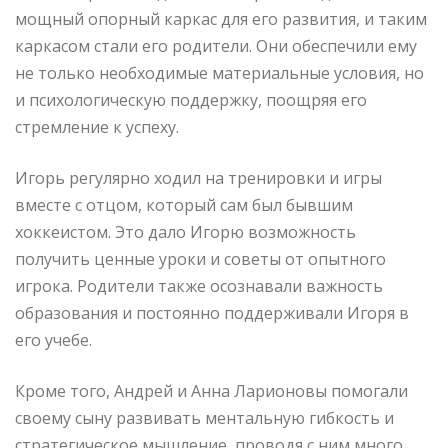
мощный опорный каркас для его развития, и таким
каркасом стали его родители. Они обеспечили ему
не только необходимые материальные условия, но
и психологическую поддержку, поощряя его
стремление к успеху.
Игорь регулярно ходил на тренировки и игры
вместе с отцом, который сам был бывшим
хоккеистом. Это дало Игорю возможность
получить ценные уроки и советы от опытного
игрока. Родители также осознавали важность
образования и постоянно поддерживали Игоря в
его учебе.
Кроме того, Андрей и Анна Ларионовы помогали
своему сыну развивать ментальную гибкость и
стратегическое мышление, проводя с ним много