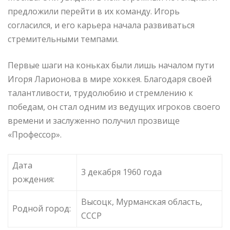
предложили перейти в их команду. Игорь
согласился, и его карьера начала развиваться
стремительными темпами.
Первые шаги на коньках были лишь началом пути
Игоря Ларионова в мире хоккея. Благодаря своей
талантливости, трудолюбию и стремлению к
победам, он стал одним из ведущих игроков своего
времени и заслуженно получил прозвище
«Профессор».
Дата
3 декабря 1960 года
рождения:
Высоцк, Мурманская область,
Родной город:
СССР