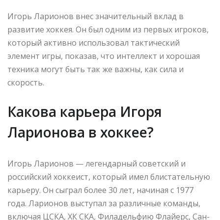
Игорь Ларионов внес значительный вклад в
развитие хоккея. Он был одним из первых игроков,
который активно использовал тактический
элемент игры, показав, что интеллект и хорошая
техника могут быть так же важны, как сила и
скорость.
Какова карьера Игоря
Ларионова в хоккее?
Игорь Ларионов — легендарный советский и
российский хоккеист, который имел блистательную
карьеру. Он сыграл более 30 лет, начиная с 1977
года. Ларионов выступал за различные команды,
включая ЦСКА, ХК СКА, Филадельфию Флайерс, Сан-