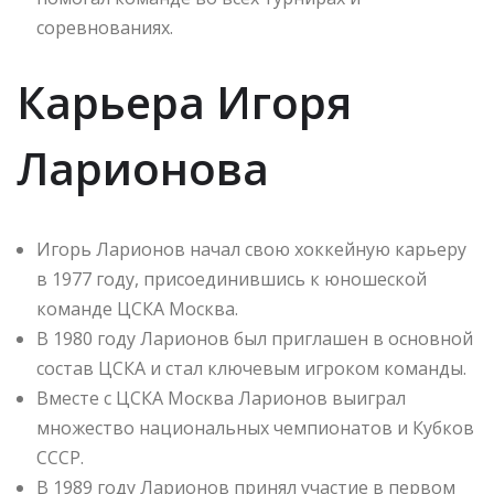
соревнованиях.
Карьера Игоря
Ларионова
Игорь Ларионов начал свою хоккейную карьеру
в 1977 году, присоединившись к юношеской
команде ЦСКА Москва.
В 1980 году Ларионов был приглашен в основной
состав ЦСКА и стал ключевым игроком команды.
Вместе с ЦСКА Москва Ларионов выиграл
множество национальных чемпионатов и Кубков
СССР.
В 1989 году Ларионов принял участие в первом