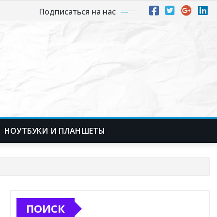
Подписаться на нас
НОУТБУКИ И ПЛАНШЕТЫ
ПОИСК