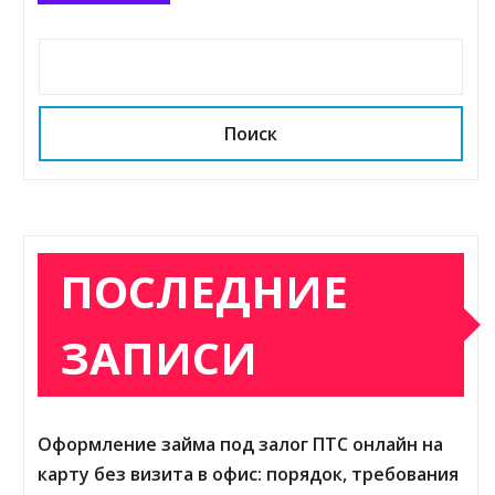
Поиск
ПОСЛЕДНИЕ
ЗАПИСИ
Оформление займа под залог ПТС онлайн на
карту без визита в офис: порядок, требования