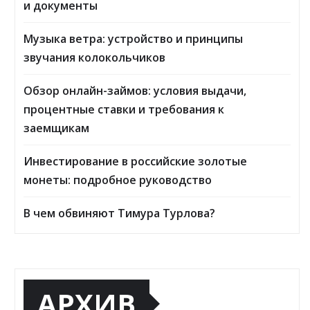
и документы
Музыка ветра: устройство и принципы
звучания колокольчиков
Обзор онлайн-займов: условия выдачи,
процентные ставки и требования к
заемщикам
Инвестирование в российские золотые
монеты: подробное руководство
В чем обвиняют Тимура Турлова?
АРХИВ