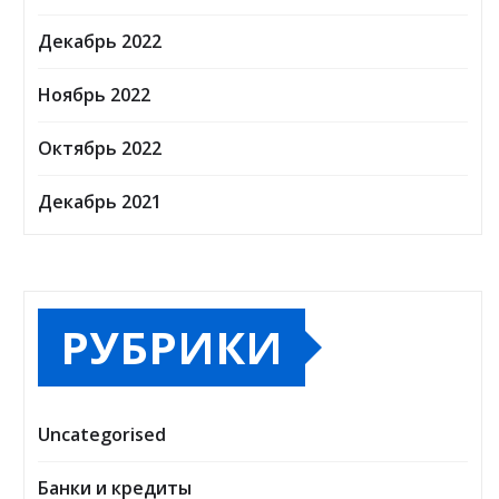
Декабрь 2022
Ноябрь 2022
Октябрь 2022
Декабрь 2021
РУБРИКИ
Uncategorised
Банки и кредиты