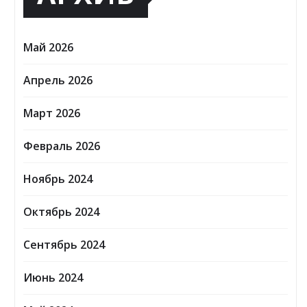
Май 2026
Апрель 2026
Март 2026
Февраль 2026
Ноябрь 2024
Октябрь 2024
Сентябрь 2024
Июнь 2024