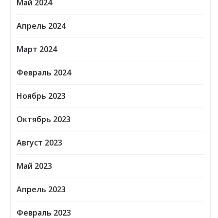
Май 2024
Апрель 2024
Март 2024
Февраль 2024
Ноябрь 2023
Октябрь 2023
Август 2023
Май 2023
Апрель 2023
Февраль 2023