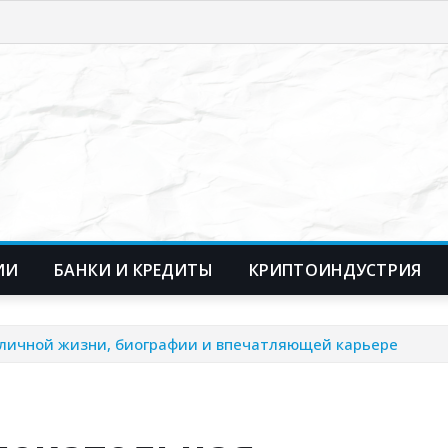
ИИ
БАНКИ И КРЕДИТЫ
КРИПТОИНДУСТРИЯ
 личной жизни, биографии и впечатляющей карьере