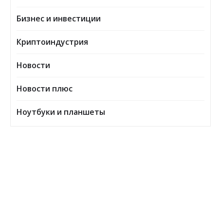
Бизнес и инвестиции
Криптоиндустрия
Новости
Новости плюс
Ноутбуки и планшеты