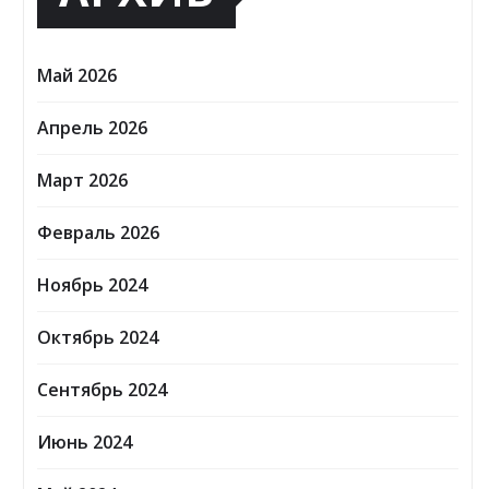
Май 2026
Апрель 2026
Март 2026
Февраль 2026
Ноябрь 2024
Октябрь 2024
Сентябрь 2024
Июнь 2024