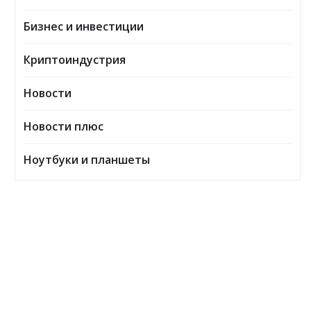
Бизнес и инвестиции
Криптоиндустрия
Новости
Новости плюс
Ноутбуки и планшеты