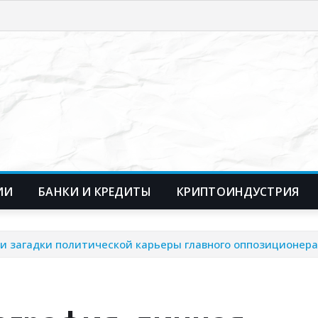
ИИ
БАНКИ И КРЕДИТЫ
КРИПТОИНДУСТРИЯ
 и загадки политической карьеры главного оппозиционера