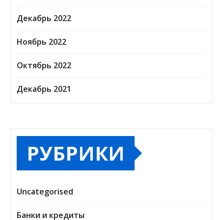
Декабрь 2022
Ноябрь 2022
Октябрь 2022
Декабрь 2021
РУБРИКИ
Uncategorised
Банки и кредиты