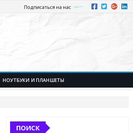
Подписаться на нас
НОУТБУКИ И ПЛАНШЕТЫ
ПОИСК