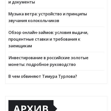
и документы
Музыка ветра: устройство и принципы
звучания колокольчиков
Обзор онлайн-займов: условия выдачи,
процентные ставки и требования к
заемщикам
Инвестирование в российские золотые
монеты: подробное руководство
В чем обвиняют Тимура Турлова?
АРХИВ