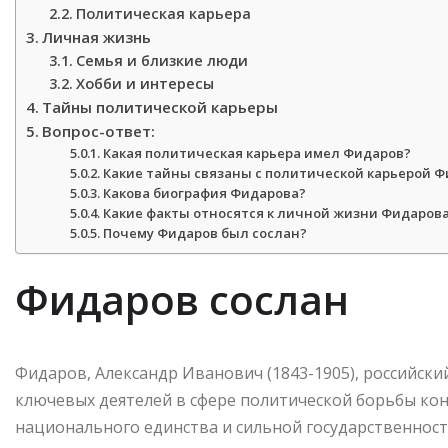
Политическая карьера
Личная жизнь
Семья и близкие люди
Хобби и интересы
Тайны политической карьеры
Вопрос-ответ:
Какая политическая карьера имел Фидаров?
Какие тайны связаны с политической карьерой 
Какова биография Фидарова?
Какие факты относятся к личной жизни Фидаров
Почему Фидаров был сослан?
Фидаров сослан
Фидаров, Александр Иванович (1843-1905), российск
ключевых деятелей в сфере политической борьбы кон
национального единства и сильной государственност