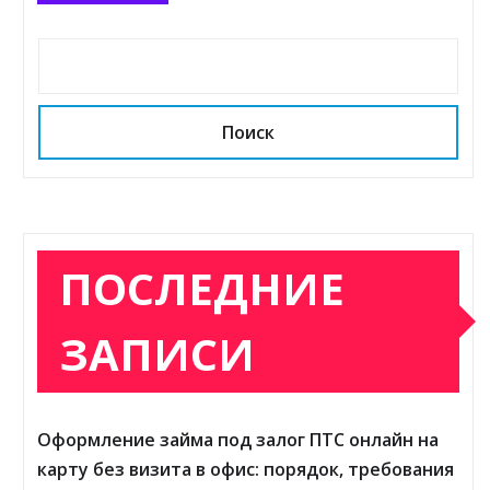
Поиск
ПОСЛЕДНИЕ
ЗАПИСИ
Оформление займа под залог ПТС онлайн на
карту без визита в офис: порядок, требования