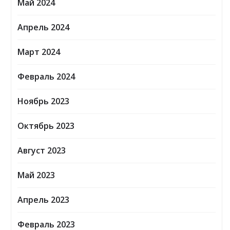
Май 2024
Апрель 2024
Март 2024
Февраль 2024
Ноябрь 2023
Октябрь 2023
Август 2023
Май 2023
Апрель 2023
Февраль 2023