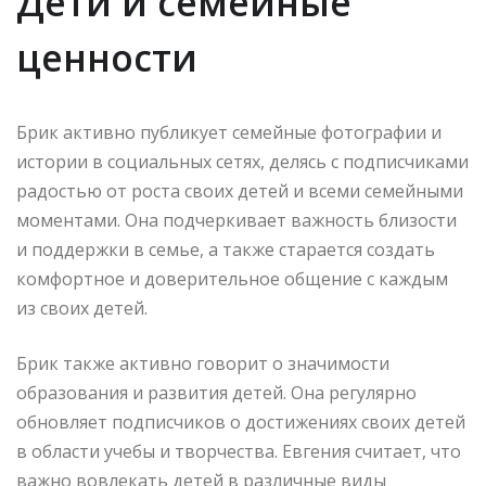
Дети и семейные
ценности
Брик активно публикует семейные фотографии и
истории в социальных сетях, делясь с подписчиками
радостью от роста своих детей и всеми семейными
моментами. Она подчеркивает важность близости
и поддержки в семье, а также старается создать
комфортное и доверительное общение с каждым
из своих детей.
Брик также активно говорит о значимости
образования и развития детей. Она регулярно
обновляет подписчиков о достижениях своих детей
в области учебы и творчества. Евгения считает, что
важно вовлекать детей в различные виды