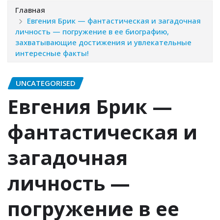
Главная
Евгения Брик — фантастическая и загадочная
личность — погружение в ее биографию,
захватывающие достижения и увлекательные
интересные факты!
UNCATEGORISED
Евгения Брик —
фантастическая и
загадочная
личность —
погружение в ее