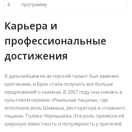
4
программу
Карьера и
профессиональные
достижения
В дальнейшем ее актерский талант был замечен
критиками, и Брик стала получать все больше
предложений о съемках. В 2007 году она снялась в
культовом сериале «Реальные пацаны», где
исполнила роль Шамаши, ресторатора и «главного
пацана» Толика Чернышёва. Эта роль принесла ей
широкую известность и популярность у зрителей.