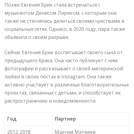
Позже Евгения Брик стала встречаться с
музыкантом Денисом Лириком, с которым она
также не стеснялась делиться своими чувствами в
социальных сетях. Однако, в 2020 году, пара также
объявила о своем разрыве.
Сейчас Евгения Брик воспитывает своего сына от
предыдущего брака. Она часто публикует с ним
фотографии и рассказывает о своей материнской
любви в своих постах в Instagram. Она также
активно участвует в различных благотворительных
проектах, связанных с детьми, и способствует их
распространению и осведомленности.
Год
Партнер
2012-2018
Максим Матвеев