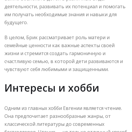
деятельности, развивать их потенциал и помогать
им получать необходимые знания и навыки для
будущего.
В целом, Брик рассматривает роль матери и
семейные ценности как важные аспекты своей
жизни и стремится создать гармоничную и
счастливую семью, в которой дети развиваются и
чувствуют себя любимыми и защищенными.
Интересы и хобби
Одним из главных хобби Евгении является чтение.
Она предпочитает разнообразные жанры, от
классической литературы до современных
бестселлеров. Чтение — не только отличный способ