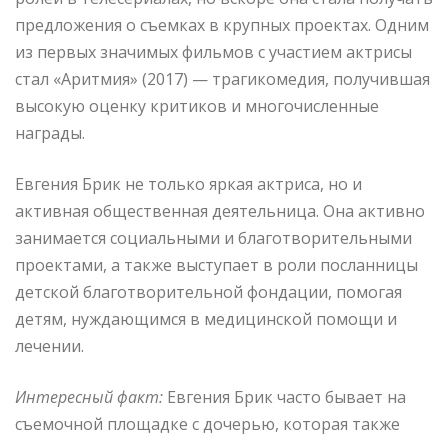
предложения о съемках в крупных проектах. Одним
из первых значимых фильмов с участием актрисы
стал «Аритмия» (2017) — трагикомедия, получившая
высокую оценку критиков и многочисленные
награды.
Евгения Брик не только яркая актриса, но и
активная общественная деятельница. Она активно
занимается социальными и благотворительными
проектами, а также выступает в роли посланницы
детской благотворительной фондации, помогая
детям, нуждающимся в медицинской помощи и
лечении.
Интересный факт:
Евгения Брик часто бывает на
съемочной площадке с дочерью, которая также