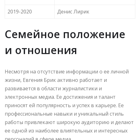
2019-2020
Денис Лирик
Семейное положение
и отношения
Несмотря на отсутствие информации о ее личной
жизни, Евгения Брик активно работает и
развивается в области журналистики и
электронных медиа. Ее достижения и талант
приносят ей популярность и успех в карьере. Ее
профессиональные навыки и уникальный стиль
работы привлекают широкую аудиторию и делают
ее одной из наиболее влиятельных и интересных
персоналий в сфере медиа.