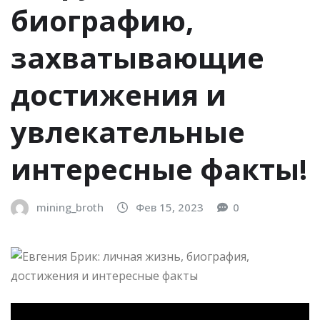
биографию,
захватывающие
достижения и
увлекательные
интересные факты!
mining_broth
Фев 15, 2023
0