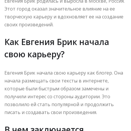
Евгения Брик родилась и выросла в Москве, Россия.
Этот город оказал значительное влияние на ее
творческую карьеру и вдохновляет ее на создание
своих произведений.
Как Евгения Брик начала
свою карьеру?
Евгения Брик начала свою карьеру как блогер. Она
начала размещать свои тексты в интернете,
которые были быстрым образом замечены и
получили интерес со стороны аудитории. Это
позволило ей стать популярной и продолжить
писать и создавать свои произведения.
В чем заключается