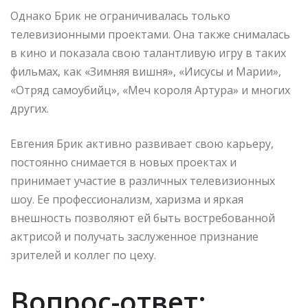
Однако Брик не ограничивалась только
телевизионными проектами. Она также снималась
в кино и показала свою талантливую игру в таких
фильмах, как «Зимняя вишня», «Иисусы и Марии»,
«Отряд самоубийц», «Меч короля Артура» и многих
других.
Евгения Брик активно развивает свою карьеру,
постоянно снимается в новых проектах и
принимает участие в различных телевизионных
шоу. Ее профессионализм, харизма и яркая
внешность позволяют ей быть востребованной
актрисой и получать заслуженное признание
зрителей и коллег по цеху.
Вопрос-ответ: