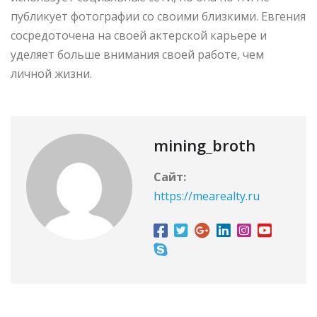
публикует фотографии со своими близкими. Евгения
сосредоточена на своей актерской карьере и
уделяет больше внимания своей работе, чем
личной жизни.
mining_broth
Сайт:
https://mearealty.ru