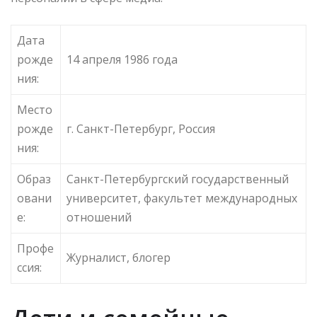
Дата
рожде
14 апреля 1986 года
ния:
Место
рожде
г. Санкт-Петербург, Россия
ния:
Образ
Санкт-Петербургский государственный
овани
университет, факультет международных
е:
отношений
Профе
Журналист, блогер
ссия: