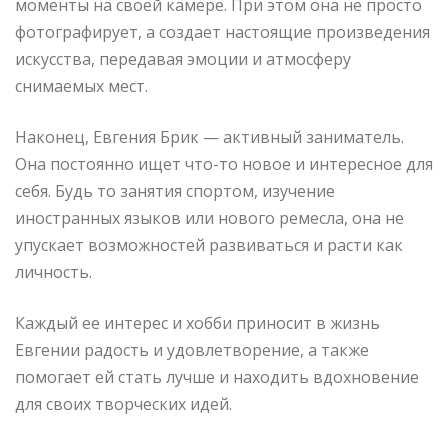
моменты на своей камере. При этом она не просто
фотографирует, а создает настоящие произведения
искусства, передавая эмоции и атмосферу
снимаемых мест.
Наконец, Евгения Брик — активный заниматель.
Она постоянно ищет что-то новое и интересное для
себя. Будь то занятия спортом, изучение
иностранных языков или нового ремесла, она не
упускает возможностей развиваться и расти как
личность.
Каждый ее интерес и хобби приносит в жизнь
Евгении радость и удовлетворение, а также
помогает ей стать лучше и находить вдохновение
для своих творческих идей.