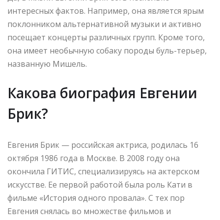
интересных фактов. Например, она является ярым
поклонником альтернативной музыки и активно
посещает концерты различных групп. Кроме того,
она имеет необычную собаку породы буль-терьер,
названную Мишель.
Какова биография Евгении
Брик?
Евгения Брик — российская актриса, родилась 16
октября 1986 года в Москве. В 2008 году она
окончила ГИТИС, специализируясь на актерском
искусстве. Ее первой работой была роль Кати в
фильме «История одного провала». С тех пор
Евгения снялась во множестве фильмов и