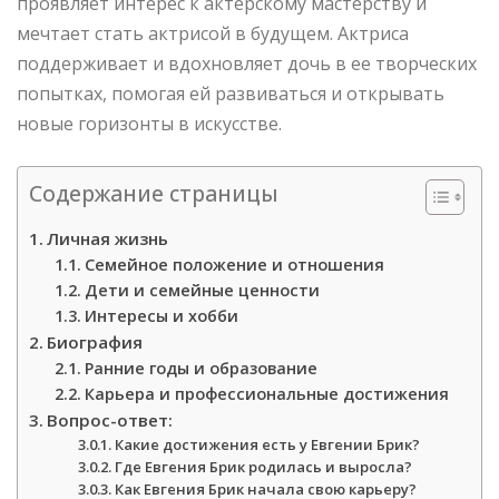
проявляет интерес к актерскому мастерству и
мечтает стать актрисой в будущем. Актриса
поддерживает и вдохновляет дочь в ее творческих
попытках, помогая ей развиваться и открывать
новые горизонты в искусстве.
Содержание страницы
Личная жизнь
Семейное положение и отношения
Дети и семейные ценности
Интересы и хобби
Биография
Ранние годы и образование
Карьера и профессиональные достижения
Вопрос-ответ:
Какие достижения есть у Евгении Брик?
Где Евгения Брик родилась и выросла?
Как Евгения Брик начала свою карьеру?