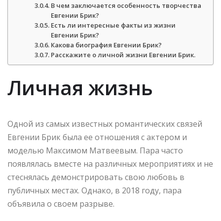
В чем заключается особенность творчества
Евгении Брик?
Есть ли интересные факты из жизни
Евгении Брик?
Какова биография Евгении Брик?
Расскажите о личной жизни Евгении Брик.
Личная жизнь
Одной из самых известных романтических связей
Евгении Брик была ее отношения с актером и
моделью Максимом Матвеевым. Пара часто
появлялась вместе на различных мероприятиях и не
стеснялась демонстрировать свою любовь в
публичных местах. Однако, в 2018 году, пара
объявила о своем разрыве.