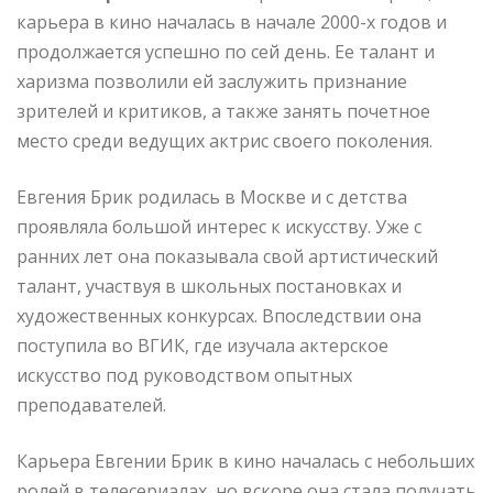
карьера в кино началась в начале 2000-х годов и
продолжается успешно по сей день. Ее талант и
харизма позволили ей заслужить признание
зрителей и критиков, а также занять почетное
место среди ведущих актрис своего поколения.
Евгения Брик родилась в Москве и с детства
проявляла большой интерес к искусству. Уже с
ранних лет она показывала свой артистический
талант, участвуя в школьных постановках и
художественных конкурсах. Впоследствии она
поступила во ВГИК, где изучала актерское
искусство под руководством опытных
преподавателей.
Карьера Евгении Брик в кино началась с небольших
ролей в телесериалах, но вскоре она стала получать