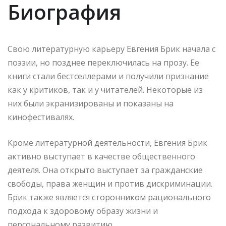
Биография
Свою литературную карьеру Евгения Брик начала с
поэзии, но позднее переключилась на прозу. Ее
книги стали бестселлерами и получили признание
как у критиков, так и у читателей. Некоторые из
них были экранизированы и показаны на
кинофестивалях.
Кроме литературной деятельности, Евгения Брик
активно выступает в качестве общественного
деятеля. Она открыто выступает за гражданские
свободы, права женщин и против дискриминации.
Брик также является сторонником рационального
подхода к здоровому образу жизни и
персональному развитию.