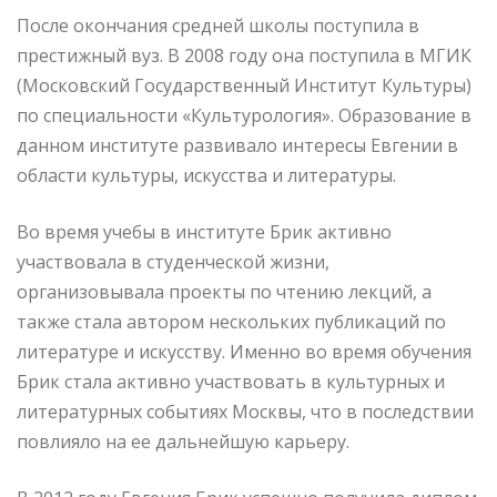
После окончания средней школы поступила в
престижный вуз. В 2008 году она поступила в МГИК
(Московский Государственный Институт Культуры)
по специальности «Культурология». Образование в
данном институте развивало интересы Евгении в
области культуры, искусства и литературы.
Во время учебы в институте Брик активно
участвовала в студенческой жизни,
организовывала проекты по чтению лекций, а
также стала автором нескольких публикаций по
литературе и искусству. Именно во время обучения
Брик стала активно участвовать в культурных и
литературных событиях Москвы, что в последствии
повлияло на ее дальнейшую карьеру.