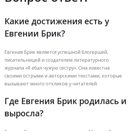
Какие достижения есть у
Евгении Брик?
Евгения Брик является успешной блогершей,
писательницей и создателем литературного
журнала «Я ебал чужую сестру». Она известна
своими острыми и авторскими текстами, которые
вызывают много откликов у читателей.
Где Евгения Брик родилась и
выросла?