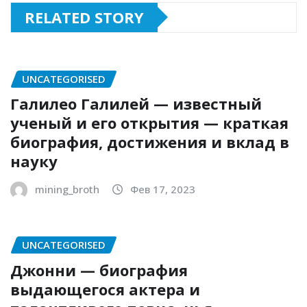
RELATED STORY
UNCATEGORISED
Галилео Галилей — известный
ученый и его открытия — краткая
биография, достижения и вклад в
науку
mining_broth
Фев 17, 2023
UNCATEGORISED
Джонни — биография
выдающегося актера и