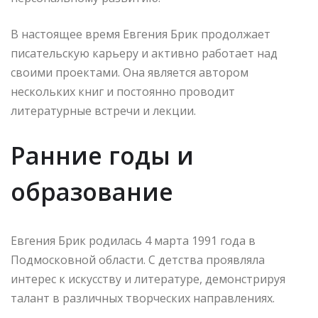
В настоящее время Евгения Брик продолжает
писательскую карьеру и активно работает над
своими проектами. Она является автором
нескольких книг и постоянно проводит
литературные встречи и лекции.
Ранние годы и
образование
Евгения Брик родилась 4 марта 1991 года в
Подмосковной области. С детства проявляла
интерес к искусству и литературе, демонстрируя
талант в различных творческих направлениях.