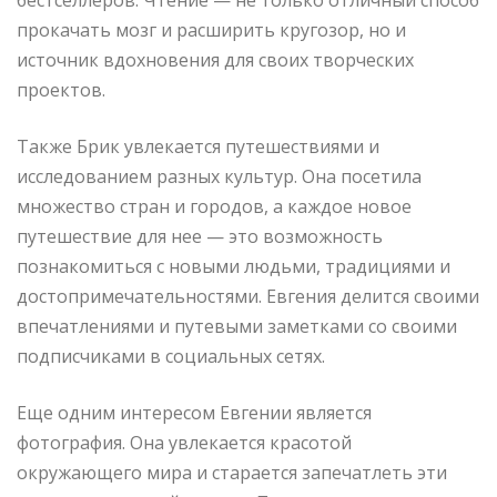
прокачать мозг и расширить кругозор, но и
источник вдохновения для своих творческих
проектов.
Также Брик увлекается путешествиями и
исследованием разных культур. Она посетила
множество стран и городов, а каждое новое
путешествие для нее — это возможность
познакомиться с новыми людьми, традициями и
достопримечательностями. Евгения делится своими
впечатлениями и путевыми заметками со своими
подписчиками в социальных сетях.
Еще одним интересом Евгении является
фотография. Она увлекается красотой
окружающего мира и старается запечатлеть эти