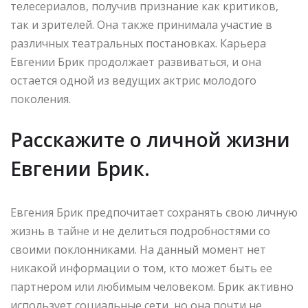
телесериалов, получив признание как критиков,
так и зрителей. Она также принимала участие в
различных театральных постановках. Карьера
Евгении Брик продолжает развиваться, и она
остается одной из ведущих актрис молодого
поколения.
Расскажите о личной жизни
Евгении Брик.
Евгения Брик предпочитает сохранять свою личную
жизнь в тайне и не делиться подробностями со
своими поклонниками. На данный момент нет
никакой информации о том, кто может быть ее
партнером или любимым человеком. Брик активно
использует социальные сети, но она почти не