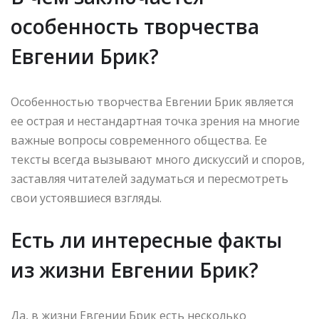
особенность творчества
Евгении Брик?
Особенностью творчества Евгении Брик является
ее острая и нестандартная точка зрения на многие
важные вопросы современного общества. Ее
тексты всегда вызывают много дискуссий и споров,
заставляя читателей задуматься и пересмотреть
свои устоявшиеся взгляды.
Есть ли интересные факты
из жизни Евгении Брик?
Да, в жизни Евгении Брик есть несколько