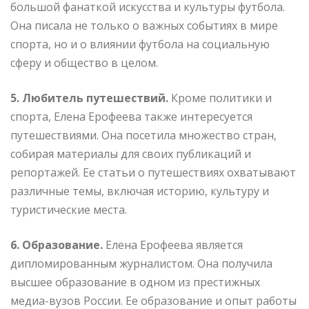
большой фанаткой искусства и культуры футбола.
Она писала не только о важных событиях в мире
спорта, но и о влиянии футбола на социальную
сферу и общество в целом.
5. Любитель путешествий.
Кроме политики и
спорта, Елена Ерофеева также интересуется
путешествиями. Она посетила множество стран,
собирая материалы для своих публикаций и
репортажей. Ее статьи о путешествиях охватывают
различные темы, включая историю, культуру и
туристические места.
6. Образование.
Елена Ерофеева является
дипломированным журналистом. Она получила
высшее образование в одном из престижных
медиа-вузов России. Ее образование и опыт работы