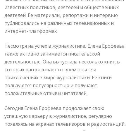
известных политиков, деятелей и общественных
деятелей. Ее материалы, репортажи и интервью
публиковались на различных телевизионных и
интернет-платформах.
Несмотря на успех в журналистике, Елена Ерофеева
также активно занимается писательской
деятельностью. Она выпустила несколько книг, в
которых рассказывает о своем опыте и
приключениях в мире журналистики. Ее книги
пользуются популярностью и получают
положительные отзывы читателей.
Сегодня Елена Ерофеева продолжает свою
успешную карьеру в журналистике, регулярно
появляясь на экранах телевизоров и радиостанций,