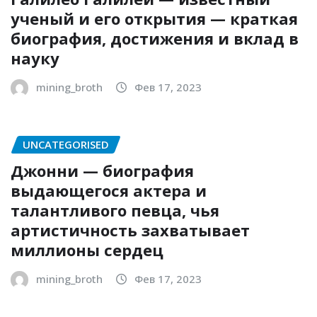
ученый и его открытия — краткая
биография, достижения и вклад в
науку
mining_broth
Фев 17, 2023
UNCATEGORISED
Джонни — биография
выдающегося актера и
талантливого певца, чья
артистичность захватывает
миллионы сердец
mining_broth
Фев 17, 2023