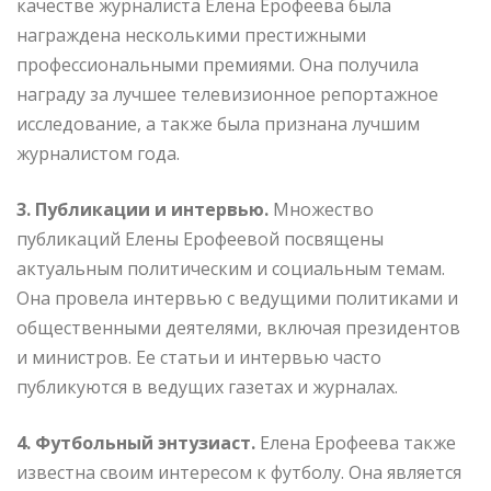
качестве журналиста Елена Ерофеева была
награждена несколькими престижными
профессиональными премиями. Она получила
награду за лучшее телевизионное репортажное
исследование, а также была признана лучшим
журналистом года.
3. Публикации и интервью.
Множество
публикаций Елены Ерофеевой посвящены
актуальным политическим и социальным темам.
Она провела интервью с ведущими политиками и
общественными деятелями, включая президентов
и министров. Ее статьи и интервью часто
публикуются в ведущих газетах и журналах.
4. Футбольный энтузиаст.
Елена Ерофеева также
известна своим интересом к футболу. Она является