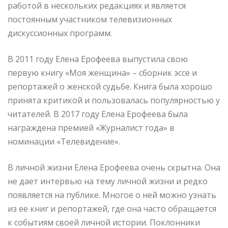
работой в нескольких редакциях и является
постоянным участником телевизионных
дискуссионных программ.
В 2011 году Елена Ерофеева выпустила свою
первую книгу «Моя женщина» – сборник эссе и
репортажей о женской судьбе. Книга была хорошо
принята критикой и пользовалась популярностью у
читателей. В 2017 году Елена Ерофеева была
награждена премией «Журналист года» в
номинации «Телевидение».
В личной жизни Елена Ерофеева очень скрытна. Она
не дает интервью на тему личной жизни и редко
появляется на публике. Многое о ней можно узнать
из ее книг и репортажей, где она часто обращается
к событиям своей личной истории. Поклонники