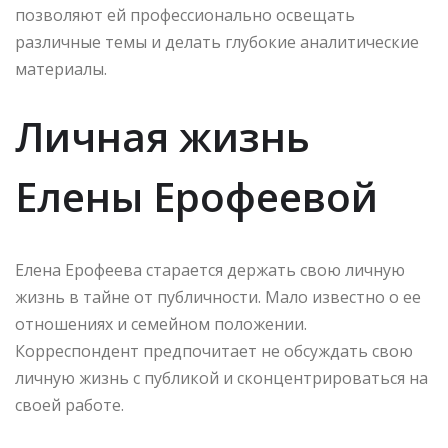
позволяют ей профессионально освещать
различные темы и делать глубокие аналитические
материалы.
Личная жизнь
Елены Ерофеевой
Елена Ерофеева старается держать свою личную
жизнь в тайне от публичности. Мало известно о ее
отношениях и семейном положении.
Корреспондент предпочитает не обсуждать свою
личную жизнь с публикой и сконцентрироваться на
своей работе.