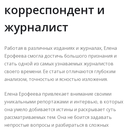
корреспондент и
журналист
Работая в различных изданиях и журналах, Елена
Ерофеева смогла достичь большого признания и
стать одной из самых узнаваемых журналистов
своего времени. Ее статьи отличаются глубоким
анализом, точностью и ясностью изложения.
Елена Ерофеева привлекает внимание своими
уникальными репортажами и интервью, в которых
она умело добивается истины и раскрывает суть
рассматриваемых тем. Она не боится задавать
непростые вопросы и разбираться в сложных