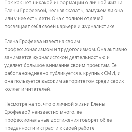
Так как нет никакой информации о личной жизни
Елены Ерофеевой, нельзя сказать, замужем ли она
или у нее есть дети. Она с полной отдачей
посвящает себя своей карьере и журналистике.
Елена Ерофеева известна своим
профессионализмом и трудоголизмом. Она активно
занимается журналистской деятельностью и
уделяет большое внимание своим проектам. Ее
работа ежедневно публикуется в крупных СМИ, и
она пользуется высоким авторитетом среди своих
коллег и читателей.
Несмотря на то, что о личной жизни Елены
Ерофеевой неизвестно много, ее
профессиональные достижения говорят об ее
преданности и страсти к своей работе.