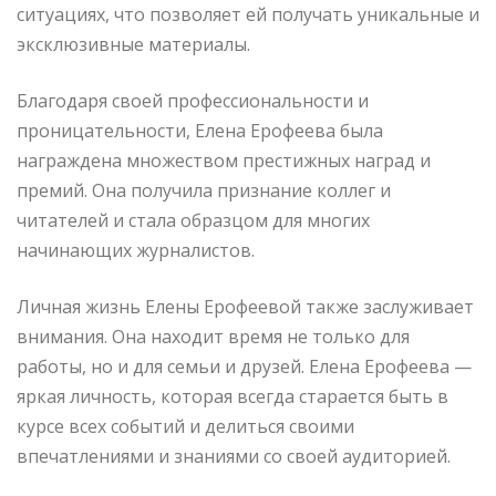
ситуациях, что позволяет ей получать уникальные и
эксклюзивные материалы.
Благодаря своей профессиональности и
проницательности, Елена Ерофеева была
награждена множеством престижных наград и
премий. Она получила признание коллег и
читателей и стала образцом для многих
начинающих журналистов.
Личная жизнь Елены Ерофеевой также заслуживает
внимания. Она находит время не только для
работы, но и для семьи и друзей. Елена Ерофеева —
яркая личность, которая всегда старается быть в
курсе всех событий и делиться своими
впечатлениями и знаниями со своей аудиторией.