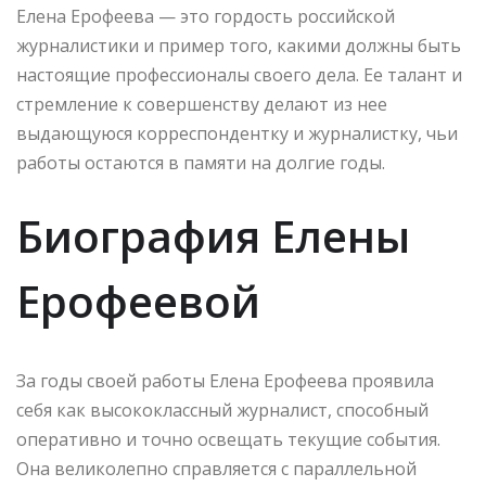
Елена Ерофеева — это гордость российской
журналистики и пример того, какими должны быть
настоящие профессионалы своего дела. Ее талант и
стремление к совершенству делают из нее
выдающуюся корреспондентку и журналистку, чьи
работы остаются в памяти на долгие годы.
Биография Елены
Ерофеевой
За годы своей работы Елена Ерофеева проявила
себя как высококлассный журналист, способный
оперативно и точно освещать текущие события.
Она великолепно справляется с параллельной