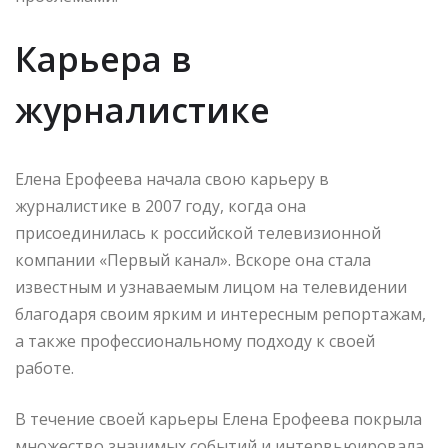
Карьера в
журналистике
Елена Ерофеева начала свою карьеру в
журналистике в 2007 году, когда она
присоединилась к российской телевизионной
компании «Первый канал». Вскоре она стала
известным и узнаваемым лицом на телевидении
благодаря своим ярким и интересным репортажам,
а также профессиональному подходу к своей
работе.
В течение своей карьеры Елена Ерофеева покрыла
множество значимых событий и интервьюировала