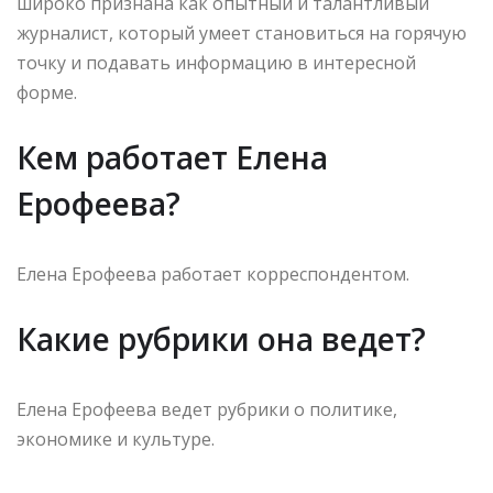
широко признана как опытный и талантливый
журналист, который умеет становиться на горячую
точку и подавать информацию в интересной
форме.
Кем работает Елена
Ерофеева?
Елена Ерофеева работает корреспондентом.
Какие рубрики она ведет?
Елена Ерофеева ведет рубрики о политике,
экономике и культуре.