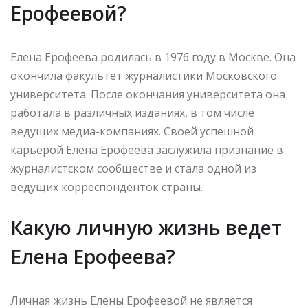
Ерофеевой?
Елена Ерофеева родилась в 1976 году в Москве. Она
окончила факультет журналистики Московского
университета. После окончания университета она
работала в различных изданиях, в том числе
ведущих медиа-компаниях. Своей успешной
карьерой Елена Ерофеева заслужила признание в
журналистском сообществе и стала одной из
ведущих корреспонденток страны.
Какую личную жизнь ведет
Елена Ерофеева?
Личная жизнь Елены Ерофеевой не является