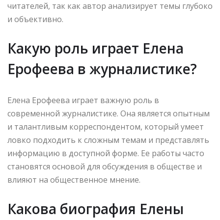
читателей, так как автор анализирует темы глубоко
и объективно.
Какую роль играет Елена
Ерофеева в журналистике?
Елена Ерофеева играет важную роль в
современной журналистике. Она является опытным
и талантливым корреспондентом, который умеет
ловко подходить к сложным темам и представлять
информацию в доступной форме. Ее работы часто
становятся основой для обсуждения в обществе и
влияют на общественное мнение.
Какова биография Елены