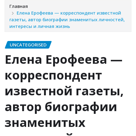
Главная
Елена Ерофеева — корреспондент известной
газеты, автор биографии знаменитых личностей,
интересы и личная жизнь
UNCATEGORISED
Елена Ерофеева —
корреспондент
известной газеты,
автор биографии
знаменитых