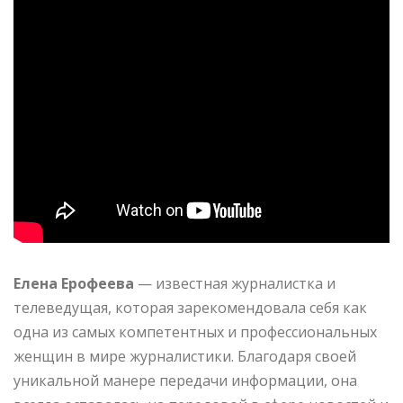
Елена Ерофеева
— известная журналистка и
телеведущая, которая зарекомендовала себя как
одна из самых компетентных и профессиональных
женщин в мире журналистики. Благодаря своей
уникальной манере передачи информации, она