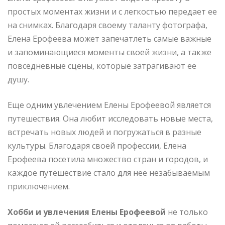
простых моментах жизни и с легкостью передает ее
на снимках. Благодаря своему таланту фотографа,
Елена Ерофеева может запечатлеть самые важные
и запоминающиеся моменты своей жизни, а также
повседневные сцены, которые затрагивают ее
душу.
Еще одним увлечением Елены Ерофеевой является
путешествия. Она любит исследовать новые места,
встречать новых людей и погружаться в разные
культуры. Благодаря своей профессии, Елена
Ерофеева посетила множество стран и городов, и
каждое путешествие стало для нее незабываемым
приключением.
Хобби и увлечения Елены Ерофеевой
не только