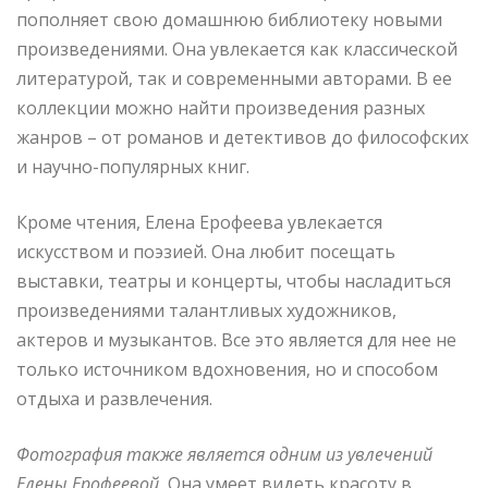
пополняет свою домашнюю библиотеку новыми
произведениями. Она увлекается как классической
литературой, так и современными авторами. В ее
коллекции можно найти произведения разных
жанров – от романов и детективов до философских
и научно-популярных книг.
Кроме чтения, Елена Ерофеева увлекается
искусством и поэзией. Она любит посещать
выставки, театры и концерты, чтобы насладиться
произведениями талантливых художников,
актеров и музыкантов. Все это является для нее не
только источником вдохновения, но и способом
отдыха и развлечения.
Фотография также является одним из увлечений
Елены Ерофеевой.
Она умеет видеть красоту в