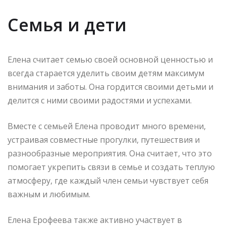
Семья и дети
Елена считает семью своей основной ценностью и
всегда старается уделить своим детям максимум
внимания и заботы. Она гордится своими детьми и
делится с ними своими радостями и успехами.
Вместе с семьей Елена проводит много времени,
устраивая совместные прогулки, путешествия и
разнообразные мероприятия. Она считает, что это
помогает укрепить связи в семье и создать теплую
атмосферу, где каждый член семьи чувствует себя
важным и любимым.
Елена Ерофеева также активно участвует в