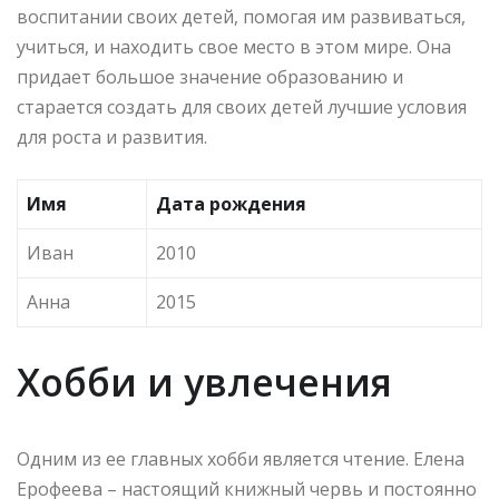
воспитании своих детей, помогая им развиваться,
учиться, и находить свое место в этом мире. Она
придает большое значение образованию и
старается создать для своих детей лучшие условия
для роста и развития.
Имя
Дата рождения
Иван
2010
Анна
2015
Хобби и увлечения
Одним из ее главных хобби является чтение. Елена
Ерофеева – настоящий книжный червь и постоянно