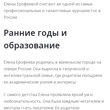
Елены Ерофеевой считают ее одной из самых
профессиональных и талантливых журналисток в
России.
Ранние годы и
образование
Елена Ерофеева родилась в маленьком городе на
севере России. Она выросла в творческой и
интеллектуальной семье, где родители поощряли
ее академические усилия и интересы.
С самого детства Елена проявляла яркий ум и
любознательность. Она была заядлым читателем и
мечтала стать писателем. Ее родители