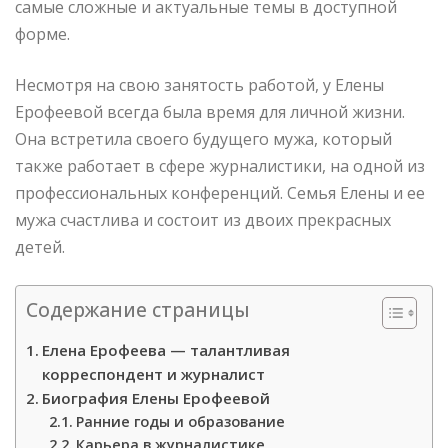
самые сложные и актуальные темы в доступной
форме.
Несмотря на свою занятость работой, у Елены
Ерофеевой всегда была время для личной жизни.
Она встретила своего будущего мужа, который
также работает в сфере журналистики, на одной из
профессиональных конференций. Семья Елены и ее
мужа счастлива и состоит из двоих прекрасных
детей.
Содержание страницы
Елена Ерофеева — талантливая
корреспондент и журналист
Биография Елены Ерофеевой
Ранние годы и образование
Карьера в журналистике