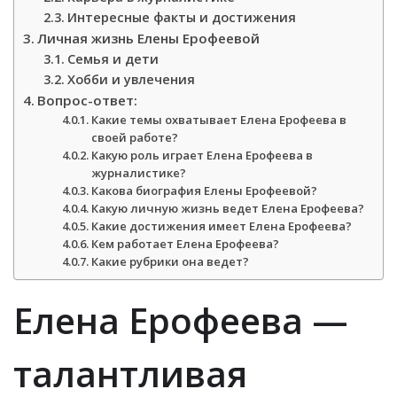
Интересные факты и достижения
Личная жизнь Елены Ерофеевой
Семья и дети
Хобби и увлечения
Вопрос-ответ:
Какие темы охватывает Елена Ерофеева в
своей работе?
Какую роль играет Елена Ерофеева в
журналистике?
Какова биография Елены Ерофеевой?
Какую личную жизнь ведет Елена Ерофеева?
Какие достижения имеет Елена Ерофеева?
Кем работает Елена Ерофеева?
Какие рубрики она ведет?
Елена Ерофеева —
талантливая