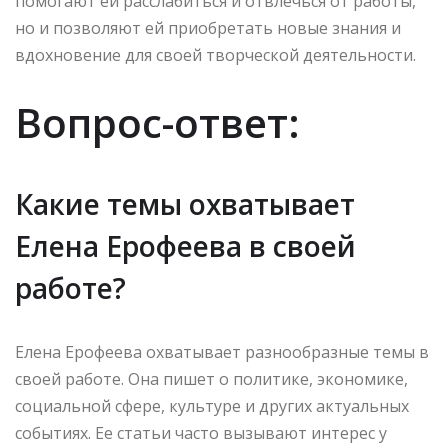
помогают ей расслабиться и отвлечься от работы,
но и позволяют ей приобретать новые знания и
вдохновение для своей творческой деятельности.
Вопрос-ответ:
Какие темы охватывает
Елена Ерофеева в своей
работе?
Елена Ерофеева охватывает разнообразные темы в
своей работе. Она пишет о политике, экономике,
социальной сфере, культуре и других актуальных
событиях. Ее статьи часто вызывают интерес у