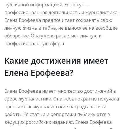
публичной информацией. Ее фокус —
профессиональная деятельность и журналистика.
Елена Ерофеева предпочитает сохранять свою
личную жизнь в тайне, не вынося ее на всеобщее
обозрение. Она умело разделяет личную и
профессиональную сферы.
Какие достижения имеет
Елена Ерофеева?
Елена Ерофеева имеет множество достижений в
сфере журналистики. Она неоднократно получала
престижные журналистские награды за свои
работы. Ее статьи и репортажи публикуются в
ведущих российских изданиях. Елена Ерофеева