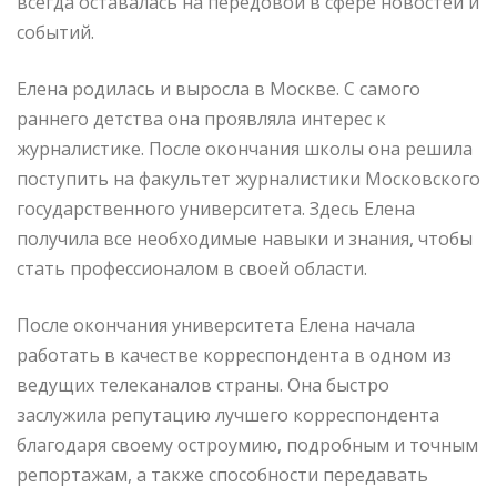
всегда оставалась на передовой в сфере новостей и
событий.
Елена родилась и выросла в Москве. С самого
раннего детства она проявляла интерес к
журналистике. После окончания школы она решила
поступить на факультет журналистики Московского
государственного университета. Здесь Елена
получила все необходимые навыки и знания, чтобы
стать профессионалом в своей области.
После окончания университета Елена начала
работать в качестве корреспондента в одном из
ведущих телеканалов страны. Она быстро
заслужила репутацию лучшего корреспондента
благодаря своему остроумию, подробным и точным
репортажам, а также способности передавать