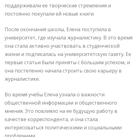
поддерживали ее творческие стремления и
постоянно покупали ей новые книги.
После окончания школы, Елена поступила в
университет, где изучала журналистику. В это время
она стала активно участвовать в студенческой
жизни и подписалась на университетскую газету. Ее
первые статьи были приняты с большим успехом, и
она постепенно начала строить свою карьеру в
журналистике.
Во время учебы Елена узнала о важности
общественной информации и общественного
мнения. Это повлияло на ее будущую работу в
качестве корреспондента, и она стала
интересоваться политическими и социальными
проблемами.