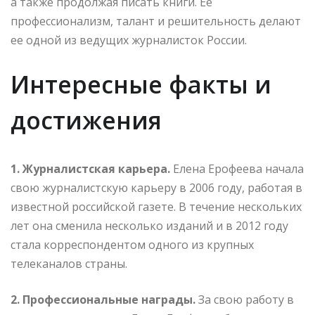
а также продолжая писать книги. Ее
профессионализм, талант и решительность делают
ее одной из ведущих журналисток России.
Интересные факты и
достижения
1. Журналистская карьера.
Елена Ерофеева начала
свою журналистскую карьеру в 2006 году, работая в
известной российской газете. В течение нескольких
лет она сменила несколько изданий и в 2012 году
стала корреспондентом одного из крупных
телеканалов страны.
2. Профессиональные награды.
За свою работу в