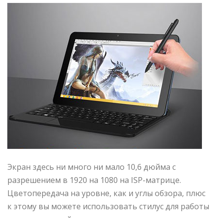
Экран здесь ни много ни мало 10,6 дюйма с
разрешением в 1920 на 1080 на ISP-матрице.
Цветопередача на уровне, как и углы обзора, плюс
к этому вы можете использовать стилус для работы