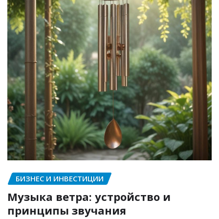
БИЗНЕС И ИНВЕСТИЦИИ
Музыка ветра: устройство и
принципы звучания