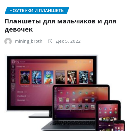
НОУТБУКИ И ПЛАНШЕТЫ
Планшеты для мальчиков и для
девочек
mining_broth
Дек 5, 2022