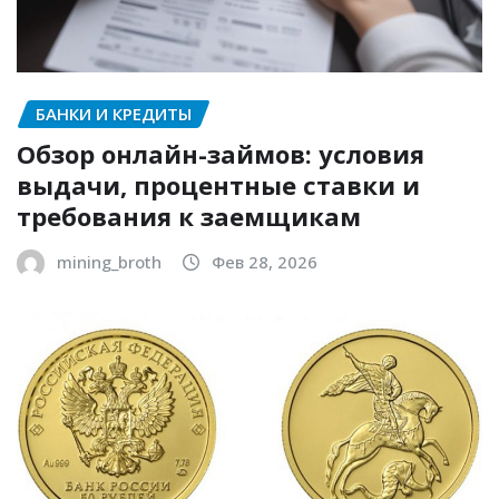
БАНКИ И КРЕДИТЫ
Обзор онлайн-займов: условия
выдачи, процентные ставки и
требования к заемщикам
mining_broth
Фев 28, 2026