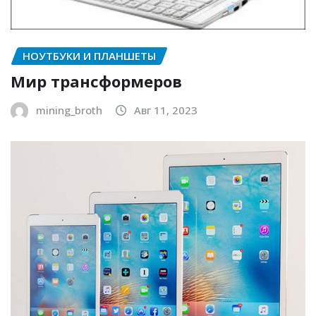
НОУТБУКИ И ПЛАНШЕТЫ
Мир трансформеров
mining_broth
Авг 11, 2023