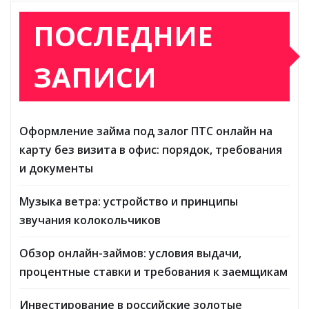
ПОСЛЕДНИЕ
ЗАПИСИ
Оформление займа под залог ПТС онлайн на
карту без визита в офис: порядок, требования
и документы
Музыка ветра: устройство и принципы
звучания колокольчиков
Обзор онлайн-займов: условия выдачи,
процентные ставки и требования к заемщикам
Инвестирование в российские золотые