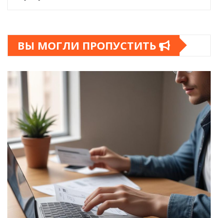
ВЫ МОГЛИ ПРОПУСТИТЬ