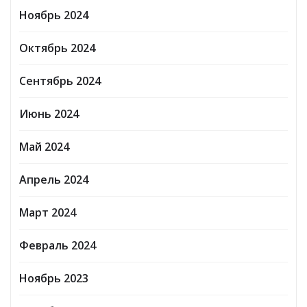
Ноябрь 2024
Октябрь 2024
Сентябрь 2024
Июнь 2024
Май 2024
Апрель 2024
Март 2024
Февраль 2024
Ноябрь 2023