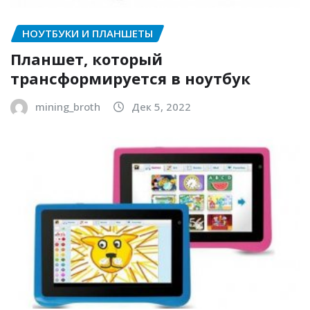
НОУТБУКИ И ПЛАНШЕТЫ
Планшет, который
трансформируется в ноутбук
mining_broth
Дек 5, 2022