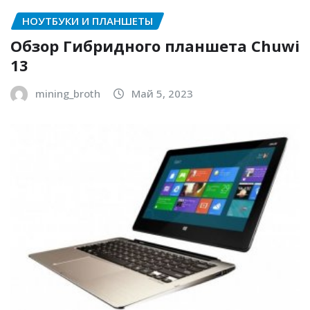
НОУТБУКИ И ПЛАНШЕТЫ
Обзор Гибридного планшета Chuwi
13
mining_broth
Май 5, 2023