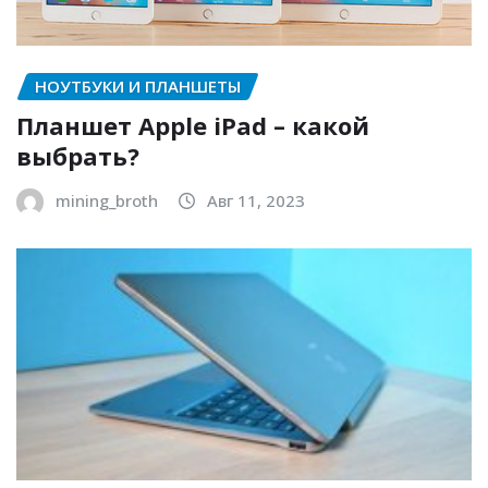
НОУТБУКИ И ПЛАНШЕТЫ
Планшет Apple iPad – какой
выбрать?
mining_broth
Авг 11, 2023