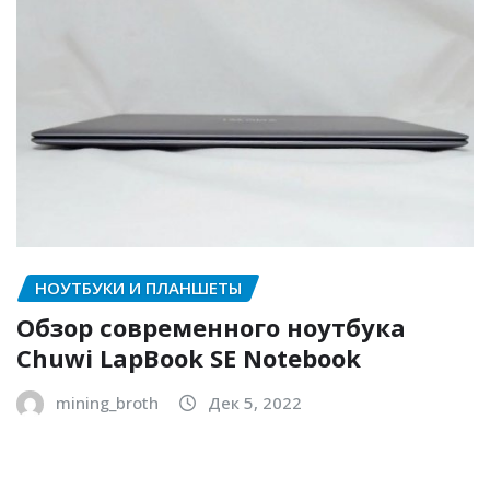
НОУТБУКИ И ПЛАНШЕТЫ
Обзор современного ноутбука
Chuwi LapBook SE Notebook
mining_broth
Дек 5, 2022