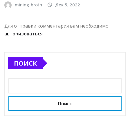
mining_broth
Дек 5, 2022
Для отправки комментария вам необходимо
авторизоваться
ПОИСК
Поиск