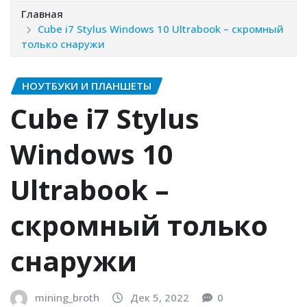
Главная
Cube i7 Stylus Windows 10 Ultrabook – скромный
только снаружи
НОУТБУКИ И ПЛАНШЕТЫ
Cube i7 Stylus
Windows 10
Ultrabook –
скромный только
снаружи
mining_broth
Дек 5, 2022
0