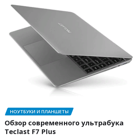
НОУТБУКИ И ПЛАНШЕТЫ
Обзор современного ультрабука
Teclast F7 Plus