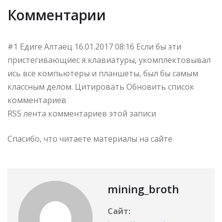
Комментарии
#1 Едиге Алтаец 16.01.2017 08:16 Если бы эти
пристегивающиес я клавиатуры, укомплектовывал
ись все компьютеры и планшеты, был бы самым
классным делом. Цитировать Обновить список
комментариев
RSS лента комментариев этой записи
Спасибо, что читаете материалы на сайте
mining_broth
Сайт: