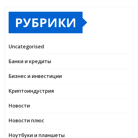
РУБРИКИ
Uncategorised
Банки и кредиты
Бизнес и инвестиции
Криптоиндустрия
Новости
Новости плюс
Ноутбуки и планшеты