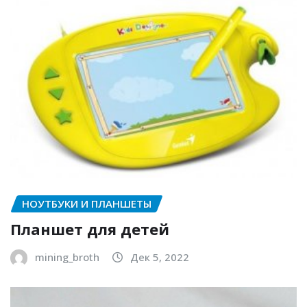
НОУТБУКИ И ПЛАНШЕТЫ
Планшет для детей
mining_broth
Дек 5, 2022