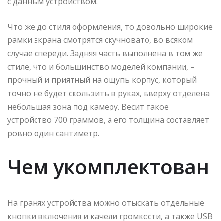
с данным устройством.
Что же до стиля оформления, то довольно широкие
рамки экрана смотрятся скучновато, во всяком
случае спереди. Задняя часть выполнена в том же
стиле, что и большинство моделей компании, –
прочный и приятный на ощупь корпус, который
точно не будет скользить в руках, вверху отделена
небольшая зона под камеру. Весит такое
устройство 700 граммов, а его толщина составляет
ровно один сантиметр.
Чем укомплектован
На гранях устройства можно отыскать отдельные
кнопки включения и качели громкости, а также USB