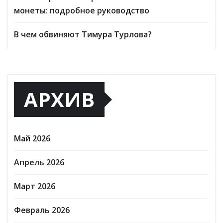
монеты: подробное руководство
В чем обвиняют Тимура Турлова?
АРХИВ
Май 2026
Апрель 2026
Март 2026
Февраль 2026