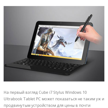
На первый взгляд Cube i7 Stylus Windows 10
Ultrabook Tablet PC может показаться не таким уж и
продвинутым устройством для цены в почти