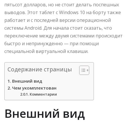
пятьсот долларов, но не стоит делать поспешных
выводов. Этот таблет с Windows 10 на борту также
работает и с последней версии операционной
системы Android. Для начала стоит сказать, что
переключение между двумя системами происходит
быстро и непринужденно — при помощи
специальной виртуальной клавиши.
Содержание страницы
Внешний вид
Чем укомплектован
Комментарии
Внешний вид