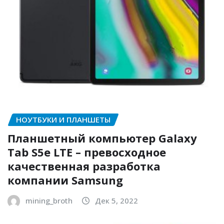
НОУТБУКИ И ПЛАНШЕТЫ
Планшетный компьютер Galaxy
Tab S5e LTE – превосходное
качественная разработка
компании Samsung
mining_broth
Дек 5, 2022