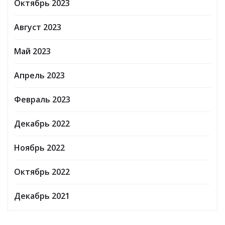
Октябрь 2023
Август 2023
Май 2023
Апрель 2023
Февраль 2023
Декабрь 2022
Ноябрь 2022
Октябрь 2022
Декабрь 2021