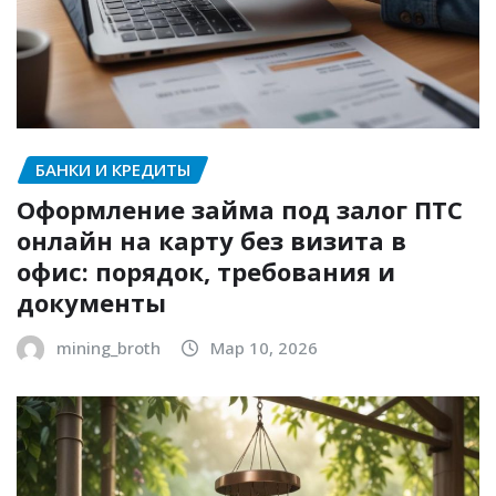
БАНКИ И КРЕДИТЫ
Оформление займа под залог ПТС
онлайн на карту без визита в
офис: порядок, требования и
документы
mining_broth
Мар 10, 2026