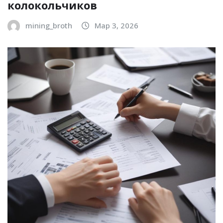
колокольчиков
mining_broth
Мар 3, 2026