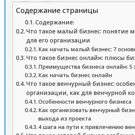
Содержание страницы
Содержание:
Что такое малый бизнес: понятие 
для его организации
Как начать малый бизнес: 7 осно
Что такое бизнес онлайн: плюсы би
Преимущества бизнеса онлайн: 5
Как начать бизнес онлайн
Что такое венчурный бизнес: особен
организации, как для венчурной ко
Особенности венчурного бизнеса
Как организовать венчурный бизне
выхода из проекта
4 шага на пути к привлечению ве