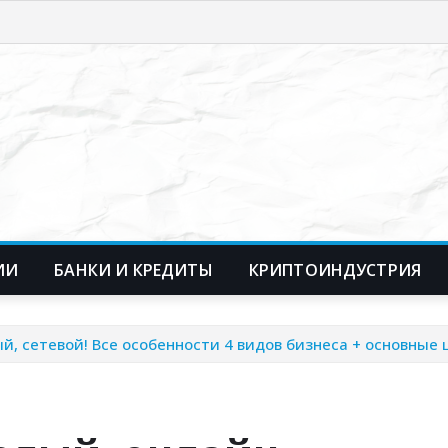
ИИ
БАНКИ И КРЕДИТЫ
КРИПТОИНДУСТРИЯ
ый, сетевой! Все особенности 4 видов бизнеса + основные 