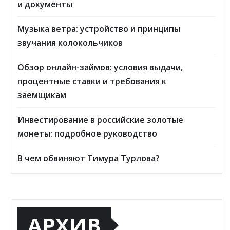
и документы
Музыка ветра: устройство и принципы
звучания колокольчиков
Обзор онлайн-займов: условия выдачи,
процентные ставки и требования к
заемщикам
Инвестирование в российские золотые
монеты: подробное руководство
В чем обвиняют Тимура Турлова?
АРХИВ