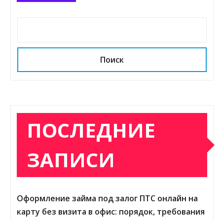
Поиск
ПОСЛЕДНИЕ
ЗАПИСИ
Оформление займа под залог ПТС онлайн на
карту без визита в офис: порядок, требования