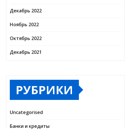
Декабрь 2022
Ноябрь 2022
Октябрь 2022
Декабрь 2021
РУБРИКИ
Uncategorised
Банки и кредиты