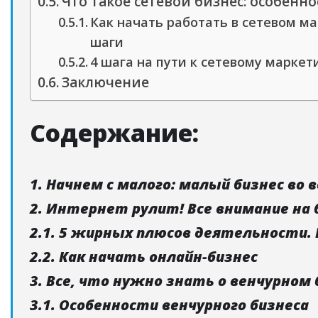
Что такое сетевой бизнес: особенно
Как начать работать в сетевом ма
шаги
4 шага на пути к сетевому маркет
Заключение
Содержание:
1. Начнем с малого: малый бизнес во в
2. Интернет рулит! Все внимание на 
2.1. 5 жирных плюсов деятельности.
2.2. Как начать онлайн-бизнес
3. Все, что нужно знать о венчурном 
3.1. Особенности венчурного бизнеса