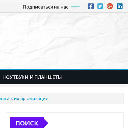
Подписаться на нас
НОУТБУКИ И ПЛАНШЕТЫ
шаги к их организации
ПОИСК