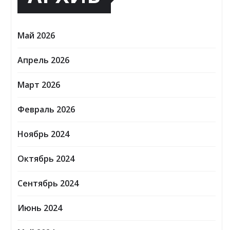
Май 2026
Апрель 2026
Март 2026
Февраль 2026
Ноябрь 2024
Октябрь 2024
Сентябрь 2024
Июнь 2024