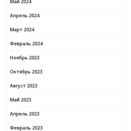
Май 2024
Апрель 2024
Март 2024
Февраль 2024
Ноябрь 2023
Октябрь 2023
Август 2023
Май 2023
Апрель 2023
Февраль 2023