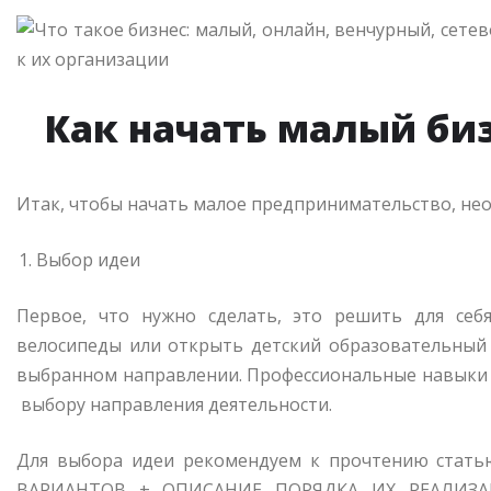
Как начать малый биз
Итак, чтобы начать малое предпринимательство, не
Выбор идеи
Первое, что нужно сделать, это решить для себ
велосипеды или открыть детский образовательный
выбранном направлении. Профессиональные навыки 
выбору направления деятельности.
Для выбора идеи рекомендуем к прочтению ста
ВАРИАНТОВ + ОПИСАНИЕ ПОРЯДКА ИХ РЕАЛИЗАЦИ