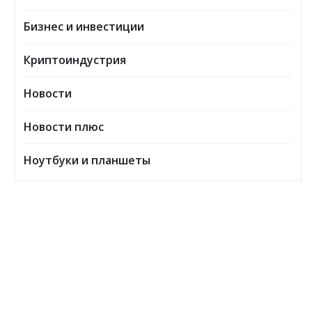
Бизнес и инвестиции
Криптоиндустрия
Новости
Новости плюс
Ноутбуки и планшеты